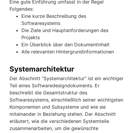
Eine gute Einführung umfasst in der Regel
Folgendes:
Eine kurze Beschreibung des
Softwaresystems
Die Ziele und Hauptanforderungen des
Projekts
Ein Überblick über den Dokumentinhalt
Alle relevanten Hintergrundinformationen
Systemarchitektur
Der Abschnitt "Systemarchitektur" ist ein wichtiger
Teil eines Softwaredesigndokuments. Er
beschreibt die Gesamtstruktur des
Softwaresystems, einschließlich seiner wichtigsten
Komponenten und Subsysteme und wie sie
miteinander in Beziehung stehen. Der Abschnitt
erläutert, wie die verschiedenen Systemteile
zusammenarbeiten, um die gewünschte