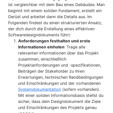
ist vergleichbar mit dem Bau eines Gebäudes: Man
beginnt mit einem soliden Fundament, erstellt ein
Gerüst und arbeitet dann die Details aus. Im
Folgenden findest du einen strukturierten Ansatz,
der dich durch die Erstellung eines effektiven
Softwaredesigndokuments führt:
Anforderungen festhalten und erste
Informationen einholen
: Trage alle
relevanten Informationen über das Projekt
zusammen, einschließlich
Projektanforderungen und -spezifikationen,
Beiträgen der Stakeholder zu ihren
Erwartungen, technischen Randbedingungen
und Einschränkungen und der vorhandenen
Systemdokumentation
(sofern vorhanden).
Mit einer soliden Informationsbasis stellst du
sicher, dass dein Designdokument die Ziele
und Einschränkungen des Projekts genau