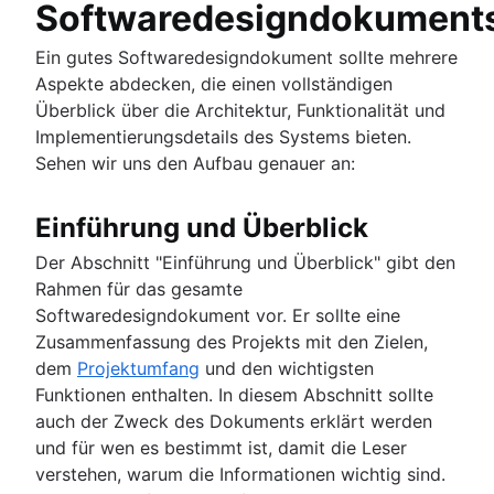
Softwaredesigndokument
Ein gutes Softwaredesigndokument sollte mehrere
Aspekte abdecken, die einen vollständigen
Überblick über die Architektur, Funktionalität und
Implementierungsdetails des Systems bieten.
Sehen wir uns den Aufbau genauer an:
Einführung und Überblick
Der Abschnitt "Einführung und Überblick" gibt den
Rahmen für das gesamte
Softwaredesigndokument vor. Er sollte eine
Zusammenfassung des Projekts mit den Zielen,
dem
Projektumfang
und den wichtigsten
Funktionen enthalten. In diesem Abschnitt sollte
auch der Zweck des Dokuments erklärt werden
und für wen es bestimmt ist, damit die Leser
verstehen, warum die Informationen wichtig sind.