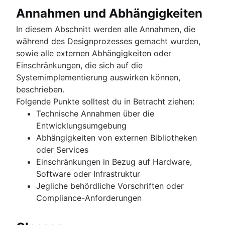
Annahmen und Abhängigkeiten
In diesem Abschnitt werden alle Annahmen, die
während des Designprozesses gemacht wurden,
sowie alle externen Abhängigkeiten oder
Einschränkungen, die sich auf die
Systemimplementierung auswirken können,
beschrieben.
Folgende Punkte solltest du in Betracht ziehen:
Technische Annahmen über die
Entwicklungsumgebung
Abhängigkeiten von externen Bibliotheken
oder Services
Einschränkungen in Bezug auf Hardware,
Software oder Infrastruktur
Jegliche behördliche Vorschriften oder
Compliance-Anforderungen