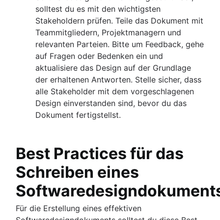
solltest du es mit den wichtigsten
Stakeholdern prüfen. Teile das Dokument mit
Teammitgliedern, Projektmanagern und
relevanten Parteien. Bitte um Feedback, gehe
auf Fragen oder Bedenken ein und
aktualisiere das Design auf der Grundlage
der erhaltenen Antworten. Stelle sicher, dass
alle Stakeholder mit dem vorgeschlagenen
Design einverstanden sind, bevor du das
Dokument fertigstellst.
Best Practices für das
Schreiben eines
Softwaredesigndokument
Für die Erstellung eines effektiven
Softwaredesigndokuments solltest du diese Best