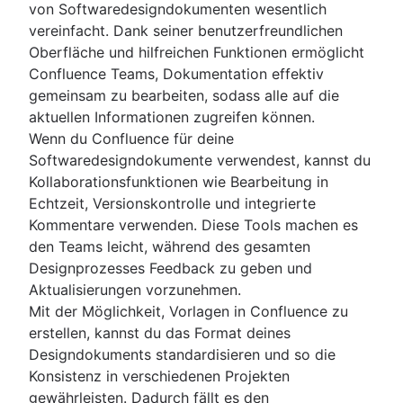
von Softwaredesigndokumenten wesentlich
vereinfacht. Dank seiner benutzerfreundlichen
Oberfläche und hilfreichen Funktionen ermöglicht
Confluence Teams, Dokumentation effektiv
gemeinsam zu bearbeiten, sodass alle auf die
aktuellen Informationen zugreifen können.
Wenn du Confluence für deine
Softwaredesigndokumente verwendest, kannst du
Kollaborationsfunktionen wie Bearbeitung in
Echtzeit, Versionskontrolle und integrierte
Kommentare verwenden. Diese Tools machen es
den Teams leicht, während des gesamten
Designprozesses Feedback zu geben und
Aktualisierungen vorzunehmen.
Mit der Möglichkeit, Vorlagen in Confluence zu
erstellen, kannst du das Format deines
Designdokuments standardisieren und so die
Konsistenz in verschiedenen Projekten
gewährleisten. Dadurch fällt es den