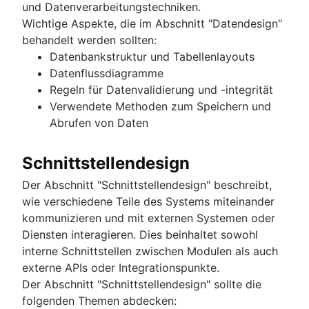
und Datenverarbeitungstechniken.
Wichtige Aspekte, die im Abschnitt "Datendesign"
behandelt werden sollten:
Datenbankstruktur und Tabellenlayouts
Datenflussdiagramme
Regeln für Datenvalidierung und -integrität
Verwendete Methoden zum Speichern und
Abrufen von Daten
Schnittstellendesign
Der Abschnitt "Schnittstellendesign" beschreibt,
wie verschiedene Teile des Systems miteinander
kommunizieren und mit externen Systemen oder
Diensten interagieren. Dies beinhaltet sowohl
interne Schnittstellen zwischen Modulen als auch
externe APIs oder Integrationspunkte.
Der Abschnitt "Schnittstellendesign" sollte die
folgenden Themen abdecken: