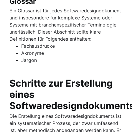
Glossar
Ein Glossar ist für jedes Softwaredesigndokument
und insbesondere für komplexe Systeme oder
Systeme mit branchenspezifischer Terminologie
unerlässlich. Dieser Abschnitt sollte klare
Definitionen für Folgendes enthalten:
Fachausdrücke
Akronyme
Jargon
Schritte zur Erstellung
eines
Softwaredesigndokument
Die Erstellung eines Softwaredesigndokuments ist
ein systematischer Prozess, der zwar umfassend
ist, aber methodisch angegangen werden kann. Er