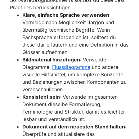
Practices berücksichtigen:
Klare, einfache Sprache verwenden
:
Vermeide nach Möglichkeit Jargon und
übermäßig technische Begriffe. Wenn
Fachsprache erforderlich ist, solltest du
diese klar erläutern und eine Definition in das
Glossar aufnehmen.
Bildmaterial hinzufügen
: Verwende
Diagramme,
Flussdiagramme
und andere
visuelle Hilfsmittel, um komplexe Konzepte
und Beziehungen zwischen Komponenten zu
veranschaulichen.
Konsistent sein
: Verwende im gesamten
Dokument dieselbe Formatierung,
Terminologie und Struktur, damit es leichter
lesbar und verständlich ist.
Dokument auf dem neuesten Stand halten
:
Überprüfe und aktualisiere das