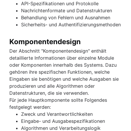
API-Spezifikationen und Protokolle
Nachrichtenformate und Datenstrukturen
Behandlung von Fehlern und Ausnahmen
Sicherheits- und Authentifizierungsmethoden
Komponentendesign
Der Abschnitt "Komponentendesign" enthält
detaillierte Informationen über einzelne Module
oder Komponenten innerhalb des Systems. Dazu
gehören ihre spezifischen Funktionen, welche
Eingaben sie benötigen und welche Ausgaben sie
produzieren und alle Algorithmen oder
Datenstrukturen, die sie verwenden.
Für jede Hauptkomponente sollte Folgendes
festgelegt werden:
Zweck und Verantwortlichkeiten
Eingabe- und Ausgabespezifikationen
Algorithmen und Verarbeitungslogik