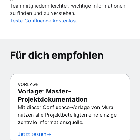
Teammitgliedern leichter, wichtige Informationen
zu finden und zu verstehen.
Teste Confluence kostenlos.
Für dich empfohlen
VORLAGE
Vorlage: Master-
Projektdokumentation
Mit dieser Confluence-Vorlage von Mural
nutzen alle Projektbeteiligten eine einzige
zentrale Informationsquelle.
Jetzt testen