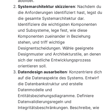
abbildet.
Systemarchitektur skizzieren
: Nachdem du
die Anforderungen identifiziert hast, legst du
die gesamte Systemarchitektur dar.
Identifiziere die wichtigsten Komponenten
und Subsysteme, lege fest, wie diese
Komponenten zueinander in Beziehung
stehen, und triff wichtige
Designentscheidungen. Wähle geeignete
Designmuster und Architekturstile, an denen
sich der restliche Entwicklungsprozess
orientieren soll.
Datendesign ausarbeiten
: Konzentriere dich
auf die Datenaspekte des Systems. Entwirf
die Datenbankstruktur und erstelle
Datenmodelle und
Entitätsbeziehungsdiagramme. Definiere
Datenvalidierungsregeln und
Integritätsbeschränkungen. Beschreibe, wie