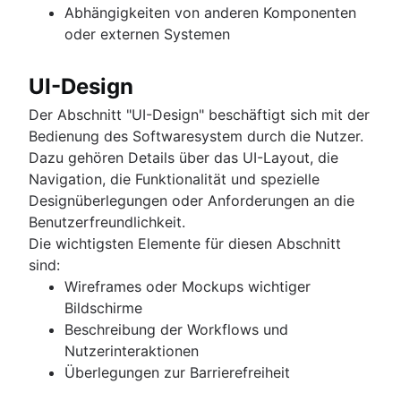
Abhängigkeiten von anderen Komponenten
oder externen Systemen
UI-Design
Der Abschnitt "UI-Design" beschäftigt sich mit der
Bedienung des Softwaresystem durch die Nutzer.
Dazu gehören Details über das UI-Layout, die
Navigation, die Funktionalität und spezielle
Designüberlegungen oder Anforderungen an die
Benutzerfreundlichkeit.
Die wichtigsten Elemente für diesen Abschnitt
sind:
Wireframes oder Mockups wichtiger
Bildschirme
Beschreibung der Workflows und
Nutzerinteraktionen
Überlegungen zur Barrierefreiheit