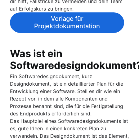
dir hilft, Fallstricke zu vermeiden und dein Team
auf Erfolgskurs zu bringen.
Vorlage für
Projektdokumentation
Was ist ein
Softwaredesigndokument
Ein Softwaredesigndokument, kurz
Designdokument, ist ein detaillierter Plan für die
Entwicklung einer Software. Stell es dir wie ein
Rezept vor, in dem alle Komponenten und
Prozesse benannt sind, die für die Fertigstellung
des Endprodukts erforderlich sind.
Das Hauptziel eines Softwaredesigndokuments ist
es, gute Ideen in einen konkreten Plan zu
verwandeln. Das Designdokument ist das Element,