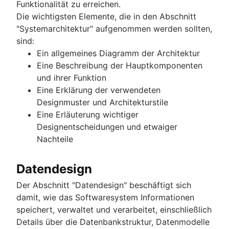
Funktionalität zu erreichen.
Die wichtigsten Elemente, die in den Abschnitt
"Systemarchitektur" aufgenommen werden sollten,
sind:
Ein allgemeines Diagramm der Architektur
Eine Beschreibung der Hauptkomponenten
und ihrer Funktion
Eine Erklärung der verwendeten
Designmuster und Architekturstile
Eine Erläuterung wichtiger
Designentscheidungen und etwaiger
Nachteile
Datendesign
Der Abschnitt "Datendesign" beschäftigt sich
damit, wie das Softwaresystem Informationen
speichert, verwaltet und verarbeitet, einschließlich
Details über die Datenbankstruktur, Datenmodelle