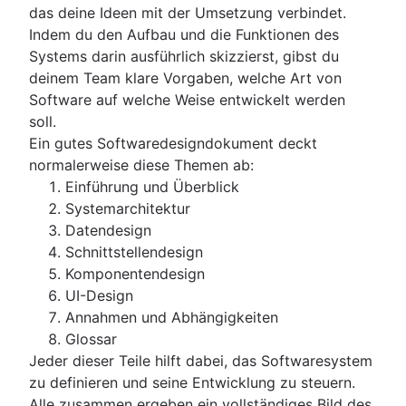
das deine Ideen mit der Umsetzung verbindet.
Indem du den Aufbau und die Funktionen des
Systems darin ausführlich skizzierst, gibst du
deinem Team klare Vorgaben, welche Art von
Software auf welche Weise entwickelt werden
soll.
Ein gutes Softwaredesigndokument deckt
normalerweise diese Themen ab:
Einführung und Überblick
Systemarchitektur
Datendesign
Schnittstellendesign
Komponentendesign
UI-Design
Annahmen und Abhängigkeiten
Glossar
Jeder dieser Teile hilft dabei, das Softwaresystem
zu definieren und seine Entwicklung zu steuern.
Alle zusammen ergeben ein vollständiges Bild des