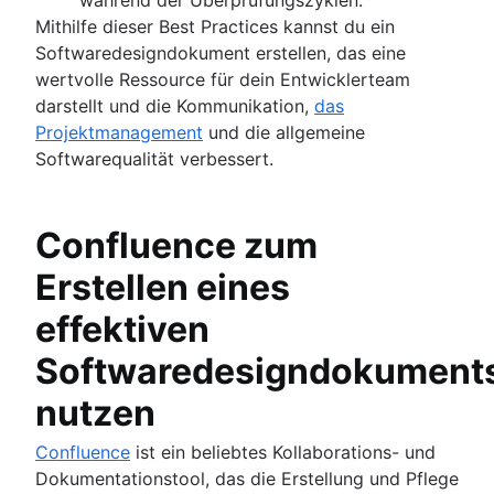
Mithilfe dieser Best Practices kannst du ein
Softwaredesigndokument erstellen, das eine
wertvolle Ressource für dein Entwicklerteam
darstellt und die Kommunikation,
das
Projektmanagement
und die allgemeine
Softwarequalität verbessert.
Confluence zum
Erstellen eines
effektiven
Softwaredesigndokument
nutzen
Confluence
ist ein beliebtes Kollaborations- und
Dokumentationstool, das die Erstellung und Pflege