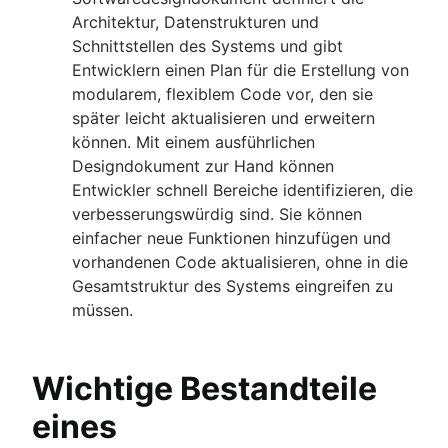
Architektur, Datenstrukturen und
Schnittstellen des Systems und gibt
Entwicklern einen Plan für die Erstellung von
modularem, flexiblem Code vor, den sie
später leicht aktualisieren und erweitern
können. Mit einem ausführlichen
Designdokument zur Hand können
Entwickler schnell Bereiche identifizieren, die
verbesserungswürdig sind. Sie können
einfacher neue Funktionen hinzufügen und
vorhandenen Code aktualisieren, ohne in die
Gesamtstruktur des Systems eingreifen zu
müssen.
Wichtige Bestandteile
eines