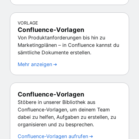
VORLAGE
Confluence-Vorlagen
Von Produktanforderungen bis hin zu
Marketingplänen – in Confluence kannst du
sämtliche Dokumente erstellen.
Mehr anzeigen
Confluence-Vorlagen
Stöbere in unserer Bibliothek aus
Confluence-Vorlagen, um deinem Team
dabei zu helfen, Aufgaben zu erstellen, zu
organisieren und zu besprechen.
Confluence-Vorlagen aufrufen