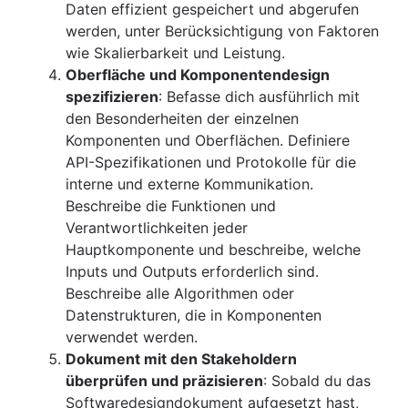
Daten effizient gespeichert und abgerufen
werden, unter Berücksichtigung von Faktoren
wie Skalierbarkeit und Leistung.
Oberfläche und Komponentendesign
spezifizieren
: Befasse dich ausführlich mit
den Besonderheiten der einzelnen
Komponenten und Oberflächen. Definiere
API-Spezifikationen und Protokolle für die
interne und externe Kommunikation.
Beschreibe die Funktionen und
Verantwortlichkeiten jeder
Hauptkomponente und beschreibe, welche
Inputs und Outputs erforderlich sind.
Beschreibe alle Algorithmen oder
Datenstrukturen, die in Komponenten
verwendet werden.
Dokument mit den Stakeholdern
überprüfen und präzisieren
: Sobald du das
Softwaredesigndokument aufgesetzt hast,