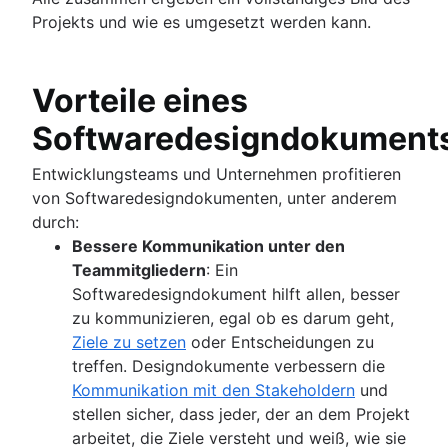
Projekts und wie es umgesetzt werden kann.
Vorteile eines
Softwaredesigndokument
Entwicklungsteams und Unternehmen profitieren
von Softwaredesigndokumenten, unter anderem
durch:
Bessere Kommunikation unter den
Teammitgliedern
: Ein
Softwaredesigndokument hilft allen, besser
zu kommunizieren, egal ob es darum geht,
Ziele zu setzen
oder Entscheidungen zu
treffen. Designdokumente verbessern die
Kommunikation mit den Stakeholdern
und
stellen sicher, dass jeder, der an dem Projekt
arbeitet, die Ziele versteht und weiß, wie sie