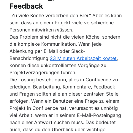
Feedback
"Zu viele Köche verderben den Brei." Aber es kann
sein, dass an einem Projekt viele verschiedene
Personen mitwirken
müssen
.
Das Problem sind nicht die vielen Köche, sondern
die komplexe Kommunikation. Wenn jede
Ablenkung per E-Mail oder Slack-
Benachrichtigung
23 Minuten Arbeitszeit kostet
,
können diese unkontrollierten Vorgänge zu
Projektverzögerungen führen.
Die Lösung besteht darin, alles in Confluence zu
erledigen. Bearbeitung, Kommentare, Feedback
und Fragen sollten alle an dieser zentralen Stelle
erfolgen. Wenn ein Benutzer eine Frage zu einem
Projekt in Confluence hat, verursacht es unnötig
viel Arbeit, wenn er in seinem E-Mail-Posteingang
nach einer Antwort suchen muss. Das bedeutet
auch, dass du den Überblick über wichtige