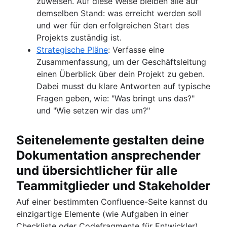
zuweisen. Auf diese Weise bleiben alle auf
demselben Stand: was erreicht werden soll
und wer für den erfolgreichen Start des
Projekts zuständig ist.
Strategische Pläne
: Verfasse eine
Zusammenfassung, um der Geschäftsleitung
einen Überblick über dein Projekt zu geben.
Dabei musst du klare Antworten auf typische
Fragen geben, wie: "Was bringt uns das?"
und "Wie setzen wir das um?"
Seitenelemente gestalten deine
Dokumentation ansprechender
und übersichtlicher für alle
Teammitglieder und Stakeholder
Auf einer bestimmten Confluence-Seite kannst du
einzigartige Elemente (wie Aufgaben in einer
Checkliste oder Codefragmente für Entwickler)