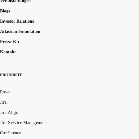
Veranstaltungen
Blogs
Investor Relations
Atlassian Foundation
Presse-Kit
Kontakt
PRODUKTE
Rovo
Jira
Jira Align
Jira Service Management
Confluence