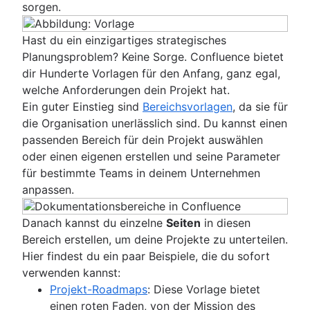
sorgen.
Hast du ein einzigartiges strategisches
Planungsproblem? Keine Sorge. Confluence bietet
dir Hunderte Vorlagen für den Anfang, ganz egal,
welche Anforderungen dein Projekt hat.
Ein guter Einstieg sind
Bereichsvorlagen
, da sie für
die Organisation unerlässlich sind. Du kannst einen
passenden Bereich für dein Projekt auswählen
oder einen eigenen erstellen und seine Parameter
für bestimmte Teams in deinem Unternehmen
anpassen.
Danach kannst du einzelne
Seiten
in diesen
Bereich erstellen, um deine Projekte zu unterteilen.
Hier findest du ein paar Beispiele, die du sofort
verwenden kannst:
Projekt-Roadmaps
: Diese Vorlage bietet
einen roten Faden, von der Mission des