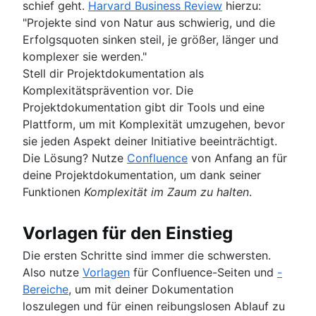
schief geht.
Harvard Business Review
hierzu:
"Projekte sind von Natur aus schwierig, und die
Erfolgsquoten sinken steil, je größer, länger und
komplexer sie werden."
Stell dir Projektdokumentation als
Komplexitätsprävention vor. Die
Projektdokumentation gibt dir Tools und eine
Plattform, um mit Komplexität umzugehen, bevor
sie jeden Aspekt deiner Initiative beeinträchtigt.
Die Lösung? Nutze
Confluence
von Anfang an für
deine Projektdokumentation, um dank seiner
Funktionen
Komplexität im Zaum zu halten
.
Vorlagen für den Einstieg
Die ersten Schritte sind immer die schwersten.
Also nutze
Vorlagen
für Confluence-Seiten und
-
Bereiche
, um mit deiner Dokumentation
loszulegen und für einen reibungslosen Ablauf zu