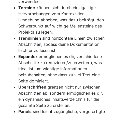
verwendest.
Termine
können sich durch einzigartige
Hervorhebungen vom Kontext der
Umgebung abheben, was dazu beiträgt, den
Schwerpunkt auf wichtige Meilensteine des
Projekts zu legen.
Trennlinien
sind horizontale Linien zwischen
Abschnitten, sodass deine Dokumentation
leichter zu lesen ist.
Expander
ermöglichen es dir, verschiedene
Abschnitte zu reduzieren/zu erweitern, was
ideal ist, um wichtige Informationen
beizubehalten, ohne dass zu viel Text eine
Seite dominiert.
Überschriften
grenzen nicht nur zwischen
Abschnitten ab, sondern ermöglichen es dir,
ein dynamisches Inhaltsverzeichnis für die
gesamte Seite zu erstellen.
Panels
sind leicht zugängliche, vorgefertigte