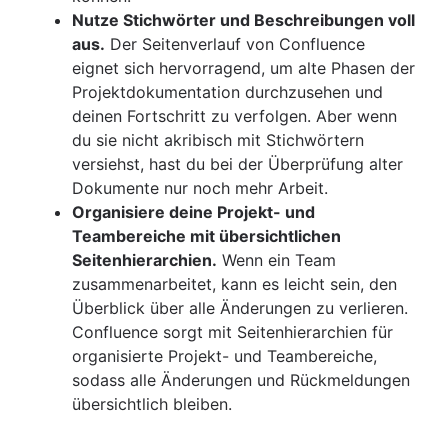
Nutze Stichwörter und Beschreibungen voll
aus.
Der Seitenverlauf von Confluence
eignet sich hervorragend, um alte Phasen der
Projektdokumentation durchzusehen und
deinen Fortschritt zu verfolgen. Aber wenn
du sie nicht akribisch mit Stichwörtern
versiehst, hast du bei der Überprüfung alter
Dokumente nur noch mehr Arbeit.
Organisiere deine Projekt- und
Teambereiche mit übersichtlichen
Seitenhierarchien.
Wenn ein Team
zusammenarbeitet, kann es leicht sein, den
Überblick über alle Änderungen zu verlieren.
Confluence sorgt mit Seitenhierarchien für
organisierte Projekt- und Teambereiche,
sodass alle Änderungen und Rückmeldungen
übersichtlich bleiben.