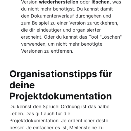
Version
wiederherstellen
oder
löschen
, was
du nicht mehr benötigst. Du kannst damit
den Dokumentenverlauf durchgehen und
zum Beispiel zu einer Version zurückkehren,
die dir eindeutiger und organisierter
erscheint. Oder du kannst das Tool "Löschen"
verwenden, um nicht mehr benötigte
Versionen zu entfernen.
Organisationstipps für
deine
Projektdokumentation
Du kennst den Spruch: Ordnung ist das halbe
Leben. Das gilt auch für die
Projektdokumentation. Je ordentlicher desto
besser. Je einfacher es ist, Meilensteine zu