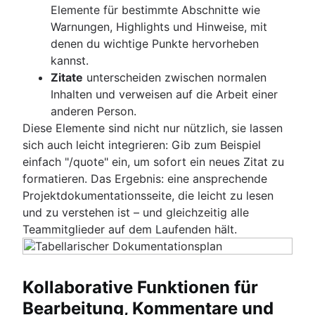
Elemente für bestimmte Abschnitte wie
Warnungen, Highlights und Hinweise, mit
denen du wichtige Punkte hervorheben
kannst.
Zitate
unterscheiden zwischen normalen
Inhalten und verweisen auf die Arbeit einer
anderen Person.
Diese Elemente sind nicht nur nützlich, sie lassen
sich auch leicht integrieren: Gib zum Beispiel
einfach "/quote" ein, um sofort ein neues Zitat zu
formatieren. Das Ergebnis: eine ansprechende
Projektdokumentationsseite, die leicht zu lesen
und zu verstehen ist – und gleichzeitig alle
Teammitglieder auf dem Laufenden hält.
Kollaborative Funktionen für
Bearbeitung, Kommentare und