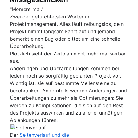
"Moment mal."
Zwei der gefürchtetsten Wörter im
Projektmanagement. Alles läuft reibungslos, dein
Projekt nimmt langsam Fahrt auf und jemand
bemerkt einen Bug oder bittet um eine schnelle
Überarbeitung.
Plötzlich sieht der Zeitplan nicht mehr realisierbar
aus.
Änderungen und Überarbeitungen kommen bei
jedem noch so sorgfältig geplanten Projekt vor.
Wichtig ist, sie auf bestimmte Meilensteine zu
beschränken. Andernfalls werden Änderungen und
Überarbeitungen zu mehr als Optimierungen: Sie
werden zu Komplikationen, die sich auf den Rest
des Projekts auswirken und zu allerlei unnötigen
Ablenkungen führen.
Der
Seitenverlauf und die