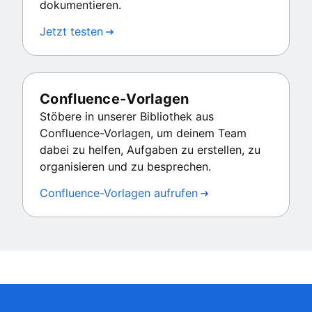
dokumentieren.
Jetzt testen
Confluence-Vorlagen
Stöbere in unserer Bibliothek aus
Confluence-Vorlagen, um deinem Team
dabei zu helfen, Aufgaben zu erstellen, zu
organisieren und zu besprechen.
Confluence-Vorlagen aufrufen