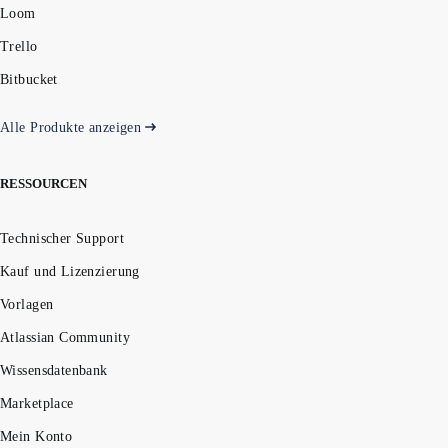
Loom
Trello
Bitbucket
Alle Produkte anzeigen
RESSOURCEN
Technischer Support
Kauf und Lizenzierung
Vorlagen
Atlassian Community
Wissensdatenbank
Marketplace
Mein Konto