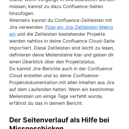
müssen, kannst zu dazu Confluence-Seiten
hinzufügen.
Alternativ kannst du Confluence-Zeitleisten mit
Jira verwenden.
Füge ein Jira-Zeitleisten-Makro
ein
und die Zeitleisten bestehender Projekte
werden nahtlos in deine Confluence Cloud-Seite
importiert. Diese Zeitleisten sind leicht zu lesen,
definieren deine Meilensteine klar und geben dir
einen Überblick über den Projektstatus.
Du kannst Jira-Berichte auch in der Confluence
Cloud erstellen und so deine Confluence-
Projektdokumentation mit allen Inhalten aus Jira
auf dem Laufenden halten. Wenn ein bestimmter
Meilenstein um einige Tage verfehlt wurde,
erfährst du das in deinem Bericht.
Der Seitenverlauf als Hilfe bei
Missgeschicken