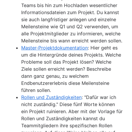
Teams bis hin zum Hochladen wesentlicher
Informationsdateien zum Projekt. Du kannst
sie auch langfristiger anlegen und einzelne
Meilensteine wie Q1 und Q2 verwenden, um
alle Projektmitglieder zu informieren, welche
Meilensteine bis wann erreicht werden sollen.
Master-Projektdokumentation
: Hier geht es
um die Hintergründe deines Projekts. Welche
Probleme soll das Projekt lösen? Welche
Ziele sollen erreicht werden? Beschreibe
dann ganz genau, zu welchem
Endbenutzererlebnis diese Meilensteine
führen sollen.
Rollen und Zuständigkeiten
: "Dafür war ich
nicht zuständig." Diese fünf Worte können
ein Projekt ruinieren. Aber mit der Vorlage für
Rollen und Zuständigkeiten kannst du
Teammitgliedern ihre spezifischen Rollen