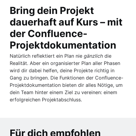
Bring dein Projekt
dauerhaft auf Kurs – mit
der Confluence-
Projektdokumentation
Natürlich reflektiert ein Plan nie
gänzlich
die
Realität. Aber ein organisierter Plan aller Phasen
wird dir dabei helfen, deine Projekte richtig in
Gang zu bringen. Die Funktionen der Confluence-
Projektdokumentation bieten dir alles Nötige, um
dein Team hinter einem Ziel zu vereinen: einem
erfolgreichen Projektabschluss.
Für dich empfohlen