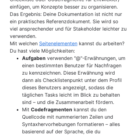
einfügen, um Konzepte besser zu organisieren.
Das Ergebnis: Deine Dokumentation ist nicht nur
ein praktisches Referenzdokument. Sie wird so
viel ansprechender und für Stakeholder leichter zu
verwenden.
Mit welchen
Seitenelementen
kannst du arbeiten?
Du hast viele Möglichkeiten:
Aufgaben
verwenden "@"-Erwähnungen, um
einen bestimmten Benutzer für Nachfragen
zu kennzeichnen. Diese Erwähnung wird
dann als Checklistenpunkt unter dem Profil
dieses Benutzers angezeigt, sodass die
täglichen Tasks leicht im Blick zu behalten
sind – und die Zusammenarbeit fördern.
Mit
Codefragmenten
kannst du den
Quellcode mit nummerierten Zeilen und
Syntaxhervorhebungen formatieren – alles
basierend auf der Sprache, die du