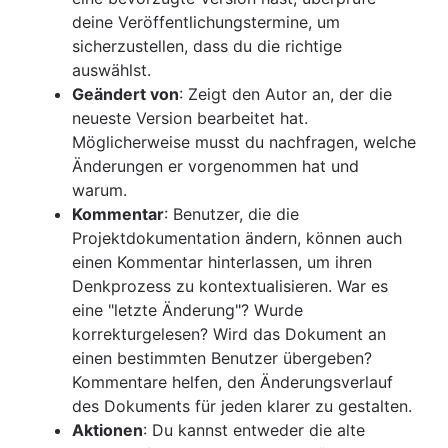
deine Veröffentlichungstermine, um
sicherzustellen, dass du die richtige
auswählst.
Geändert von
: Zeigt den Autor an, der die
neueste Version bearbeitet hat.
Möglicherweise musst du nachfragen, welche
Änderungen er vorgenommen hat und
warum.
Kommentar
: Benutzer, die die
Projektdokumentation ändern, können auch
einen Kommentar hinterlassen, um ihren
Denkprozess zu kontextualisieren. War es
eine "letzte Änderung"? Wurde
korrekturgelesen? Wird das Dokument an
einen bestimmten Benutzer übergeben?
Kommentare helfen, den Änderungsverlauf
des Dokuments für jeden klarer zu gestalten.
Aktionen
: Du kannst entweder die alte