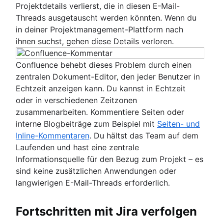
Projektdetails verlierst, die in diesen E-Mail-
Threads ausgetauscht werden könnten. Wenn du
in deiner Projektmanagement-Plattform nach
ihnen suchst, gehen diese Details verloren.
Confluence behebt dieses Problem durch einen
zentralen Dokument-Editor, den jeder Benutzer in
Echtzeit anzeigen kann. Du kannst in Echtzeit
oder in verschiedenen Zeitzonen
zusammenarbeiten. Kommentiere Seiten oder
interne Blogbeiträge zum Beispiel mit
Seiten- und
Inline-Kommentaren
. Du hältst das Team auf dem
Laufenden und hast eine zentrale
Informationsquelle für den Bezug zum Projekt – es
sind keine zusätzlichen Anwendungen oder
langwierigen E-Mail-Threads erforderlich.
Fortschritten mit Jira verfolgen