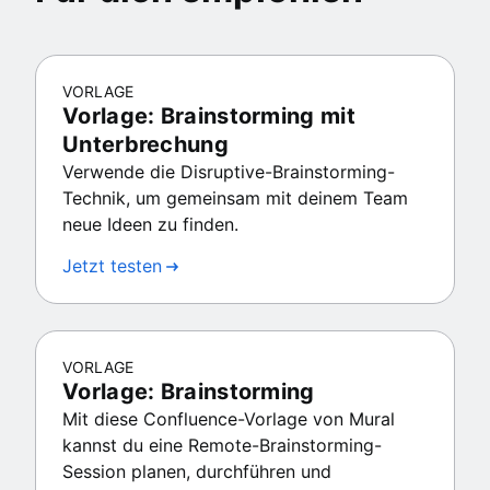
VORLAGE
Vorlage: Brainstorming mit
Unterbrechung
Verwende die Disruptive-Brainstorming-
Technik, um gemeinsam mit deinem Team
neue Ideen zu finden.
Jetzt testen
VORLAGE
Vorlage: Brainstorming
Mit diese Confluence-Vorlage von Mural
kannst du eine Remote-Brainstorming-
Session planen, durchführen und