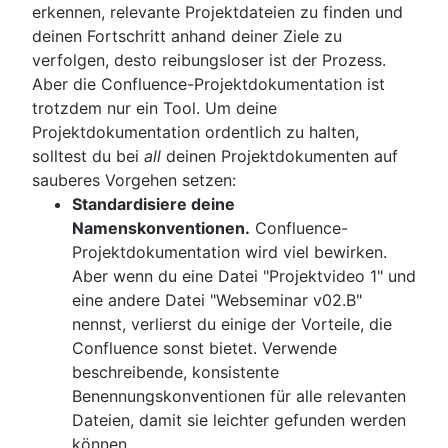
erkennen, relevante Projektdateien zu finden und
deinen Fortschritt anhand deiner Ziele zu
verfolgen, desto reibungsloser ist der Prozess.
Aber die Confluence-Projektdokumentation ist
trotzdem nur ein Tool. Um deine
Projektdokumentation ordentlich zu halten,
solltest du bei
all
deinen Projektdokumenten auf
sauberes Vorgehen setzen:
Standardisiere deine
Namenskonventionen.
Confluence-
Projektdokumentation wird viel bewirken.
Aber wenn du eine Datei "Projektvideo 1" und
eine andere Datei "Webseminar v02.B"
nennst, verlierst du einige der Vorteile, die
Confluence sonst bietet. Verwende
beschreibende, konsistente
Benennungskonventionen für alle relevanten
Dateien, damit sie leichter gefunden werden
können.