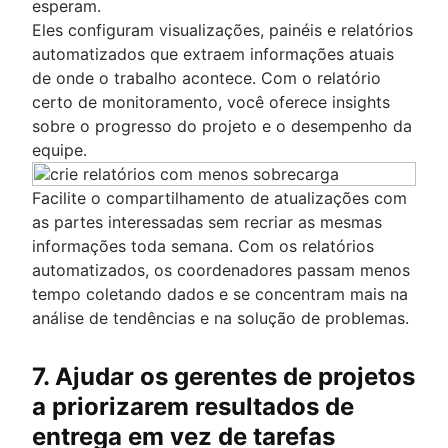
esperam.
Eles configuram visualizações, painéis e relatórios
automatizados que extraem informações atuais
de onde o trabalho acontece. Com o relatório
certo de monitoramento, você oferece insights
sobre o progresso do projeto e o desempenho da
equipe.
Facilite o compartilhamento de atualizações com
as partes interessadas sem recriar as mesmas
informações toda semana. Com os relatórios
automatizados, os coordenadores passam menos
tempo coletando dados e se concentram mais na
análise de tendências e na solução de problemas.
7. Ajudar os gerentes de projetos
a priorizarem resultados de
entrega em vez de tarefas