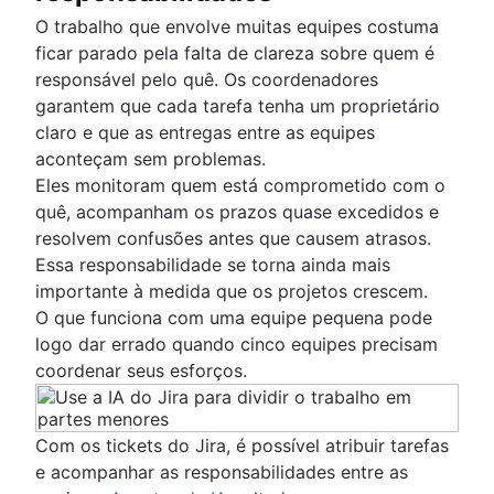
O trabalho que envolve muitas equipes costuma
ficar parado pela falta de clareza sobre quem é
responsável pelo quê. Os coordenadores
garantem que cada tarefa tenha um proprietário
claro e que as entregas entre as equipes
aconteçam sem problemas.
Eles monitoram quem está comprometido com o
quê, acompanham os prazos quase excedidos e
resolvem confusões antes que causem atrasos.
Essa responsabilidade se torna ainda mais
importante à medida que os projetos crescem.
O que funciona com uma equipe pequena pode
logo dar errado quando cinco equipes precisam
coordenar seus esforços.
Com os tickets do Jira, é possível atribuir tarefas
e acompanhar as responsabilidades entre as