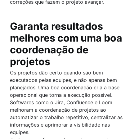
correções que fazem o projeto avançar.
Garanta resultados
melhores com uma boa
coordenação de
projetos
Os projetos dão certo quando são bem
executados pelas equipes, e não apenas bem
planejados. Uma boa coordenação cria a base
operacional que torna a execução possível.
Softwares como o Jira, Confluence e Loom
melhoram a coordenação de projetos ao
automatizar o trabalho repetitivo, centralizar as
informações e aprimorar a visibilidade nas
equipes.