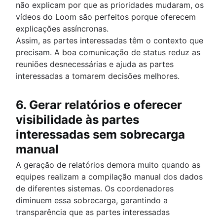
não explicam por que as prioridades mudaram, os
vídeos do Loom são perfeitos porque oferecem
explicações assíncronas.
Assim, as partes interessadas têm o contexto que
precisam. A boa comunicação de status reduz as
reuniões desnecessárias e ajuda as partes
interessadas a tomarem decisões melhores.
6. Gerar relatórios e oferecer
visibilidade às partes
interessadas sem sobrecarga
manual
A geração de relatórios demora muito quando as
equipes realizam a compilação manual dos dados
de diferentes sistemas. Os coordenadores
diminuem essa sobrecarga, garantindo a
transparência que as partes interessadas