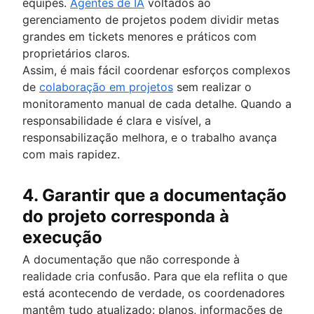
equipes.
Agentes de IA
voltados ao
gerenciamento de projetos podem dividir metas
grandes em tickets menores e práticos com
proprietários claros.
Assim, é mais fácil coordenar esforços complexos
de
colaboração em projetos
sem realizar o
monitoramento manual de cada detalhe. Quando a
responsabilidade é clara e visível, a
responsabilização melhora, e o trabalho avança
com mais rapidez.
4. Garantir que a documentação
do projeto corresponda à
execução
A documentação que não corresponde à
realidade cria confusão. Para que ela reflita o que
está acontecendo de verdade, os coordenadores
mantêm tudo atualizado: planos, informações de