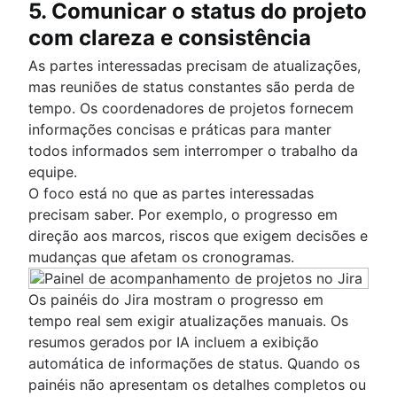
5. Comunicar o status do projeto
com clareza e consistência
As partes interessadas precisam de atualizações,
mas reuniões de status constantes são perda de
tempo. Os coordenadores de projetos fornecem
informações concisas e práticas para manter
todos informados sem interromper o trabalho da
equipe.
O foco está no que as partes interessadas
precisam saber. Por exemplo, o progresso em
direção aos marcos, riscos que exigem decisões e
mudanças que afetam os cronogramas.
Os painéis do Jira mostram o progresso em
tempo real sem exigir atualizações manuais. Os
resumos gerados por IA incluem a exibição
automática de informações de status. Quando os
painéis não apresentam os detalhes completos ou