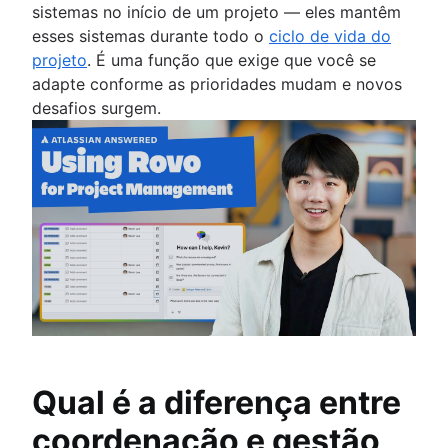
sistemas no início de um projeto — eles mantêm
esses sistemas durante todo o
ciclo de vida do
projeto
. É uma função que exige que você se
adapte conforme as prioridades mudam e novos
desafios surgem.
Qual é a diferença entre
coordenação e gestão