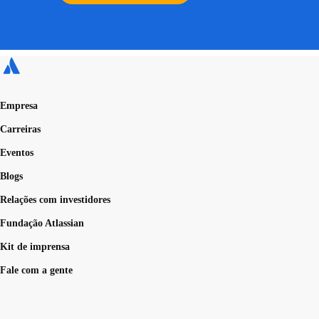
Empresa
Carreiras
Eventos
Blogs
Relações com investidores
Fundação Atlassian
Kit de imprensa
Fale com a gente