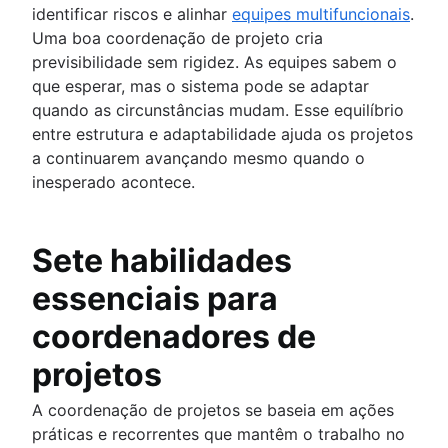
identificar riscos e alinhar
equipes multifuncionais
.
Uma boa coordenação de projeto cria
previsibilidade sem rigidez. As equipes sabem o
que esperar, mas o sistema pode se adaptar
quando as circunstâncias mudam. Esse equilíbrio
entre estrutura e adaptabilidade ajuda os projetos
a continuarem avançando mesmo quando o
inesperado acontece.
Sete habilidades
essenciais para
coordenadores de
projetos
A coordenação de projetos se baseia em ações
práticas e recorrentes que mantêm o trabalho no