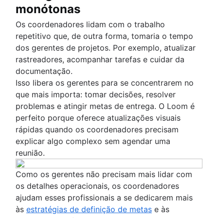
monótonas
Os coordenadores lidam com o trabalho
repetitivo que, de outra forma, tomaria o tempo
dos gerentes de projetos. Por exemplo, atualizar
rastreadores, acompanhar tarefas e cuidar da
documentação.
Isso libera os gerentes para se concentrarem no
que mais importa: tomar decisões, resolver
problemas e atingir metas de entrega. O Loom é
perfeito porque oferece atualizações visuais
rápidas quando os coordenadores precisam
explicar algo complexo sem agendar uma
reunião.
Como os gerentes não precisam mais lidar com
os detalhes operacionais, os coordenadores
ajudam esses profissionais a se dedicarem mais
às
estratégias de definição de metas
e às