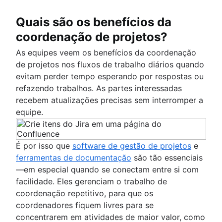
Quais são os benefícios da
coordenação de projetos?
As equipes veem os benefícios da coordenação
de projetos nos fluxos de trabalho diários quando
evitam perder tempo esperando por respostas ou
refazendo trabalhos. As partes interessadas
recebem atualizações precisas sem interromper a
equipe.
É por isso que
software de gestão de projetos
e
ferramentas de documentação
são tão essenciais
—em especial quando se conectam entre si com
facilidade. Eles gerenciam o trabalho de
coordenação repetitivo, para que os
coordenadores fiquem livres para se
concentrarem em atividades de maior valor, como