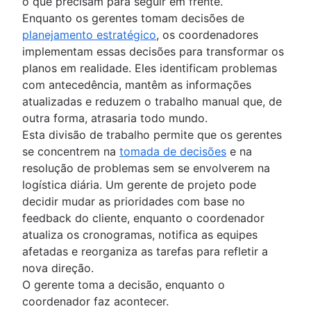
o que precisam para seguir em frente.
Enquanto os gerentes tomam decisões de
planejamento estratégico
, os coordenadores
implementam essas decisões para transformar os
planos em realidade. Eles identificam problemas
com antecedência, mantêm as informações
atualizadas e reduzem o trabalho manual que, de
outra forma, atrasaria todo mundo.
Esta divisão de trabalho permite que os gerentes
se concentrem na
tomada de decisões
e na
resolução de problemas sem se envolverem na
logística diária. Um gerente de projeto pode
decidir mudar as prioridades com base no
feedback do cliente, enquanto o coordenador
atualiza os cronogramas, notifica as equipes
afetadas e reorganiza as tarefas para refletir a
nova direção.
O gerente toma a decisão, enquanto o
coordenador faz acontecer.