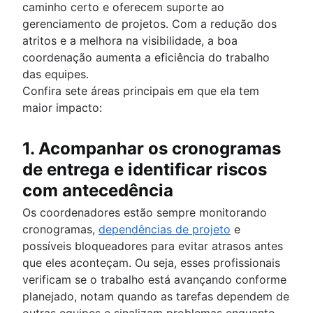
caminho certo e oferecem suporte ao
gerenciamento de projetos. Com a redução dos
atritos e a melhora na visibilidade, a boa
coordenação aumenta a eficiência do trabalho
das equipes.
Confira sete áreas principais em que ela tem
maior impacto:
1. Acompanhar os cronogramas
de entrega e identificar riscos
com antecedência
Os coordenadores estão sempre monitorando
cronogramas,
dependências de projeto
e
possíveis bloqueadores para evitar atrasos antes
que eles aconteçam. Ou seja, esses profissionais
verificam se o trabalho está avançando conforme
planejado, notam quando as tarefas dependem de
outras equipes e sinalizam problemas enquanto