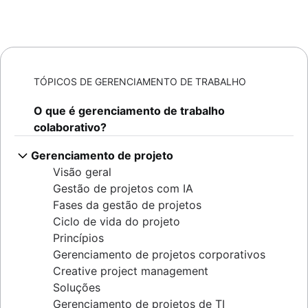
TÓPICOS DE GERENCIAMENTO DE TRABALHO
O que é gerenciamento de trabalho
colaborativo?
Gerenciamento de projeto
Visão geral
Gestão de projetos com IA
Fases da gestão de projetos
Ciclo de vida do projeto
Princípios
Gerenciamento de projetos corporativos
Creative project management
Soluções
Gerenciamento de projetos de TI