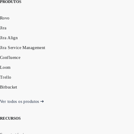
PRODUTOS
Rovo
Jira
Jira Align
Jira Service Management
Confluence
Loom
Trello
Bitbucket
Ver todos os produtos
RECURSOS