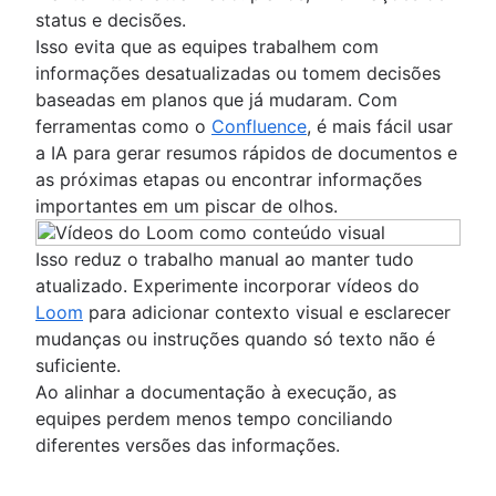
status e decisões.
Isso evita que as equipes trabalhem com
informações desatualizadas ou tomem decisões
baseadas em planos que já mudaram. Com
ferramentas como o
Confluence
, é mais fácil usar
a IA para gerar resumos rápidos de documentos e
as próximas etapas ou encontrar informações
importantes em um piscar de olhos.
Isso reduz o trabalho manual ao manter tudo
atualizado. Experimente incorporar vídeos do
Loom
para adicionar contexto visual e esclarecer
mudanças ou instruções quando só texto não é
suficiente.
Ao alinhar a documentação à execução, as
equipes perdem menos tempo conciliando
diferentes versões das informações.