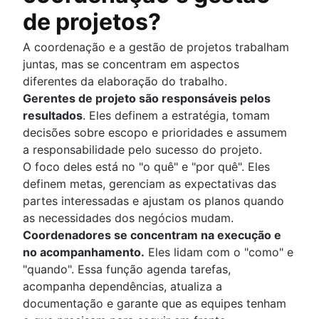
de projetos?
A coordenação e a gestão de projetos trabalham
juntas, mas se concentram em aspectos
diferentes da elaboração do trabalho.
Gerentes de projeto são responsáveis pelos
resultados
. Eles definem a estratégia, tomam
decisões sobre escopo e prioridades e assumem
a responsabilidade pelo sucesso do projeto.
O foco deles está no "o quê" e "por quê". Eles
definem metas, gerenciam as expectativas das
partes interessadas e ajustam os planos quando
as necessidades dos negócios mudam.
Coordenadores se concentram na execução e
no acompanhamento.
Eles lidam com o "como" e
"quando". Essa função agenda tarefas,
acompanha dependências, atualiza a
documentação e garante que as equipes tenham