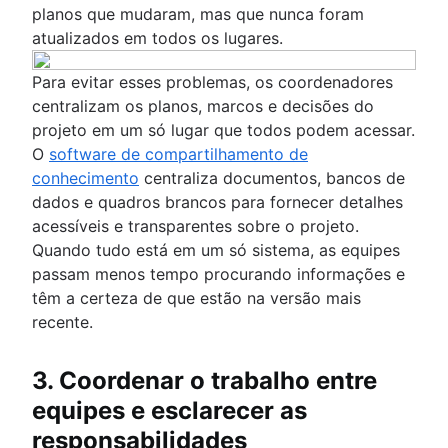
planos que mudaram, mas que nunca foram
atualizados em todos os lugares.
Para evitar esses problemas, os coordenadores
centralizam os planos, marcos e decisões do
projeto em um só lugar que todos podem acessar.
O
software de compartilhamento de
conhecimento
centraliza documentos, bancos de
dados e quadros brancos para fornecer detalhes
acessíveis e transparentes sobre o projeto.
Quando tudo está em um só sistema, as equipes
passam menos tempo procurando informações e
têm a certeza de que estão na versão mais
recente.
3. Coordenar o trabalho entre
equipes e esclarecer as
responsabilidades