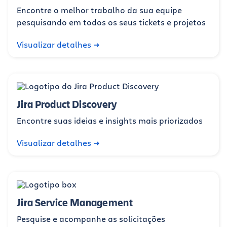
Encontre o melhor trabalho da sua equipe
pesquisando em todos os seus tickets e projetos
Visualizar detalhes
Jira Product Discovery
Encontre suas ideias e insights mais priorizados
Visualizar detalhes
Jira Service Management
Pesquise e acompanhe as solicitações