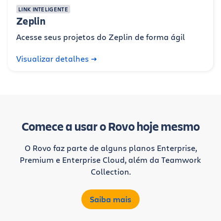
LINK INTELIGENTE
Zeplin
Acesse seus projetos do Zeplin de forma ágil
Visualizar detalhes
Comece a usar o Rovo hoje mesmo
O Rovo faz parte de alguns planos Enterprise,
Premium e Enterprise Cloud, além da Teamwork
Collection.
Saiba mais