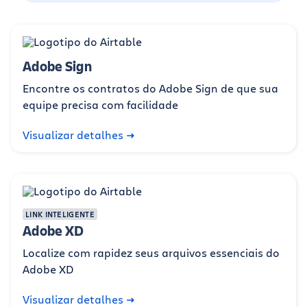
Adobe Sign
Encontre os contratos do Adobe Sign de que sua
equipe precisa com facilidade
Visualizar detalhes
LINK INTELIGENTE
Adobe XD
Localize com rapidez seus arquivos essenciais do
Adobe XD
Visualizar detalhes