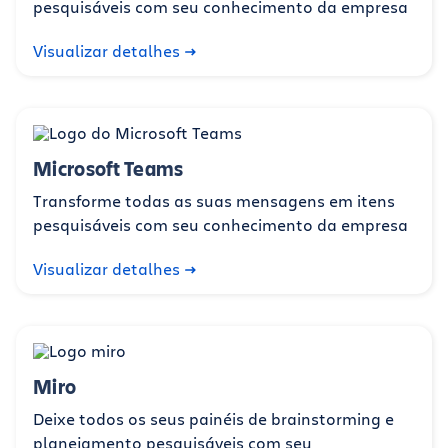
pesquisáveis com seu conhecimento da empresa
Visualizar detalhes
Microsoft Teams
Transforme todas as suas mensagens em itens
pesquisáveis com seu conhecimento da empresa
Visualizar detalhes
Miro
Deixe todos os seus painéis de brainstorming e
planejamento pesquisáveis com seu