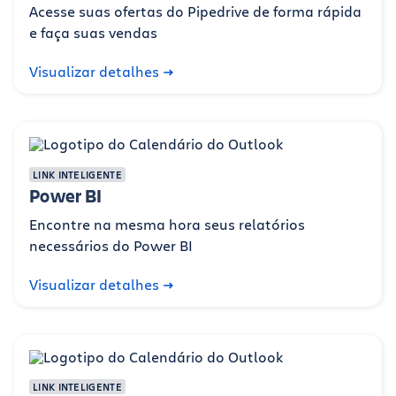
Acesse suas ofertas do Pipedrive de forma rápida
e faça suas vendas
Visualizar detalhes
LINK INTELIGENTE
Power BI
Encontre na mesma hora seus relatórios
necessários do Power BI
Visualizar detalhes
LINK INTELIGENTE