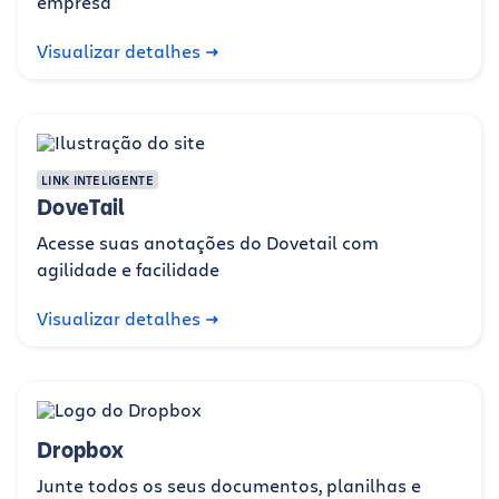
empresa
Visualizar detalhes
LINK INTELIGENTE
DoveTail
Acesse suas anotações do Dovetail com
agilidade e facilidade
Visualizar detalhes
Dropbox
Junte todos os seus documentos, planilhas e