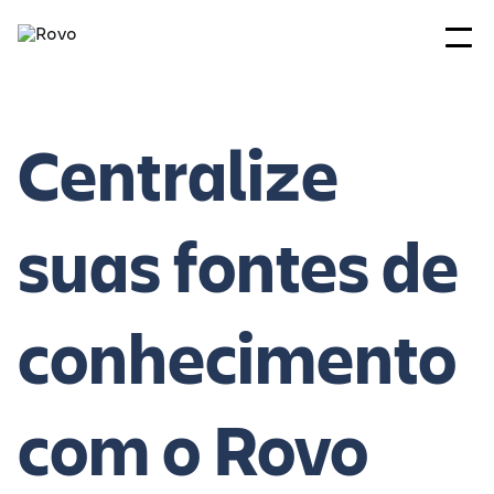
Centralize
suas fontes de
conhecimento
com o Rovo