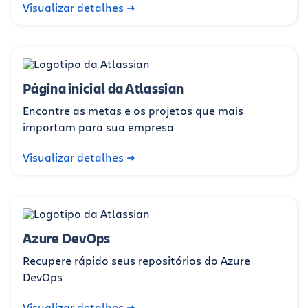
Visualizar detalhes
Página inicial da Atlassian
Encontre as metas e os projetos que mais
importam para sua empresa
Visualizar detalhes
Azure DevOps
Recupere rápido seus repositórios do Azure
DevOps
Visualizar detalhes