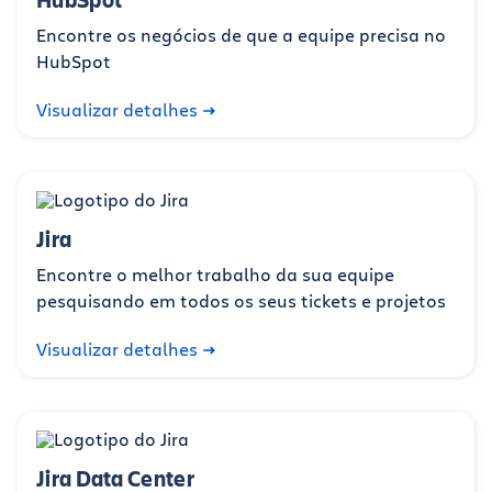
Encontre os negócios de que a equipe precisa no
HubSpot
Visualizar detalhes
Jira
Encontre o melhor trabalho da sua equipe
pesquisando em todos os seus tickets e projetos
Visualizar detalhes
Jira Data Center