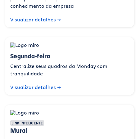
conhecimento da empresa
Visualizar detalhes
Segunda-feira
Centralize seus quadros da Monday com
tranquilidade
Visualizar detalhes
LINK INTELIGENTE
Mural