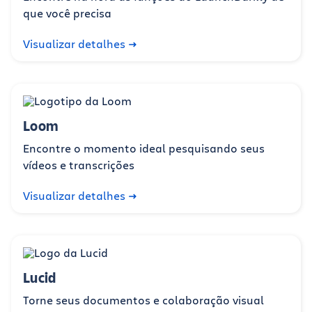
que você precisa
Visualizar detalhes
Loom
Encontre o momento ideal pesquisando seus
vídeos e transcrições
Visualizar detalhes
Lucid
Torne seus documentos e colaboração visual