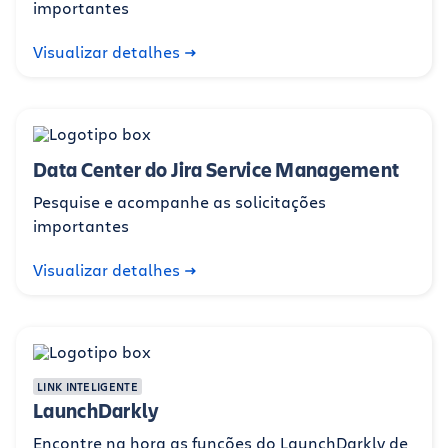
importantes
Visualizar detalhes
Data Center do Jira Service Management
Pesquise e acompanhe as solicitações
importantes
Visualizar detalhes
LINK INTELIGENTE
LaunchDarkly
Encontre na hora as funções do LaunchDarkly de