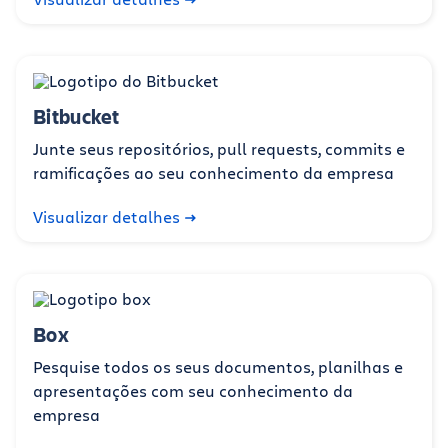
Bitbucket
Junte seus repositórios, pull requests, commits e
ramificações ao seu conhecimento da empresa
Visualizar detalhes
Box
Pesquise todos os seus documentos, planilhas e
apresentações com seu conhecimento da
empresa