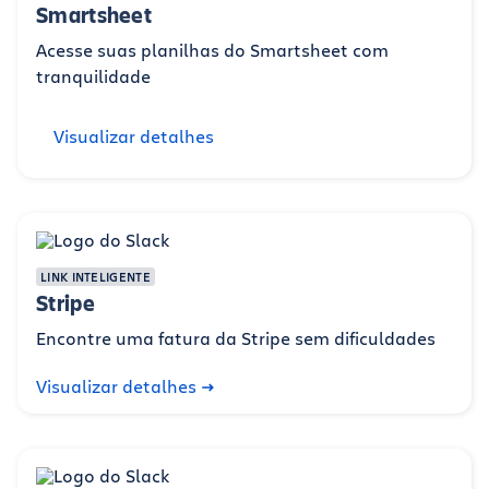
Smartsheet
Acesse suas planilhas do Smartsheet com
tranquilidade
Visualizar detalhes
LINK INTELIGENTE
Stripe
Encontre uma fatura da Stripe sem dificuldades
Visualizar detalhes