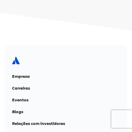
Empresa
Carreiras
Eventos
Blogs
Relações com investidores