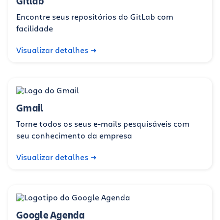
Gitlab
Encontre seus repositórios do GitLab com
facilidade
Visualizar detalhes
Gmail
Torne todos os seus e-mails pesquisáveis com
seu conhecimento da empresa
Visualizar detalhes
Google Agenda