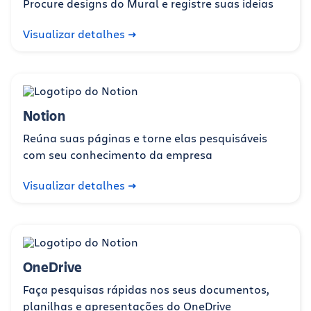
Procure designs do Mural e registre suas ideias
Visualizar detalhes
Notion
Reúna suas páginas e torne elas pesquisáveis
com seu conhecimento da empresa
Visualizar detalhes
OneDrive
Faça pesquisas rápidas nos seus documentos,
planilhas e apresentações do OneDrive