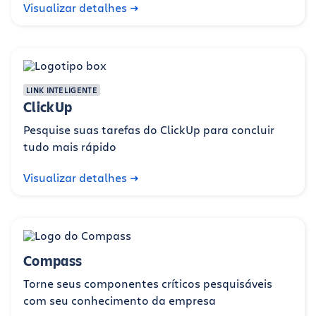
Visualizar detalhes
LINK INTELIGENTE
ClickUp
Pesquise suas tarefas do ClickUp para concluir
tudo mais rápido
Visualizar detalhes
Compass
Torne seus componentes críticos pesquisáveis
com seu conhecimento da empresa