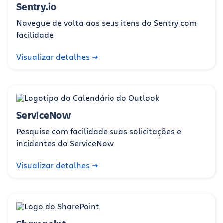
Sentry.io
Navegue de volta aos seus itens do Sentry com
facilidade
Visualizar detalhes
ServiceNow
Pesquise com facilidade suas solicitações e
incidentes do ServiceNow
Visualizar detalhes