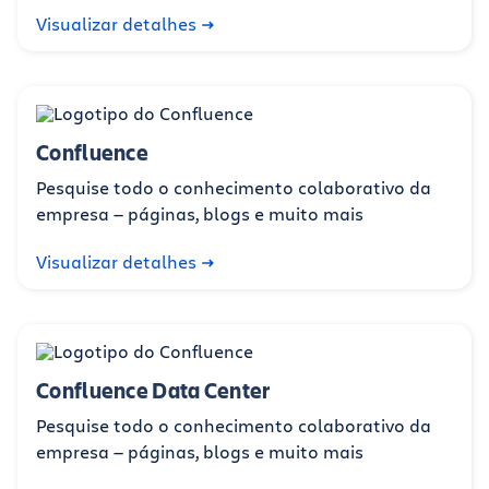
Visualizar detalhes
Confluence
Pesquise todo o conhecimento colaborativo da
empresa — páginas, blogs e muito mais
Visualizar detalhes
Confluence Data Center
Pesquise todo o conhecimento colaborativo da
empresa — páginas, blogs e muito mais