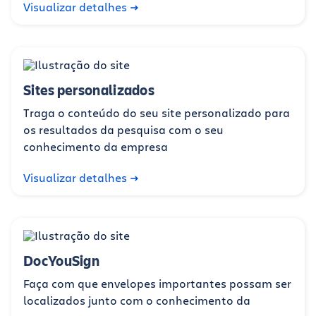
Visualizar detalhes
Sites personalizados
Traga o conteúdo do seu site personalizado para
os resultados da pesquisa com o seu
conhecimento da empresa
Visualizar detalhes
DocYouSign
Faça com que envelopes importantes possam ser
localizados junto com o conhecimento da