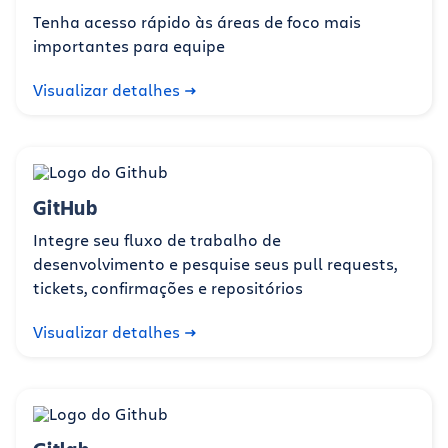
Tenha acesso rápido às áreas de foco mais
importantes para equipe
Visualizar detalhes
GitHub
Integre seu fluxo de trabalho de
desenvolvimento e pesquise seus pull requests,
tickets, confirmações e repositórios
Visualizar detalhes