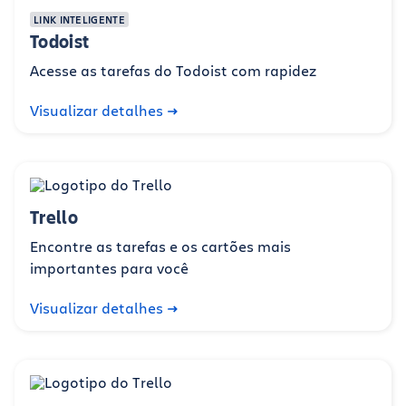
LINK INTELIGENTE
Todoist
Acesse as tarefas do Todoist com rapidez
Visualizar detalhes
Trello
Encontre as tarefas e os cartões mais
importantes para você
Visualizar detalhes