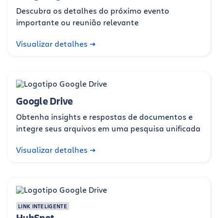
Descubra os detalhes do próximo evento
importante ou reunião relevante
Visualizar detalhes
Google Drive
Obtenha insights e respostas de documentos e
integre seus arquivos em uma pesquisa unificada
Visualizar detalhes
LINK INTELIGENTE
HubSpot