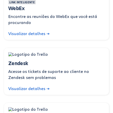
LINK INTELIGENTE
WebEx
Encontre as reuniões do WebEx que você está
procurando
Visualizar detalhes
Zendesk
Acesse os tickets de suporte ao cliente no
Zendesk sem problemas
Visualizar detalhes