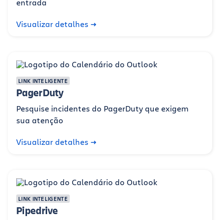
entrada
Visualizar detalhes
LINK INTELIGENTE
PagerDuty
Pesquise incidentes do PagerDuty que exigem
sua atenção
Visualizar detalhes
LINK INTELIGENTE
Pipedrive