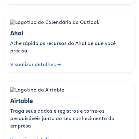
Aha!
Ache rápido os recursos do Aha! de que você
precisa
Visualizar detalhes
Airtable
Traga seus dados e registros e torne-os
pesquisáveis junto ao seu conhecimento da
empresa