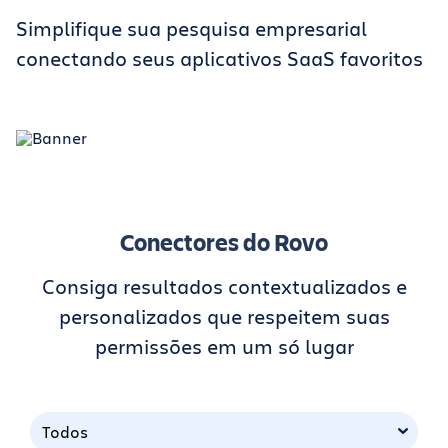
Simplifique sua pesquisa empresarial
conectando seus aplicativos SaaS favoritos
Conectores do Rovo
Consiga resultados contextualizados e
personalizados que respeitem suas
permissões em um só lugar
Todos