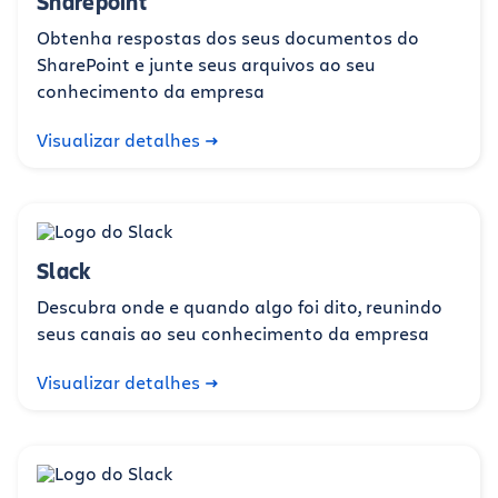
Sharepoint
Obtenha respostas dos seus documentos do
SharePoint e junte seus arquivos ao seu
conhecimento da empresa
Visualizar detalhes
Slack
Descubra onde e quando algo foi dito, reunindo
seus canais ao seu conhecimento da empresa
Visualizar detalhes