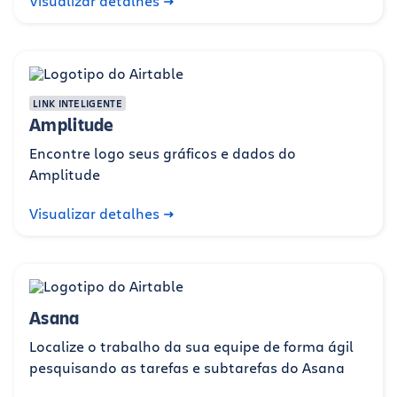
Visualizar detalhes
LINK INTELIGENTE
Amplitude
Encontre logo seus gráficos e dados do
Amplitude
Visualizar detalhes
Asana
Localize o trabalho da sua equipe de forma ágil
pesquisando as tarefas e subtarefas do Asana