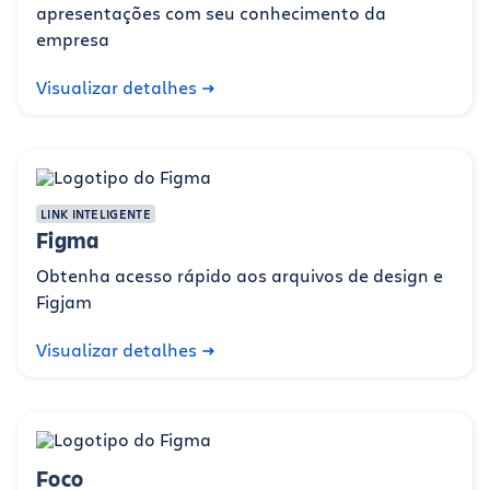
apresentações com seu conhecimento da
empresa
Visualizar detalhes
LINK INTELIGENTE
Figma
Obtenha acesso rápido aos arquivos de design e
Figjam
Visualizar detalhes
Foco