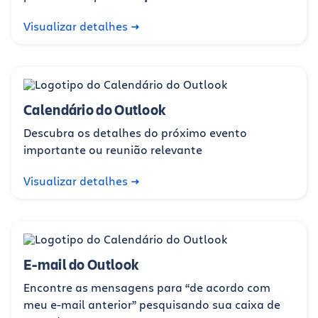
Visualizar detalhes
Calendário do Outlook
Descubra os detalhes do próximo evento
importante ou reunião relevante
Visualizar detalhes
E-mail do Outlook
Encontre as mensagens para “de acordo com
meu e-mail anterior” pesquisando sua caixa de