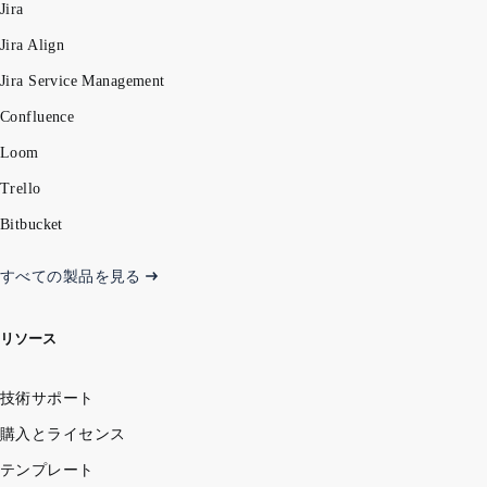
Jira
Jira Align
Jira Service Management
Confluence
Loom
Trello
Bitbucket
すべての製品を見る
リソース
技術サポート
購入とライセンス
テンプレート