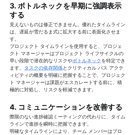
3. ボトルネックを早期に強調表示
する
見えないものは修正できません。優れたタイムライン
は、遅延が雪だるま式に拡大する前に表面化させま
す。
プロジェクト タイムラインを使用すると、プロジェ
クト マネージャーはプロジェクト ライフサイクルの
早い段階で潜在的なリスクや
ボトルネック
を特定でき
ます。
タスクの依存関係
とクリティカル パス アクテ
ィビティの概要を明確に把握することで、プロジェク
ト マネージャーは課題がエスカレートする前に、積
極的に対処し、リスクを軽減できます。
4. コミュニケーションを改善する
際限のない進捗確認ミーティングの代わりに、タイム
ラインで進捗を瞬時に把握できます。
明確なタイムラインにより、チーム メンバーはプロ