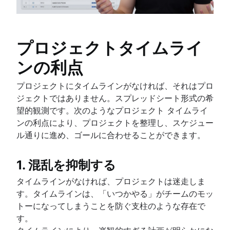
プロジェクトタイムライ
ンの利点
プロジェクトにタイムラインがなければ、それはプロ
ジェクトではありません。スプレッドシート形式の希
望的観測です。次のようなプロジェクト タイムライ
ンの利点により、プロジェクトを整理し、スケジュー
ル通りに進め、ゴールに合わせることができます。
1. 混乱を抑制する
タイムラインがなければ、プロジェクトは迷走しま
す。タイムラインは、「いつかやる」がチームのモッ
トーになってしまうことを防ぐ支柱のような存在で
す。