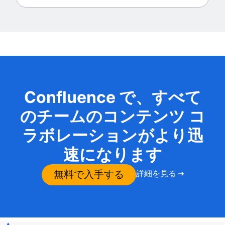
Confluence で、すべて
のチームのコンテンツ コ
ラボレーションがより迅
速になります
無料で入手する
詳細を見る