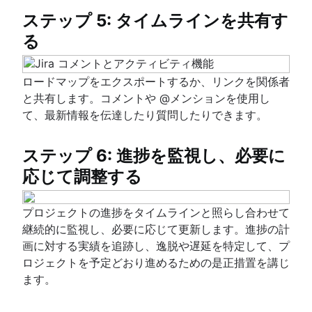
ステップ 5: タイムラインを共有す
る
ロードマップをエクスポートするか、リンクを関係者
と共有します。コメントや @メンションを使用し
て、最新情報を伝達したり質問したりできます。
ステップ 6: 進捗を監視し、必要に
応じて調整する
プロジェクトの進捗をタイムラインと照らし合わせて
継続的に監視し、必要に応じて更新します。進捗の計
画に対する実績を追跡し、逸脱や遅延を特定して、プ
ロジェクトを予定どおり進めるための是正措置を講じ
ます。