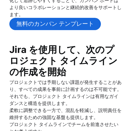
化して追跡しやすくすることで、カンバン ボードは
より良いコラボレーションと継続的改善をサポートし
ます。
無料のカンバン テンプレート
Jira を使用して、次のプ
ロジェクト タイムライン
の作成を開始
プロジェクトでは予期しない課題が発生することがあ
り、すべての成果を事前に計画するのは不可能です。
それでも、プロジェクト タイムラインは有用なガイ
ダンスと構造を提供します。
柔軟に調整できる一方で、混乱を軽減し、説明責任を
維持するための強固な基盤も提供します。
プロジェクト タイムラインでチームを前進させたい