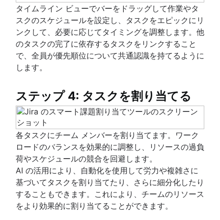
タイムライン ビューでバーをドラッグして作業やタ
スクのスケジュールを設定し、タスクをエピックにリ
ンクして、必要に応じてタイミングを調整します。他
のタスクの完了に依存するタスクをリンクすること
で、全員が優先順位について共通認識を持てるように
します。
ステップ 4: タスクを割り当てる
各タスクにチーム メンバーを割り当てます。ワーク
ロードのバランスを効果的に調整し、リソースの過負
荷やスケジュールの競合を回避します。
AI の活用により、自動化を使用して労力や複雑さに
基づいてタスクを割り当てたり、さらに細分化したり
することもできます。これにより、チームのリソース
をより効果的に割り当てることができます。