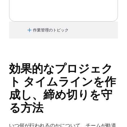
チーム憲章
ブレインストーミングのベスト プラク
チームコラボレーション
ページに動画を載せて知識共有を支援
標準運用手順
プロジェクトの終了とは
部門の垣根を越えてコラボ
作業分解構造
関係者理論
ティス
パワー ユーザーからのインサイダ
する
プロセス ドキュメント
承認プロセス
スパゲッティ図
コミュニケーション計画
ー コラボレーションのヒント
概要
通知の管理とアラートの管理
チームのために信頼できる唯一の情報源 (SSoT)
効果的なチーム ミーティング
チームと関係者のコミュニケーショ
データ フロー図 (DFD): 定義 & 主
従業員エンゲージメント アクティビティ
共同でのコンテンツ制作
ブレーンストーミングの手法
一元化されたナレッジ ベース
を構築
ン
概要
要コンポーネント
従業員認識
チーム管理とリーダーシップ
ノミナル グループ テクニック
ブレーンストーミング セッション
ナレッジ共有の文化
ドキュメントの保管と追跡
作業管理のトピック
共同会議
エンティティ関係図
管理スタイル
自己管理
Confluence ホワイトボードを使っ
概要
製品ドキュメント
ドキュメント
会議を減らす方法
職場の生産性
チーム プロジェクト管理
たブレーンストーミング（近日公開
概要
コラボレーティブな作業管理とは
ソフトウェア設計ドキュメント
概要
ミーティング議事録と議題
コミュニケーション不足を克服する
予定）
プロジェクトのふりかえり
作業範囲記述書
ドキュメントの重要性
会議の頻度
プロジェクト管理
機能別組織構造 (定義とメリット + 事例)
プロジェクトドキュメント
ドキュメント管理プロセス
ドキュメント標準
ミーティングのふりかえり
概要
概要
チーム憲章
概要
標準運用手順
効果的なプロジェク
AI プロジェクト管理
モデル
関係者理論
エンタープライズ ソーシャル ネットワーク
プロセス ドキュメント
プロジェクト管理フェーズ
共同リーダーシップ
コミュニケーション計画
ト タイムラインを作
チームのために信頼できる唯一の情
プロジェクト・ライフサイクル
従業員エンゲージメント アクティ
報源 (SSoT) を構築
原則
ビティ
成し、締め切りを守
ドキュメントの保管と追跡
エンタープライズ プロジェクト管理
従業員認識
製品ドキュメント
Creative project management
管理スタイル
る方法
ソフトウェア設計ドキュメント
ソリューション
職場の生産性
作業範囲記述書
IT プロジェクト管理
コミュニケーション不足を克服する
ドキュメント管理プロセス
Cloud-based project management
機能別組織構造 (定義とメリット +
いつ何が行われるのかについて、チームが軌道
概要