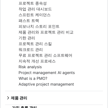
프로젝트 종속성
작업 관리 대시보드
스프린트 케이던스
패스트 트랙
피보나치 스토리 포인트
제품 관리와 프로젝트 관리 비교
기한 관리
프로젝트 관리 스킬
워크로드 관리
무료 프로젝트 관리 소프트웨어
지속적 개선 프로세스
Risk analysis
Project management AI agents
What is a PMO?
Adaptive project management
제품 관리
제품 관리란 무엇입니까?
가치 흐름 관리