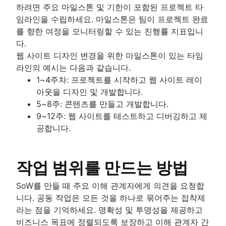
하려면 주요 마일스톤 및 기한이 포함된 프로젝트 타
임라인을 수립하세요. 마일스톤은 팀이 프로젝트 완료
를 향한 여정을 모니터링할 수 있는 진행률 지표입니
다.
웹 사이트 디자인 변경을 위한 마일스톤이 있는 타임
라인의 예시는 다음과 같습니다.
1~4주차: 프로젝트를 시작하고 웹 사이트 레이
아웃을 디자인 및 개발합니다.
5~8주: 콘텐츠를 만들고 개발합니다.
9~12주: 웹 사이트를 테스트하고 디버깅하고 제
공합니다.
작업 범위를 만드는 방법
SoW를 만들 때 주요 이해 관계자에게 의견을 요청합
니다. 공동 작업은 모든 것을 하나로 묶어주는 접착제
라는 점을 기억하세요. 명확성 및 투명성을 제공하고
비즈니스 목표에 정렬되도록 보장하고 이해 관계자 간