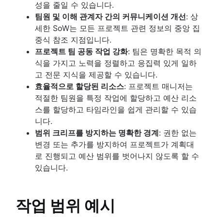
성을 줄일 수 있습니다.
팀원 및 이해 관계자 간의 커뮤니케이션 개선
: 상
세한 SoW는 모든 프로젝트 관련 정보의 중앙 집
중식 참조 지점입니다.
프로젝트 팀 공동 작업 강화
: 팀은 명확한 목적 의
식을 가지고 노력을 정렬하고 응집력 있게 일하
고 전문 지식을 제공할 수 있습니다.
효율적으로 할당된 리소스
: 프로젝트 매니저는
적절한 팀원을 특정 작업에 할당하고 예산 리소
스를 할당하고 타임라인을 쉽게 관리할 수 있습
니다.
범위 크리프를 방지하는 명확한 경계
: 권한 없는
변경 또는 추가를 방지하여 프로젝트가 계획대
로 진행되고 예산 범위를 벗어나지 않도록 할 수
있습니다.
작업 범위 예시