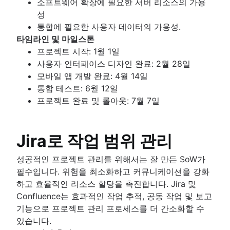
소프트웨어 확장에 필요한 서버 리소스의 가용
성
통합에 필요한 사용자 데이터의 가용성.
타임라인 및 마일스톤
프로젝트 시작: 1월 1일
사용자 인터페이스 디자인 완료: 2월 28일
모바일 앱 개발 완료: 4월 14일
통합 테스트: 6월 12일
프로젝트 완료 및 롤아웃: 7월 7일
Jira로 작업 범위 관리
성공적인 프로젝트 관리를 위해서는 잘 만든 SoW가
필수입니다. 위험을 최소화하고 커뮤니케이션을 강화
하고 효율적인 리소스 할당을 촉진합니다. Jira 및
Confluence는 효과적인 작업 추적, 공동 작업 및 보고
기능으로 프로젝트 관리 프로세스를 더 간소화할 수
있습니다.