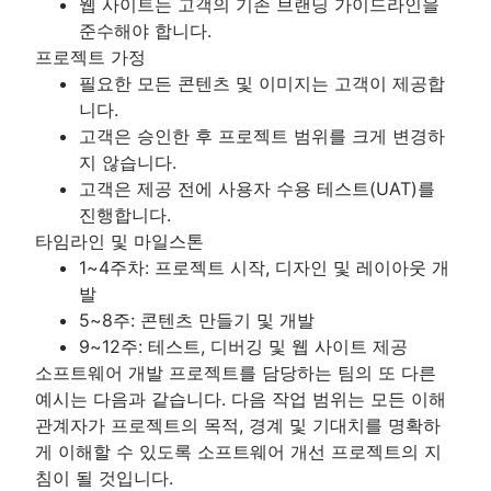
웹 사이트는 고객의 기존 브랜딩 가이드라인을
준수해야 합니다.
프로젝트 가정
필요한 모든 콘텐츠 및 이미지는 고객이 제공합
니다.
고객은 승인한 후 프로젝트 범위를 크게 변경하
지 않습니다.
고객은 제공 전에 사용자 수용 테스트(UAT)를
진행합니다.
타임라인 및 마일스톤
1~4주차: 프로젝트 시작, 디자인 및 레이아웃 개
발
5~8주: 콘텐츠 만들기 및 개발
9~12주: 테스트, 디버깅 및 웹 사이트 제공
소프트웨어 개발 프로젝트를 담당하는 팀의 또 다른
예시는 다음과 같습니다. 다음 작업 범위는 모든 이해
관계자가 프로젝트의 목적, 경계 및 기대치를 명확하
게 이해할 수 있도록 소프트웨어 개선 프로젝트의 지
침이 될 것입니다.