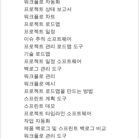
워크플로 자동화
프로젝트 상태 보고서
워크플로 차트
프로젝트 로드맵
프로젝트 일정
이슈 추적 소프트웨어
프로젝트 관리 로드맵 도구
기술 로드맵
프로젝트 일정 소프트웨어
백로그 관리 도구
워크플로 관리
워크플로 예시
프로젝트 로드맵을 만드는 방법
스프린트 계획 도구
스프린트 데모
프로젝트 타임라인 소프트웨어
작업 자동화
제품 백로그 및 스프린트 백로그 비교
워크플로 관리 도구