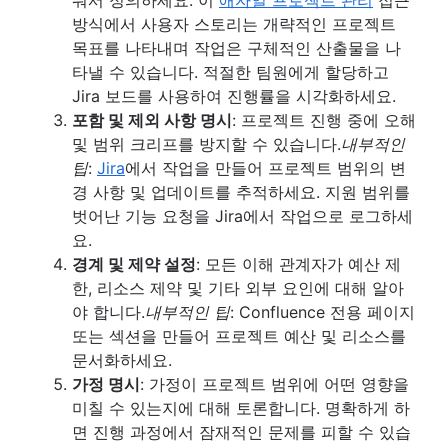
방식에서 사용자 스토리는 개략적인 프로젝트
목표를 나타내며 작업은 구체적인 산출물을 나
타낼 수 있습니다. 적절한 팀원에게 할당하고
Jira 보드를 사용하여 진행률을 시각화하세요.
포함 및 제외 사항 명시
: 프로젝트 진행 중에 오해
및 범위 크리프를 방지할 수 있습니다.
내부적인
팁
:
Jira
에서 작업을 만들어 프로젝트 범위의 변
경 사항 및 업데이트를 추적하세요. 지원 범위를
벗어난 기능 요청을 Jira에서 작업으로 로그하세
요.
경계 및 제약 설정
: 모든 이해 관계자가 예산 제
한, 리소스 제약 및 기타 외부 요인에 대해 알아
야 합니다.
내부적인 팁
: Confluence 전용 페이지
또는 섹션을 만들어 프로젝트 예산 및 리소스를
문서화하세요.
가정 명시
: 가정이 프로젝트 범위에 어떤 영향을
미칠 수 있는지에 대해 토론합니다. 명확하게 하
면 진행 과정에서 잠재적인 문제를 피할 수 있습