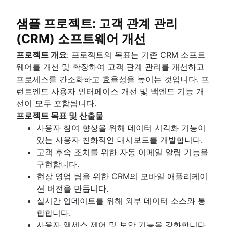
샘플 프로젝트: 고객 관계 관리
(CRM) 소프트웨어 개선
프로젝트 개요
: 프로젝트의 목표는 기존 CRM 소프트
웨어를 개선 및 확장하여 고객 관계 관리를 개선하고
프로세스를 간소화하고 효율성을 높이는 것입니다. 프
런트엔드 사용자 인터페이스 개선 및 백엔드 기능 개
선이 모두 포함됩니다.
프로젝트 목표 및 산출물
사용자 참여 향상을 위해 데이터 시각화 기능이
있는 사용자 친화적인 대시보드를 개발합니다.
고객 후속 조치를 위한 자동 이메일 알림 기능을
구현합니다.
현장 영업 팀을 위한 CRM의 모바일 애플리케이
션 버전을 만듭니다.
실시간 업데이트를 위해 외부 데이터 소스와 통
합합니다.
사용자 액세스 제어 및 보안 기능을 강화합니다.