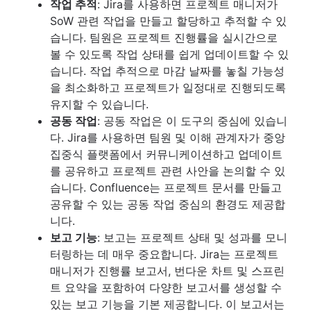
작업 추적
: Jira를 사용하면 프로젝트 매니저가
SoW 관련 작업을 만들고 할당하고 추적할 수 있
습니다. 팀원은 프로젝트 진행률을 실시간으로
볼 수 있도록 작업 상태를 쉽게 업데이트할 수 있
습니다. 작업 추적으로 마감 날짜를 놓칠 가능성
을 최소화하고 프로젝트가 일정대로 진행되도록
유지할 수 있습니다.
공동 작업
: 공동 작업은 이 도구의 중심에 있습니
다. Jira를 사용하면 팀원 및 이해 관계자가 중앙
집중식 플랫폼에서 커뮤니케이션하고 업데이트
를 공유하고 프로젝트 관련 사안을 논의할 수 있
습니다. Confluence는 프로젝트 문서를 만들고
공유할 수 있는 공동 작업 중심의 환경도 제공합
니다.
보고 기능
: 보고는 프로젝트 상태 및 성과를 모니
터링하는 데 매우 중요합니다. Jira는 프로젝트
매니저가 진행률 보고서, 번다운 차트 및 스프린
트 요약을 포함하여 다양한 보고서를 생성할 수
있는 보고 기능을 기본 제공합니다. 이 보고서는