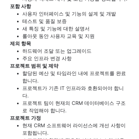
포함 사항
사용자 인터페이스 및 기능의 설계 및 개발
테스트 및 품질 보증
새 특징 및 기능에 대한 설명서
롤아웃 동안 사용자 교육 및 지원
제외 항목
하드웨어 조달 또는 업그레이드
주요 인프라 변경 사항
프로젝트 범위 및 제약
할당된 예산 및 타임라인 내에 프로젝트를 완료
합니다.
프로젝트가 기존 IT 인프라와 호환되어야 합니
다.
프로젝트 팀이 현재의 CRM 데이터베이스 구조
로 작업해야 합니다.
프로젝트 가정
현재 CRM 소프트웨어 라이선스에 개선 사항이
포함됩니다.