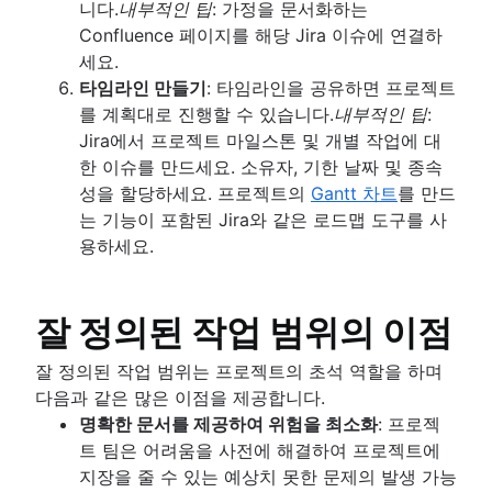
니다.
내부적인 팁
: 가정을 문서화하는
Confluence 페이지를 해당 Jira 이슈에 연결하
세요.
타임라인 만들기
: 타임라인을 공유하면 프로젝트
를 계획대로 진행할 수 있습니다.
내부적인 팁
:
Jira에서 프로젝트 마일스톤 및 개별 작업에 대
한 이슈를 만드세요. 소유자, 기한 날짜 및 종속
성을 할당하세요. 프로젝트의
Gantt 차트
를 만드
는 기능이 포함된 Jira와 같은 로드맵 도구를 사
용하세요.
잘 정의된 작업 범위의 이점
잘 정의된 작업 범위는 프로젝트의 초석 역할을 하며
다음과 같은 많은 이점을 제공합니다.
명확한 문서를 제공하여 위험을 최소화
: 프로젝
트 팀은 어려움을 사전에 해결하여 프로젝트에
지장을 줄 수 있는 예상치 못한 문제의 발생 가능