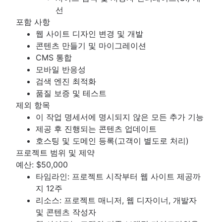
선
포함 사항
웹 사이트 디자인 변경 및 개발
콘텐츠 만들기 및 마이그레이션
CMS 통합
모바일 반응성
검색 엔진 최적화
품질 보증 및 테스트
제외 항목
이 작업 명세서에 명시되지 않은 모든 추가 기능
제공 후 진행되는 콘텐츠 업데이트
호스팅 및 도메인 등록(고객이 별도로 처리)
프로젝트 범위 및 제약
예산: $50,000
타임라인: 프로젝트 시작부터 웹 사이트 제공까
지 12주
리소스: 프로젝트 매니저, 웹 디자이너, 개발자
및 콘텐츠 작성자