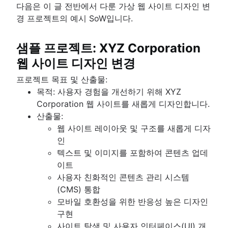
다음은 이 글 전반에서 다룬 가상 웹 사이트 디자인 변
경 프로젝트의 예시 SoW입니다.
샘플 프로젝트: XYZ Corporation
웹 사이트 디자인 변경
프로젝트 목표 및 산출물:
목적: 사용자 경험을 개선하기 위해 XYZ
Corporation 웹 사이트를 새롭게 디자인합니다.
산출물:
웹 사이트 레이아웃 및 구조를 새롭게 디자
인
텍스트 및 이미지를 포함하여 콘텐츠 업데
이트
사용자 친화적인 콘텐츠 관리 시스템
(CMS) 통합
모바일 호환성을 위한 반응성 높은 디자인
구현
사이트 탐색 및 사용자 인터페이스(UI) 개