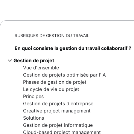
RUBRIQUES DE GESTION DU TRAVAIL
En quoi consiste la gestion du travail collaboratif ?
Gestion de projet
Vue d'ensemble
Gestion de projets optimisée par l'IA
Phases de gestion de projet
Le cycle de vie du projet
Principes
Gestion de projets d'entreprise
Creative project management
Solutions
Gestion de projet informatique
Cloud-based project management