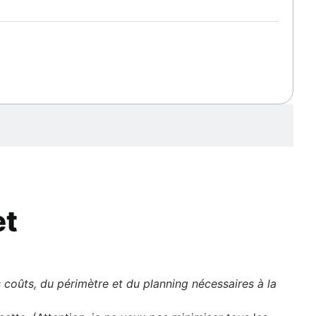
et
es coûts, du périmètre et du planning nécessaires à la