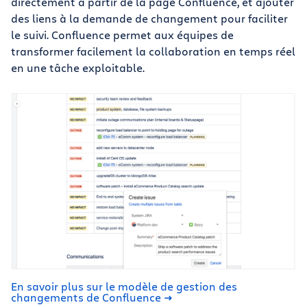
directement à partir de la page Confluence, et ajouter
des liens à la demande de changement pour faciliter
le suivi. Confluence permet aux équipes de
transformer facilement la collaboration en temps réel
en une tâche exploitable.
En savoir plus sur le modèle de gestion des
changements de Confluence