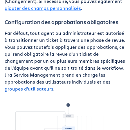
(Changement). Si nécessaire, vous pouvez également
ajouter des champs personnalisés
.
Configuration des approbations obligatoires
Par défaut, tout agent ou administrateur est autorisé
à transitionner un ticket à travers une phase de revue.
Vous pouvez toutefois appliquer des approbations, ce
qui rend obligatoire la revue d'un ticket de
changement par un ou plusieurs membres spécifiques
de l'équipe avant qu'il ne soit traité dans le workflow.
Jira Service Management prend en charge les
approbations des utilisateurs individuels et des
groupes d'utilisateurs
.