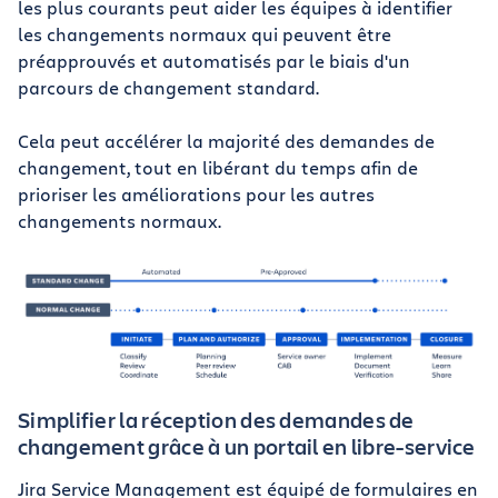
les plus courants peut aider les équipes à identifier
les changements normaux qui peuvent être
préapprouvés et automatisés par le biais d'un
parcours de changement standard.
Cela peut accélérer la majorité des demandes de
changement, tout en libérant du temps afin de
prioriser les améliorations pour les autres
changements normaux.
Simplifier la réception des demandes de
changement grâce à un portail en libre-service
Jira Service Management est équipé de formulaires en