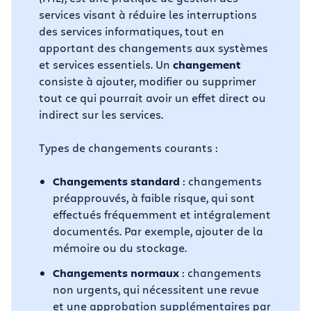
services visant à réduire les interruptions
des services informatiques, tout en
apportant des changements aux systèmes
et services essentiels. Un
changement
consiste à ajouter, modifier ou supprimer
tout ce qui pourrait avoir un effet direct ou
indirect sur les services.
Types de changements courants :
Changements standard
: changements
préapprouvés, à faible risque, qui sont
effectués fréquemment et intégralement
documentés. Par exemple, ajouter de la
mémoire ou du stockage.
Changements normaux
: changements
non urgents, qui nécessitent une revue
et une approbation supplémentaires par