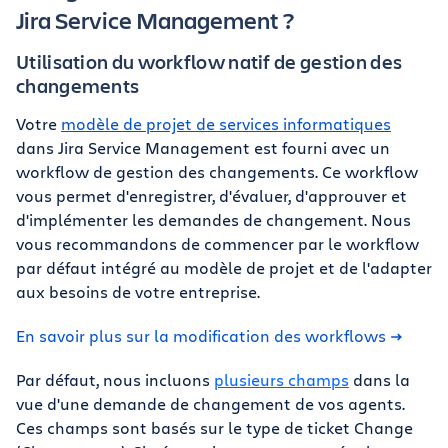
Jira Service Management ?
Utilisation du workflow natif de gestion des
changements
Votre
modèle de projet de services informatiques
dans Jira Service Management est fourni avec un
workflow de gestion des changements. Ce workflow
vous permet d'enregistrer, d'évaluer, d'approuver et
d'implémenter les demandes de changement. Nous
vous recommandons de commencer par le workflow
par défaut intégré au modèle de projet et de l'adapter
aux besoins de votre entreprise.
En savoir plus sur la modification des workflows
Par défaut, nous incluons
plusieurs champs
dans la
vue d'une demande de changement de vos agents.
Ces champs sont basés sur le type de ticket Change