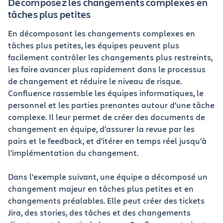
Décomposez les changements complexes en
tâches plus petites
En décomposant les changements complexes en
tâches plus petites, les équipes peuvent plus
facilement contrôler les changements plus restreints,
les faire avancer plus rapidement dans le processus
de changement et réduire le niveau de risque.
Confluence rassemble les équipes informatiques, le
personnel et les parties prenantes autour d'une tâche
complexe. Il leur permet de créer des documents de
changement en équipe, d'assurer la revue par les
pairs et le feedback, et d'itérer en temps réel jusqu'à
l'implémentation du changement.
Dans l'exemple suivant, une équipe a décomposé un
changement majeur en tâches plus petites et en
changements préalables. Elle peut créer des tickets
Jira, des stories, des tâches et des changements