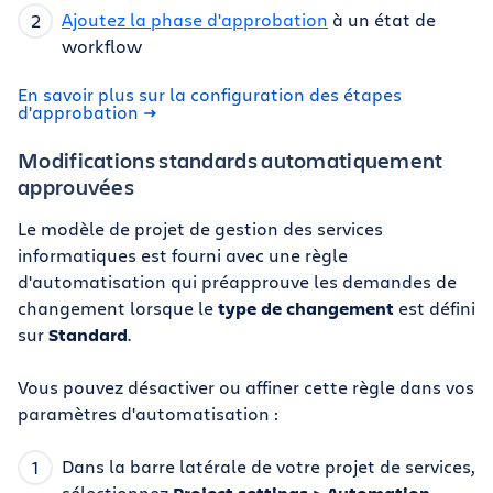
Ajoutez la phase d'approbation
à un état de
workflow
En savoir plus sur la configuration des étapes
d'approbation
Modifications standards automatiquement
approuvées
Le modèle de projet de gestion des services
informatiques est fourni avec une règle
d'automatisation qui préapprouve les demandes de
changement lorsque le
type de changement
est défini
sur
Standard
.
Vous pouvez désactiver ou affiner cette règle dans vos
paramètres d'automatisation :
Dans la barre latérale de votre projet de services,
sélectionnez
Project settings > Automation