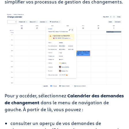
simplifier vos processus de gestion des changements.
Pour y accéder, sélectionnez
Calendrier des demandes
de changement
dans le menu de navigation de
gauche. À partir de là, vous pouvez :
consulter un aperçu de vos demandes de