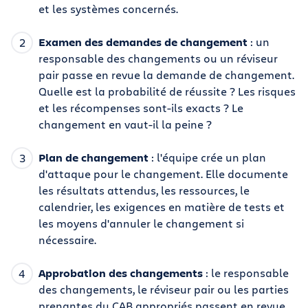
et les systèmes concernés.
Examen des demandes de changement
: un
responsable des changements ou un réviseur
pair passe en revue la demande de changement.
Quelle est la probabilité de réussite ? Les risques
et les récompenses sont-ils exacts ? Le
changement en vaut-il la peine ?
Plan de changement
: l'équipe crée un plan
d'attaque pour le changement. Elle documente
les résultats attendus, les ressources, le
calendrier, les exigences en matière de tests et
les moyens d'annuler le changement si
nécessaire.
Approbation des changements
: le responsable
des changements, le réviseur pair ou les parties
prenantes du CAB appropriés passent en revue