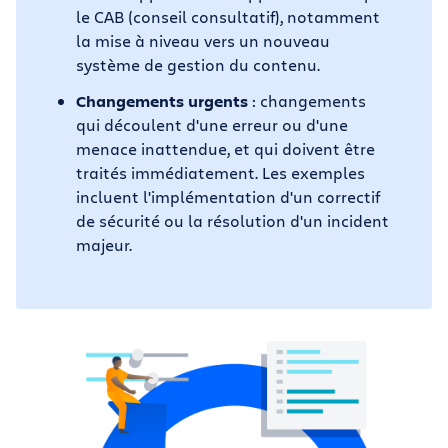
le CAB (conseil consultatif), notamment
la mise à niveau vers un nouveau
système de gestion du contenu.
Changements urgents
: changements
qui découlent d'une erreur ou d'une
menace inattendue, et qui doivent être
traités immédiatement. Les exemples
incluent l'implémentation d'un correctif
de sécurité ou la résolution d'un incident
majeur.