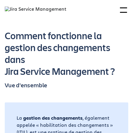
Comment fonctionne la
gestion des changements
dans
Jira Service Management ?
Vue d'ensemble
La
gestion des changements
, également
appelée « habilitation des changements »
(ITIL), est une pratique de gestion des