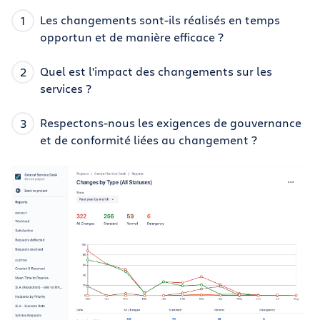
Les changements sont-ils réalisés en temps
opportun et de manière efficace ?
Quel est l'impact des changements sur les
services ?
Respectons-nous les exigences de gouvernance
et de conformité liées au changement ?