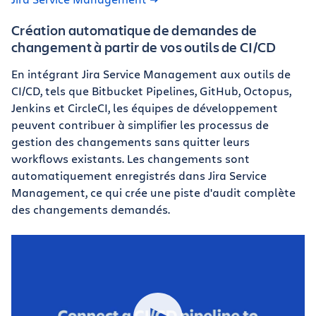
Création automatique de demandes de
changement à partir de vos outils de CI/CD
En intégrant Jira Service Management aux outils de
CI/CD, tels que Bitbucket Pipelines, GitHub, Octopus,
Jenkins et CircleCI, les équipes de développement
peuvent contribuer à simplifier les processus de
gestion des changements sans quitter leurs
workflows existants. Les changements sont
automatiquement enregistrés dans Jira Service
Management, ce qui crée une piste d'audit complète
des changements demandés.