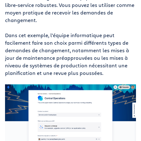
libre-service robustes. Vous pouvez les utiliser comme
moyen pratique de recevoir les demandes de
changement.
Dans cet exemple, l'équipe informatique peut
facilement faire son choix parmi différents types de
demandes de changement, notamment les mises à
jour de maintenance préapprouvées ou les mises à
niveau de systèmes de production nécessitant une
planification et une revue plus poussées.