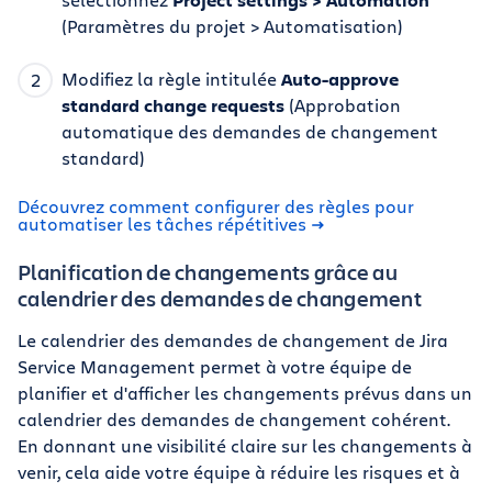
(Paramètres du projet > Automatisation)
Modifiez la règle intitulée
Auto-approve
standard change requests
(Approbation
automatique des demandes de changement
standard)
Découvrez comment configurer des règles pour
automatiser les tâches répétitives
Planification de changements grâce au
calendrier des demandes de changement
Le calendrier des demandes de changement de Jira
Service Management permet à votre équipe de
planifier et d'afficher les changements prévus dans un
calendrier des demandes de changement cohérent.
En donnant une visibilité claire sur les changements à
venir, cela aide votre équipe à réduire les risques et à