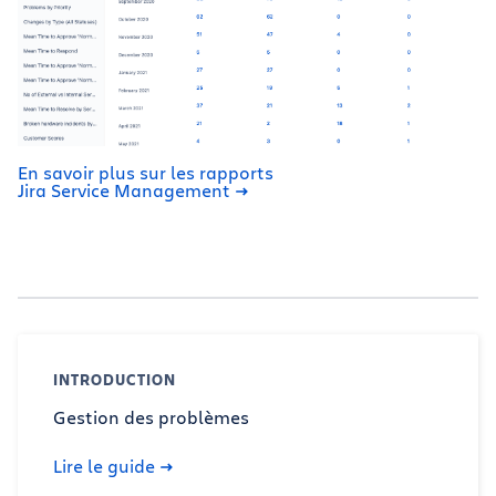
En savoir plus sur les rapports
Jira Service Management
INTRODUCTION
Gestion des problèmes
Lire le guide