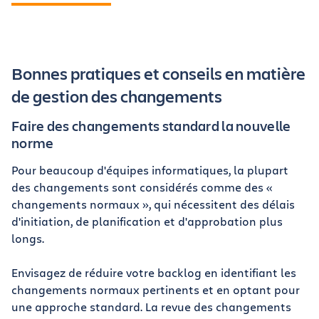
Bonnes pratiques et conseils en matière
de gestion des changements
Faire des changements standard la nouvelle
norme
Pour beaucoup d'équipes informatiques, la plupart
des changements sont considérés comme des «
changements normaux », qui nécessitent des délais
d'initiation, de planification et d'approbation plus
longs.
Envisagez de réduire votre backlog en identifiant les
changements normaux pertinents et en optant pour
une approche standard. La revue des changements