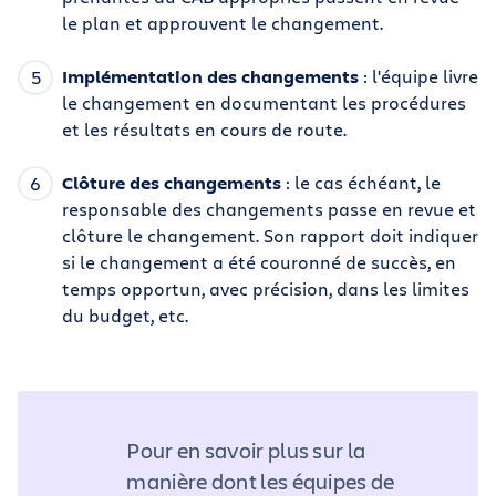
le plan et approuvent le changement.
Implémentation des changements
: l'équipe livre
le changement en documentant les procédures
et les résultats en cours de route.
Clôture des changements
: le cas échéant, le
responsable des changements passe en revue et
clôture le changement. Son rapport doit indiquer
si le changement a été couronné de succès, en
temps opportun, avec précision, dans les limites
du budget, etc.
Pour en savoir plus sur la
manière dont les équipes de