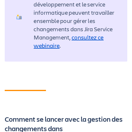
développement et le service
informatique peuvent travailler
ensemble pour gérer les
changements dans Jira Service
Management,
consultez ce
webinaire
.
Comment se lancer avec la gestion des
changements dans