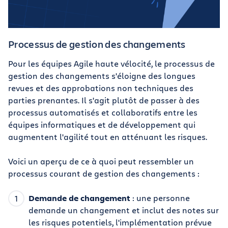
Processus de gestion des changements
Pour les équipes Agile haute vélocité, le processus de
gestion des changements s'éloigne des longues
revues et des approbations non techniques des
parties prenantes. Il s'agit plutôt de passer à des
processus automatisés et collaboratifs entre les
équipes informatiques et de développement qui
augmentent l'agilité tout en atténuant les risques.
Voici un aperçu de ce à quoi peut ressembler un
processus courant de gestion des changements :
Demande de changement
: une personne
demande un changement et inclut des notes sur
les risques potentiels, l'implémentation prévue