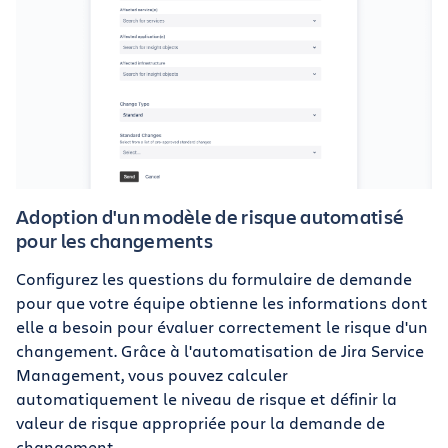
Adoption d'un modèle de risque automatisé
pour les changements
Configurez les questions du formulaire de demande
pour que votre équipe obtienne les informations dont
elle a besoin pour évaluer correctement le risque d'un
changement. Grâce à l'automatisation de Jira Service
Management, vous pouvez calculer
automatiquement le niveau de risque et définir la
valeur de risque appropriée pour la demande de
changement.