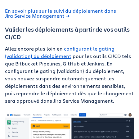
En savoir plus sur le suivi du déploiement dans
Jira Service Management
Valider les déploiements à partir de vos outils
CI/CD
Allez encore plus loin en
configurant le gating
(validation) du déploiement
pour les outils CI/CD tels
que Bitbucket Pipelines, GitHub et Jenkins. En
configurant le gating (validation) du déploiement,
vous pouvez suspendre automatiquement les
déploiements dans des environnements sensibles,
puis reprendre le déploiement dès que le changement
sera approuvé dans Jira Service Management.