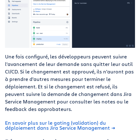
Une fois configuré, les développeurs peuvent suivre
l'avancement de leur demande sans quitter leur outil
CI/CD. Si le changement est approuvé, ils n'auront pas
à prendre d'autres mesures pour terminer le
déploiement. Et si le changement est refusé, ils
peuvent suivre la demande de changement dans Jira
Service Management pour consulter les notes ou le
feedback des approbateurs.
En savoir plus sur le gating (validation) du
déploiement dans Jira Service Management