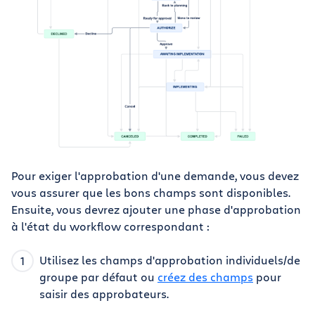
Pour exiger l'approbation d'une demande, vous devez
vous assurer que les bons champs sont disponibles.
Ensuite, vous devrez ajouter une phase d'approbation
à l'état du workflow correspondant :
Utilisez les champs d'approbation individuels/de
groupe par défaut ou
créez des champs
pour
saisir des approbateurs.