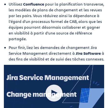
Utilisez
Confluence
pour la planification transverse,
les modèles de plans de changement et les revues
par les pairs. Vous réduirez ainsi la dépendance à
l'égard d'un processus formel de CAB, alors que les
équipes pourront désormais collaborer et gagner
en visibilité à partir d'une source de référence
partagée.
Pour finir, liez les demandes de changement Jira
Service Management directement à
Jira Software
à
des fins de visibilité et de suivi des tâches connexes.