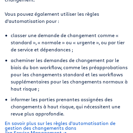
Vous pouvez également utiliser les règles
d'automatisation pour :
classer une demande de changement comme «
standard », « normale » ou « urgente », ou par tier
de service et dépendances ;
acheminer les demandes de changement par le
biais du bon workflow, comme les préapprobations
pour les changements standard et les workflows
supplémentaires pour les changements normaux à
haut risque ;
informer les parties prenantes assignées des
changements à haut risque, qui nécessitent une
revue plus approfondie.
En savoir plus sur les règles d'automatisation de
gestion des changements dans
Jira Service Management