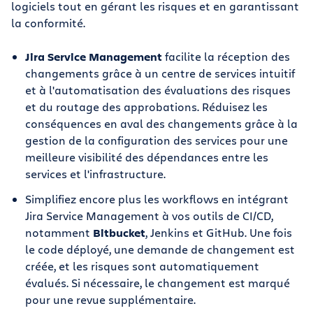
logiciels tout en gérant les risques et en garantissant
la conformité.
Jira Service Management
facilite la réception des
changements grâce à un centre de services intuitif
et à l'automatisation des évaluations des risques
et du routage des approbations. Réduisez les
conséquences en aval des changements grâce à la
gestion de la configuration des services pour une
meilleure visibilité des dépendances entre les
services et l'infrastructure.
Simplifiez encore plus les workflows en intégrant
Jira Service Management à vos outils de CI/CD,
notamment
Bitbucket
, Jenkins et GitHub. Une fois
le code déployé, une demande de changement est
créée, et les risques sont automatiquement
évalués. Si nécessaire, le changement est marqué
pour une revue supplémentaire.