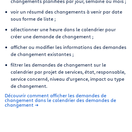
changements planifiées par jour, semaine ou mois ;
voir un résumé des changements à venir par date
sous forme de liste ;
sélectionner une heure dans le calendrier pour
créer une demande de changement ;
afficher ou modifier les informations des demandes
de changement existantes ;
filtrer les demandes de changement sur le
calendrier par projet de services, état, responsable,
service concerné, niveau d'urgence, impact ou type
de changement.
Découvrir comment afficher les demandes de
changement dans le calendrier des demandes de
changement