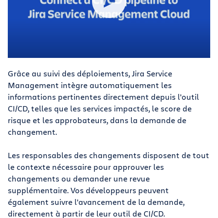
Grâce au suivi des déploiements, Jira Service
Management intègre automatiquement les
informations pertinentes directement depuis l'outil
CI/CD, telles que les services impactés, le score de
risque et les approbateurs, dans la demande de
changement.
Les responsables des changements disposent de tout
le contexte nécessaire pour approuver les
changements ou demander une revue
supplémentaire. Vos développeurs peuvent
également suivre l'avancement de la demande,
directement à partir de leur outil de CI/CD.