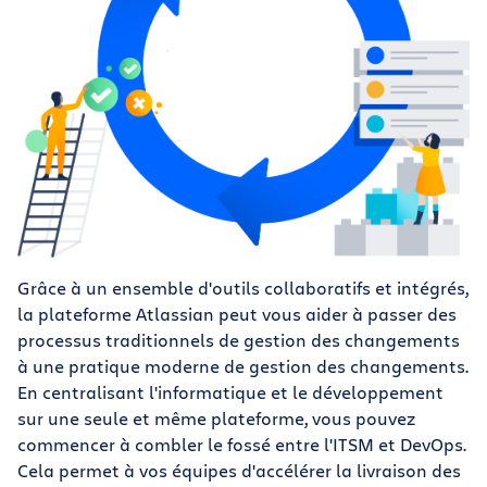
Grâce à un ensemble d'outils collaboratifs et intégrés,
la plateforme Atlassian peut vous aider à passer des
processus traditionnels de gestion des changements
à une pratique moderne de gestion des changements.
En centralisant l'informatique et le développement
sur une seule et même plateforme, vous pouvez
commencer à combler le fossé entre l'ITSM et DevOps.
Cela permet à vos équipes d'accélérer la livraison des