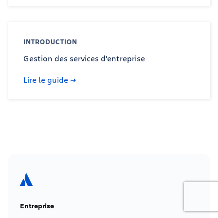
INTRODUCTION
Gestion des services d'entreprise
Lire le guide
Entreprise