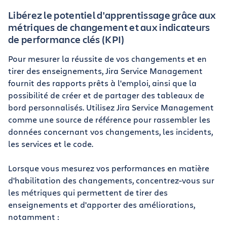
Libérez le potentiel d'apprentissage grâce aux
métriques de changement et aux indicateurs
de performance clés (KPI)
Pour mesurer la réussite de vos changements et en
tirer des enseignements, Jira Service Management
fournit des rapports prêts à l'emploi, ainsi que la
possibilité de créer et de partager des tableaux de
bord personnalisés. Utilisez Jira Service Management
comme une source de référence pour rassembler les
données concernant vos changements, les incidents,
les services et le code.
Lorsque vous mesurez vos performances en matière
d'habilitation des changements, concentrez-vous sur
les métriques qui permettent de tirer des
enseignements et d'apporter des améliorations,
notamment :