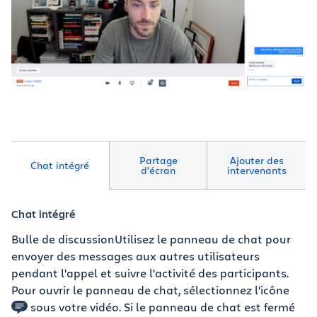
Partage
Ajouter des
Chat intégré
d'écran
intervenants
Chat intégré
Bulle de discussionUtilisez le panneau de chat pour
envoyer des messages aux autres utilisateurs
pendant l'appel et suivre l'activité des participants.
Pour ouvrir le panneau de chat, sélectionnez l'icône
sous votre vidéo. Si le panneau de chat est fermé