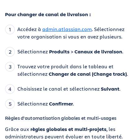
Pour changer de canal de livraison :
Accédez à
admin.atlassian.com
. Sélectionnez
votre organisation si vous en avez plusieurs.
Sélectionnez
Produits
>
Canaux de livraison
.
Trouvez votre produit dans le tableau et
sélectionnez
Changer de canal (Change track)
.
Choisissez le canal et sélectionnez
Suivant
.
Sélectionnez
Confirmer
.
Règles d'automatisation globales et multi-usages
Grâce aux
règles globales et multi-projets
, les
administrateurs peuvent évoluer en toute liberté.