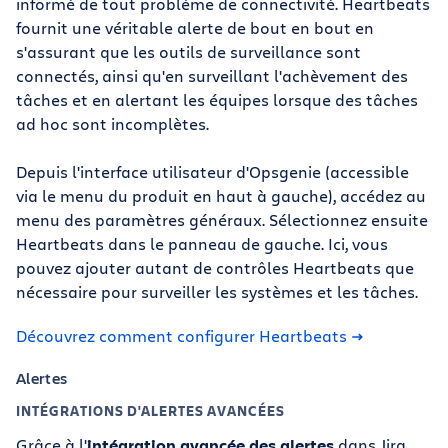
informé de tout problème de connectivité. Heartbeats
fournit une véritable alerte de bout en bout en
s'assurant que les outils de surveillance sont
connectés, ainsi qu'en surveillant l'achèvement des
tâches et en alertant les équipes lorsque des tâches
ad hoc sont incomplètes.
Depuis l'interface utilisateur d'Opsgenie (accessible
via le menu du produit en haut à gauche), accédez au
menu des paramètres généraux. Sélectionnez ensuite
Heartbeats dans le panneau de gauche. Ici, vous
pouvez ajouter autant de contrôles Heartbeats que
nécessaire pour surveiller les systèmes et les tâches.
Découvrez comment configurer Heartbeats
Alertes
INTÉGRATIONS D'ALERTES AVANCÉES
Grâce à l'
intégration avancée des alertes
dans Jira