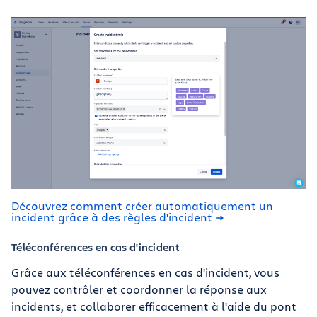
Découvrez comment créer automatiquement un
incident grâce à des règles d'incident
Téléconférences en cas d'incident
Grâce aux téléconférences en cas d'incident, vous
pouvez contrôler et coordonner la réponse aux
incidents, et collaborer efficacement à l'aide du pont