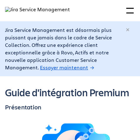
Jira Service Management est désormais plus
puissant que jamais dans le cadre de Service
Collection. Offrez une expérience client
exceptionnelle grâce à Rovo, Actifs et notre
nouvelle application Customer Service
Management.
Essayer maintenant
Guide d'intégration Premium
Présentation