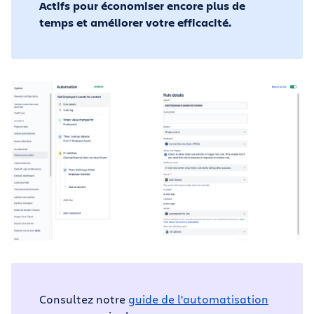
Actifs pour économiser encore plus de
temps et améliorer votre efficacité.
Consultez notre
guide de l'automatisation