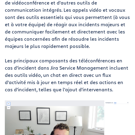
de vidéoconférence et d'autres outils de
communication intégrés. Les appels vidéo et vocaux
sont des outils essentiels qui vous permettent (à vous
et à votre équipe) de réagir aux incidents majeurs et
de communiquer facilement et directement avec les
équipes concernées afin de résoudre les incidents
majeurs le plus rapidement possible.
Les principaux composants des téléconférences en
cas d'incident dans Jira Service Management incluent
des outils vidéo, un chat en direct avec un flux
d'activité mis à jour en temps réel et des actions en
cas d'incident, telles que l'ajout d'intervenants.