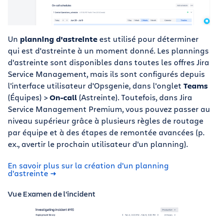
Un
planning d'astreinte
est utilisé pour déterminer
qui est d'astreinte à un moment donné. Les plannings
d'astreinte sont disponibles dans toutes les offres Jira
Service Management, mais ils sont configurés depuis
l'interface utilisateur d'Opsgenie, dans l'onglet
Teams
(Équipes) >
On-call
(Astreinte). Toutefois, dans Jira
Service Management Premium, vous pouvez passer au
niveau supérieur grâce à plusieurs règles de routage
par équipe et à des étapes de remontée avancées (p.
ex., avertir le prochain utilisateur d'un planning).
En savoir plus sur la création d'un planning
d'astreinte
Vue Examen de l'incident