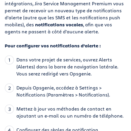
intégrations, Jira Service Management Premium vous
permet de recevoir un nouveau type de notifications
d'alerte (autre que les SMS et les notifications push
mobiles), des
notifications vocales
, afin que vos
agents ne passent à côté d'aucune alerte.
Pour configurer vos notifications d'alerte :
Dans votre projet de services, ouvrez Alerts
(Alertes) dans la barre de navigation latérale.
Vous serez redirigé vers Opsgenie.
Depuis Opsgenie, accédez à Settings >
Notifications (Paramètres > Notifications).
Mettez à jour vos méthodes de contact en
ajoutant un e-mail ou un numéro de téléphone.
Configurez des règles de notification.