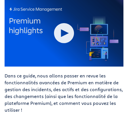
Dans ce guide, nous allons passer en revue les
fonctionnalités avancées de Premium en matière de
gestion des incidents, des actifs et des configurations,
des changements (ainsi que les fonctionnalité de la
plateforme Premium), et comment vous pouvez les
utiliser !