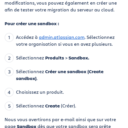
modifications, vous pouvez également en créer une
afin de tester votre migration du serveur au cloud.
Pour créer une sandbox :
Accédez à
admin.atlassian.com
. Sélectionnez
votre organisation si vous en avez plusieurs.
Sélectionnez
Produits
>
Sandbox.
Sélectionnez
Créer une sandbox (Create
sandbox)
.
Choisissez un produit.
Sélectionnez
Create
(Créer).
Nous vous avertirons par e-mail ainsi que sur votre
page
Sandbox
dès que votre sandbox sera prête