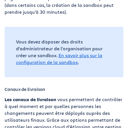
(dans certains cas, la création de la sandbox peut
prendre jusqu'à 30 minutes).
Vous devez disposer des droits
d'administrateur de l'organisation pour
créer une sandbox.
En savoir plus sur la
configuration de la sandbox
.
Canaux de livraison
Les canaux de livraison
vous permettent de contrôler
à quel moment et par quelles personnes les
changements peuvent être déployés auprès des
utilisateurs finaux. Grâce aux options permettant de
contrôler les versions cloud d'Atlassian, votre gestion