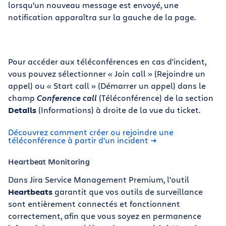
lorsqu'un nouveau message est envoyé, une
notification apparaîtra sur la gauche de la page.
Pour accéder aux téléconférences en cas d'incident,
vous pouvez sélectionner « Join call » (Rejoindre un
appel) ou « Start call » (Démarrer un appel) dans le
champ
Conference call
(Téléconférence) de la section
Details
(Informations) à droite de la vue du ticket.
Découvrez comment créer ou rejoindre une
téléconférence à partir d'un incident
Heartbeat Monitoring
Dans Jira Service Management Premium, l'outil
Heartbeats
garantit que vos outils de surveillance
sont entièrement connectés et fonctionnent
correctement, afin que vous soyez en permanence