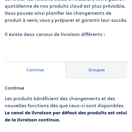
quotidienne de nos produits cloud est plus prévisible.
Vous pouvez ainsi planifier les changements de
produit à venir, vous y préparer et garantir leur succès.
Il existe deux canaux de livraison différents :
Continue
Groupée
Continue
Les produits bénéficient des changements et des
nouvelles fonctions dès que ceux-ci sont disponibles.
Le canal de livraison par défaut des produits est celui
de la livraison continue.