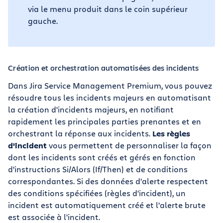
via le menu produit dans le coin supérieur
gauche.
Création et orchestration automatisées des incidents
Dans Jira Service Management Premium, vous pouvez
résoudre tous les incidents majeurs en automatisant
la création d'incidents majeurs, en notifiant
rapidement les principales parties prenantes et en
orchestrant la réponse aux incidents.
Les règles
d'incident
vous permettent de personnaliser la façon
dont les incidents sont créés et gérés en fonction
d'instructions Si/Alors (If/Then) et de conditions
correspondantes. Si des données d'alerte respectent
des conditions spécifiées (règles d'incident), un
incident est automatiquement créé et l'alerte brute
est associée à l'incident.