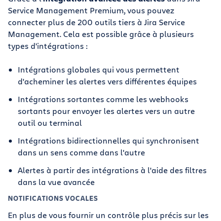
Service Management Premium, vous pouvez
connecter plus de 200 outils tiers à Jira Service
Management. Cela est possible grâce à plusieurs
types d'intégrations :
Intégrations globales qui vous permettent
d'acheminer les alertes vers différentes équipes
Intégrations sortantes comme les webhooks
sortants pour envoyer les alertes vers un autre
outil ou terminal
Intégrations bidirectionnelles qui synchronisent
dans un sens comme dans l'autre
Alertes à partir des intégrations à l'aide des filtres
dans la vue avancée
NOTIFICATIONS VOCALES
En plus de vous fournir un contrôle plus précis sur les