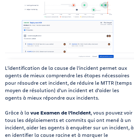
L'identification de la cause de l'incident permet aux
agents de mieux comprendre les étapes nécessaires
pour résoudre cet incident, de réduire le MTTR (temps
moyen de résolution) d'un incident et d'aider les
agents à mieux répondre aux incidents.
Grâce à la
vue Examen de l'incident
, vous pouvez voir
tous les déploiements et commits qui ont mené à un
incident, aider les agents à enquêter sur un incident, à
en identifier la cause racine et à marquer le