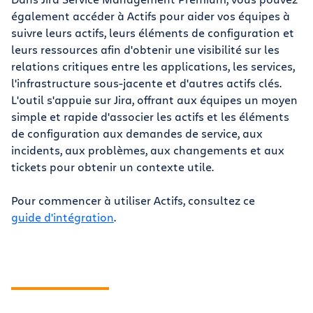
également accéder à Actifs pour aider vos équipes à
suivre leurs actifs, leurs éléments de configuration et
leurs ressources afin d'obtenir une visibilité sur les
relations critiques entre les applications, les services,
l'infrastructure sous-jacente et d'autres actifs clés.
L'outil s'appuie sur Jira, offrant aux équipes un moyen
simple et rapide d'associer les actifs et les éléments
de configuration aux demandes de service, aux
incidents, aux problèmes, aux changements et aux
tickets pour obtenir un contexte utile.
Pour commencer à utiliser Actifs, consultez ce
guide d'intégration
.