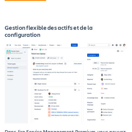
Gestion flexible des actifs et de la
configuration
Dans Jira Service Management Premium, vous pouvez