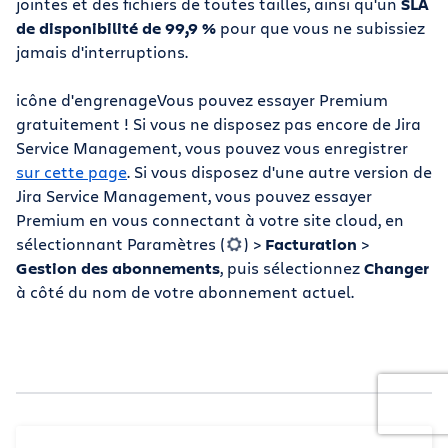
jointes et des fichiers de toutes tailles, ainsi qu'un
SLA
de disponibilité de 99,9 %
pour que vous ne subissiez
jamais d'interruptions.
icône d'engrenageVous pouvez essayer Premium
gratuitement ! Si vous ne disposez pas encore de Jira
Service Management, vous pouvez vous enregistrer
sur cette page
. Si vous disposez d'une autre version de
Jira Service Management, vous pouvez essayer
Premium en vous connectant à votre site cloud, en
sélectionnant Paramètres (
) >
Facturation
>
Gestion des abonnements
, puis sélectionnez
Changer
à côté du nom de votre abonnement actuel.