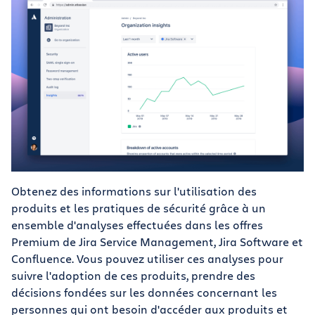
Obtenez des informations sur l'utilisation des
produits et les pratiques de sécurité grâce à un
ensemble d'analyses effectuées dans les offres
Premium de Jira Service Management, Jira Software et
Confluence. Vous pouvez utiliser ces analyses pour
suivre l'adoption de ces produits, prendre des
décisions fondées sur les données concernant les
personnes qui ont besoin d'accéder aux produits et