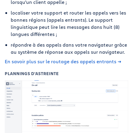
lorsqu'un client appelle ;
localiser votre support et router les appels vers les
bonnes régions (appels entrants). Le support
linguistique peut lire les messages dans huit (8)
langues différentes ;
répondre à des appels dans votre navigateur grâce
au système de réponse aux appels sur navigateur.
En savoir plus sur le routage des appels entrants
PLANNINGS D'ASTREINTE