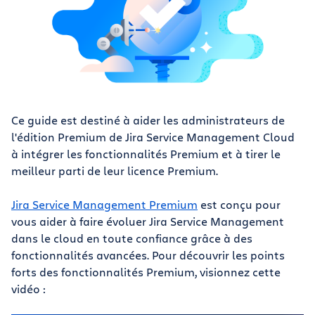
Ce guide est destiné à aider les administrateurs de
l'édition Premium de Jira Service Management Cloud
à intégrer les fonctionnalités Premium et à tirer le
meilleur parti de leur licence Premium.
Jira Service Management Premium
est conçu pour
vous aider à faire évoluer Jira Service Management
dans le cloud en toute confiance grâce à des
fonctionnalités avancées. Pour découvrir les points
forts des fonctionnalités Premium, visionnez cette
vidéo :