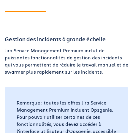
Gestion des incidents à grande échelle
Jira Service Management Premium inclut de
puissantes fonctionnalités de gestion des incidents
qui vous permettent de réduire le travail manuel et de
swarmer plus rapidement sur les incidents.
Remarque : toutes les offres Jira Service
Management Premium incluent Opsgenie.
Pour pouvoir utiliser certaines de ces
fonctionnalités, vous devez accéder à
l'interface utilisateur d'Opsgenie, accessible