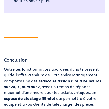
pour en savoir plus.
Conclusion
Outre les fonctionnalités abordées dans le présent
guide, l'offre Premium de Jira Service Management
comporte une
assistance Atlassian Cloud 24 heures
sur 24, 7 jours sur 7
, avec un temps de réponse
maximal d'une heure pour les tickets critiques, un
espace de stockage illimité
qui permettra à votre
équipe et à vos clients de télécharger des pièces