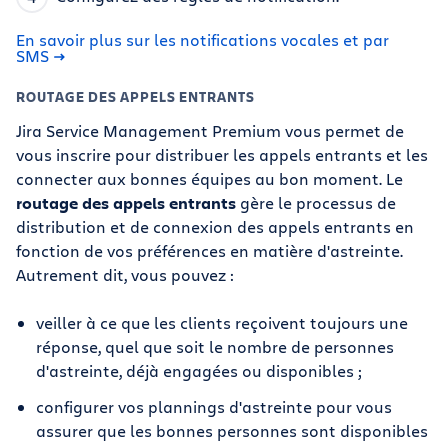
En savoir plus sur les notifications vocales et par
SMS
ROUTAGE DES APPELS ENTRANTS
Jira Service Management Premium vous permet de
vous inscrire pour distribuer les appels entrants et les
connecter aux bonnes équipes au bon moment. Le
routage des appels entrants
gère le processus de
distribution et de connexion des appels entrants en
fonction de vos préférences en matière d'astreinte.
Autrement dit, vous pouvez :
veiller à ce que les clients reçoivent toujours une
réponse, quel que soit le nombre de personnes
d'astreinte, déjà engagées ou disponibles ;
configurer vos plannings d'astreinte pour vous
assurer que les bonnes personnes sont disponibles