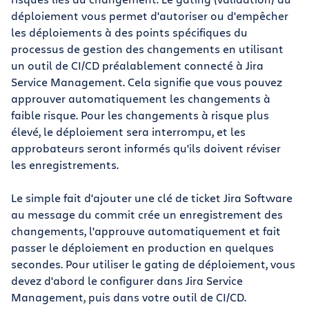
déploiement vous permet d'autoriser ou d'empêcher
les déploiements à des points spécifiques du
processus de gestion des changements en utilisant
un outil de CI/CD préalablement connecté à Jira
Service Management. Cela signifie que vous pouvez
approuver automatiquement les changements à
faible risque. Pour les changements à risque plus
élevé, le déploiement sera interrompu, et les
approbateurs seront informés qu'ils doivent réviser
les enregistrements.
Le simple fait d'ajouter une clé de ticket Jira Software
au message du commit crée un enregistrement des
changements, l'approuve automatiquement et fait
passer le déploiement en production en quelques
secondes. Pour utiliser le gating de déploiement, vous
devez d'abord le configurer dans Jira Service
Management, puis dans votre outil de CI/CD.