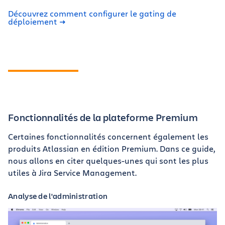
Découvrez comment configurer le gating de
déploiement
Fonctionnalités de la plateforme Premium
Certaines fonctionnalités concernent également les
produits Atlassian en édition Premium. Dans ce guide,
nous allons en citer quelques-unes qui sont les plus
utiles à Jira Service Management.
Analyse de l'administration