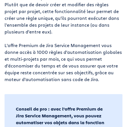
Plutôt que de devoir créer et modifier des règles
projet par projet, cette fonctionnalité leur permet de
créer une règle unique, qu'ils pourront exécuter dans
l'ensemble des projets de leur instance (ou dans
plusieurs d'entre eux).
L'offre Premium de Jira Service Management vous
donne accès à 1000 règles d'automatisation globales
et multi-projets par mois, ce qui vous permet
d'économiser du temps et de vous assurer que votre
équipe reste concentrée sur ses objectifs, grâce au
moteur d'automatisation sans code de Jira.
Conseil de pro : avec l'offre Premium de
Jira Service Management, vous pouvez
automatiser vos objets dans la fonction