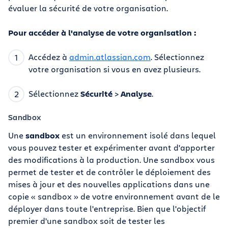
évaluer la sécurité de votre organisation.
Pour accéder à l'analyse de votre organisation :
Accédez à
admin.atlassian.com
. Sélectionnez
votre organisation si vous en avez plusieurs.
Sélectionnez
Sécurité
>
Analyse
.
Sandbox
Une
sandbox
est un environnement isolé dans lequel
vous pouvez tester et expérimenter avant d'apporter
des modifications à la production. Une sandbox vous
permet de tester et de contrôler le déploiement des
mises à jour et des nouvelles applications dans une
copie « sandbox » de votre environnement avant de le
déployer dans toute l'entreprise. Bien que l'objectif
premier d'une sandbox soit de tester les