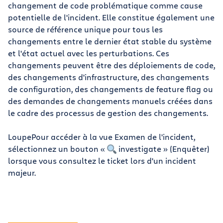
changement de code problématique comme cause
potentielle de l'incident. Elle constitue également une
source de référence unique pour tous les
changements entre le dernier état stable du système
et l'état actuel avec les perturbations. Ces
changements peuvent être des déploiements de code,
des changements d'infrastructure, des changements
de configuration, des changements de feature flag ou
des demandes de changements manuels créées dans
le cadre des processus de gestion des changements.
LoupePour accéder à la vue Examen de l'incident,
sélectionnez un bouton «
investigate » (Enquêter)
lorsque vous consultez le ticket lors d'un incident
majeur.