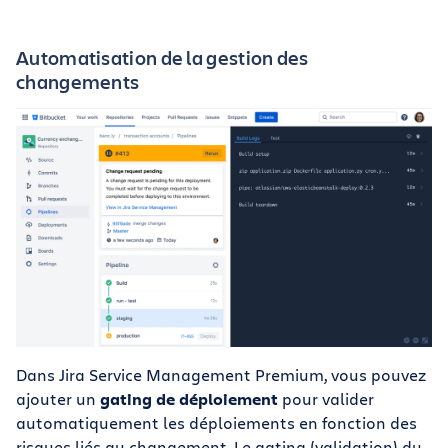
Automatisation de la gestion des
changements
Dans Jira Service Management Premium, vous pouvez
ajouter un
gating de déploiement
pour valider
automatiquement les déploiements en fonction des
risques liés au changement. Le gating (validation) du