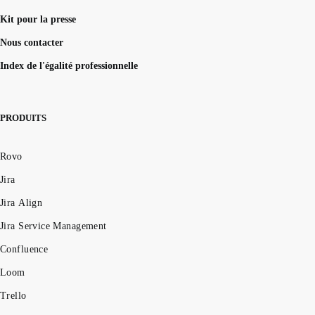
Kit pour la presse
Nous contacter
Index de l'égalité professionnelle
PRODUITS
Rovo
Jira
Jira Align
Jira Service Management
Confluence
Loom
Trello