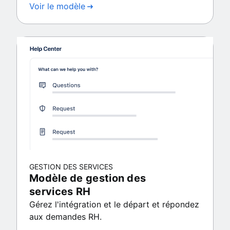
Voir le modèle
GESTION DES SERVICES
Modèle de gestion des
services RH
Gérez l'intégration et le départ et répondez
aux demandes RH.