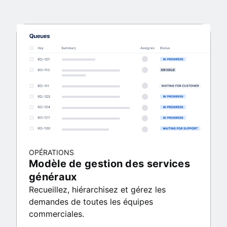
OPÉRATIONS
Modèle de gestion des services
généraux
Recueillez, hiérarchisez et gérez les
demandes de toutes les équipes
commerciales.