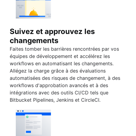
Suivez et approuvez les
changements
Faites tomber les barrières rencontrées par vos
équipes de développement et accélérez les
workflows en automatisant les changements.
Allégez la charge grâce à des évaluations
automatisées des risques de changement, à des
workflows d'approbation avancés et à des
intégrations avec des outils CI/CD tels que
Bitbucket Pipelines, Jenkins et CircleCI.