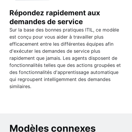
Répondez rapidement aux
demandes de service
Sur la base des bonnes pratiques ITIL, ce modèle
est conçu pour vous aider à travailler plus
efficacement entre les différentes équipes afin
d'exécuter les demandes de service plus
rapidement que jamais. Les agents disposent de
fonctionnalités telles que des actions groupées et
des fonctionnalités d'apprentissage automatique
qui regroupent intelligemment des demandes
similaires.
Modèles connexes