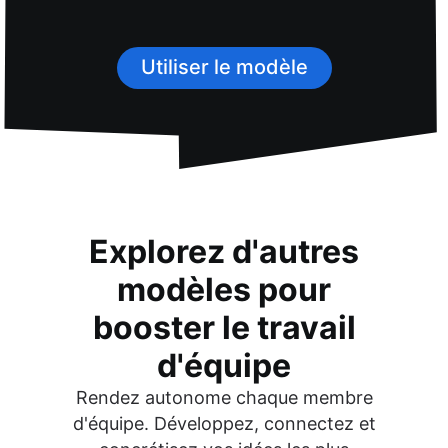
Utiliser le modèle
Explorez d'autres
modèles pour
booster le travail
d'équipe
Rendez autonome chaque membre
d'équipe. Développez, connectez et