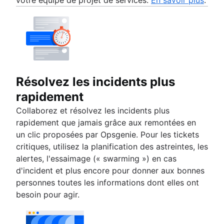
Résolvez les incidents plus
rapidement
Collaborez et résolvez les incidents plus
rapidement que jamais grâce aux remontées en
un clic proposées par Opsgenie. Pour les tickets
critiques, utilisez la planification des astreintes, les
alertes, l'essaimage (« swarming ») en cas
d'incident et plus encore pour donner aux bonnes
personnes toutes les informations dont elles ont
besoin pour agir.