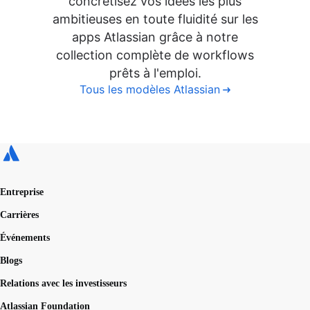
concrétisez vos idées les plus
ambitieuses en toute fluidité sur les
apps Atlassian grâce à notre
collection complète de workflows
prêts à l'emploi.
Tous les modèles Atlassian
Entreprise
Carrières
Événements
Blogs
Relations avec les investisseurs
Atlassian Foundation