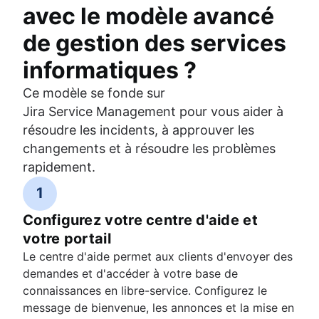
avec le modèle avancé
de gestion des services
informatiques ?
Ce modèle se fonde sur
Jira Service Management pour vous aider à
résoudre les incidents, à approuver les
changements et à résoudre les problèmes
rapidement.
1
Configurez votre centre d'aide et
votre portail
Le centre d'aide permet aux clients d'envoyer des
demandes et d'accéder à votre base de
connaissances en libre-service. Configurez le
message de bienvenue, les annonces et la mise en