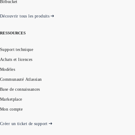
Bitbucket
Découvrir tous les produits
RESSOURCES
Support technique
Achats et licences
Modèles
Communauté Atlassian
Base de connaissances
Marketplace
Mon compte
Créer un ticket de support