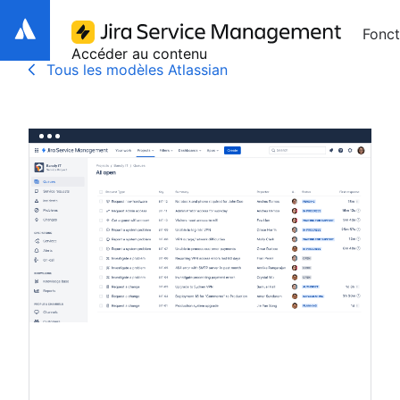
Fonct
Accéder au contenu
Tous les modèles Atlassian