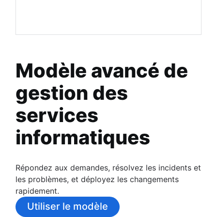
Modèle avancé de
gestion des
services
informatiques
Répondez aux demandes, résolvez les incidents et
les problèmes, et déployez les changements
rapidement.
Utiliser le modèle