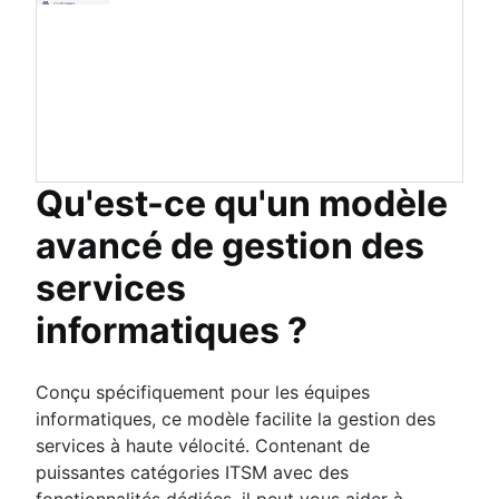
Qu'est-ce qu'un modèle
avancé de gestion des
services
informatiques ?
Conçu spécifiquement pour les équipes
informatiques, ce modèle facilite la gestion des
services à haute vélocité. Contenant de
puissantes catégories ITSM avec des
fonctionnalités dédiées, il peut vous aider à