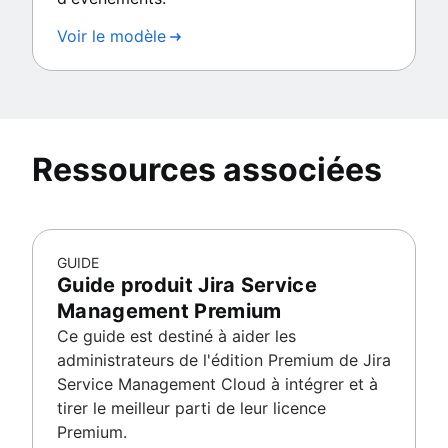
Voir le modèle
Ressources associées
GUIDE
Guide produit Jira Service
Management Premium
Ce guide est destiné à aider les
administrateurs de l'édition Premium de Jira
Service Management Cloud à intégrer et à
tirer le meilleur parti de leur licence
Premium.