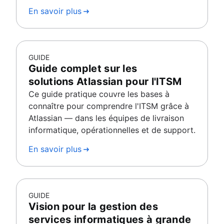
En savoir plus
GUIDE
Guide complet sur les
solutions Atlassian pour l'ITSM
Ce guide pratique couvre les bases à
connaître pour comprendre l'ITSM grâce à
Atlassian — dans les équipes de livraison
informatique, opérationnelles et de support.
En savoir plus
GUIDE
Vision pour la gestion des
services informatiques à grande