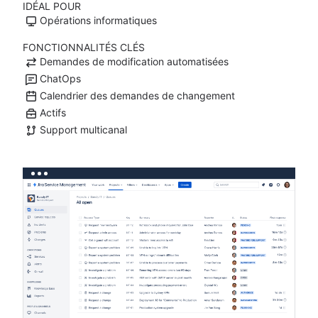
IDÉAL POUR
Opérations informatiques
FONCTIONNALITÉS CLÉS
Demandes de modification automatisées
ChatOps
Calendrier des demandes de changement
Actifs
Support multicanal