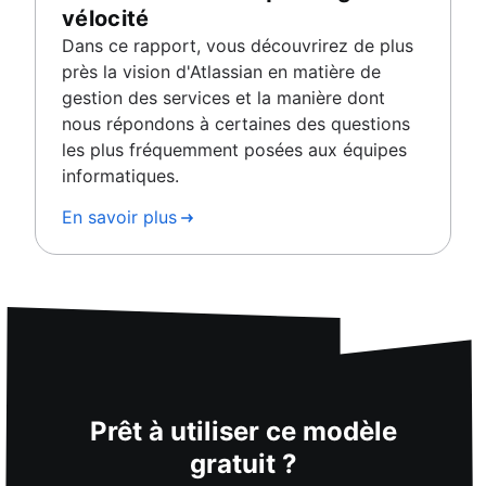
vélocité
Dans ce rapport, vous découvrirez de plus
près la vision d'Atlassian en matière de
gestion des services et la manière dont
nous répondons à certaines des questions
les plus fréquemment posées aux équipes
informatiques.
En savoir plus
Prêt à utiliser ce modèle
gratuit ?