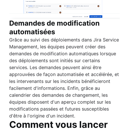
Demandes de modification
automatisées
Grâce au suivi des déploiements dans Jira Service
Management, les équipes peuvent créer des
demandes de modification automatiques lorsque
des déploiements sont initiés sur certains
services. Les demandes peuvent ainsi être
approuvées de façon automatisée et accélérée, et
les intervenants sur les incidents bénéficieront
facilement d'informations. Enfin, grâce au
calendrier des demandes de changement, les
équipes disposent d'un aperçu complet sur les
modifications passées et futures susceptibles
d'être à l'origine d'un incident.
Comment vous lancer