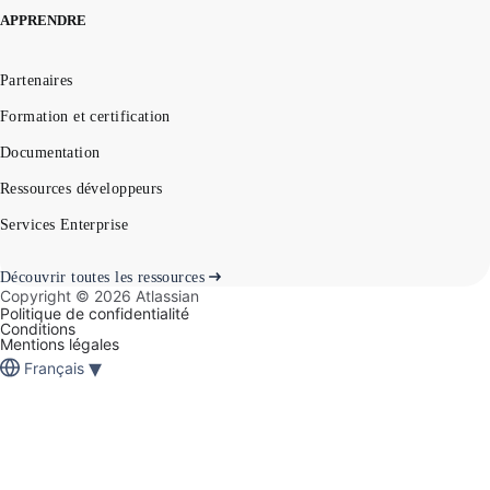
APPRENDRE
Partenaires
Formation et certification
Documentation
Ressources développeurs
Services Enterprise
Découvrir toutes les ressources
Copyright ©
2026
Atlassian
Politique de confidentialité
Conditions
Mentions légales
▾
Français