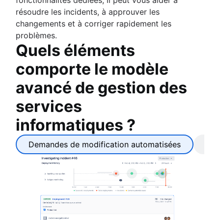
résoudre les incidents, à approuver les
changements et à corriger rapidement les
problèmes.
Quels éléments
comporte le modèle
avancé de gestion des
services
informatiques ?
Demandes de modification automatisées
Ch