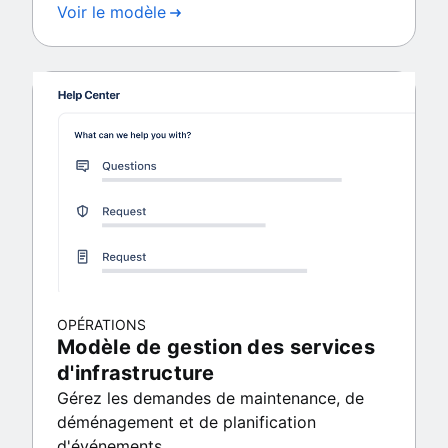
Voir le modèle
OPÉRATIONS
Modèle de gestion des services
d'infrastructure
Gérez les demandes de maintenance, de
déménagement et de planification
d'événements.