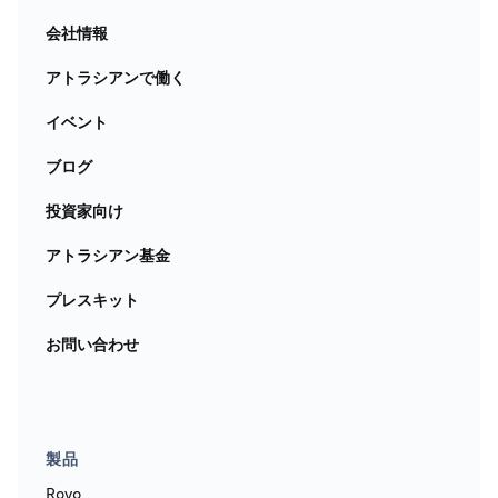
会社情報
アトラシアンで働く
イベント
ブログ
投資家向け
アトラシアン基金
プレスキット
お問い合わせ
製品
Rovo