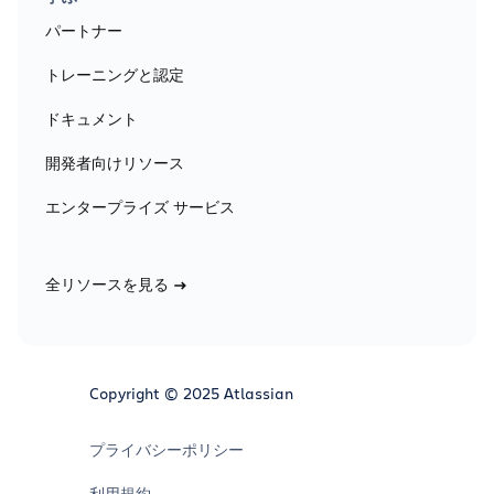
パートナー
トレーニングと認定
ドキュメント
開発者向けリソース
エンタープライズ サービス
全リソースを見る
Copyright © 2025 Atlassian
プライバシーポリシー
利用規約