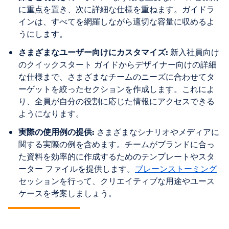
に重点を置き、次に詳細な仕様を重ねます。ガイドラ
インは、すべてを網羅しながら適切な容量に収めるよ
うにします。
さまざまなユーザー向けにカスタマイズ:
新入社員向け
のクイックスタート ガイドからデザイナー向けの詳細
な仕様まで、さまざまなチームのニーズに合わせてタ
ーゲットを絞ったセクションを作成します。これによ
り、全員が自分の役割に応じた情報にアクセスできる
ようになります。
実際の使用例の提供:
さまざまなシナリオやメディアに
関する実際の例を含めます。チームがブランドに合っ
た資料を効率的に作成するためのテンプレートやスタ
ーター ファイルを提供します。
ブレーンストーミング
セッションを行って、クリエイティブな用途やユース
ケースを考案しましょう。