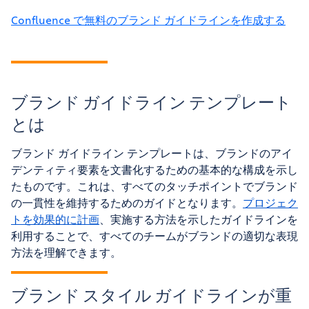
Confluence で無料のブランド ガイドラインを作成する
ブランド ガイドライン テンプレート
とは
ブランド ガイドライン テンプレートは、ブランドのアイ
デンティティ要素を文書化するための基本的な構成を示し
たものです。これは、すべてのタッチポイントでブランド
の一貫性を維持するためのガイドとなります。
プロジェク
トを効果的に計画
、実施する方法を示したガイドラインを
利用することで、すべてのチームがブランドの適切な表現
方法を理解できます。
ブランド スタイル ガイドラインが重