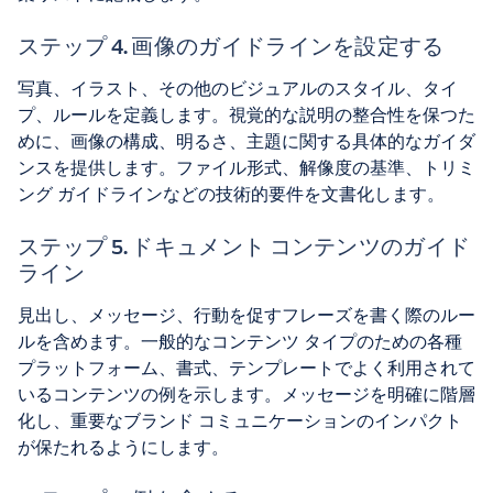
ステップ 4. 画像のガイドラインを設定する
写真、イラスト、その他のビジュアルのスタイル、タイ
プ、ルールを定義します。視覚的な説明の整合性を保つた
めに、画像の構成、明るさ、主題に関する具体的なガイダ
ンスを提供します。ファイル形式、解像度の基準、トリミ
ング ガイドラインなどの技術的要件を文書化します。
ステップ 5. ドキュメント コンテンツのガイド
ライン
見出し、メッセージ、行動を促すフレーズを書く際のルー
ルを含めます。一般的なコンテンツ タイプのための各種
プラットフォーム、書式、テンプレートでよく利用されて
いるコンテンツの例を示します。メッセージを明確に階層
化し、重要なブランド コミュニケーションのインパクト
が保たれるようにします。