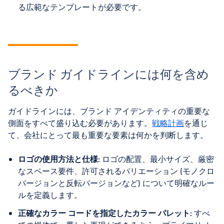
る広範なテンプレートが必要です。
ブランド ガイドラインには何を含め
るべきか
ガイドラインには、ブランド アイデンティティの重要な
側面をすべて盛り込む必要があります。
戦略計画
を通じ
て、会社にとって最も重要な要素は何かを判断します。
ロゴの使用方法と仕様
: ロゴの配置、最小サイズ、厳密
なスペース要件、許可されるバリエーション (モノクロ
バージョンと反転バージョンなど) について明確なルー
ルを定義します。
正確なカラー コードを指定したカラー パレット
: すべ