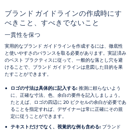
ブランド ガイドラインの作成時にす
べきこと、すべきでないこと
一貫性を保つ
実用的なブランド ガイドラインを作成するには、徹底性
と使いやすさのバランスを取る必要があります。実証済み
のベスト プラクティスに従って、一般的な落とし穴を避
けることで、ブランド ガイドラインは意図した目的を果
たすことができます。
ロゴの寸法は具体的に記入する:
推測に頼らないよう
に、正確な寸法、色、余白の要件を記入しましょう。
たとえば、ロゴの四辺に 20 ピクセルの余白が必要であ
ることを指定すれば、デザイナーは常に正確にその規
定に従うことができます。
テキストだけでなく、視覚的な例も含める:
ブランド