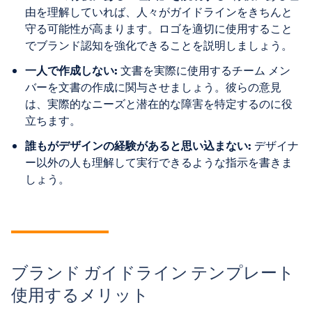
由を理解していれば、人々がガイドラインをきちんと
守る可能性が高まります。ロゴを適切に使用すること
でブランド認知を強化できることを説明しましょう。
一人で作成しない:
文書を実際に使用するチーム メン
バーを文書の作成に関与させましょう。彼らの意見
は、実際的なニーズと潜在的な障害を特定するのに役
立ちます。
誰もがデザインの経験があると思い込まない:
デザイナ
ー以外の人も理解して実行できるような指示を書きま
しょう。
ブランド ガイドライン テンプレート
使用するメリット