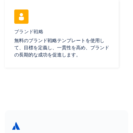
ブランド戦略
無料のブランド戦略テンプレートを使用し
て、目標を定義し、一貫性を高め、ブランド
の長期的な成功を促進します。