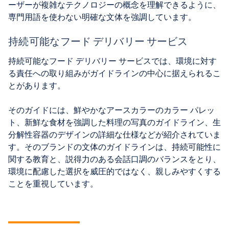
ーザーが複雑なテクノロジーの概念を理解できるように、
専門用語を使わない明確な文体を強調しています。
持続可能なフード デリバリー サービス
持続可能なフード デリバリー サービスでは、環境に対す
る責任への取り組みがガイドラインの中心に据えられるこ
とがあります。
そのガイドには、鮮やかなアースカラーのカラー パレッ
ト、新鮮な食材を強調した料理の写真のガイドライン、生
分解性容器のデザインの詳細な仕様などが紹介されていま
す。そのブランドの文体のガイドラインは、持続可能性に
関する教育と、説得力のある会話口調のバランスをとり、
環境に配慮した選択を威圧的ではなく、親しみやすくする
ことを重視しています。