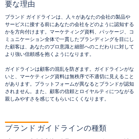
要な理由
ブランド ガイドラインは、人々があなたの会社の製品や
サービスに接する前にあなたの会社をどのように認知する
かを方向付けます。マーケティング資料、パッケージ、コ
ミュニケーション全体で一貫したブランディングを目にし
た顧客は、あなたのプロ意識と細部へのこだわりに対して
より強い信頼感を抱くようになります。
ガイドラインは顧客の混乱を防ぎます。ガイドラインがな
いと、マーケティング資料は無秩序で不適切に見えること
があります。プラットフォームが異なるとブランドが認知
されません。また、顧客の信頼とロイヤルティにつながる
親しみやすさを感じてもらいにくくなります。
ブランド ガイドラインの種類