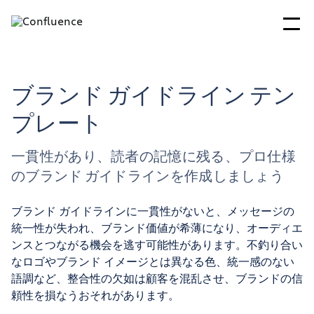
ブランド ガイドライン テン
プレート
一貫性があり、読者の記憶に残る、プロ仕様
のブランド ガイドラインを作成しましょう
ブランド ガイドラインに一貫性がないと、メッセージの
統一性が失われ、ブランド価値が希薄になり、オーディエ
ンスとつながる機会を逃す可能性があります。不釣り合い
なロゴやブランド イメージとは異なる色、統一感のない
語調など、整合性の欠如は顧客を混乱させ、ブランドの信
頼性を損なうおそれがあります。