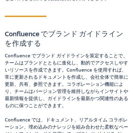
Confluence でブランド ガイドライン
を作成する
Confluence でブランド ガイドラインを策定することで、
チームはブランドとともに進化し、動的でアクセスしやす
いリソースを作成できます。Confluence を使用すれば、
常に更新されるドキュメントを作成し、会社全体で簡単に
更新、共有、参照できます。コラボレーション機能によ
り、チームはバージョン管理を維持しながらインサイトや
最新情報を提供し、ガイドラインを最新かつ関連性のある
ものに保つことができます。
Confluence では、ドキュメント、リアルタイム コラボレ
ーション、埋め込みのナレッジを組み合わせた柔軟なペー