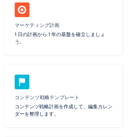
マーケティング計画
1 日の計画から 1 年の基盤を確立しましょ
う。
コンテンツ戦略テンプレート
コンテンツ戦略計画を作成して、編集カレン
ダーを整理します。