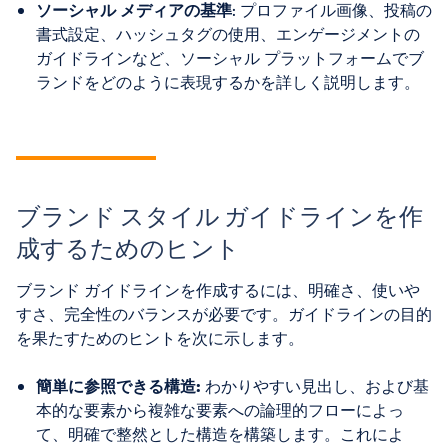
ソーシャル メディアの基準
: プロファイル画像、投稿の
書式設定、ハッシュタグの使用、エンゲージメントの
ガイドラインなど、ソーシャル プラットフォームでブ
ランドをどのように表現するかを詳しく説明します。
ブランド スタイル ガイドラインを作
成するためのヒント
ブランド ガイドラインを作成するには、明確さ、使いや
すさ、完全性のバランスが必要です。ガイドラインの目的
を果たすためのヒントを次に示します。
簡単に参照できる構造:
わかりやすい見出し、および基
本的な要素から複雑な要素への論理的フローによっ
て、明確で整然とした構造を構築します。これによ