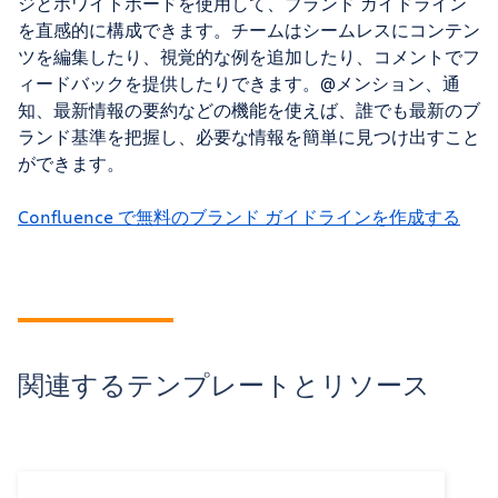
ジとホワイトボードを使用して、ブランド ガイドライン
を直感的に構成できます。チームはシームレスにコンテン
ツを編集したり、視覚的な例を追加したり、コメントでフ
ィードバックを提供したりできます。@メンション、通
知、最新情報の要約などの機能を使えば、誰でも最新のブ
ランド基準を把握し、必要な情報を簡単に見つけ出すこと
ができます。
Confluence で無料のブランド ガイドラインを作成する
関連するテンプレートとリソース