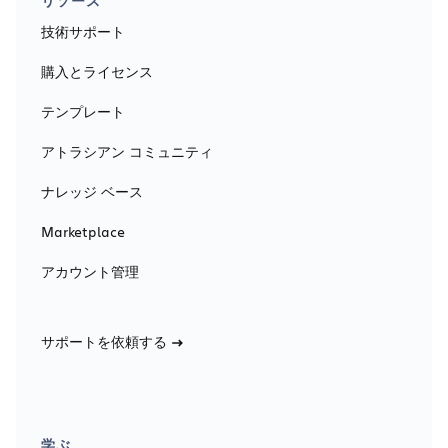
リソース
技術サポート
購入とライセンス
テンプレート
アトラシアン コミュニティ
ナレッジ ベース
Marketplace
アカウント管理
サポートを依頼する
学ぶ