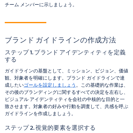
チーム メンバーに示しましょう。
ブランド ガイドラインの作成方法
ステップ 1. ブランド アイデンティティを定義
する
ガイドラインの基盤として、ミッション、ビジョン、価値
観、対象者を明確にします。ブランド ガイドラインで達
成したい
ゴールを設定しましょう
。この基礎的な作業は、
その後のブランディングに関するすべての決定を左右し、
ビジュアル アイデンティティを会社の中核的な目的と一
致させます。対象者の好みや行動を調査して、共感を呼ぶ
ガイドラインを作成しましょう。
ステップ 2. 視覚的要素を選択する