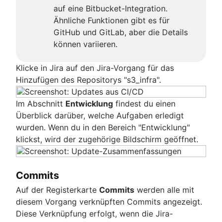
auf eine Bitbucket-Integration.
Ähnliche Funktionen gibt es für
GitHub und GitLab, aber die Details
können variieren.
Klicke in Jira auf den Jira-Vorgang für das
Hinzufügen des Repositorys "s3_infra".
Im Abschnitt
Entwicklung
findest du einen
Überblick darüber, welche Aufgaben erledigt
wurden. Wenn du in den Bereich "Entwicklung"
klickst, wird der zugehörige Bildschirm geöffnet.
Commits
Auf der Registerkarte
Commits
werden alle mit
diesem Vorgang verknüpften Commits angezeigt.
Diese Verknüpfung erfolgt, wenn die Jira-