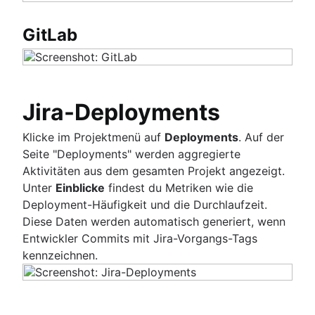
GitLab
Jira-Deployments
Klicke im Projektmenü auf
Deployments
. Auf der
Seite "Deployments" werden aggregierte
Aktivitäten aus dem gesamten Projekt angezeigt.
Unter
Einblicke
findest du Metriken wie die
Deployment-Häufigkeit und die Durchlaufzeit.
Diese Daten werden automatisch generiert, wenn
Entwickler Commits mit Jira-Vorgangs-Tags
kennzeichnen.