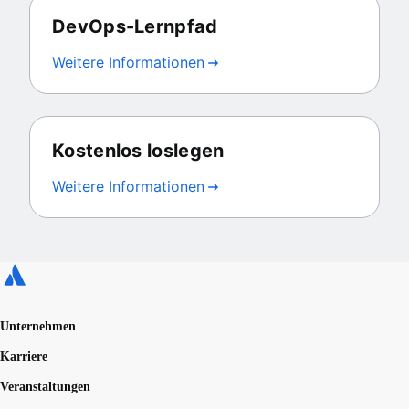
DevOps-Lernpfad
Weitere Informationen
Kostenlos loslegen
Weitere Informationen
Unternehmen
Karriere
Veranstaltungen