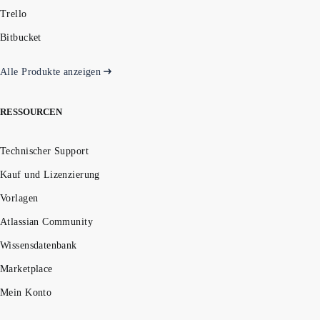
Trello
Bitbucket
Alle Produkte anzeigen
RESSOURCEN
Technischer Support
Kauf und Lizenzierung
Vorlagen
Atlassian Community
Wissensdatenbank
Marketplace
Mein Konto