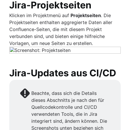
Jira-Projektseiten
Klicken im Projektmenü auf
Projektseiten
. Die
Projektseiten enthalten aggregierte Daten aller
Confluence-Seiten, die mit diesem Projekt
verbunden sind, und bieten einige hilfreiche
Vorlagen, um neue Seiten zu erstellen.
Jira-Updates aus CI/CD
Beachte, dass sich die Details
dieses Abschnitts je nach den für
Quellcodekontrolle und CI/CD
verwendeten Tools, die in Jira
integriert sind, ändern können. Die
Screenshots unten beziehen sich