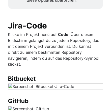
diese Updates überprüfen.
Jira-Code
Klicke im Projektmenü auf
Code
. Über diesen
Bildschirm gelangst du zu jedem Repository, das
mit deinem Projekt verbunden ist. Du kannst
direkt zu einem bestimmten Repository
navigieren, indem du auf das Repository-Symbol
klickst.
Bitbucket
GitHub