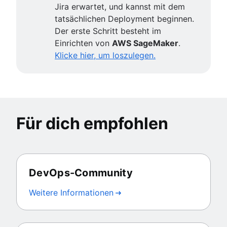
Jira erwartet, und kannst mit dem
tatsächlichen Deployment beginnen.
Der erste Schritt besteht im
Einrichten von
AWS SageMaker
.
Klicke hier, um loszulegen.
Für dich empfohlen
DevOps-Community
Weitere Informationen