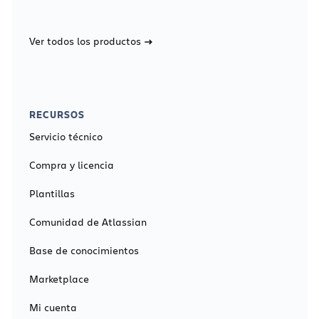
Ver todos los productos
RECURSOS
Servicio técnico
Compra y licencia
Plantillas
Comunidad de Atlassian
Base de conocimientos
Marketplace
Mi cuenta