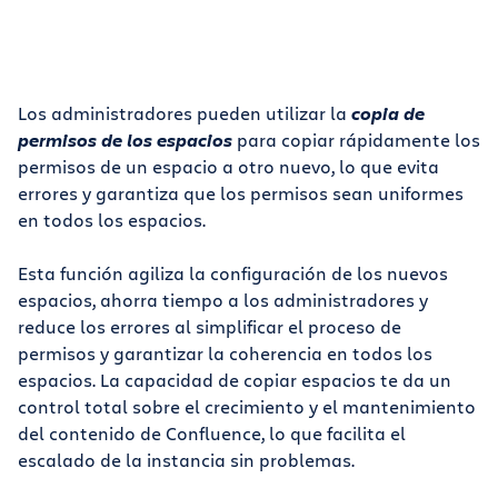
Los administradores pueden utilizar la
copia de
permisos de los espacios
para copiar rápidamente los
permisos de un espacio a otro nuevo, lo que evita
errores y garantiza que los permisos sean uniformes
en todos los espacios.
Esta función agiliza la configuración de los nuevos
espacios, ahorra tiempo a los administradores y
reduce los errores al simplificar el proceso de
permisos y garantizar la coherencia en todos los
espacios. La capacidad de copiar espacios te da un
control total sobre el crecimiento y el mantenimiento
del contenido de Confluence, lo que facilita el
escalado de la instancia sin problemas.