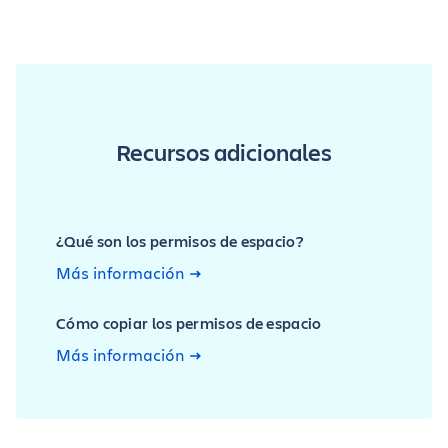
Recursos adicionales
¿Qué son los permisos de espacio?
Más información
Cómo copiar los permisos de espacio
Más información