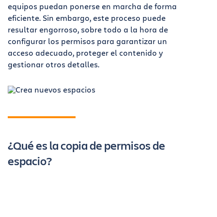
equipos puedan ponerse en marcha de forma
eficiente. Sin embargo, este proceso puede
resultar engorroso, sobre todo a la hora de
configurar los permisos para garantizar un
acceso adecuado, proteger el contenido y
gestionar otros detalles.
¿Qué es la copia de permisos de
espacio?