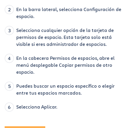
En la barra lateral, selecciona Configuración de
espacio.
Selecciona cualquier opción de la tarjeta de
permisos de espacio. Esta tarjeta solo está
visible si eres administrador de espacios.
En la cabecera Permisos de espacios, abre el
menú desplegable Copiar permisos de otro
espacio.
Puedes buscar un espacio específico o elegir
entre tus espacios marcados.
Selecciona Aplicar.