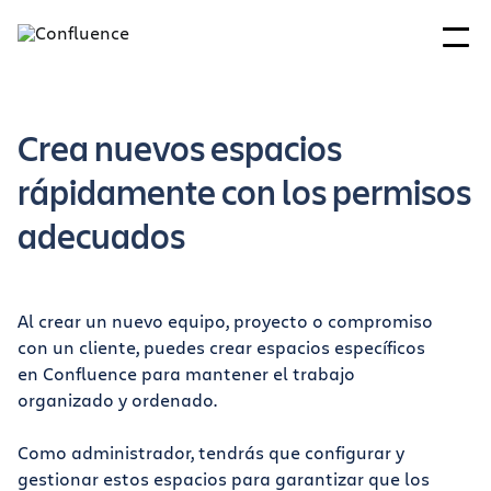
Crea nuevos espacios
rápidamente con los permisos
adecuados
Al crear un nuevo equipo, proyecto o compromiso
con un cliente, puedes crear espacios específicos
en Confluence para mantener el trabajo
organizado y ordenado.
Como administrador, tendrás que configurar y
gestionar estos espacios para garantizar que los