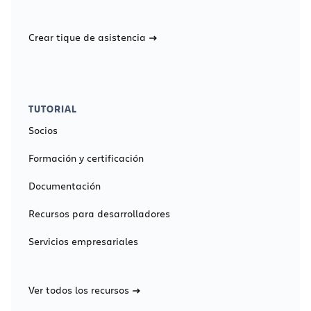
Crear tique de asistencia
TUTORIAL
Socios
Formación y certificación
Documentación
Recursos para desarrolladores
Servicios empresariales
Ver todos los recursos