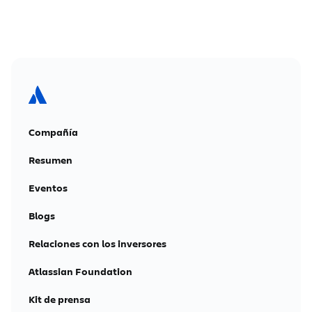
Compañía
Resumen
Eventos
Blogs
Relaciones con los inversores
Atlassian Foundation
Kit de prensa