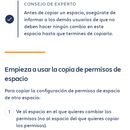
CONSEJO DE EXPERTO
Antes de copiar un espacio, asegúrate de
informar a los demás usuarios de que no
deben hacer ningún cambio en este
espacio hasta que termines de copiarlo.
Empieza a usar la copia de permisos de
espacio
Para copiar la configuración de permisos de espacio
de otro espacio:
Ve al espacio en el que quieres cambiar los
permisos (no al espacio del que quieres copiar
los permisos).