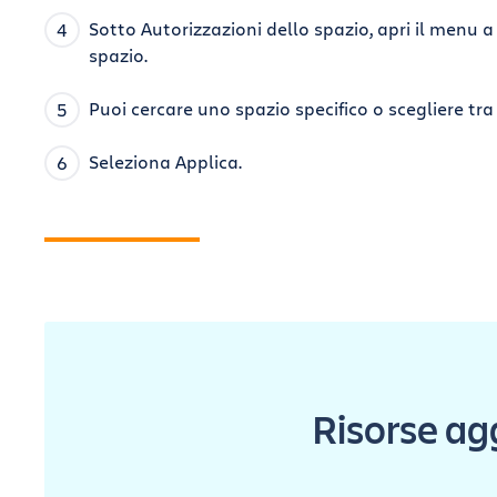
Sotto Autorizzazioni dello spazio, apri il menu a
spazio.
Puoi cercare uno spazio specifico o scegliere tra i
Seleziona Applica.
m
e
Risorse ag