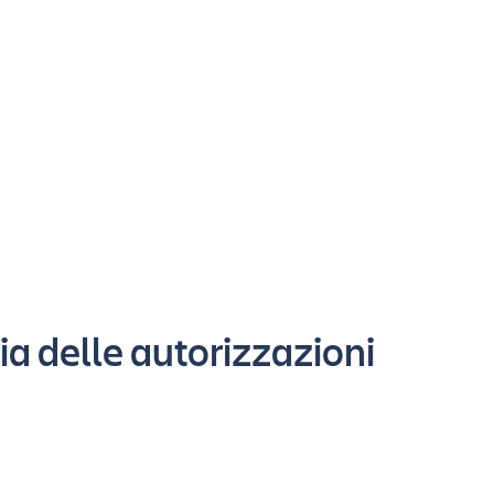
pia delle autorizzazioni