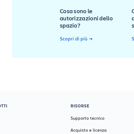
Cosa sono le
autorizzazioni dello
spazio?
Scopri di più
S
TTI
RISORSE
Supporto tecnico
Acquisto e licenza