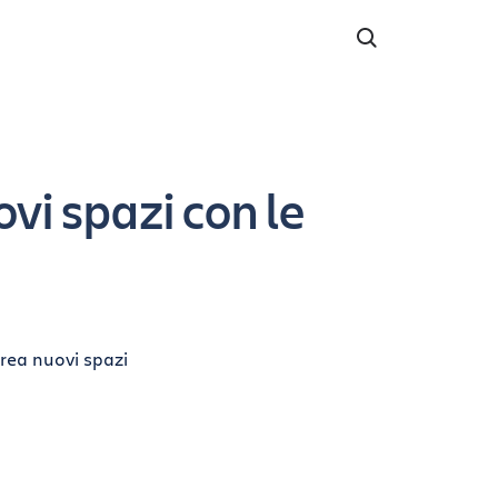
vi spazi con le