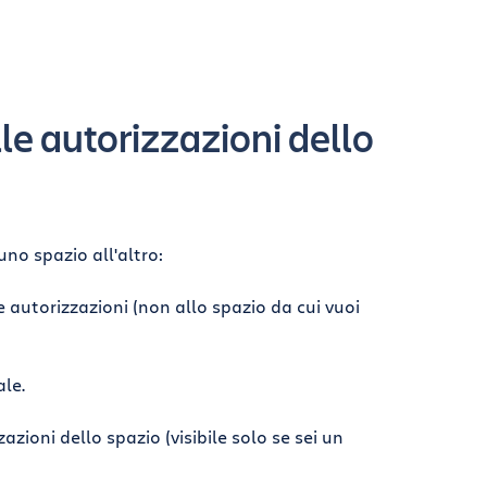
lle autorizzazioni dello
uno spazio all'altro:
e autorizzazioni (non allo spazio da cui vuoi
le.
zioni dello spazio (visibile solo se sei un