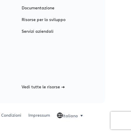
Documentazione
Risorse per lo sviluppo
Servizi aziendali
Vedi tutte le risorse
Condizioni
Impressum