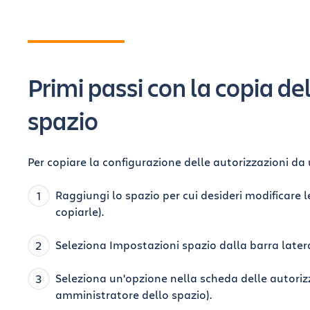
i
Primi passi con la copia de
spazio
Per copiare la configurazione delle autorizzazioni da 
Raggiungi lo spazio per cui desideri modificare l
copiarle).
Seleziona Impostazioni spazio dalla barra latera
Seleziona un'opzione nella scheda delle autorizza
amministratore dello spazio).