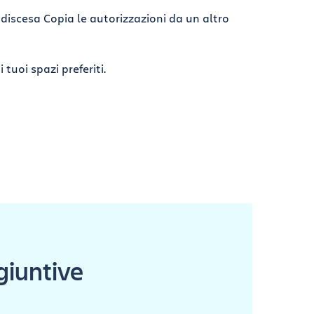
 discesa Copia le autorizzazioni da un altro
 tuoi spazi preferiti.
giuntive