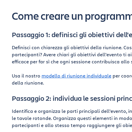
Come creare un programma
Passaggio 1: definisci gli obiettivi dell
Definisci con chiarezza gli obiettivi della riunione. 
partecipanti? Avere chiari gli obiettivi dell'evento t
efficace per far sì che ogni sessione contribuisca allo
Usa il nostro
modello di riunione individuale
per coord
della riunione.
Passaggio 2: individua le sessioni princ
Identifica e organizza le parti principali dell'evento, in
le tavole rotonde. Organizza questi elementi in modo
partecipanti e allo stesso tempo raggiungere gli obiet