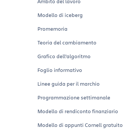
Ambito del lavoro
Modello di iceberg
Promemoria
Teoria del cambiamento
Grafico dell'algoritmo
Foglio informativo
Linee guida per il marchio
Programmazione settimanale
Modello di rendiconto finanziario
Modello di appunti Cornell gratuito