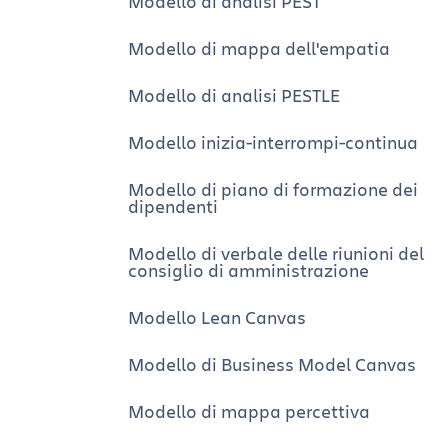
Modello di analisi PEST
Modello di mappa dell'empatia
Modello di analisi PESTLE
Modello inizia-interrompi-continua
Modello di piano di formazione dei
dipendenti
Modello di verbale delle riunioni del
consiglio di amministrazione
Modello Lean Canvas
Modello di Business Model Canvas
Modello di mappa percettiva