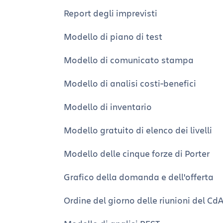
Report degli imprevisti
Modello di piano di test
Modello di comunicato stampa
Modello di analisi costi-benefici
Modello di inventario
Modello gratuito di elenco dei livelli
Modello delle cinque forze di Porter
Grafico della domanda e dell'offerta
Ordine del giorno delle riunioni del Cd