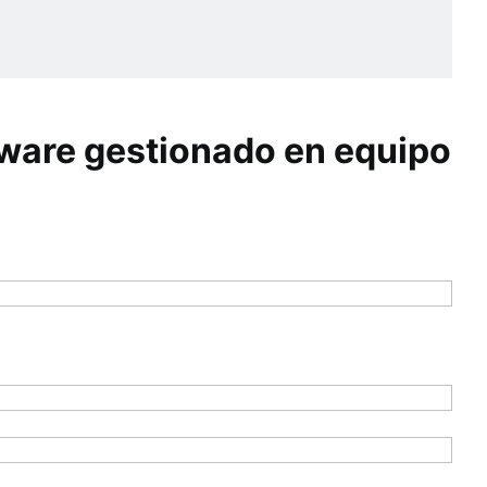
tware gestionado en equipo