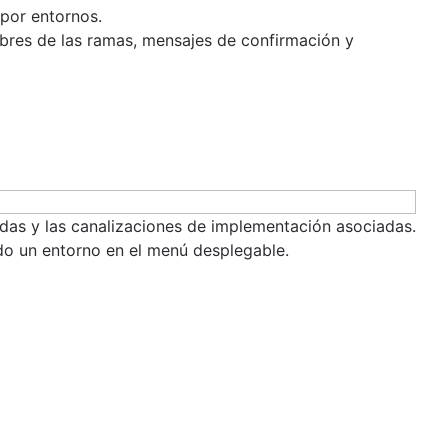
 por entornos.
mbres de las ramas, mensajes de confirmación y
eadas y las canalizaciones de implementación asociadas.
ndo un entorno en el menú desplegable.