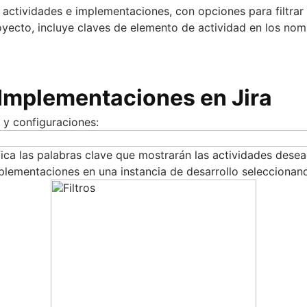
 actividades e implementaciones, con opciones para filtrar
oyecto, incluye claves de elemento de actividad en los no
 Implementaciones en Jira
s y configuraciones:
cifica las palabras clave que mostrarán las actividades des
 implementaciones en una instancia de desarrollo selecciona