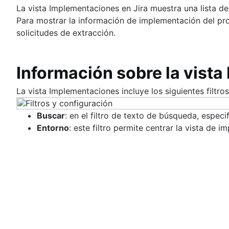
La vista Implementaciones en Jira muestra una lista de
Para mostrar la información de implementación del pr
solicitudes de extracción.
Información sobre la vista
La vista Implementaciones incluye los siguientes filtro
Buscar
: en el filtro de texto de búsqueda, espe
Entorno
: este filtro permite centrar la vista de