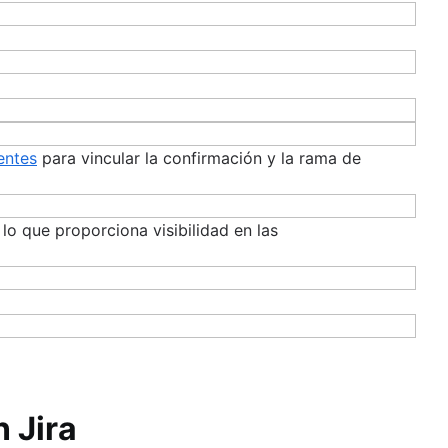
entes
para vincular la confirmación y la rama de
 lo que proporciona visibilidad en las
 Jira