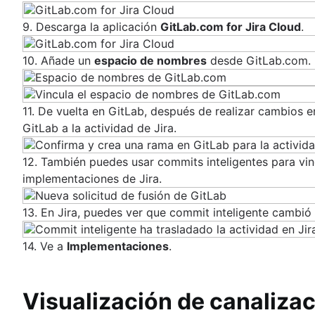
9. Descarga la aplicación
GitLab.com for Jira Cloud
.
10. Añade un
espacio de nombres
desde GitLab.com.
11. De vuelta en GitLab, después de realizar cambios 
GitLab a la actividad de Jira.
12. También puedes usar commits inteligentes para vincu
implementaciones de Jira.
13. En Jira, puedes ver que commit inteligente cambió 
14. Ve a
Implementaciones
.
Visualización de canaliza