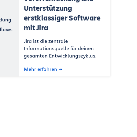
Unterstützung
erstklassiger Software
mit Jira
Jira ist die zentrale
Informationsquelle für deinen
gesamten Entwicklungszyklus.
Mehr erfahren