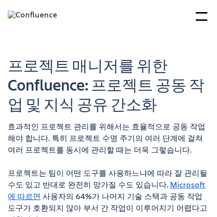
프로젝트 매니저를 위한
Confluence: 프로젝트 공동 작
업 및 지식 공유 간소화
효과적인 프로젝트 관리를 위해서는 효율적으로 공동 작업
해야 합니다. 특히 프로젝트 수명 주기의 여러 단계에 걸쳐
여러 프로젝트를 동시에 관리할 때는 더욱 그렇습니다.
프로젝트는 팀이 어떤 도구를 사용하느냐에 따라 잘 관리될
수도 있고 반대로 완전히 망가질 수도 있습니다.
Microsoft
에 따르면
사용자의 64%가 나머지 기술 스택과 공동 작업
도구가 호환되지 않아 부서 간 작업이 이루어지기 어렵다고