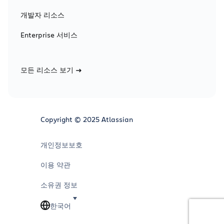
개발자 리소스
Enterprise 서비스
모든 리소스 보기
Copyright © 2025 Atlassian
개인정보보호
이용 약관
소유권 정보