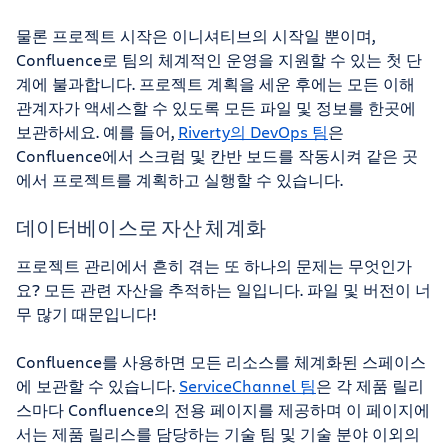
물론 프로젝트 시작은 이니셔티브의 시작일 뿐이며,
Confluence로 팀의 체계적인 운영을 지원할 수 있는 첫 단
계에 불과합니다. 프로젝트 계획을 세운 후에는 모든 이해
관계자가 액세스할 수 있도록 모든 파일 및 정보를 한곳에
보관하세요. 예를 들어,
Riverty의 DevOps 팀
은
Confluence에서 스크럼 및 칸반 보드를 작동시켜 같은 곳
에서 프로젝트를 계획하고 실행할 수 있습니다.
데이터베이스로 자산 체계화
프로젝트 관리에서 흔히 겪는 또 하나의 문제는 무엇인가
요? 모든 관련 자산을 추적하는 일입니다. 파일 및 버전이 너
무 많기 때문입니다!
Confluence를 사용하면 모든 리소스를 체계화된 스페이스
에 보관할 수 있습니다.
ServiceChannel 팀
은 각 제품 릴리
스마다 Confluence의 전용 페이지를 제공하며 이 페이지에
서는 제품 릴리스를 담당하는 기술 팀 및 기술 분야 이외의