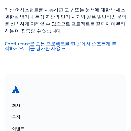
가상 어시스턴트를 사용하면 도구 또는 문서에 대한 액세스
권한을 얻거나 특정 자산의 만기 시기와 같은 일반적인 문의
를 신속하게 처리할 수 있으므로 프로젝트를 끝까지 마무리
하는 데 집중할 수 있습니다.
Confluence로 모든 프로젝트를 한 곳에서 순조롭게 추
적하세요. 지금 평가판 사용
회사
구직
이벤트