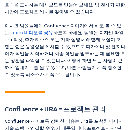
트릭을 표시하는 대시보드를 만들어 보세요. 팀 전체가 편한
시간에 프로젝트 위치를 찾아낼 수 있습니다.
아니면 팀원들에게 Confluence 페이지에서 바로 볼 수 있
는
Loom 비디오를 공유
하도록 하세요. 팀원은 디자인 파일,
Jira 티켓, 추가 리소스 또는 기타 설명서와 함께 해설이 포
함된 짧은 동영상을 게시할 수 있으므로 디자이너 및 엔지니
어가 작업을 시작하거나 최종 작업을 발표하는 데 필요한 모
든 상황을 파악할 수 있습니다. 이렇게 하면 모든 사람이 편
하게 업데이트를 볼 수 있으며, 다른 사람들이 계속 참조할
수 있도록 리소스가 계속 유지됩니다.
Confluence + JIRA = 프로젝트 관리
Confluence가 이토록 강력한 이유는 Jira를 포함한 나머지
기술 스택과 연결할 수 있기 때문입니다. 프로젝트의 각 단