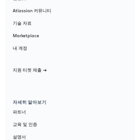
Atlassian 커뮤니티
기술 자료
Marketplace
내 계정
지원 티켓 제출
자세히 알아보기
파트너
교육 및 인증
설명서