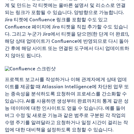
계 및 만드는 각 티켓에는 올바른 설명서 및 리소스로 연결
되는 링크가 포함될 수 있습니다. 양방향으로 가능합니다.
Jira 티켓에 Confluence 링크를 포함할 수도 있고
Confluence 페이지에 Jira 티켓을 직접 추가할 수도 있습니
다. 그리고 누군가 Jira에서 티켓을 닫으면(한 단계 더 완료!),
해당 상태 업데이트가 Confluence에 반영되므로 다시 돌아
간 후에 해당 사이트 또는 연결된 도구에서 다시 업데이트하
지 않아도 됩니다.
프로젝트 보고서를 작성하거나 이해 관계자에게 상태 업데
이트를 제공할 때 Atlassian Intelligence에 차단된 업무 또
는 종속성을 분석하도록 요청하여 프로세스를 간소화할 수
있습니다. AI를 사용하면 생성부터 완료까지의 통계 같은 성
능 데이터에 대한 인사이트도 얻을 수 있습니다. 예를 들어
버그 수정 및 새로운 기능과 같은 범주로 구분된 각 작업의
수명 주기를 알려달라고 요청하거나 일정 시간이 걸리는 작
업에 대한 대비책을 설정하도록 요청할 수 있습니다.