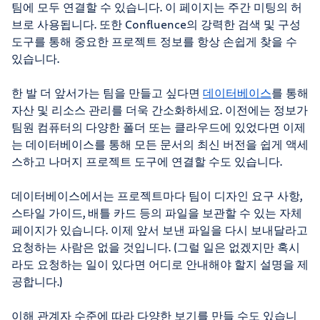
팀에 모두 연결할 수 있습니다. 이 페이지는 주간 미팅의 허
브로 사용됩니다. 또한 Confluence의 강력한 검색 및 구성
도구를 통해 중요한 프로젝트 정보를 항상 손쉽게 찾을 수
있습니다.
한 발 더 앞서가는 팀을 만들고 싶다면
데이터베이스
를 통해
자산 및 리소스 관리를 더욱 간소화하세요. 이전에는 정보가
팀원 컴퓨터의 다양한 폴더 또는 클라우드에 있었다면 이제
는 데이터베이스를 통해 모든 문서의 최신 버전을 쉽게 액세
스하고 나머지 프로젝트 도구에 연결할 수도 있습니다.
데이터베이스에서는 프로젝트마다 팀이 디자인 요구 사항,
스타일 가이드, 배틀 카드 등의 파일을 보관할 수 있는 자체
페이지가 있습니다. 이제 앞서 보낸 파일을 다시 보내달라고
요청하는 사람은 없을 것입니다. (그럴 일은 없겠지만 혹시
라도 요청하는 일이 있다면 어디로 안내해야 할지 설명을 제
공합니다.)
이해 관계자 수준에 따라 다양한 보기를 만들 수도 있습니