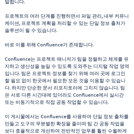
말합니다.
프로젝트의 여러 단계를 진행하면서 파일 관리, 내부 커뮤니
케이션, 프로젝트 계획을 처리할 수 있는 단일 정보 출처가
솔루션이 될 수 있습니다.
바로 이를 위해 Confluence가 존재합니다.
Confluence는 프로젝트 매니저가 팀을 정렬하고 체계를 유
지하고 생산성을 높일 수 있도록 도와주는 디지털 작업 영역
입니다. 팀은 프로젝트 정보를 찾기 위해 여러 곳에 로그인
할 필요 없이 한곳에서 필요한 모든 것을 이용할 수 있습니
다. 하지만 단순한 문서 리포지토리에 그치지 않습니다. 팀
은 서로 다른 시간대에 있더라도 Confluence에서 실시간
또는 비동기적으로 직접 공동 작업할 수 있습니다.
이 게시물에서는 Confluence를 사용하여 단일 정보 출처를
만들고 도구의 무분별한 확장을 줄이며 팀 간 공동 작업을
보다 효율적으로 개선하여 전반적인 업무를 훨씬 수월하게