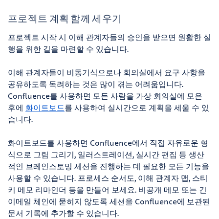
프로젝트 계획 함께 세우기
프로젝트 시작 시 이해 관계자들의 승인을 받으면 원활한 실
행을 위한 길을 마련할 수 있습니다.
이해 관계자들이 비동기식으로나 회의실에서 요구 사항을
공유하도록 독려하는 것은 많이 겪는 어려움입니다.
Confluence를 사용하면 모든 사람을 가상 회의실에 모은
후에
화이트보드
를 사용하여 실시간으로 계획을 세울 수 있
습니다.
화이트보드를 사용하면 Confluence에서 직접 자유로운 형
식으로 그림 그리기, 일러스트레이션, 실시간 편집 등 생산
적인 브레인스토밍 세션을 진행하는 데 필요한 모든 기능을
사용할 수 있습니다. 프로세스 순서도, 이해 관계자 맵, 스티
키 메모 리마인더 등을 만들어 보세요. 비공개 메모 또는 긴
이메일 체인에 묻히지 않도록 세션을 Confluence에 보관된
문서 기록에 추가할 수 있습니다.