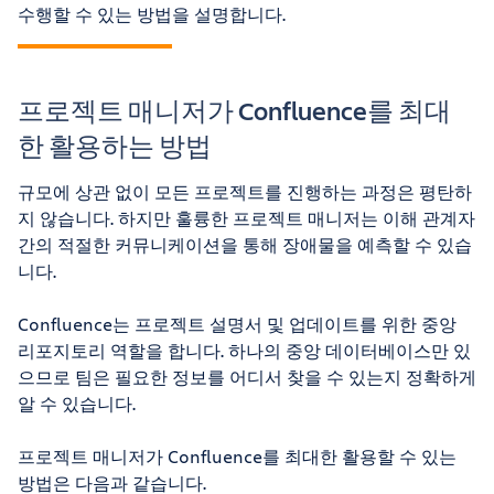
수행할 수 있는 방법을 설명합니다.
프로젝트 매니저가 Confluence를 최대
한 활용하는 방법
규모에 상관 없이 모든 프로젝트를 진행하는 과정은 평탄하
지 않습니다. 하지만 훌륭한 프로젝트 매니저는 이해 관계자
간의 적절한 커뮤니케이션을 통해 장애물을 예측할 수 있습
니다.
Confluence는 프로젝트 설명서 및 업데이트를 위한 중앙
리포지토리 역할을 합니다. 하나의 중앙 데이터베이스만 있
으므로 팀은 필요한 정보를 어디서 찾을 수 있는지 정확하게
알 수 있습니다.
프로젝트 매니저가 Confluence를 최대한 활용할 수 있는
방법은 다음과 같습니다.