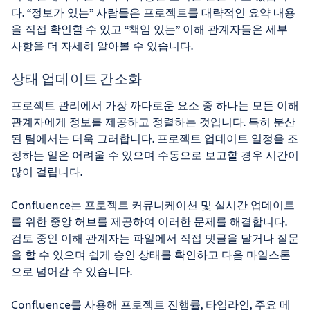
다. “정보가 있는” 사람들은 프로젝트를 대략적인 요약 내용
을 직접 확인할 수 있고 “책임 있는” 이해 관계자들은 세부
사항을 더 자세히 알아볼 수 있습니다.
상태 업데이트 간소화
프로젝트 관리에서 가장 까다로운 요소 중 하나는 모든 이해
관계자에게 정보를 제공하고 정렬하는 것입니다. 특히 분산
된 팀에서는 더욱 그러합니다. 프로젝트 업데이트 일정을 조
정하는 일은 어려울 수 있으며 수동으로 보고할 경우 시간이
많이 걸립니다.
Confluence는 프로젝트 커뮤니케이션 및 실시간 업데이트
를 위한 중앙 허브를 제공하여 이러한 문제를 해결합니다.
검토 중인 이해 관계자는 파일에서 직접 댓글을 달거나 질문
을 할 수 있으며 쉽게 승인 상태를 확인하고 다음 마일스톤
으로 넘어갈 수 있습니다.
Confluence를 사용해 프로젝트 진행률, 타임라인, 주요 메