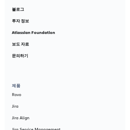
블로그
투자 정보
Atlassian Foundation
보도 자료
문의하기
제품
Rovo
Jira
Jira Align
Jira Service Management