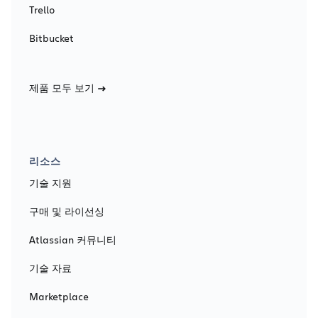
Trello
Bitbucket
제품 모두 보기
리소스
기술 지원
구매 및 라이선싱
Atlassian 커뮤니티
기술 자료
Marketplace