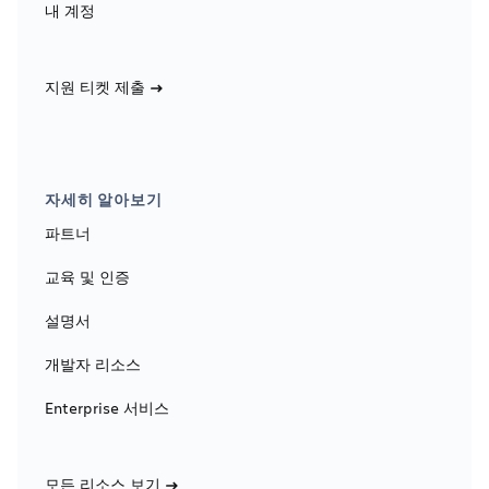
내 계정
지원 티켓 제출
자세히 알아보기
파트너
교육 및 인증
설명서
개발자 리소스
Enterprise 서비스
모든 리소스 보기