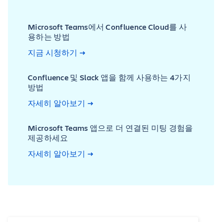
Microsoft Teams에서 Confluence Cloud를 사
용하는 방법
지금 시청하기
Confluence 및 Slack 앱을 함께 사용하는 4가지
방법
자세히 알아보기
Microsoft Teams 앱으로 더 연결된 미팅 경험을
제공하세요
자세히 알아보기