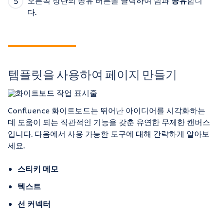
오른쪽 상단의 공유 버튼을 클릭하여 팀과
공유
합니
다.
템플릿을 사용하여 페이지 만들기
Confluence 화이트보드는 뛰어난 아이디어를 시각화하는
데 도움이 되는 직관적인 기능을 갖춘 유연한 무제한 캔버스
입니다. 다음에서 사용 가능한 도구에 대해 간략하게 알아보
세요.
스티키 메모
텍스트
선 커넥터