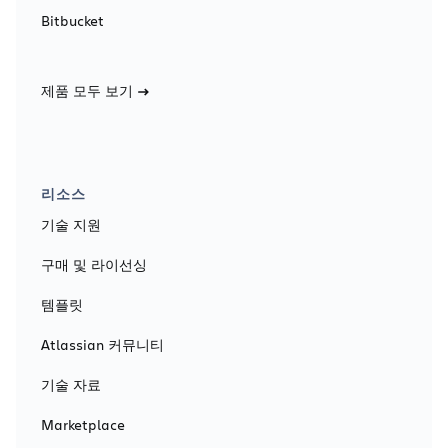
Bitbucket
제품 모두 보기
리소스
기술 지원
구매 및 라이선싱
템플릿
Atlassian 커뮤니티
기술 자료
Marketplace