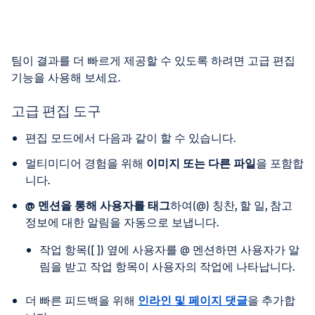
팀이 결과를 더 빠르게 제공할 수 있도록 하려면 고급 편집
기능을 사용해 보세요.
고급 편집 도구
편집 모드에서 다음과 같이 할 수 있습니다.
멀티미디어 경험을 위해
이미지 또는 다른 파일
을 포함합
니다.
@ 멘션을 통해 사용자를 태그
하여(@) 칭찬, 할 일, 참고
정보에 대한 알림을 자동으로 보냅니다.
작업 항목([ ]) 옆에 사용자를 @ 멘션하면 사용자가 알
림을 받고 작업 항목이 사용자의 작업에 나타납니다.
더 빠른 피드백을 위해
인라인 및 페이지 댓글
을 추가합