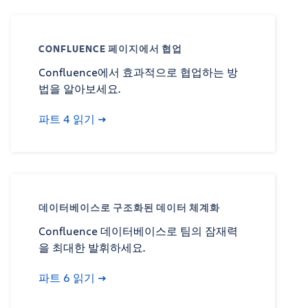
CONFLUENCE 페이지에서 협업
Confluence에서 효과적으로 협업하는 방
법을 알아보세요.
파트 4 읽기
데이터베이스로 구조화된 데이터 체계화
Confluence 데이터베이스로 팀의 잠재력
을 최대한 발휘하세요.
파트 6 읽기