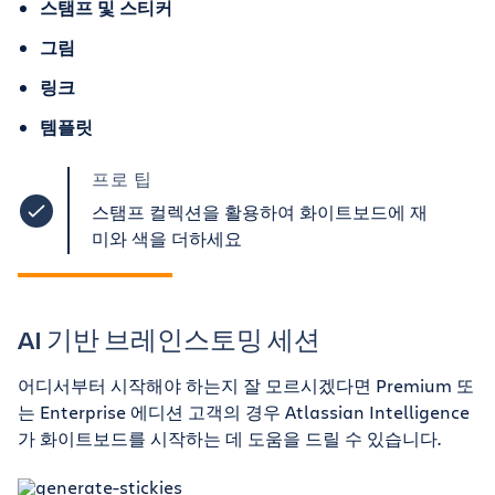
스탬프 및 스티커
그림
링크
템플릿
프로 팁
스탬프 컬렉션을 활용하여 화이트보드에 재
미와 색을 더하세요
AI 기반 브레인스토밍 세션
어디서부터 시작해야 하는지 잘 모르시겠다면 Premium 또
는 Enterprise 에디션 고객의 경우 Atlassian Intelligence
가 화이트보드를 시작하는 데 도움을 드릴 수 있습니다.