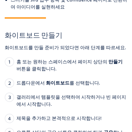
여 아이디어를 실현하세요
화이트보드 만들기
화이트보드를 만들 준비가 되었다면 아래 단계를 따르세요.
홈 또는 원하는 스페이스에서 페이지 상단의
만들기
버튼을 클릭합니다.
드롭다운에서
화이트보드
를 선택합니다.
갤러리에서 템플릿을 선택하여 시작하거나 빈 페이지
에서 시작합니다.
제목을 추가하고 본격적으로 시작합니다!