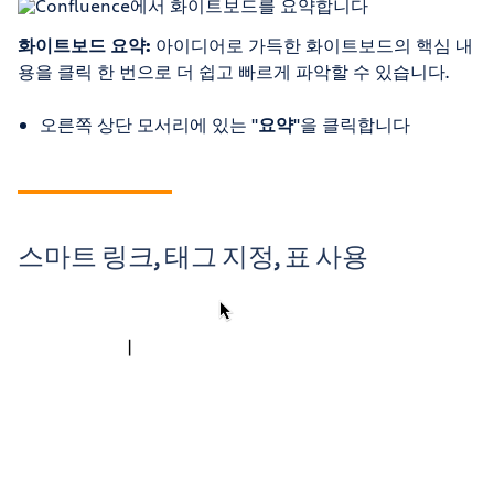
화이트보드 요약:
아이디어로 가득한 화이트보드의 핵심 내
용을 클릭 한 번으로 더 쉽고 빠르게 파악할 수 있습니다.
오른쪽 상단 모서리에 있는 "
요약
"을 클릭합니다
스마트 링크, 태그 지정, 표 사용