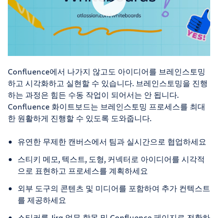
Confluence에서 나가지 않고도 아이디어를 브레인스토밍
하고 시각화하고 실현할 수 있습니다. 브레인스토밍을 진행
하는 과정은 힘든 수동 작업이 되어서는 안 됩니다.
Confluence 화이트보드는 브레인스토밍 프로세스를 최대
한 원활하게 진행할 수 있도록 도와줍니다.
유연한 무제한 캔버스에서 팀과 실시간으로 협업하세요
스티키 메모, 텍스트, 도형, 커넥터로 아이디어를 시각적
으로 표현하고 프로세스를 계획하세요
외부 도구의 콘텐츠 및 미디어를 포함하여 추가 컨텍스트
를 제공하세요
스티커를 Jira 업무 항목 및 Confluence 페이지로 전환하