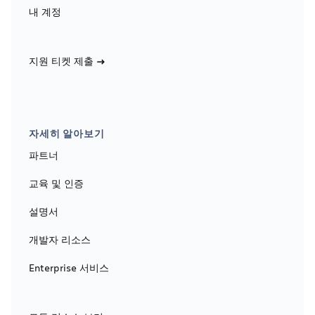
내 계정
지원 티켓 제출
자세히 알아보기
파트너
교육 및 인증
설명서
개발자 리소스
Enterprise 서비스