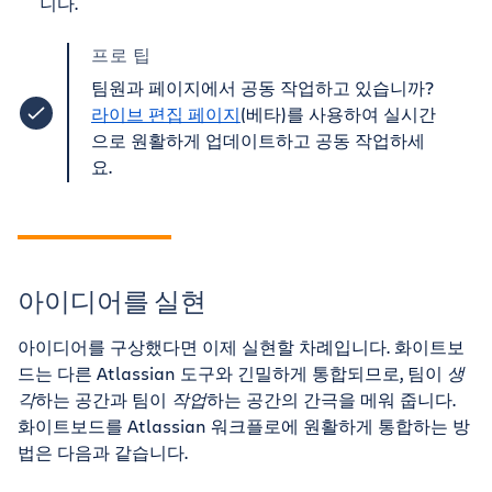
니다.
프로 팁
팀원과 페이지에서 공동 작업하고 있습니까?
라이브 편집 페이지
(베타)를 사용하여 실시간
으로 원활하게 업데이트하고 공동 작업하세
요.
아이디어를 실현
아이디어를 구상했다면 이제 실현할 차례입니다. 화이트보
드는 다른 Atlassian 도구와 긴밀하게 통합되므로, 팀이
생
각
하는 공간과 팀이
작업
하는 공간의 간극을 메워 줍니다.
화이트보드를 Atlassian 워크플로에 원활하게 통합하는 방
법은 다음과 같습니다.