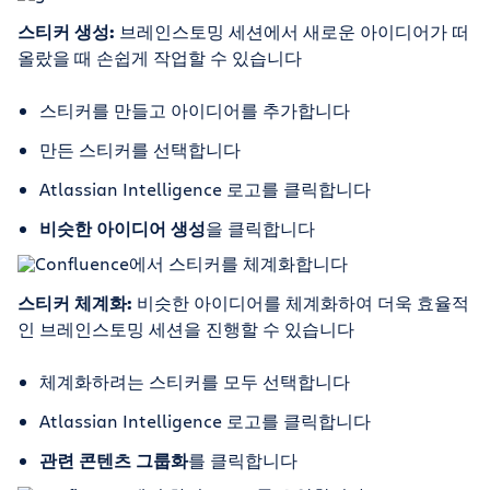
스티커 생성:
브레인스토밍 세션에서 새로운 아이디어가 떠
올랐을 때 손쉽게 작업할 수 있습니다
스티커를 만들고 아이디어를 추가합니다
만든 스티커를 선택합니다
Atlassian Intelligence 로고를 클릭합니다
비슷한 아이디어 생성
을 클릭합니다
스티커 체계화:
비슷한 아이디어를 체계화하여 더욱 효율적
인 브레인스토밍 세션을 진행할 수 있습니다
체계화하려는 스티커를 모두 선택합니다
Atlassian Intelligence 로고를 클릭합니다
관련 콘텐츠 그룹화
를 클릭합니다