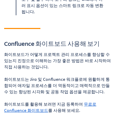
러 표시 옵션이 있는 스마트 링크로 자동 변환
됩니다.
Confluence 화이트보드 사용해 보기
화이트보드가 어떻게 프로젝트 관리 프로세스를 향상할 수
있는지 진정으로 이해하는 가장 좋은 방법은 바로 시작하여
직접 사용하는 것입니다.
화이트보드는 Jira 및 Confluence 워크플로에 원활하게 통
합되어 애자일 프로세스를 더 역동적이고 매력적으로 만들
수 있는 향상된 시각화 및 공동 작업 옵션을 제공합니다.
화이트보드를 활용해 보려면 지금 등록하여
무료로
Confluence 화이트보드
를 사용해 보세요.