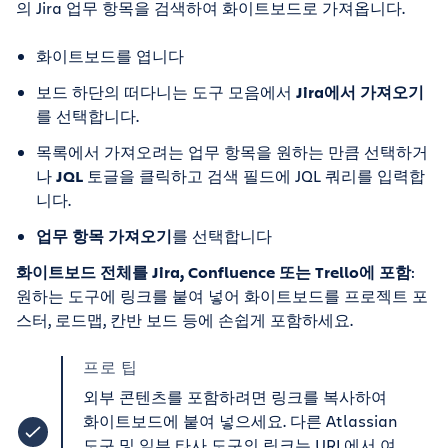
의 Jira 업무 항목을 검색하여 화이트보드로 가져옵니다.
화이트보드를 엽니다
보드 하단의 떠다니는 도구 모음에서
Jira에서 가져오기
를 선택합니다.
목록에서 가져오려는 업무 항목을 원하는 만큼 선택하거
나
JQL
토글을 클릭하고 검색 필드에 JQL 쿼리를 입력합
니다.
업무 항목 가져오기
를 선택합니다
화이트보드 전체를 Jira, Confluence 또는 Trello에 포함
:
원하는 도구에 링크를 붙여 넣어 화이트보드를 프로젝트 포
스터, 로드맵, 칸반 보드 등에 손쉽게 포함하세요.
프로 팁
외부 콘텐츠를 포함하려면 링크를 복사하여
화이트보드에 붙여 넣으세요. 다른 Atlassian
도구 및 일부 타사 도구의 링크는 URL에서 여