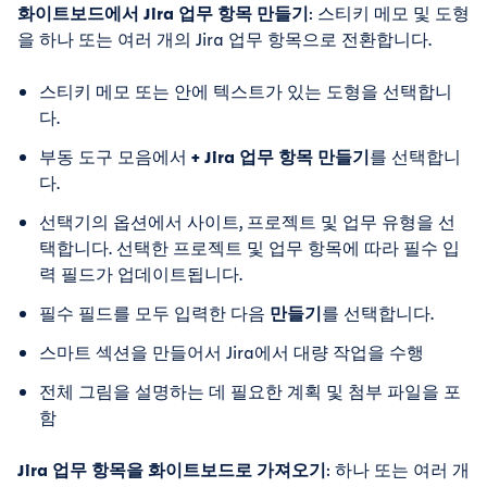
화이트보드에서 Jira 업무 항목 만들기
: 스티키 메모 및 도형
을 하나 또는 여러 개의 Jira 업무 항목으로 전환합니다.
스티키 메모 또는 안에 텍스트가 있는 도형을 선택합니
다.
부동 도구 모음에서
+ Jira 업무 항목 만들기
를 선택합니
다.
선택기의 옵션에서 사이트, 프로젝트 및 업무 유형을 선
택합니다. 선택한 프로젝트 및 업무 항목에 따라 필수 입
력 필드가 업데이트됩니다.
필수 필드를 모두 입력한 다음
만들기
를 선택합니다.
스마트 섹션을 만들어서 Jira에서 대량 작업을 수행
전체 그림을 설명하는 데 필요한 계획 및 첨부 파일을 포
함
Jira 업무 항목을 화이트보드로 가져오기
: 하나 또는 여러 개