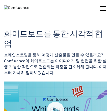
화이트보드를 통한 시각적 협
업
브레인스토밍을 통해 어떻게 산출물을 만들 수 있을까요?
Confluence의 화이트보드는 아이디어가 팀 협업을 위한 실
행 가능한 작업으로 전환되는 과정을 간소화해 줍니다. 이제
부터 자세히 알아보겠습니다.