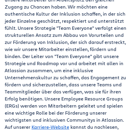
Zugang zu Chancen haben. Wir möchten eine
authentische Kultur der Inklusion schaffen, in der sich
jeder Einzelne geschätzt, respektiert und unterstützt
fühlt. Unsere Strategie "Team Everyone" verfolgt einen
strukturellen Ansatz zum Abbau von Vorurteilen und
zur Förderung von Inklusion, der sich darauf erstreckt,
wie wir unsere Mitarbeiter einstellen, fördern und
binden. Der Leiter von "Team Everyone" gibt unsere
Strategie und Roadmap vor und arbeitet mit allen in
Atlassian zusammen, um eine inklusive
Unternehmenskultur zu schaffen, das Engagement zu
fördern und sicherzustellen, dass unsere Teams und
Teammitglieder über das verfügen, was sie für ihren
Erfolg benötigen. Unsere Employee Resource Groups
(ERGs) werden von Mitarbeitern geleitet und spielen
eine wichtige Rolle bei der Förderung unserer
wichtigsten und inklusiven Communitys in Atlassian.
Auf unserer
Karriere-Website
kannst du nachlesen,