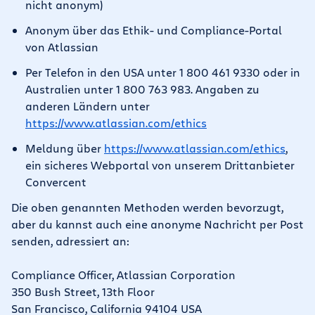
nicht anonym)
Anonym über das Ethik- und Compliance-Portal
von Atlassian
Per Telefon in den USA unter 1 800 461 9330 oder in
Australien unter 1 800 763 983. Angaben zu
anderen Ländern unter
https://www.atlassian.com/ethics
Meldung über
https://www.atlassian.com/ethics
,
ein sicheres Webportal von unserem Drittanbieter
Convercent
Die oben genannten Methoden werden bevorzugt,
aber du kannst auch eine anonyme Nachricht per Post
senden, adressiert an:
Compliance Officer, Atlassian Corporation
350 Bush Street, 13th Floor
San Francisco, California 94104 USA