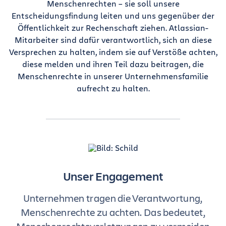
Menschenrechten – sie soll unsere
Entscheidungsfindung leiten und uns gegenüber der
Öffentlichkeit zur Rechenschaft ziehen. Atlassian-
Mitarbeiter sind dafür verantwortlich, sich an diese
Versprechen zu halten, indem sie auf Verstöße achten,
diese melden und ihren Teil dazu beitragen, die
Menschenrechte in unserer Unternehmensfamilie
aufrecht zu halten.
Unser Engagement
Unternehmen tragen die Verantwortung,
Menschenrechte zu achten. Das bedeutet,