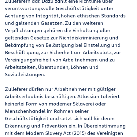
Zulieferern dar. Dazu zählt eine Richtlinie über
verantwortungsvolle Geschäftstätigkeit unter
Achtung von Integrität, hohen ethischen Standards
und geltenden Gesetzen. Zu den weiteren
Verpflichtungen gehören die Einhaltung aller
geltenden Gesetze zur Nichtdiskriminierung und
Bekämpfung von Belästigung bei Einstellung und
Beschäftigung, zur Sicherheit am Arbeitsplatz, zur
Vereinigungsfreiheit von Arbeitnehmern und zu
Arbeitszeiten, Überstunden, Löhnen und
Sozialleistungen.
Zulieferer dürfen nur Arbeitnehmer mit gültiger
Arbeitserlaubnis beschäftigen. Atlassian toleriert
keinerlei Form von moderner Sklaverei oder
Menschenhandel im Rahmen seiner
Geschäftstätigkeit und setzt sich voll für deren
Erkennung und Prävention ein. In Übereinstimmung
mit dem Modern Slavery Act (2015) des Vereinigten