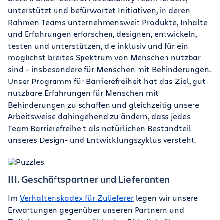
unterstützt und befürwortet Initiativen, in deren
Rahmen Teams unternehmensweit Produkte, Inhalte
und Erfahrungen erforschen, designen, entwickeln,
testen und unterstützen, die inklusiv und für ein
möglichst breites Spektrum von Menschen nutzbar
sind – insbesondere für Menschen mit Behinderungen.
Unser Programm für Barrierefreiheit hat das Ziel, gut
nutzbare Erfahrungen für Menschen mit
Behinderungen zu schaffen und gleichzeitig unsere
Arbeitsweise dahingehend zu ändern, dass jedes
Team Barrierefreiheit als natürlichen Bestandteil
unseres Design- und Entwicklungszyklus versteht.
III. Geschäftspartner und Lieferanten
Im
Verhaltenskodex für Zulieferer
legen wir unsere
Erwartungen gegenüber unseren Partnern und