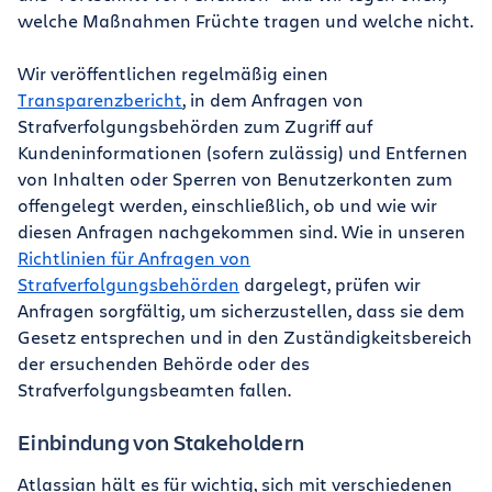
welche Maßnahmen Früchte tragen und welche nicht.
Wir veröffentlichen regelmäßig einen
Transparenzbericht
, in dem Anfragen von
Strafverfolgungsbehörden zum Zugriff auf
Kundeninformationen (sofern zulässig) und Entfernen
von Inhalten oder Sperren von Benutzerkonten zum
offengelegt werden, einschließlich, ob und wie wir
diesen Anfragen nachgekommen sind. Wie in unseren
Richtlinien für Anfragen von
Strafverfolgungsbehörden
dargelegt, prüfen wir
Anfragen sorgfältig, um sicherzustellen, dass sie dem
Gesetz entsprechen und in den Zuständigkeitsbereich
der ersuchenden Behörde oder des
Strafverfolgungsbeamten fallen.
Einbindung von Stakeholdern
Atlassian hält es für wichtig, sich mit verschiedenen