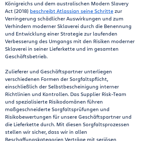
Königreichs und dem australischen Modern Slavery
Act (2018)
beschreibt Atlassian seine Schritte
zur
Verringerung schädlicher Auswirkungen und zum
Verhindern moderner Sklaverei durch die Benennung
und Entwicklung einer Strategie zur laufenden
Verbesserung des Umgangs mit den Risiken moderner
Sklaverei in seiner Lieferkette und im gesamten
Geschäftsbetrieb.
Zulieferer und Geschäftspartner unterliegen
verschiedenen Formen der Sorgfaltspflicht,
einschließlich der Selbstbescheinigung interner
Richtlinien und Kontrollen. Das Supplier Risk-Team
und spezialisierte Risikodomänen führen
maßgeschneiderte Sorgfaltsprüfungen und
Risikobewertungen für unsere Geschäftspartner und
die Lieferkette durch. Mit diesen Sorgfaltsprozessen
stellen wir sicher, dass wir in allen
Beschaffungskategorien Verträge mit seriösen