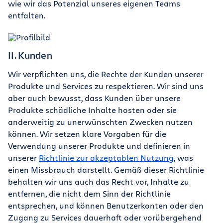
wie wir das Potenzial unseres eigenen Teams
entfalten.
II. Kunden
Wir verpflichten uns, die Rechte der Kunden unserer
Produkte und Services zu respektieren. Wir sind uns
aber auch bewusst, dass Kunden über unsere
Produkte schädliche Inhalte hosten oder sie
anderweitig zu unerwünschten Zwecken nutzen
können. Wir setzen klare Vorgaben für die
Verwendung unserer Produkte und definieren in
unserer
Richtlinie zur akzeptablen Nutzung
, was
einen Missbrauch darstellt. Gemäß dieser Richtlinie
behalten wir uns auch das Recht vor, Inhalte zu
entfernen, die nicht dem Sinn der Richtlinie
entsprechen, und können Benutzerkonten oder den
Zugang zu Services dauerhaft oder vorübergehend