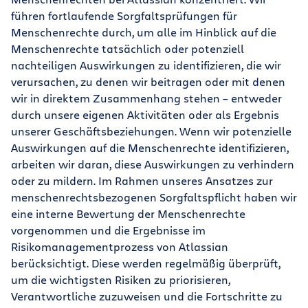
führen fortlaufende Sorgfaltsprüfungen für
Menschenrechte durch, um alle im Hinblick auf die
Menschenrechte tatsächlich oder potenziell
nachteiligen Auswirkungen zu identifizieren, die wir
verursachen, zu denen wir beitragen oder mit denen
wir in direktem Zusammenhang stehen – entweder
durch unsere eigenen Aktivitäten oder als Ergebnis
unserer Geschäftsbeziehungen. Wenn wir potenzielle
Auswirkungen auf die Menschenrechte identifizieren,
arbeiten wir daran, diese Auswirkungen zu verhindern
oder zu mildern. Im Rahmen unseres Ansatzes zur
menschenrechtsbezogenen Sorgfaltspflicht haben wir
eine interne Bewertung der Menschenrechte
vorgenommen und die Ergebnisse im
Risikomanagementprozess von Atlassian
berücksichtigt. Diese werden regelmäßig überprüft,
um die wichtigsten Risiken zu priorisieren,
Verantwortliche zuzuweisen und die Fortschritte zu