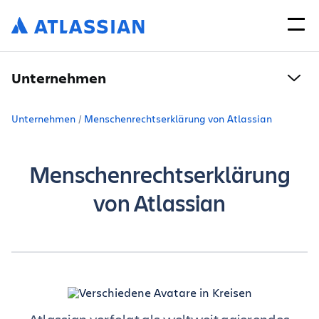
Unternehmen
Unternehmen
Menschenrechtserklärung von Atlassian
Menschenrechtserklärung
von Atlassian