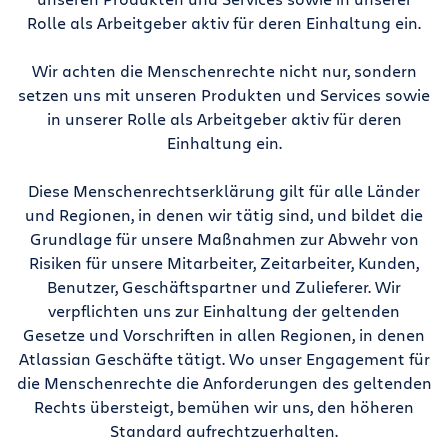
Rolle als Arbeitgeber aktiv für deren Einhaltung ein.
Wir achten die Menschenrechte nicht nur, sondern
setzen uns mit unseren Produkten und Services sowie
in unserer Rolle als Arbeitgeber aktiv für deren
Einhaltung ein.
Diese Menschenrechtserklärung gilt für alle Länder
und Regionen, in denen wir tätig sind, und bildet die
Grundlage für unsere Maßnahmen zur Abwehr von
Risiken für unsere Mitarbeiter, Zeitarbeiter, Kunden,
Benutzer, Geschäftspartner und Zulieferer. Wir
verpflichten uns zur Einhaltung der geltenden
Gesetze und Vorschriften in allen Regionen, in denen
Atlassian Geschäfte tätigt. Wo unser Engagement für
die Menschenrechte die Anforderungen des geltenden
Rechts übersteigt, bemühen wir uns, den höheren
Standard aufrechtzuerhalten.