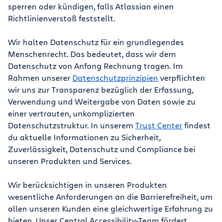
sperren oder kündigen, falls Atlassian einen
Richtlinienverstoß feststellt.
Wir halten Datenschutz für ein grundlegendes
Menschenrecht. Das bedeutet, dass wir dem
Datenschutz von Anfang Rechnung tragen. Im
Rahmen unserer
Datenschutzprinzipien
verpflichten
wir uns zur Transparenz bezüglich der Erfassung,
Verwendung und Weitergabe von Daten sowie zu
einer vertrauten, unkomplizierten
Datenschutzstruktur. In unserem
Trust Center
findest
du aktuelle Informationen zu Sicherheit,
Zuverlässigkeit, Datenschutz und Compliance bei
unseren Produkten und Services.
Wir berücksichtigen in unseren Produkten
wesentliche Anforderungen an die Barrierefreiheit, um
allen unseren Kunden eine gleichwertige Erfahrung zu
bieten. Unser Central Accessibility-Team fördert,