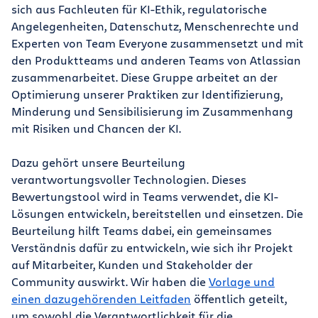
sich aus Fachleuten für KI-Ethik, regulatorische
Angelegenheiten, Datenschutz, Menschenrechte und
Experten von Team Everyone zusammensetzt und mit
den Produktteams und anderen Teams von Atlassian
zusammenarbeitet. Diese Gruppe arbeitet an der
Optimierung unserer Praktiken zur Identifizierung,
Minderung und Sensibilisierung im Zusammenhang
mit Risiken und Chancen der KI.
Dazu gehört unsere Beurteilung
verantwortungsvoller Technologien. Dieses
Bewertungstool wird in Teams verwendet, die KI-
Lösungen entwickeln, bereitstellen und einsetzen. Die
Beurteilung hilft Teams dabei, ein gemeinsames
Verständnis dafür zu entwickeln, wie sich ihr Projekt
auf Mitarbeiter, Kunden und Stakeholder der
Community auswirkt. Wir haben die
Vorlage und
einen dazugehörenden Leitfaden
öffentlich geteilt,
um sowohl die Verantwortlichkeit für die