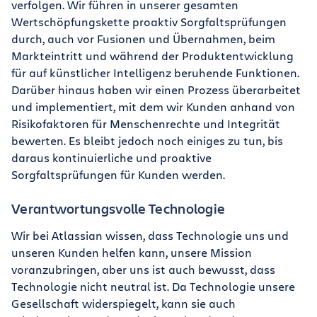
verfolgen. Wir führen in unserer gesamten
Wertschöpfungskette proaktiv Sorgfaltsprüfungen
durch, auch vor Fusionen und Übernahmen, beim
Markteintritt und während der Produktentwicklung
für auf künstlicher Intelligenz beruhende Funktionen.
Darüber hinaus haben wir einen Prozess überarbeitet
und implementiert, mit dem wir Kunden anhand von
Risikofaktoren für Menschenrechte und Integrität
bewerten. Es bleibt jedoch noch einiges zu tun, bis
daraus kontinuierliche und proaktive
Sorgfaltsprüfungen für Kunden werden.
Verantwortungsvolle Technologie
Wir bei Atlassian wissen, dass Technologie uns und
unseren Kunden helfen kann, unsere Mission
voranzubringen, aber uns ist auch bewusst, dass
Technologie nicht neutral ist. Da Technologie unsere
Gesellschaft widerspiegelt, kann sie auch