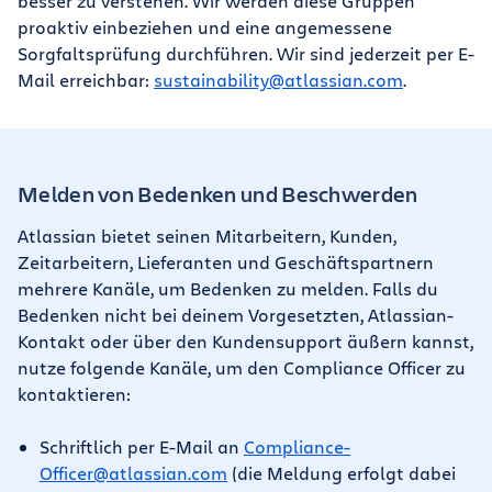
besser zu verstehen. Wir werden diese Gruppen
proaktiv einbeziehen und eine angemessene
Sorgfaltsprüfung durchführen. Wir sind jederzeit per E-
Mail erreichbar:
sustainability@atlassian.com
.
Melden von Bedenken und Beschwerden
Atlassian bietet seinen Mitarbeitern, Kunden,
Zeitarbeitern, Lieferanten und Geschäftspartnern
mehrere Kanäle, um Bedenken zu melden. Falls du
Bedenken nicht bei deinem Vorgesetzten, Atlassian-
Kontakt oder über den Kundensupport äußern kannst,
nutze folgende Kanäle, um den Compliance Officer zu
kontaktieren:
Schriftlich per E-Mail an
Compliance-
Officer@atlassian.com
(die Meldung erfolgt dabei