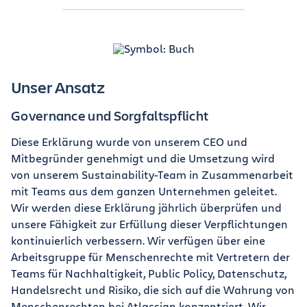
Unser Ansatz
Governance und Sorgfaltspflicht
Diese Erklärung wurde von unserem CEO und
Mitbegründer genehmigt und die Umsetzung wird
von unserem Sustainability-Team in Zusammenarbeit
mit Teams aus dem ganzen Unternehmen geleitet.
Wir werden diese Erklärung jährlich überprüfen und
unsere Fähigkeit zur Erfüllung dieser Verpflichtungen
kontinuierlich verbessern. Wir verfügen über eine
Arbeitsgruppe für Menschenrechte mit Vertretern der
Teams für Nachhaltigkeit, Public Policy, Datenschutz,
Handelsrecht und Risiko, die sich auf die Wahrung von
Menschenrechten bei Atlassian konzentriert. Wir