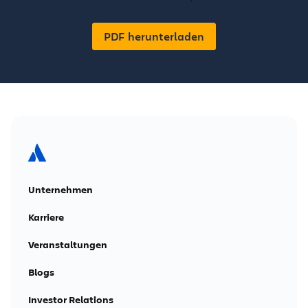
PDF herunterladen
Unternehmen
Karriere
Veranstaltungen
Blogs
Investor Relations