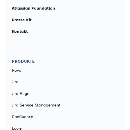
Atlassian Foundation
Presse-Kit
Kontakt
PRODUKTE
Rovo
Jira
Jira Align
Jira Service Management
Confluence
Loom