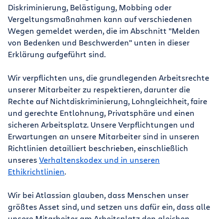
Diskriminierung, Belästigung, Mobbing oder
Vergeltungsmaßnahmen kann auf verschiedenen
Wegen gemeldet werden, die im Abschnitt "Melden
von Bedenken und Beschwerden" unten in dieser
Erklärung aufgeführt sind.
Wir verpflichten uns, die grundlegenden Arbeitsrechte
unserer Mitarbeiter zu respektieren, darunter die
Rechte auf Nichtdiskriminierung, Lohngleichheit, faire
und gerechte Entlohnung, Privatsphäre und einen
sicheren Arbeitsplatz. Unsere Verpflichtungen und
Erwartungen an unsere Mitarbeiter sind in unseren
Richtlinien detailliert beschrieben, einschließlich
unseres
Verhaltenskodex und in unseren
Ethikrichtlinien
.
Wir bei Atlassian glauben, dass Menschen unser
größtes Asset sind, und setzen uns dafür ein, dass alle
unsere Mitarbeiter am Arbeitsplatz den gleichen