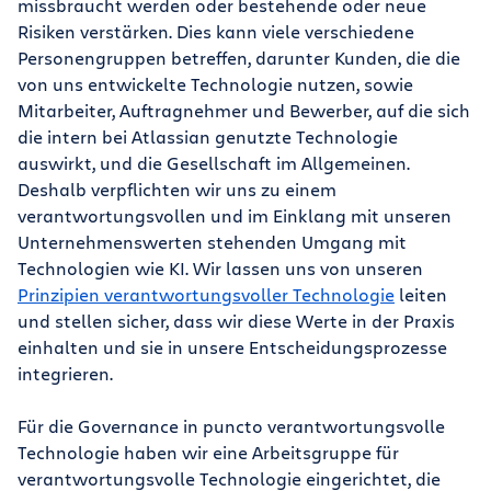
missbraucht werden oder bestehende oder neue
Risiken verstärken. Dies kann viele verschiedene
Personengruppen betreffen, darunter Kunden, die die
von uns entwickelte Technologie nutzen, sowie
Mitarbeiter, Auftragnehmer und Bewerber, auf die sich
die intern bei Atlassian genutzte Technologie
auswirkt, und die Gesellschaft im Allgemeinen.
Deshalb verpflichten wir uns zu einem
verantwortungsvollen und im Einklang mit unseren
Unternehmenswerten stehenden Umgang mit
Technologien wie KI. Wir lassen uns von unseren
Prinzipien verantwortungsvoller Technologie
leiten
und stellen sicher, dass wir diese Werte in der Praxis
einhalten und sie in unsere Entscheidungsprozesse
integrieren.
Für die Governance in puncto verantwortungsvolle
Technologie haben wir eine Arbeitsgruppe für
verantwortungsvolle Technologie eingerichtet, die