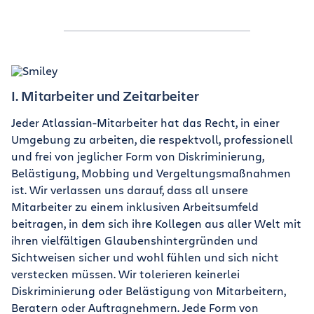
I. Mitarbeiter und Zeitarbeiter
Jeder Atlassian-Mitarbeiter hat das Recht, in einer
Umgebung zu arbeiten, die respektvoll, professionell
und frei von jeglicher Form von Diskriminierung,
Belästigung, Mobbing und Vergeltungsmaßnahmen
ist. Wir verlassen uns darauf, dass all unsere
Mitarbeiter zu einem inklusiven Arbeitsumfeld
beitragen, in dem sich ihre Kollegen aus aller Welt mit
ihren vielfältigen Glaubenshintergründen und
Sichtweisen sicher und wohl fühlen und sich nicht
verstecken müssen. Wir tolerieren keinerlei
Diskriminierung oder Belästigung von Mitarbeitern,
Beratern oder Auftragnehmern. Jede Form von