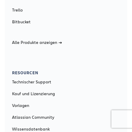
Trello
Bitbucket
Alle Produkte anzeigen
RESOURCEN
Technischer Support
Kauf und Lizenzierung
Vorlagen
Atlassian Community
Wissensdatenbank