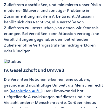
Zulieferern abschließen, und minimieren unser Risiko
moderner Sklaverei und sonstiger Probleme im
Zusammenhang mit dem Arbeitsrecht. Atlassian
behält sich das Recht vor, alle Verstöße von
Zulieferern zu untersuchen, von denen wir Kenntnis
erlangen. Bei Verstößen kann Atlassian vertragliche
Verpflichtungen gegenüber dem betreffenden
Zulieferer ohne Vertragsstrafe für nichtig erklären
oder kündigen.
IV. Gesellschaft und Umwelt
Die Vereinten Nationen erkennen eine saubere,
gesunde und nachhaltige Umwelt als Menschenrecht
an (
Resolution 48/13
). Der Klimawandel hat
tiefgreifende Auswirkungen auf dieses und eine
Vielzahl anderer Menschenrechte. Darüber hinaus