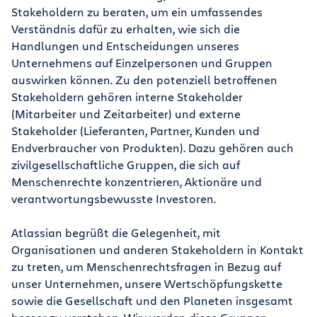
Stakeholdern zu beraten, um ein umfassendes
Verständnis dafür zu erhalten, wie sich die
Handlungen und Entscheidungen unseres
Unternehmens auf Einzelpersonen und Gruppen
auswirken können. Zu den potenziell betroffenen
Stakeholdern gehören interne Stakeholder
(Mitarbeiter und Zeitarbeiter) und externe
Stakeholder (Lieferanten, Partner, Kunden und
Endverbraucher von Produkten). Dazu gehören auch
zivilgesellschaftliche Gruppen, die sich auf
Menschenrechte konzentrieren, Aktionäre und
verantwortungsbewusste Investoren.
Atlassian begrüßt die Gelegenheit, mit
Organisationen und anderen Stakeholdern in Kontakt
zu treten, um Menschenrechtsfragen in Bezug auf
unser Unternehmen, unsere Wertschöpfungskette
sowie die Gesellschaft und den Planeten insgesamt