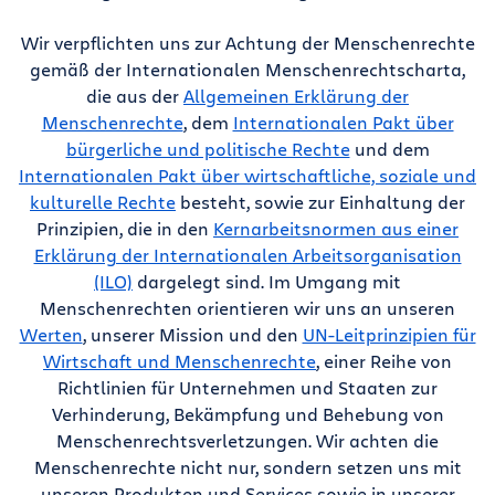
Wir verpflichten uns zur Achtung der Menschenrechte
gemäß der Internationalen Menschenrechtscharta,
die aus der
Allgemeinen Erklärung der
Menschenrechte
, dem
Internationalen Pakt über
bürgerliche und politische Rechte
und dem
Internationalen Pakt über wirtschaftliche, soziale und
kulturelle Rechte
besteht, sowie zur Einhaltung der
Prinzipien, die in den
Kernarbeitsnormen aus einer
Erklärung der Internationalen Arbeitsorganisation
(ILO)
dargelegt sind. Im Umgang mit
Menschenrechten orientieren wir uns an unseren
Werten
, unserer Mission und den
UN-Leitprinzipien für
Wirtschaft und Menschenrechte
, einer Reihe von
Richtlinien für Unternehmen und Staaten zur
Verhinderung, Bekämpfung und Behebung von
Menschenrechtsverletzungen. Wir achten die
Menschenrechte nicht nur, sondern setzen uns mit
unseren Produkten und Services sowie in unserer