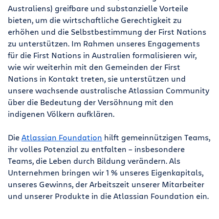
Australiens) greifbare und substanzielle Vorteile
bieten, um die wirtschaftliche Gerechtigkeit zu
erhöhen und die Selbstbestimmung der First Nations
zu unterstützen. Im Rahmen unseres Engagements
für die First Nations in Australien formalisieren wir,
wie wir weiterhin mit den Gemeinden der First
Nations in Kontakt treten, sie unterstützen und
unsere wachsende australische Atlassian Community
über die Bedeutung der Versöhnung mit den
indigenen Völkern aufklären.
Die
Atlassian Foundation
hilft gemeinnützigen Teams,
ihr volles Potenzial zu entfalten – insbesondere
Teams, die Leben durch Bildung verändern. Als
Unternehmen bringen wir 1 % unseres Eigenkapitals,
unseres Gewinns, der Arbeitszeit unserer Mitarbeiter
und unserer Produkte in die Atlassian Foundation ein.