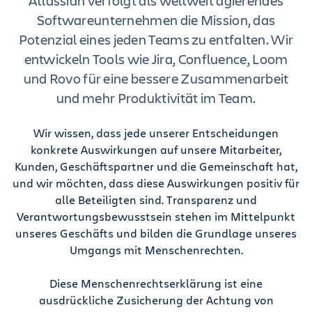
Atlassian verfolgt als weltweit agierendes
Softwareunternehmen die Mission, das
Potenzial eines jeden Teams zu entfalten. Wir
entwickeln Tools wie Jira, Confluence, Loom
und Rovo für eine bessere Zusammenarbeit
und mehr Produktivität im Team.
Wir wissen, dass jede unserer Entscheidungen
konkrete Auswirkungen auf unsere Mitarbeiter,
Kunden, Geschäftspartner und die Gemeinschaft hat,
und wir möchten, dass diese Auswirkungen positiv für
alle Beteiligten sind. Transparenz und
Verantwortungsbewusstsein stehen im Mittelpunkt
unseres Geschäfts und bilden die Grundlage unseres
Umgangs mit Menschenrechten.
Diese Menschenrechtserklärung ist eine
ausdrückliche Zusicherung der Achtung von