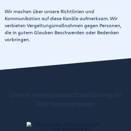
Wir machen über unsere Richtlinien und
Kommunikation auf diese Kanäle aufmerksam. Wir
verbieten Vergeltungsmaßnahmen gegen Personen,
die in gutem Glauben Beschwerden oder Bedenken
vorbringen.
Unsere Menschenrechtserklärung als
PDF herunterladen