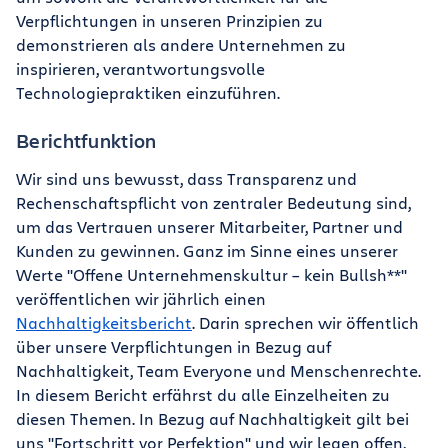
Verpflichtungen in unseren Prinzipien zu
demonstrieren als andere Unternehmen zu
inspirieren, verantwortungsvolle
Technologiepraktiken einzuführen.
Berichtfunktion
Wir sind uns bewusst, dass Transparenz und
Rechenschaftspflicht von zentraler Bedeutung sind,
um das Vertrauen unserer Mitarbeiter, Partner und
Kunden zu gewinnen. Ganz im Sinne eines unserer
Werte "Offene Unternehmenskultur – kein Bullsh**"
veröffentlichen wir jährlich einen
Nachhaltigkeitsbericht
. Darin sprechen wir öffentlich
über unsere Verpflichtungen in Bezug auf
Nachhaltigkeit, Team Everyone und Menschenrechte.
In diesem Bericht erfährst du alle Einzelheiten zu
diesen Themen. In Bezug auf Nachhaltigkeit gilt bei
uns "Fortschritt vor Perfektion" und wir legen offen,