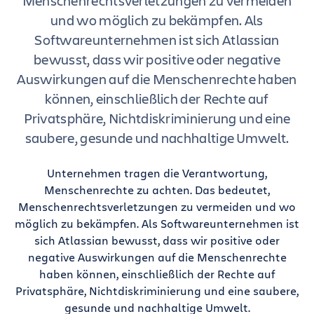
Menschenrechtsverletzungen zu vermeiden
und wo möglich zu bekämpfen. Als
Softwareunternehmen ist sich Atlassian
bewusst, dass wir positive oder negative
Auswirkungen auf die Menschenrechte haben
können, einschließlich der Rechte auf
Privatsphäre, Nichtdiskriminierung und eine
saubere, gesunde und nachhaltige Umwelt.
Unternehmen tragen die Verantwortung,
Menschenrechte zu achten. Das bedeutet,
Menschenrechtsverletzungen zu vermeiden und wo
möglich zu bekämpfen. Als Softwareunternehmen ist
sich Atlassian bewusst, dass wir positive oder
negative Auswirkungen auf die Menschenrechte
haben können, einschließlich der Rechte auf
Privatsphäre, Nichtdiskriminierung und eine saubere,
gesunde und nachhaltige Umwelt.