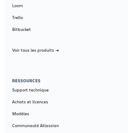
Loom
Trello
Bitbucket
Voir tous les produits
RESSOURCES
Support technique
Achats et licences
Modèles
Communauté Atlassian