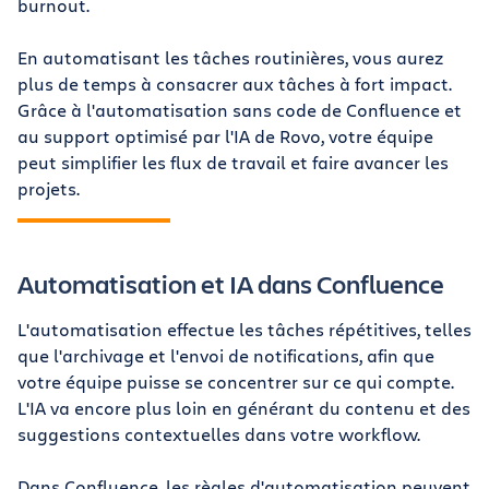
burnout.
En automatisant les tâches routinières, vous aurez
plus de temps à consacrer aux tâches à fort impact.
Grâce à l'automatisation sans code de Confluence et
au support optimisé par l'IA de Rovo, votre équipe
peut simplifier les flux de travail et faire avancer les
projets.
Automatisation et IA dans Confluence
L'automatisation effectue les tâches répétitives, telles
que l'archivage et l'envoi de notifications, afin que
votre équipe puisse se concentrer sur ce qui compte.
L'IA va encore plus loin en générant du contenu et des
suggestions contextuelles dans votre workflow.
Dans Confluence, les règles d'automatisation peuvent