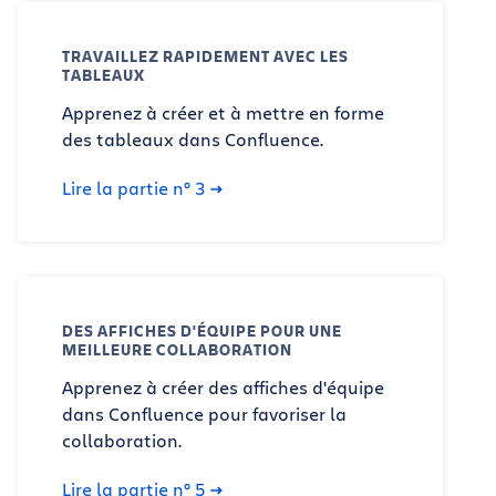
TRAVAILLEZ RAPIDEMENT AVEC LES
TABLEAUX
Apprenez à créer et à mettre en forme
des tableaux dans Confluence.
Lire la partie n° 3
DES AFFICHES D'ÉQUIPE POUR UNE
MEILLEURE COLLABORATION
Apprenez à créer des affiches d'équipe
dans Confluence pour favoriser la
collaboration.
Lire la partie n° 5