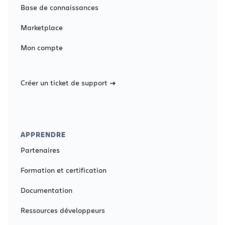
Base de connaissances
Marketplace
Mon compte
Créer un ticket de support
APPRENDRE
Partenaires
Formation et certification
Documentation
Ressources développeurs