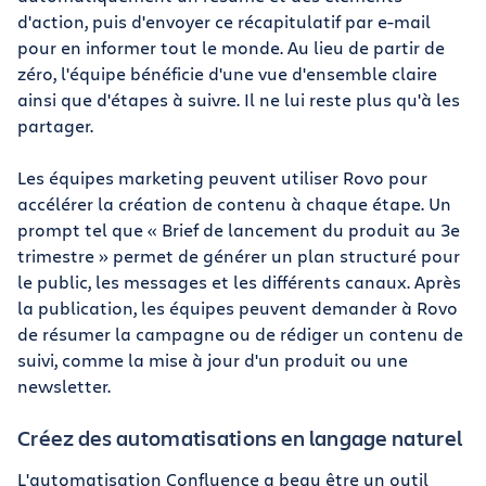
d'action, puis d'envoyer ce récapitulatif par e-mail
pour en informer tout le monde. Au lieu de partir de
zéro, l'équipe bénéficie d'une vue d'ensemble claire
ainsi que d'étapes à suivre. Il ne lui reste plus qu'à les
partager.
Les équipes marketing peuvent utiliser Rovo pour
accélérer la création de contenu à chaque étape. Un
prompt tel que « Brief de lancement du produit au 3e
trimestre » permet de générer un plan structuré pour
le public, les messages et les différents canaux. Après
la publication, les équipes peuvent demander à Rovo
de résumer la campagne ou de rédiger un contenu de
suivi, comme la mise à jour d'un produit ou une
newsletter.
Créez des automatisations en langage naturel
L'automatisation Confluence a beau être un outil