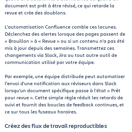
document est prêt à être révisé, ce qui retarde la
revue et crée des doublons.
L'automatisation Confluence comble ces lacunes.
Déclenchez des alertes lorsque des pages passent de
« Brouillon » à « Revue » ou si un contenu n'a pas été
mis à jour depuis des semaines. Transmettez ces
changements via Slack, Jira ou tout autre outil de
communication utilisé par votre équipe.
Par exemple, une équipe distribuée peut automatiser
l'envoi d'une notification aux réviseurs dans Slack
lorsqu'un document spécifique passe à l'état « Prêt
pour revue ». Cette simple règle réduit les retards de
suivi et fournit des boucles de feedback continues, et
ce sur tous les fuseaux horaires.
Créez des flux de travail reproductibles