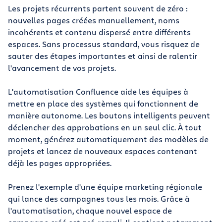
Les projets récurrents partent souvent de zéro :
nouvelles pages créées manuellement, noms
incohérents et contenu dispersé entre différents
espaces. Sans processus standard, vous risquez de
sauter des étapes importantes et ainsi de ralentir
l'avancement de vos projets.
L'automatisation Confluence aide les équipes à
mettre en place des systèmes qui fonctionnent de
manière autonome. Les boutons intelligents peuvent
déclencher des approbations en un seul clic. À tout
moment, générez automatiquement des modèles de
projets et lancez de nouveaux espaces contenant
déjà les pages appropriées.
Prenez l'exemple d'une équipe marketing régionale
qui lance des campagnes tous les mois. Grâce à
l'automatisation, chaque nouvel espace de