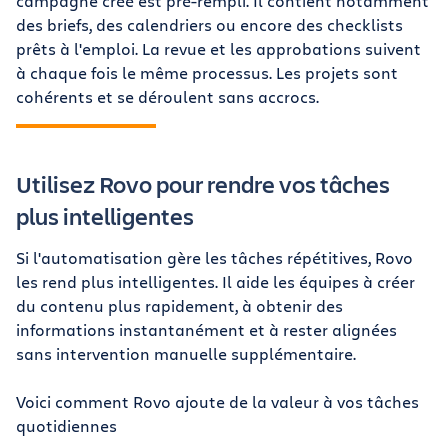
campagne créé est pré-rempli. Il contient notamment
des briefs, des calendriers ou encore des checklists
prêts à l'emploi. La revue et les approbations suivent
à chaque fois le même processus. Les projets sont
cohérents et se déroulent sans accrocs.
Utilisez Rovo pour rendre vos tâches
plus intelligentes
Si l'automatisation gère les tâches répétitives, Rovo
les rend plus intelligentes. Il aide les équipes à créer
du contenu plus rapidement, à obtenir des
informations instantanément et à rester alignées
sans intervention manuelle supplémentaire.
Voici comment Rovo ajoute de la valeur à vos tâches
quotidiennes