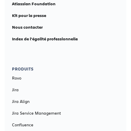
Atlassian Foundation
Kit pour la presse
Nous contacter
Index de l'égalité professionnelle
PRODUITS
Rovo
Jira
Jira Align
Jira Service Management
Confluence