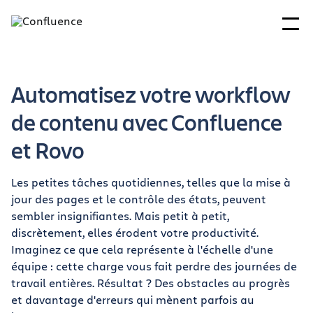
Automatisez votre workflow
de contenu avec Confluence
et Rovo
Les petites tâches quotidiennes, telles que la mise à
jour des pages et le contrôle des états, peuvent
sembler insignifiantes. Mais petit à petit,
discrètement, elles érodent votre productivité.
Imaginez ce que cela représente à l'échelle d'une
équipe : cette charge vous fait perdre des journées de
travail entières. Résultat ? Des obstacles au progrès
et davantage d'erreurs qui mènent parfois au