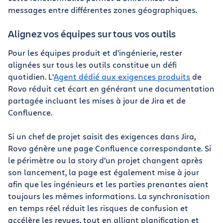
messages entre différentes zones géographiques.
Alignez vos équipes sur tous vos outils
Pour les équipes produit et d'ingénierie, rester
alignées sur tous les outils constitue un défi
quotidien. L'
Agent dédié aux exigences produits
de
Rovo réduit cet écart en générant une documentation
partagée incluant les mises à jour de Jira et de
Confluence.
Si un chef de projet saisit des exigences dans Jira,
Rovo génère une page Confluence correspondante. Si
le périmètre ou la story d'un projet changent après
son lancement, la page est également mise à jour
afin que les ingénieurs et les parties prenantes aient
toujours les mêmes informations. La synchronisation
en temps réel réduit les risques de confusion et
accélère les revues, tout en alliant planification et