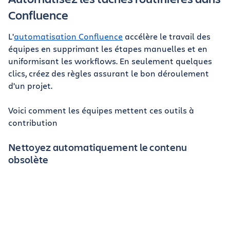
Confluence
L'
automatisation Confluence
accélère le travail des
équipes en supprimant les étapes manuelles et en
uniformisant les workflows. En seulement quelques
clics, créez des règles assurant le bon déroulement
d'un projet.
Voici comment les équipes mettent ces outils à
contribution
Nettoyez automatiquement le contenu
obsolète