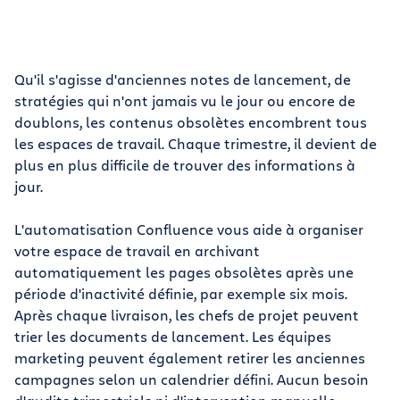
Qu'il s'agisse d'anciennes notes de lancement, de
stratégies qui n'ont jamais vu le jour ou encore de
doublons, les contenus obsolètes encombrent tous
les espaces de travail. Chaque trimestre, il devient de
plus en plus difficile de trouver des informations à
jour.
L'automatisation Confluence vous aide à organiser
votre espace de travail en archivant
automatiquement les pages obsolètes après une
période d'inactivité définie, par exemple six mois.
Après chaque livraison, les chefs de projet peuvent
trier les documents de lancement. Les équipes
marketing peuvent également retirer les anciennes
campagnes selon un calendrier défini. Aucun besoin