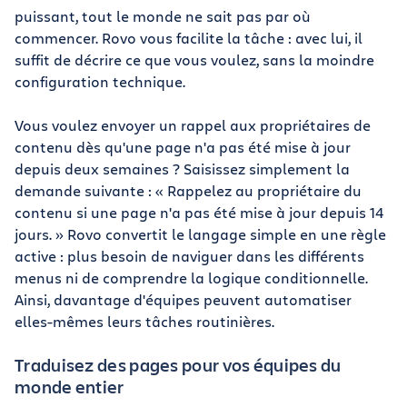
puissant, tout le monde ne sait pas par où
commencer. Rovo vous facilite la tâche : avec lui, il
suffit de décrire ce que vous voulez, sans la moindre
configuration technique.
Vous voulez envoyer un rappel aux propriétaires de
contenu dès qu'une page n'a pas été mise à jour
depuis deux semaines ? Saisissez simplement la
demande suivante : « Rappelez au propriétaire du
contenu si une page n'a pas été mise à jour depuis 14
jours. » Rovo convertit le langage simple en une règle
active : plus besoin de naviguer dans les différents
menus ni de comprendre la logique conditionnelle.
Ainsi, davantage d'équipes peuvent automatiser
elles-mêmes leurs tâches routinières.
Traduisez des pages pour vos équipes du
monde entier