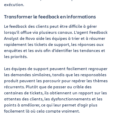
exécution.
Transformer le feedback en informations
Le feedback des clients peut être difficile à gérer
lorsqu'il afflue via plusieurs canaux. L'agent Feedback
Analyst de Rovo aide les équipes à trier et à résumer
rapidement les tickets de support, les réponses aux
enquêtes et les avis afin d'identifier les tendances et
les priorités.
Les équipes de support peuvent facilement regrouper
les demandes similaires, tandis que les responsables
produit peuvent les parcourir pour repérer les thèmes
récurrents. Plutôt que de passer au crible des
centaines de tickets, ils obtiennent un rapport sur les
attentes des clients, les dysfonctionnements et les
points à améliorer, ce qui leur permet d'agir plus
facilement là où cela compte vraiment.