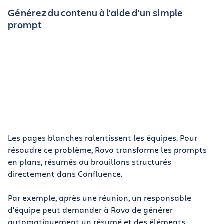
Générez du contenu à l'aide d'un simple
prompt
Les pages blanches ralentissent les équipes. Pour
résoudre ce problème, Rovo transforme les prompts
en plans, résumés ou brouillons structurés
directement dans Confluence.
Par exemple, après une réunion, un responsable
d'équipe peut demander à Rovo de générer
automatiquement un résumé et des éléments