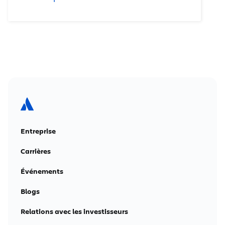
Entreprise
Carrières
Événements
Blogs
Relations avec les investisseurs