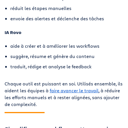
réduit les étapes manuelles
envoie des alertes et déclenche des tâches
IA Rovo
aide à créer et à améliorer les workflows
suggère, résume et génère du contenu
traduit, rédige et analyse le feedback
Chaque outil est puissant en soi. Utilisés ensemble, ils
aident les équipes à
faire avancer le travail
, à réduire
les efforts manuels et à rester alignées, sans ajouter
de complexité.