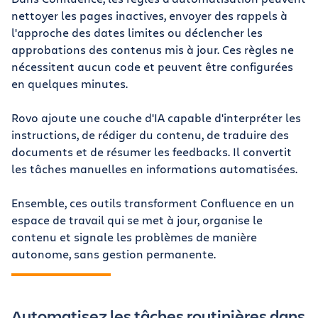
nettoyer les pages inactives, envoyer des rappels à
l'approche des dates limites ou déclencher les
approbations des contenus mis à jour. Ces règles ne
nécessitent aucun code et peuvent être configurées
en quelques minutes.
Rovo ajoute une couche d'IA capable d'interpréter les
instructions, de rédiger du contenu, de traduire des
documents et de résumer les feedbacks. Il convertit
les tâches manuelles en informations automatisées.
Ensemble, ces outils transforment Confluence en un
espace de travail qui se met à jour, organise le
contenu et signale les problèmes de manière
autonome, sans gestion permanente.
Automatisez les tâches routinières dans