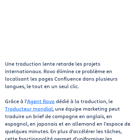
Une traduction lente retarde les projets
internationaux. Rovo élimine ce problème en
localisant les pages Confluence dans plusieurs
langues, le tout en un seul clic.
Grâce à l'
Agent Rovo
dédié à la traduction, le
Traducteur mondial
, une équipe marketing peut
traduire un brief de campagne en anglais, en
espagnol, en japonais et en allemand en l'espace de
quelques minutes. En plus d'accélérer les tâches,
cette fonctionnalité permet d'uniformiser les