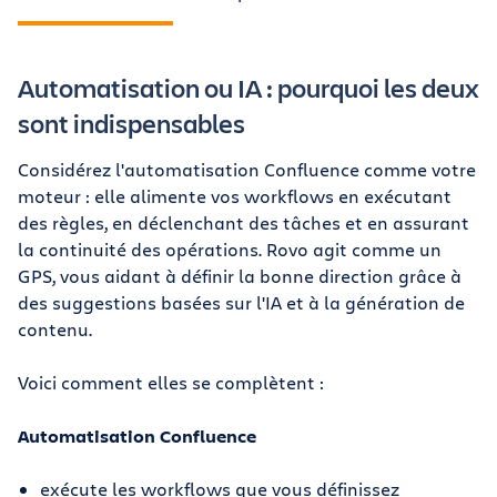
Automatisation ou IA : pourquoi les deux
sont indispensables
Considérez l'automatisation Confluence comme votre
moteur : elle alimente vos workflows en exécutant
des règles, en déclenchant des tâches et en assurant
la continuité des opérations. Rovo agit comme un
GPS, vous aidant à définir la bonne direction grâce à
des suggestions basées sur l'IA et à la génération de
contenu.
Voici comment elles se complètent :
Automatisation Confluence
exécute les workflows que vous définissez