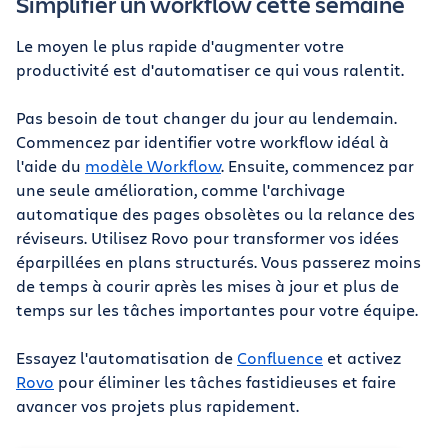
Simplifier un workflow cette semaine
Le moyen le plus rapide d'augmenter votre
productivité est d'automatiser ce qui vous ralentit.
Pas besoin de tout changer du jour au lendemain.
Commencez par identifier votre workflow idéal à
l'aide du
modèle Workflow
. Ensuite, commencez par
une seule amélioration, comme l'archivage
automatique des pages obsolètes ou la relance des
réviseurs. Utilisez Rovo pour transformer vos idées
éparpillées en plans structurés. Vous passerez moins
de temps à courir après les mises à jour et plus de
temps sur les tâches importantes pour votre équipe.
Essayez l'automatisation de
Confluence
et activez
Rovo
pour éliminer les tâches fastidieuses et faire
avancer vos projets plus rapidement.