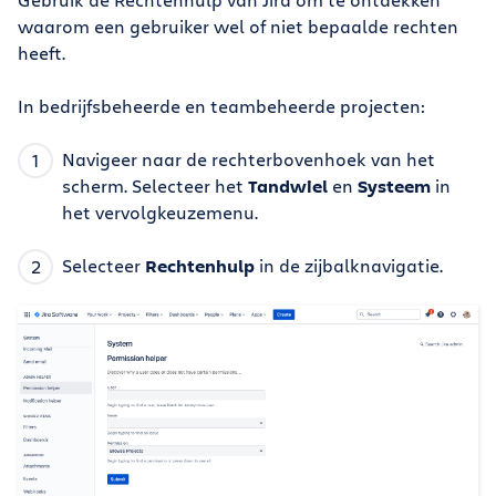
waarom een gebruiker wel of niet bepaalde rechten
heeft.
In bedrijfsbeheerde en teambeheerde projecten:
Navigeer naar de rechterbovenhoek van het
scherm. Selecteer het
Tandwiel
en
Systeem
in
het vervolgkeuzemenu.
Selecteer
Rechtenhulp
in de zijbalknavigatie.