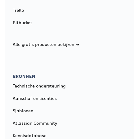
Trello
Bitbucket
Alle gratis producten bekijken
BRONNEN
Technische ondersteuning
Aanschaf en licenties
Sjablonen
Atlassian Community
Kennisdatabase