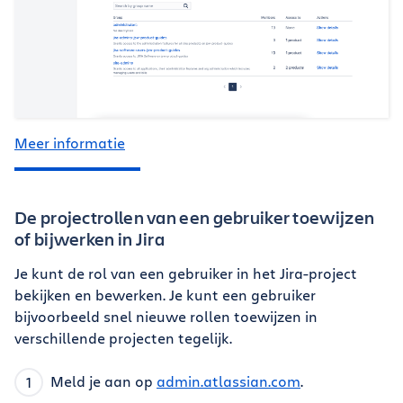
Meer informatie
De projectrollen van een gebruiker toewijzen
of bijwerken in Jira
Je kunt de rol van een gebruiker in het Jira-project
bekijken en bewerken. Je kunt een gebruiker
bijvoorbeeld snel nieuwe rollen toewijzen in
verschillende projecten tegelijk.
Meld je aan op
admin.atlassian.com
.