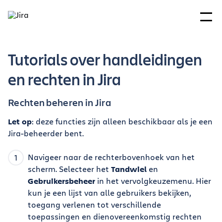
Tutorials over handleidingen
en rechten in Jira
Rechten beheren in Jira
Let op
: deze functies zijn alleen beschikbaar als je een
Jira-beheerder bent.
Navigeer naar de rechterbovenhoek van het
scherm. Selecteer het
Tandwiel
en
Gebruikersbeheer
in het vervolgkeuzemenu. Hier
kun je een lijst van alle gebruikers bekijken,
toegang verlenen tot verschillende
toepassingen en dienovereenkomstig rechten