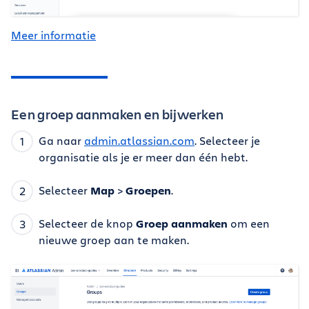
Meer informatie
Een groep aanmaken en bijwerken
Ga naar
admin.atlassian.com
. Selecteer je
organisatie als je er meer dan één hebt.
Selecteer
Map
>
Groepen
.
Selecteer de knop
Groep aanmaken
om een
nieuwe groep aan te maken.