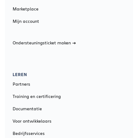
Marketplace
Mijn account
Ondersteuningsticket maken
LEREN
Partners
Training en certificering
Documentatie
Voor ontwikkelaars
Bedrijfsservices