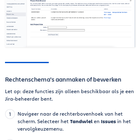
Rechtenschema's aanmaken of bewerken
Let op: deze functies zijn alleen beschikbaar als je een
Jira-beheerder bent.
Navigeer naar de rechterbovenhoek van het
scherm. Selecteer het
Tandwiel
en
Issues
in het
vervolgkeuzemenu.