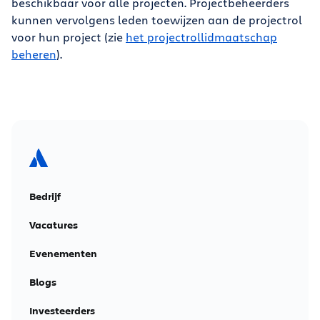
beschikbaar voor alle projecten. Projectbeheerders
kunnen vervolgens leden toewijzen aan de projectrol
voor hun project (zie
het projectrollidmaatschap
beheren
).
Bedrijf
Vacatures
Evenementen
Blogs
Investeerders