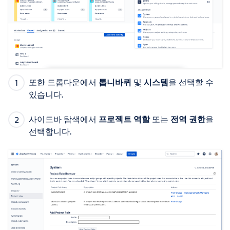
또한 드롭다운에서
톱니바퀴
및
시스템
을 선택할 수
있습니다.
사이드바 탐색에서
프로젝트 역할
또는
전역 권한
을
선택합니다.