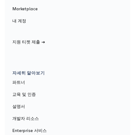
Marketplace
내 계정
지원 티켓 제출
자세히 알아보기
파트너
교육 및 인증
설명서
개발자 리소스
Enterprise 서비스