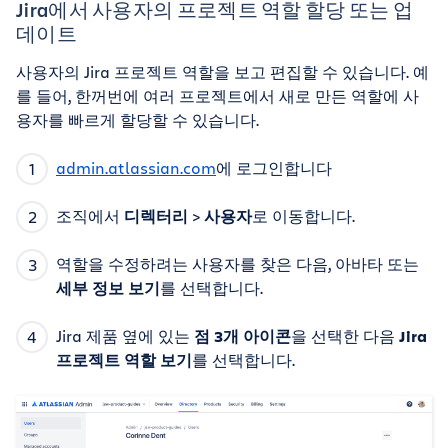
Jira에서 사용자의 프로젝트 역할 할당 또는 업
데이트
사용자의 Jira 프로젝트 역할을 보고 편집할 수 있습니다. 예
를 들어, 한꺼번에 여러 프로젝트에서 새로 만든 역할에 사
용자를 빠르게 할당할 수 있습니다.
admin.atlassian.com
에 로그인합니다
조직에서
디렉터리
>
사용자
로 이동합니다.
역할을 수정하려는 사용자를 찾은 다음, 아바타 또는
세부 정보 보기
를 선택합니다.
Jira 제품 옆에 있는
점 3개 아이콘
을 선택한 다음
Jira
프로젝트 역할 보기
를 선택합니다.