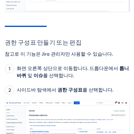
권한 구성표 만들기 또는 편집
참고로 이 기능은 Jira 관리자만 사용할 수 있습니다.
화면 오른쪽 상단으로 이동합니다. 드롭다운에서
톱니
바퀴
및
이슈
를 선택합니다.
사이드바 탐색에서
권한 구성표
를 선택합니다.