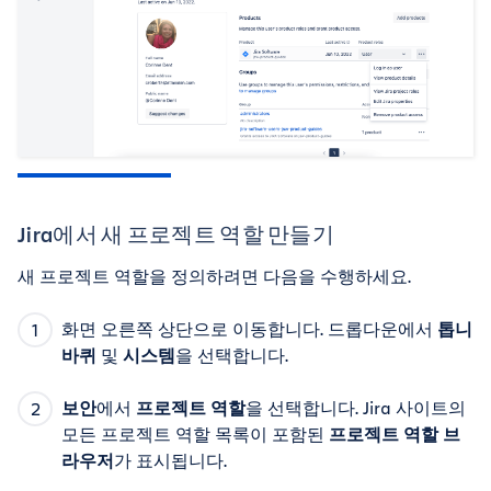
Jira에서 새 프로젝트 역할 만들기
새 프로젝트 역할을 정의하려면 다음을 수행하세요.
화면 오른쪽 상단으로 이동합니다. 드롭다운에서
톱니
바퀴
및
시스템
을 선택합니다.
보안
에서
프로젝트 역할
을 선택합니다. Jira 사이트의
모든 프로젝트 역할 목록이 포함된
프로젝트 역할 브
라우저
가 표시됩니다.