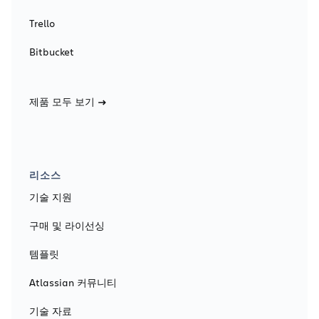
Trello
Bitbucket
제품 모두 보기
리소스
기술 지원
구매 및 라이선싱
템플릿
Atlassian 커뮤니티
기술 자료