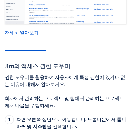
자세히 알아보기
Jira의 액세스 권한 도우미
권한 도우미를 활용하여 사용자에게 특정 권한이 있거나 없
는 이유에 대해서 알아보세요.
회사에서 관리하는 프로젝트 및 팀에서 관리하는 프로젝트
에서 다음을 수행하세요.
화면 오른쪽 상단으로 이동합니다. 드롭다운에서
톱니
바퀴
및
시스템
을 선택합니다.