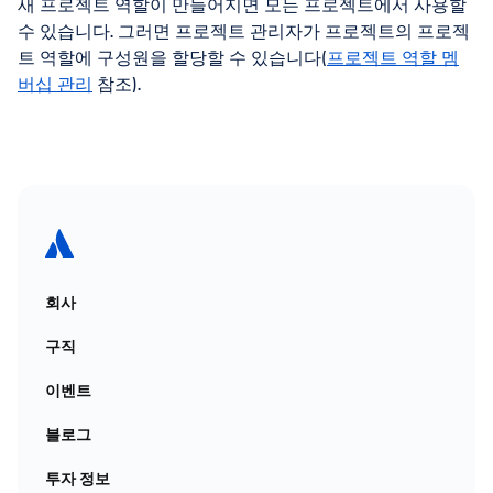
새 프로젝트 역할이 만들어지면 모든 프로젝트에서 사용할
수 있습니다. 그러면 프로젝트 관리자가 프로젝트의 프로젝
트 역할에 구성원을 할당할 수 있습니다(
프로젝트 역할 멤
버십 관리
참조).
회사
구직
이벤트
블로그
투자 정보