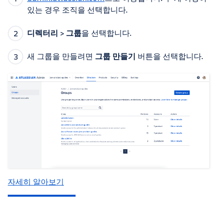
있는 경우 조직을 선택합니다.
디렉터리
>
그룹
을 선택합니다.
새 그룹을 만들려면
그룹 만들기
버튼을 선택합니다.
자세히 알아보기