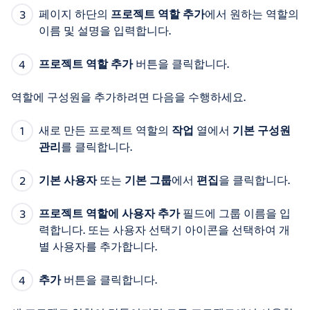
페이지 하단의
프로젝트 역할 추가
에서 원하는 역할의
이름 및 설명을 입력합니다.
프로젝트 역할 추가
버튼을 클릭합니다.
역할에 구성원을 추가하려면 다음을 수행하세요.
새로 만든 프로젝트 역할의
작업
열에서
기본 구성원
관리
를 클릭합니다.
기본 사용자
또는
기본 그룹
에서
편집
을 클릭합니다.
프로젝트 역할에 사용자 추가
필드에 그룹 이름을 입
력합니다. 또는 사용자 선택기 아이콘을 선택하여 개
별 사용자를 추가합니다.
추가
버튼을 클릭합니다.