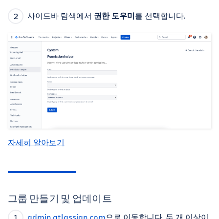
사이드바 탐색에서
권한 도우미
를 선택합니다.
자세히 알아보기
그룹 만들기 및 업데이트
admin.atlassian.com
으로 이동합니다. 두 개 이상이