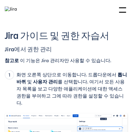
Jira 가이드 및 권한 자습서
Jira에서 권한 관리
참고로
이 기능은 Jira 관리자만 사용할 수 있습니다.
화면 오른쪽 상단으로 이동합니다. 드롭다운에서
톱니
바퀴
및
사용자 관리
를 선택합니다. 여기서 모든 사용
자 목록을 보고 다양한 애플리케이션에 대한 액세스
권한을 부여하고 그에 따라 권한을 설정할 수 있습니
다.