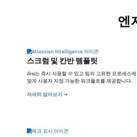
엔
스크럼 및 칸반 템플릿
Jira는 즉시 사용할 수 있고 팀의 고유한 프로세스에
맞게 사용자 지정 가능한 워크플로를 제공합니다.
자세히 알아보기