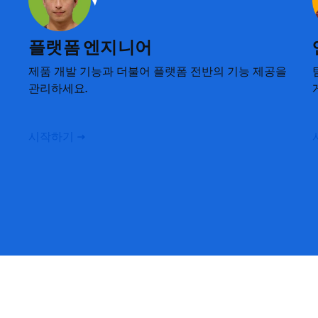
플랫폼 엔지니어
제품 개발 기능과 더불어 플랫폼 전반의 기능 제공을
관리하세요.
시작하기