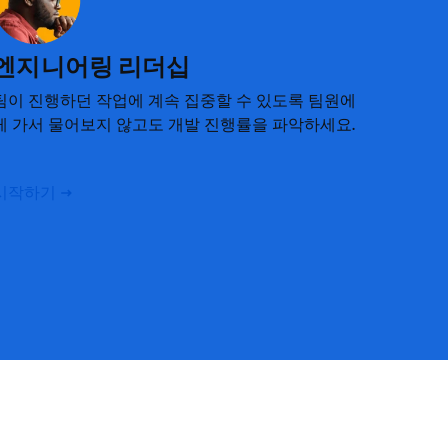
엔지니어링 리더십
팀이 진행하던 작업에 계속 집중할 수 있도록 팀원에
게 가서 물어보지 않고도 개발 진행률을 파악하세요.
시작하기