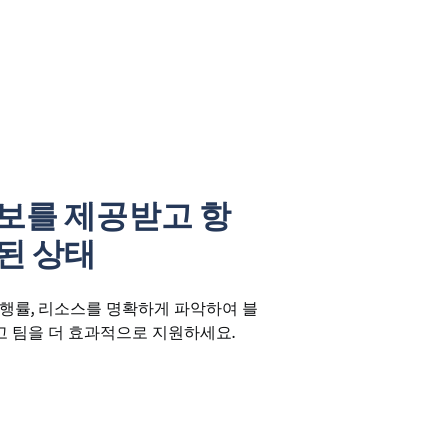
보를 제공받고 항
된 상태
진행률, 리소스를 명확하게 파악하여 블
 팀을 더 효과적으로 지원하세요.