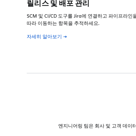
릴리스 및 배포 관리
SCM 및 CI/CD 도구를 Jira에 연결하고 파이프라인
따라 이동하는 항목을 추적하세요.
자세히 알아보기
엔지니어링 팀은 회사 및 고객 데이터