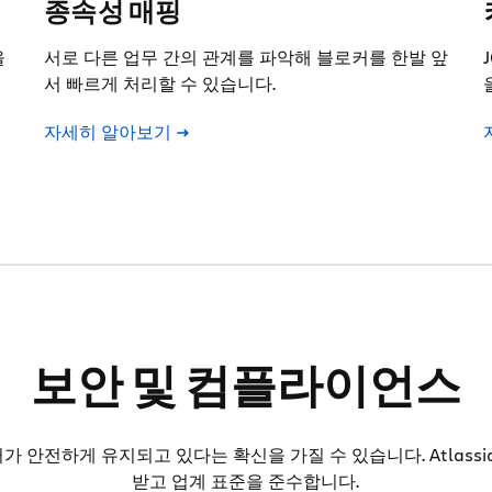
종속성 매핑
을
서로 다른 업무 간의 관계를 파악해 블로커를 한발 앞
서 빠르게 처리할 수 있습니다.
자세히 알아보기
보안 및 컴플라이언스
가 안전하게 유지되고 있다는 확신을 가질 수 있습니다. Atlass
받고 업계 표준을 준수합니다.