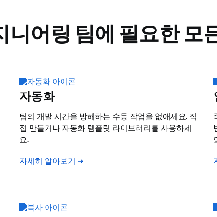
지니어링 팀에 필요한 모든
자동화
팀의 개발 시간을 방해하는 수동 작업을 없애세요. 직
접 만들거나 자동화 템플릿 라이브러리를 사용하세
요.
자세히 알아보기