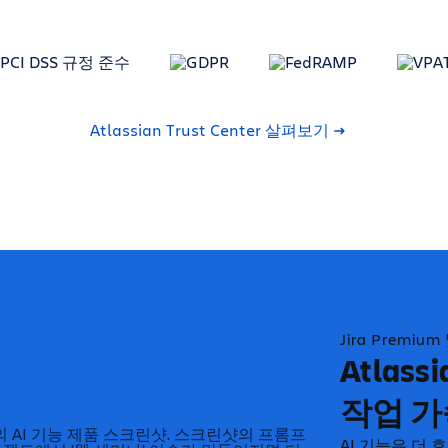
Atlassian Trust Center 살펴보기
Jira Premium
Atlassi
작업 
AI 기능은 더