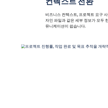
컨텍스트 전환
비즈니스 컨텍스트, 프로젝트 요구 사항,
자인 파일과 같은 세부 정보가 모두 
뮤니케이션이 쉽습니다.