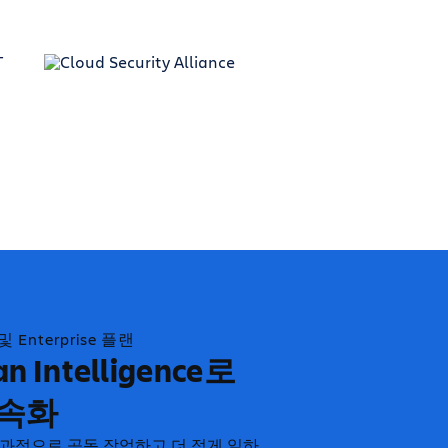
 및 Enterprise 플랜
an Intelligence로
가속화
 효과적으로 공동 작업하고 더 적게 일하