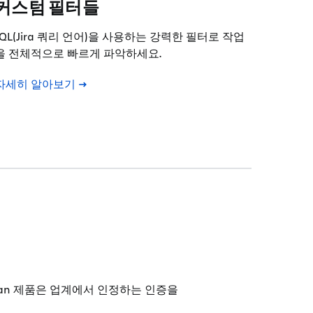
커스텀 필터들
JQL(Jira 쿼리 언어)을 사용하는 강력한 필터로 작업
을 전체적으로 빠르게 파악하세요.
자세히 알아보기
ian 제품은 업계에서 인정하는 인증을