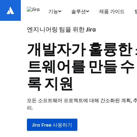
기능
솔루션
제품 가이드
엔지니어링 팀을 위한 Jira
개발자가 훌륭한
트웨어를 만들 수
록 지원
모든 소프트웨어 프로젝트에 대해 간소화된 계획, 추
리.
Jira Free 사용하기