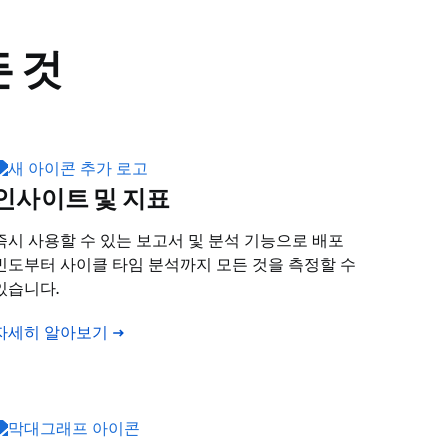
 것
인사이트 및 지표
즉시 사용할 수 있는 보고서 및 분석 기능으로 배포
빈도부터 사이클 타임 분석까지 모든 것을 측정할 수
있습니다.
자세히 알아보기