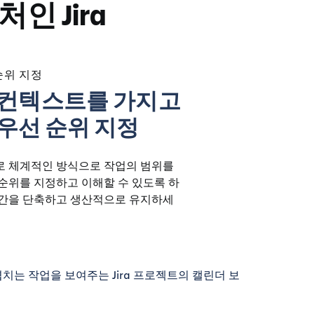
인 Jira
순위 지정
 컨텍스트를 가지고
우선 순위 지정
로 체계적인 방식으로 작업의 범위를
순위를 지정하고 이해할 수 있도록 하
시간을 단축하고 생산적으로 유지하세