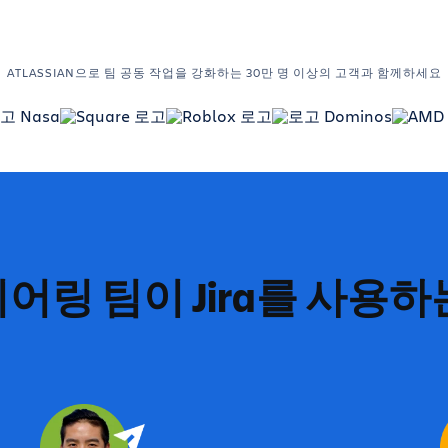
ATLASSIAN으로 팀 공동 작업을 강화하는 30만 명 이상의 고객과 함께하세요
어링 팀이 Jira를 사용하