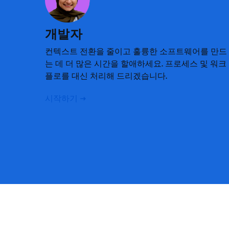
개발자
컨텍스트 전환을 줄이고 훌륭한 소프트웨어를 만드
는 데 더 많은 시간을 할애하세요. 프로세스 및 워크
플로를 대신 처리해 드리겠습니다.
시작하기