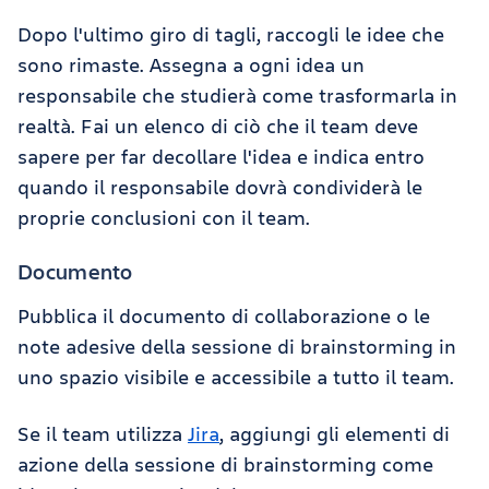
Dopo l'ultimo giro di tagli, raccogli le idee che
sono rimaste. Assegna a ogni idea un
responsabile che studierà come trasformarla in
realtà. Fai un elenco di ciò che il team deve
sapere per far decollare l'idea e indica entro
quando il responsabile dovrà condividerà le
proprie conclusioni con il team.
Documento
Pubblica il documento di collaborazione o le
note adesive della sessione di brainstorming in
uno spazio visibile e accessibile a tutto il team.
Se il team utilizza
Jira
, aggiungi gli elementi di
azione della sessione di brainstorming come