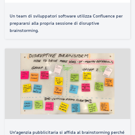
Un team di sviluppatori software utilizza Confluence per
prepararsi alla propria sessione di disruptive
brainstorming.
Un'agenzia pubblicitaria si affida al brainstorming perché