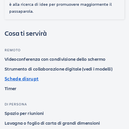
è alla ricerca di idee per promuovere maggiormente il
passaparola.
Cosa ti servirà
REMOTO
Videoconferenza con condivisione dello schermo
Strumento di collaborazione digitale (vedi i modelli)
Schede disrupt
Timer
DI PERSONA
Spazio per riunioni
Lavagna o foglio di carta di grandi dimensioni