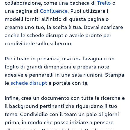
collaborazione, come una bacheca di
Trello
o
una pagina di
Confluence
. Puoi utilizzare i
modelli forniti all'inizio di questa pagina o
crearne uno tuo, la scelta è tua. Dovrai scaricare
anche le schede disrupt e averle pronte per
condividerle sullo schermo.
Per i team in presenza, usa una lavagna o un
foglio di grandi dimensioni e prepara note
adesive e pennarelli in una sala riunioni. Stampa
le
schede disrupt
e portale con te.
Infine, crea un documento con tutte le ricerche e
il background pertinenti che riguardano il tuo
tema. Condividilo con il team un paio di giorni
prima, in modo che possa iniziare a pensare