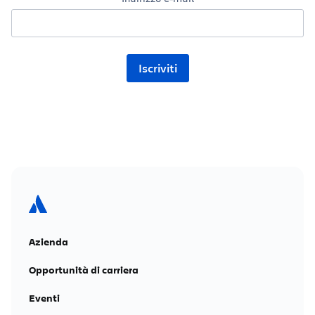
Azienda
Opportunità di carriera
Eventi