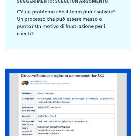
SUGGERIMENTO: SCEGLI UN ARGOMENTO
C'è un problema che il team può risolvere?
Un processo che può essere messo a
punto? Un motivo di frustrazione per i
clienti?