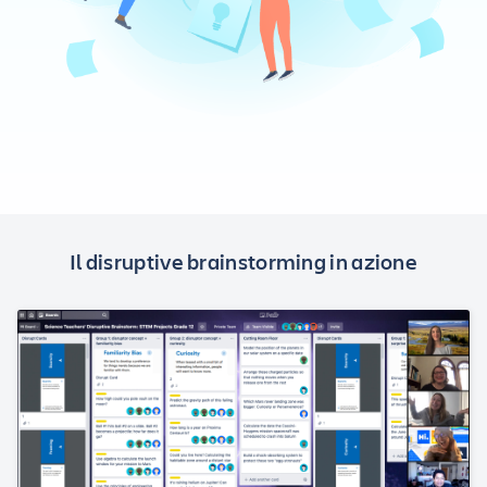
Il disruptive brainstorming in azione