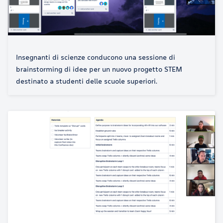
Insegnanti di scienze conducono una sessione di
brainstorming di idee per un nuovo progetto STEM
destinato a studenti delle scuole superiori.