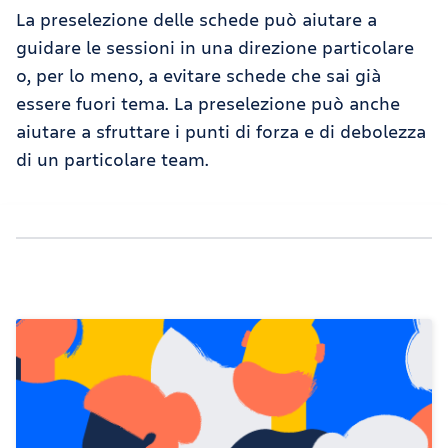
La preselezione delle schede può aiutare a
guidare le sessioni in una direzione particolare
o, per lo meno, a evitare schede che sai già
essere fuori tema. La preselezione può anche
aiutare a sfruttare i punti di forza e di debolezza
di un particolare team.