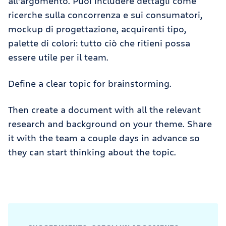
all'argomento. Puoi includere dettagli come
ricerche sulla concorrenza e sui consumatori,
mockup di progettazione, acquirenti tipo,
palette di colori: tutto ciò che ritieni possa
essere utile per il team.
Define a clear topic for brainstorming.
Then create a document with all the relevant
research and background on your theme. Share
it with the team a couple days in advance so
they can start thinking about the topic.