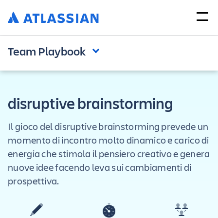
Team Playbook
disruptive brainstorming
Il gioco del disruptive brainstorming prevede un
momento di incontro molto dinamico e carico di
energia che stimola il pensiero creativo e genera
nuove idee facendo leva sui cambiamenti di
prospettiva.