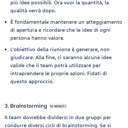
più idee possibili. Ora vuoi la quantità, la
qualità verrà dopo.
È fondamentale mantenere un atteggiamento
di apertura e ricordare che le idee di ogni
persona hanno valore.
L'obiettivo della riunione è generare, non
giudicare. Alla fine, ci saranno alcune idee
valide che il team potrà utilizzare per
intraprendere le proprie azioni. Fidati di
questo approccio.
3. Brainstorming
10 MINUTI
Il team dovrebbe dividersi in due gruppi per
condurre diversi cicli di brainstorming. Se si