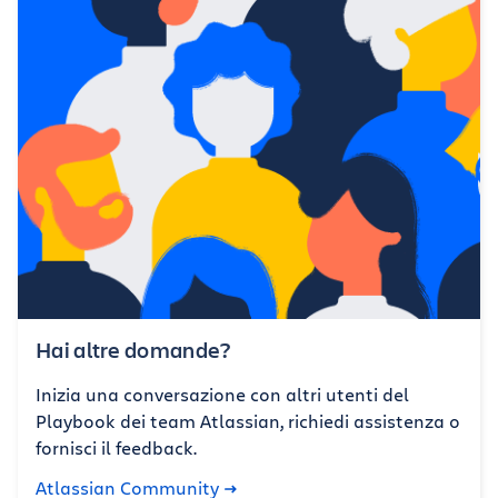
Hai altre domande?
Inizia una conversazione con altri utenti del
Playbook dei team Atlassian, richiedi assistenza o
fornisci il feedback.
Atlassian Community