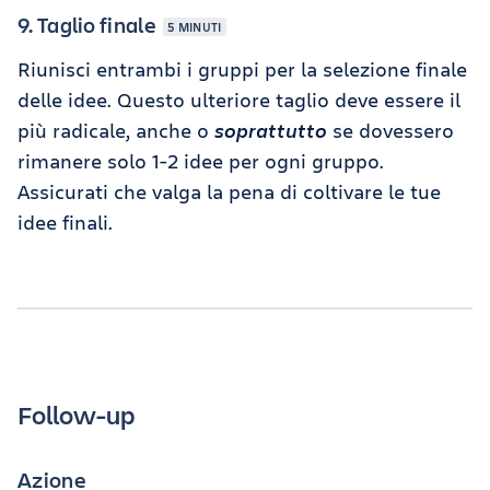
9. Taglio finale
5 MINUTI
Riunisci entrambi i gruppi per la selezione finale
delle idee. Questo ulteriore taglio deve essere il
più radicale, anche o
soprattutto
se dovessero
rimanere solo 1-2 idee per ogni gruppo.
Assicurati che valga la pena di coltivare le tue
idee finali.
Follow-up
Azione