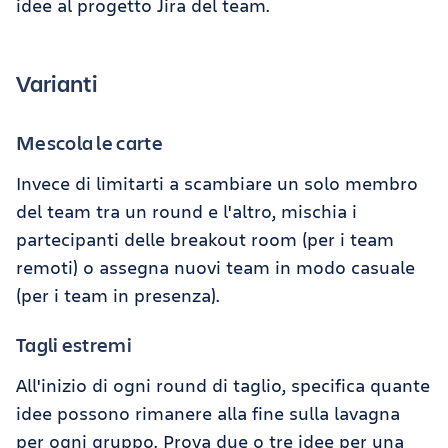
idee al progetto Jira del team.
Varianti
Mescola le carte
Invece di limitarti a scambiare un solo membro
del team tra un round e l'altro, mischia i
partecipanti delle breakout room (per i team
remoti) o assegna nuovi team in modo casuale
(per i team in presenza).
Tagli estremi
All'inizio di ogni round di taglio, specifica quante
idee possono rimanere alla fine sulla lavagna
per ogni gruppo. Prova due o tre idee per una