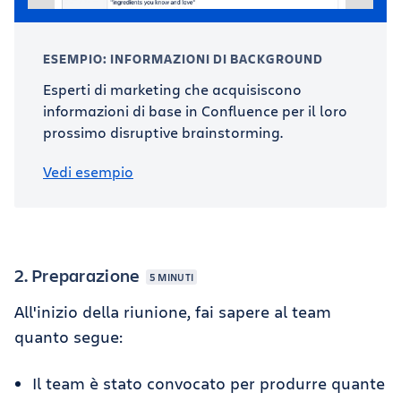
ESEMPIO: INFORMAZIONI DI BACKGROUND
Esperti di marketing che acquisiscono
informazioni di base in Confluence per il loro
prossimo disruptive brainstorming.
Vedi esempio
2. Preparazione
5 MINUTI
All'inizio della riunione, fai sapere al team
quanto segue:
Il team è stato convocato per produrre quante