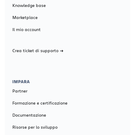
Knowledge base
Marketplace
Il mio account
Crea ticket di supporto
IMPARA
Partner
Formazione e certificazione
Documentazione
Risorse per lo sviluppo