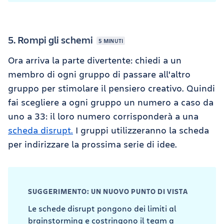
5. Rompi gli schemi
5 MINUTI
Ora arriva la parte divertente: chiedi a un
membro di ogni gruppo di passare all'altro
gruppo per stimolare il pensiero creativo. Quindi
fai scegliere a ogni gruppo un numero a caso da
uno a 33: il loro numero corrisponderà a una
scheda disrupt.
I gruppi utilizzeranno la scheda
per indirizzare la prossima serie di idee.
SUGGERIMENTO: UN NUOVO PUNTO DI VISTA
Le schede disrupt pongono dei limiti al
brainstorming e costringono il team a