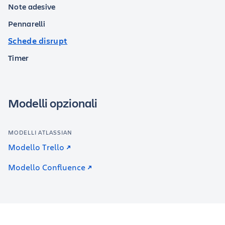
Note adesive
Pennarelli
Schede disrupt
Timer
Modelli opzionali
MODELLI ATLASSIAN
Modello Trello
Modello Confluence