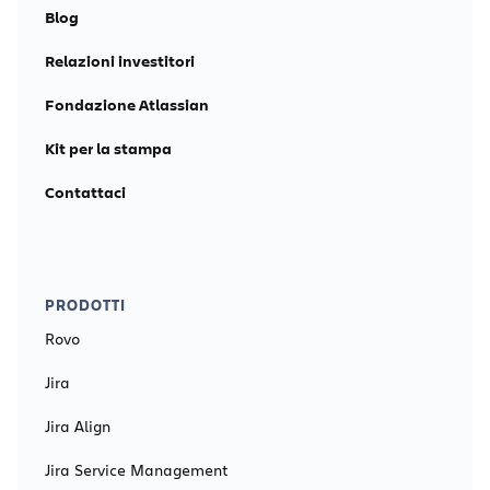
Blog
Relazioni investitori
Fondazione Atlassian
Kit per la stampa
Contattaci
PRODOTTI
Rovo
Jira
Jira Align
Jira Service Management