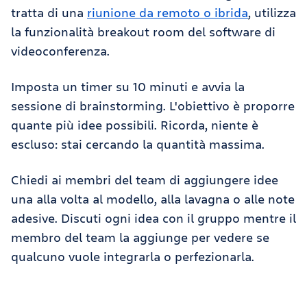
tratta di una
riunione da remoto o ibrida
, utilizza
la funzionalità breakout room del software di
videoconferenza.
Imposta un timer su 10 minuti e avvia la
sessione di brainstorming. L'obiettivo è proporre
quante più idee possibili. Ricorda, niente è
escluso: stai cercando la quantità massima.
Chiedi ai membri del team di aggiungere idee
una alla volta al modello, alla lavagna o alle note
adesive. Discuti ogni idea con il gruppo mentre il
membro del team la aggiunge per vedere se
qualcuno vuole integrarla o perfezionarla.