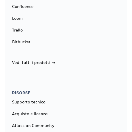
Confluence
Loom
Trello
Bitbucket
Vedi tutti i prodotti
RISORSE
Supporto tecnico
Acquisto e licenza
Atlassian Community