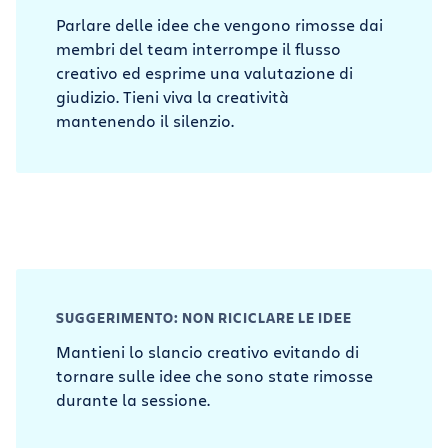
Parlare delle idee che vengono rimosse dai
membri del team interrompe il flusso
creativo ed esprime una valutazione di
giudizio. Tieni viva la creatività
mantenendo il silenzio.
SUGGERIMENTO: NON RICICLARE LE IDEE
Mantieni lo slancio creativo evitando di
tornare sulle idee che sono state rimosse
durante la sessione.