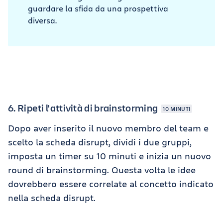
guardare la sfida da una prospettiva
diversa.
6. Ripeti l'attività di brainstorming
10 MINUTI
Dopo aver inserito il nuovo membro del team e
scelto la scheda disrupt, dividi i due gruppi,
imposta un timer su 10 minuti e inizia un nuovo
round di brainstorming. Questa volta le idee
dovrebbero essere correlate al concetto indicato
nella scheda disrupt.