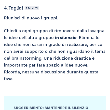
4. Taglia!
5 MINUTI
Riunisci di nuovo i gruppi.
Chiedi a ogni gruppo di rimuovere dalla lavagna
le idee dell'altro gruppo
in silenzio
. Elimina le
idee che non sarai in grado di realizzare, per cui
non avrai supporto o che non riguardano il tema
del brainstorming. Una riduzione drastica è
importante per fare spazio a idee nuove.
Ricorda, nessuna discussione durante questa
fase.
SUGGERIMENTO: MANTENERE IL SILENZIO