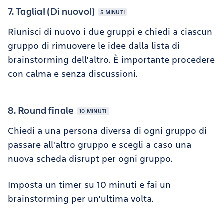
7. Taglia! (Di nuovo!)
5 MINUTI
Riunisci di nuovo i due gruppi e chiedi a ciascun
gruppo di rimuovere le idee dalla lista di
brainstorming dell'altro. È importante procedere
con calma e senza discussioni.
8. Round finale
10 MINUTI
Chiedi a una persona diversa di ogni gruppo di
passare all'altro gruppo e scegli a caso una
nuova scheda disrupt per ogni gruppo.
Imposta un timer su 10 minuti e fai un
brainstorming per un'ultima volta.