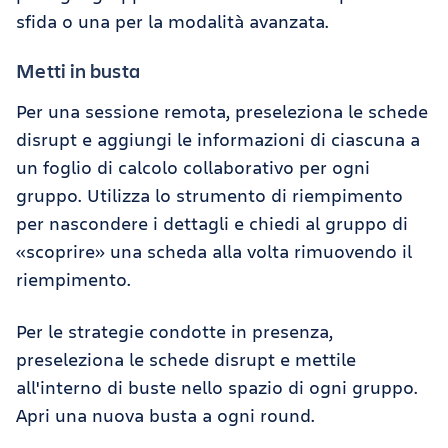
sfida o una per la modalità avanzata.
Metti in busta
Per una sessione remota, preseleziona le schede
disrupt e aggiungi le informazioni di ciascuna a
un foglio di calcolo collaborativo per ogni
gruppo. Utilizza lo strumento di riempimento
per nascondere i dettagli e chiedi al gruppo di
«scoprire» una scheda alla volta rimuovendo il
riempimento.
Per le strategie condotte in presenza,
preseleziona le schede disrupt e mettile
all'interno di buste nello spazio di ogni gruppo.
Apri una nuova busta a ogni round.