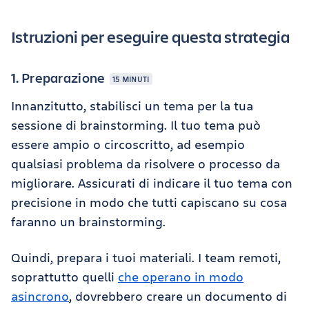
Istruzioni per eseguire questa strategia
1. Preparazione
15 MINUTI
Innanzitutto, stabilisci un tema per la tua
sessione di brainstorming. Il tuo tema può
essere ampio o circoscritto, ad esempio
qualsiasi problema da risolvere o processo da
migliorare. Assicurati di indicare il tuo tema con
precisione in modo che tutti capiscano su cosa
faranno un brainstorming.
Quindi, prepara i tuoi materiali. I team remoti,
soprattutto quelli
che operano in modo
asincrono
, dovrebbero creare un documento di