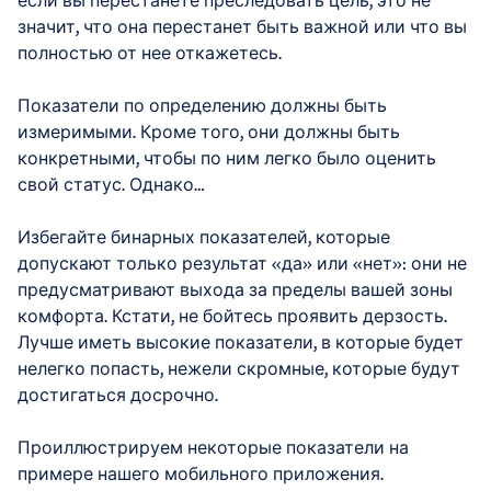
значит, что она перестанет быть важной или что вы
полностью от нее откажетесь.
Показатели по определению должны быть
измеримыми. Кроме того, они должны быть
конкретными, чтобы по ним легко было оценить
свой статус. Однако…
Избегайте бинарных показателей, которые
допускают только результат «да» или «нет»: они не
предусматривают выхода за пределы вашей зоны
комфорта. Кстати, не бойтесь проявить дерзость.
Лучше иметь высокие показатели, в которые будет
нелегко попасть, нежели скромные, которые будут
достигаться досрочно.
Проиллюстрируем некоторые показатели на
примере нашего мобильного приложения.