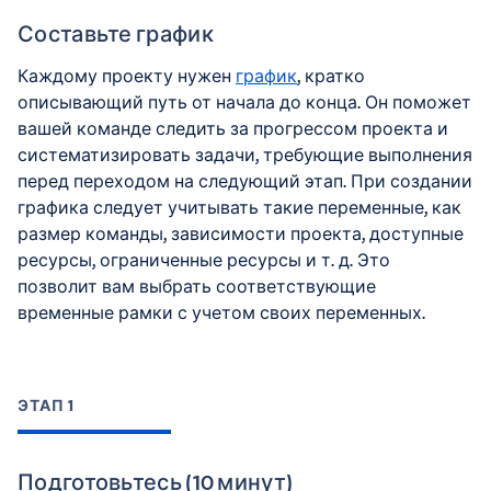
Составьте график
Каждому проекту нужен
график
, кратко
описывающий путь от начала до конца. Он поможет
вашей команде следить за прогрессом проекта и
систематизировать задачи, требующие выполнения
перед переходом на следующий этап. При создании
графика следует учитывать такие переменные, как
размер команды, зависимости проекта, доступные
ресурсы, ограниченные ресурсы и т. д. Это
позволит вам выбрать соответствующие
временные рамки с учетом своих переменных.
ЭТАП 1
Подготовьтесь (10 минут)