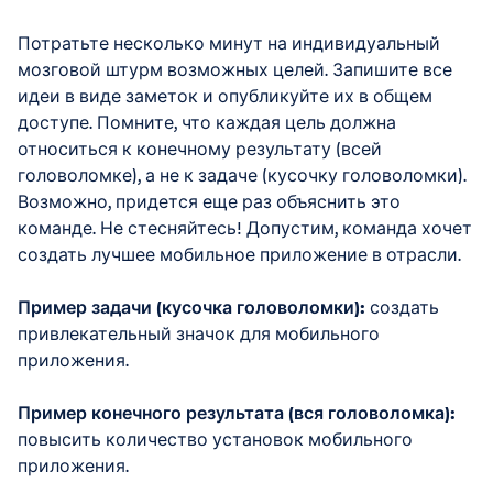
Потратьте несколько минут на индивидуальный
мозговой штурм возможных целей. Запишите все
идеи в виде заметок и опубликуйте их в общем
доступе. Помните, что каждая цель должна
относиться к конечному результату (всей
головоломке), а не к задаче (кусочку головоломки).
Возможно, придется еще раз объяснить это
команде. Не стесняйтесь! Допустим, команда хочет
создать лучшее мобильное приложение в отрасли.
Пример задачи (кусочка головоломки):
создать
привлекательный значок для мобильного
приложения.
Пример конечного результата (вся головоломка):
повысить количество установок мобильного
приложения.