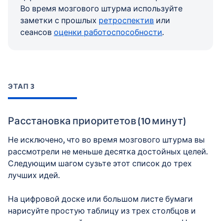
Во время мозгового штурма используйте
заметки с прошлых
ретроспектив
или
сеансов
оценки работоспособности
.
ЭТАП 3
Расстановка приоритетов (10 минут)
Не исключено, что во время мозгового штурма вы
рассмотрели не меньше десятка достойных целей.
Следующим шагом сузьте этот список до трех
лучших идей.
На цифровой доске или большом листе бумаги
нарисуйте простую таблицу из трех столбцов и