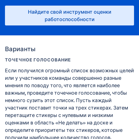
Найдите свой инструмент оценки
работоспособности
Варианты
ТОЧЕЧНОЕ ГОЛОСОВАНИЕ
Если получился огромный список возможных целей
или у участников команды совершенно разные
мнения по поводу того, что является наиболее
важным, проведите точечное голосование, чтобы
немного сузить этот список. Пусть каждый
участник поставит точки на трех стикерах. Затем
перетащите стикеры с нулевыми и низкими
оценками в область «Не делать» на доске и
определите приоритеты тех стикеров, которые
получили наибольшее количество голосов.