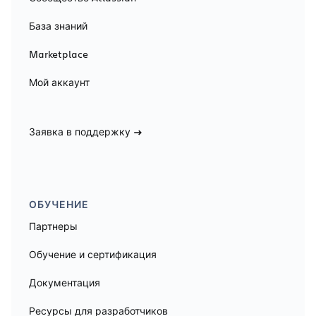
База знаний
Marketplace
Мой аккаунт
Заявка в поддержку
ОБУЧЕНИЕ
Партнеры
Обучение и сертификация
Документация
Ресурсы для разработчиков