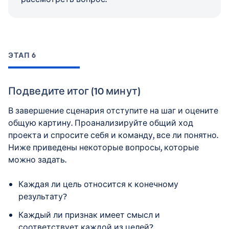
ЭТАП 6
Подведите итог (10 минут)
В завершение сценария отступите на шаг и оцените
общую картину. Проанализируйте общий ход
проекта и спросите себя и команду, все ли понятно.
Ниже приведены некоторые вопросы, которые
можно задать.
Каждая ли цель относится к конечному
результату?
Каждый ли признак имеет смысл и
соответствует каждой из целей?