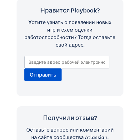
Нравится Playbook?
Хотите узнать о появлении новых
игр и схем оценки
работоспособности? Тогда оставьте
свой адрес.
Получили отзыв?
Оставьте вопрос или комментарий
на сайте сообщества Atlassian.