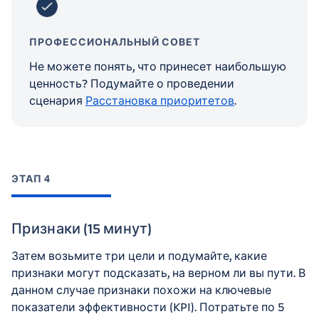
ПРОФЕССИОНАЛЬНЫЙ СОВЕТ
Не можете понять, что принесет наибольшую
ценность? Подумайте о проведении
сценария
Расстановка приоритетов
.
ЭТАП 4
Признаки (15 минут)
Затем возьмите три цели и подумайте, какие
признаки могут подсказать, на верном ли вы пути. В
данном случае признаки похожи на ключевые
показатели эффективности (KPI). Потратьте по 5