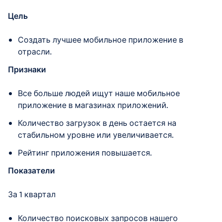
Цель
Создать лучшее мобильное приложение в
отрасли.
Признаки
Все больше людей ищут наше мобильное
приложение в магазинах приложений.
Количество загрузок в день остается на
стабильном уровне или увеличивается.
Рейтинг приложения повышается.
Показатели
За 1 квартал
Количество поисковых запросов нашего