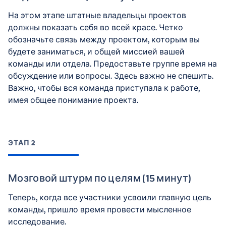
На этом этапе штатные владельцы проектов
должны показать себя во всей красе. Четко
обозначьте связь между проектом, которым вы
будете заниматься, и общей миссией вашей
команды или отдела. Предоставьте группе время на
обсуждение или вопросы. Здесь важно не спешить.
Важно, чтобы вся команда приступала к работе,
имея общее понимание проекта.
ЭТАП 2
Мозговой штурм по целям (15 минут)
Теперь, когда все участники усвоили главную цель
команды, пришло время провести мысленное
исследование.