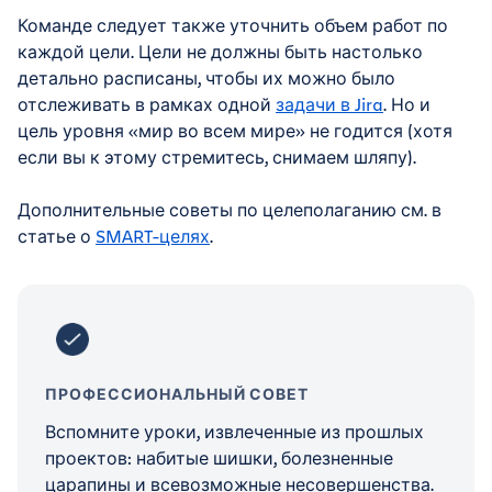
Команде следует также уточнить объем работ по
каждой цели. Цели не должны быть настолько
детально расписаны, чтобы их можно было
отслеживать в рамках одной
задачи в Jira
. Но и
цель уровня «мир во всем мире» не годится (хотя
если вы к этому стремитесь, снимаем шляпу).
Дополнительные советы по целеполаганию см. в
статье о
SMART-целях
.
ПРОФЕССИОНАЛЬНЫЙ СОВЕТ
Вспомните уроки, извлеченные из прошлых
проектов: набитые шишки, болезненные
царапины и всевозможные несовершенства.