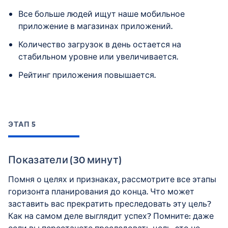
Все больше людей ищут наше мобильное
приложение в магазинах приложений.
Количество загрузок в день остается на
стабильном уровне или увеличивается.
Рейтинг приложения повышается.
ЭТАП 5
Показатели (30 минут)
Помня о целях и признаках, рассмотрите все этапы
горизонта планирования до конца. Что может
заставить вас прекратить преследовать эту цель?
Как на самом деле выглядит успех? Помните: даже
если вы перестанете преследовать цель, это не