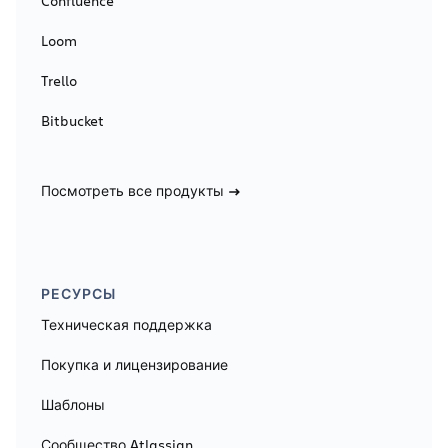
Confluence
Loom
Trello
Bitbucket
Посмотреть все продукты
РЕСУРСЫ
Техническая поддержка
Покупка и лицензирование
Шаблоны
Сообщество Atlassian