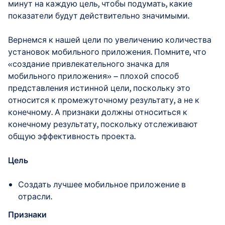
минут на каждую цель, чтобы подумать, какие
показатели будут действительно значимыми.
Вернемся к нашей цели по увеличению количества
установок мобильного приложения. Помните, что
«создание привлекательного значка для
мобильного приложения» — плохой способ
представления истинной цели, поскольку это
относится к промежуточному результату, а не к
конечному. А признаки должны относиться к
конечному результату, поскольку отслеживают
общую эффективность проекта.
Цель
Создать лучшее мобильное приложение в
отрасли.
Признаки