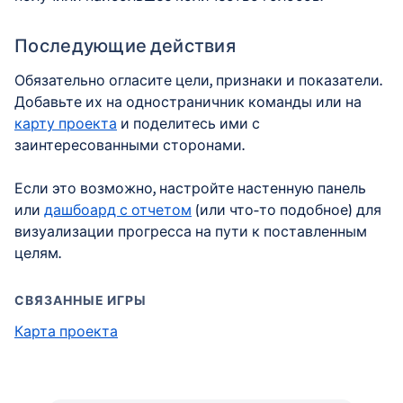
Последующие действия
Обязательно огласите цели, признаки и показатели.
Добавьте их на одностраничник команды или на
карту проекта
и поделитесь ими с
заинтересованными сторонами.
Если это возможно, настройте настенную панель
или
дашбоард с отчетом
(или что-то подобное) для
визуализации прогресса на пути к поставленным
целям.
СВЯЗАННЫЕ ИГРЫ
Карта проекта