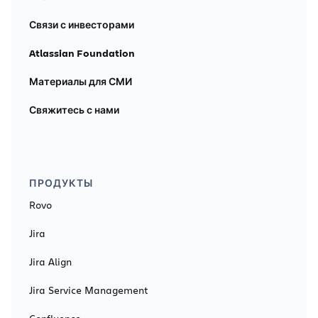
Связи с инвесторами
Atlassian Foundation
Материалы для СМИ
Свяжитесь с нами
ПРОДУКТЫ
Rovo
Jira
Jira Align
Jira Service Management