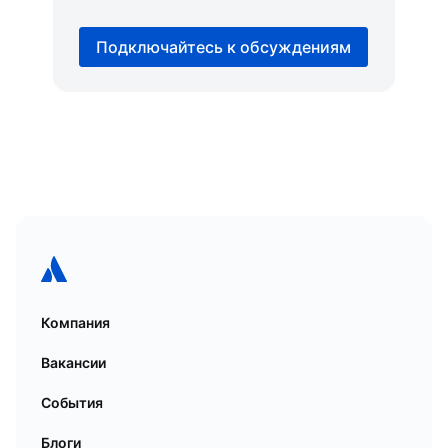
Подключайтесь к обсуждениям
Компания
Вакансии
События
Блоги