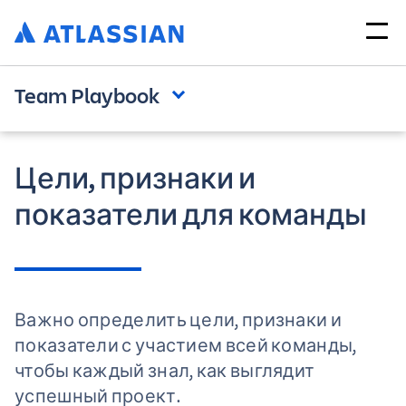
Team Playbook
Цели, признаки и
показатели для команды
Важно определить цели, признаки и
показатели с участием всей команды,
чтобы каждый знал, как выглядит
успешный проект.