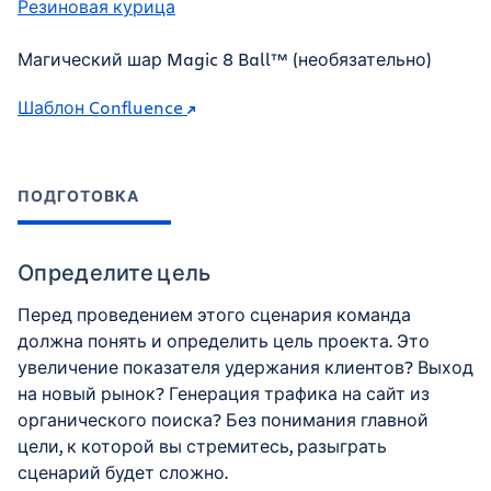
Резиновая курица
Магический шар Magic 8 Ball™ (необязательно)
Шаблон Confluence
ПОДГОТОВКА
Определите цель
Перед проведением этого сценария команда
должна понять и определить цель проекта. Это
увеличение показателя удержания клиентов? Выход
на новый рынок? Генерация трафика на сайт из
органического поиска? Без понимания главной
цели, к которой вы стремитесь, разыграть
сценарий будет сложно.