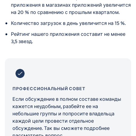
приложения в магазинах приложений увеличится
на 20 % по сравнению с прошлым кварталом.
Количество загрузок в день увеличится на 15 %.
Рейтинг нашего приложения составит не менее
3,5 звезд.
ПРОФЕССИОНАЛЬНЫЙ СОВЕТ
Если обсуждение в полном составе команды
кажется неудобным, разбейте ее на
небольшие группы и попросите владельца
каждой цели провести отдельное
обсуждение. Так вы сможете подробнее
рассмотреть вопрос.