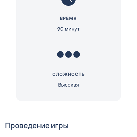
ВРЕМЯ
90 минут
СЛОЖНОСТЬ
Высокая
Проведение игры