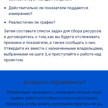
Действительно ли показатели поддаются
измерению?
Реалистичен ли график?
Затем составьте список задач для сбора ресурсов
и договоритесь о том, как вы будете отслеживать
признаки и показатели, а также сообщать о них.
Утвердите их вместе с назначенными владельцами,
выбранными на шаге 3, и приступайте к работе над
проектом.
Успешно справились?
Обязательно проведите с командой полный сеанс
оценки работоспособности или контрольную
проверку, чтобы узнать, совершенствуетесь ли вы.