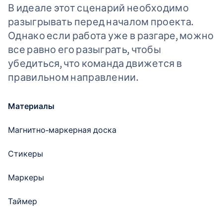
В идеале этот сценарий необходимо
разыгрывать перед началом проекта.
Однако если работа уже в разгаре, можно
все равно его разыграть, чтобы
убедиться, что команда движется в
правильном направлении.
Материалы
Магнитно-маркерная доска
Стикеры
Маркеры
Таймер