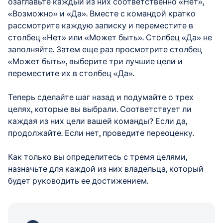
озаглавьте каждый из них соответственно «Нет»,
«Возможно» и «Да». Вместе с командой кратко
рассмотрите каждую записку и переместите в
столбец «Нет» или «Может быть». Столбец «Да» не
заполняйте. Затем еще раз просмотрите столбец
«Может быть», выберите три лучшие цели и
переместите их в столбец «Да».
Теперь сделайте шаг назад и подумайте о трех
целях, которые вы выбрали. Соответствует ли
каждая из них цели вашей команды? Если да,
продолжайте. Если нет, проведите переоценку.
Как только вы определитесь с тремя целями,
назначьте для каждой из них владельца, который
будет руководить ее достижением.