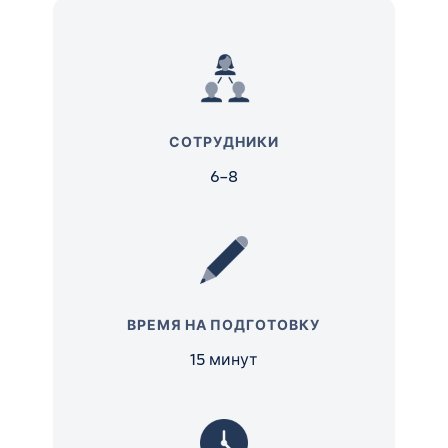
КТО ДОЛЖЕН УЧАСТВОВАТЬ?
Вся команда и спонсор проекта (если есть).
СОТРУДНИКИ
6–8
ВРЕМЯ НА ПОДГОТОВКУ
15 минут