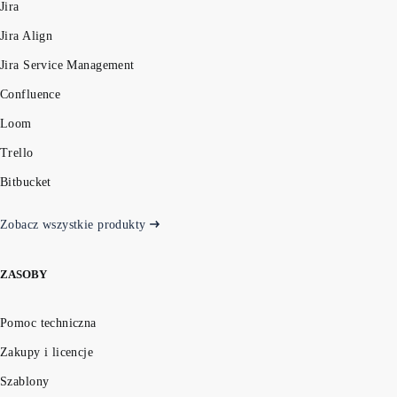
Jira
Jira Align
Jira Service Management
Confluence
Loom
Trello
Bitbucket
Zobacz wszystkie produkty
ZASOBY
Pomoc techniczna
Zakupy i licencje
Szablony