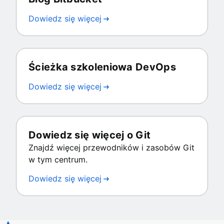
Dowiedz się więcej
Ścieżka szkoleniowa DevOps
Dowiedz się więcej
Dowiedz się więcej o Git
Znajdź więcej przewodników i zasobów Git
w tym centrum.
Dowiedz się więcej