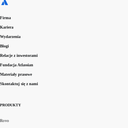
Firma
Kariera
Wydarzenia
Blogi
Relacje z inwestorami
Fundacja Atlassian
Materiały prasowe
Skontaktuj się z nami
PRODUKTY
Rovo