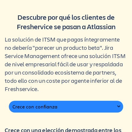
Descubre por qué los clientes de
Freshervice se pasan a Atlassian
La solución de ITSM que pagas íntegramente
no debería "parecer un producto beta". Jira
Service Management ofrece una solución ITSM
de nivel empresarial fácil de usar y respaldada
por un consolidado ecosistema de partners,
todo ello con un coste por agente inferior al de
Freshservice.
Crece con confianza
Crece con una elección demostrada entre los