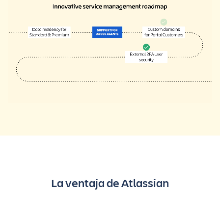
La ventaja de Atlassian