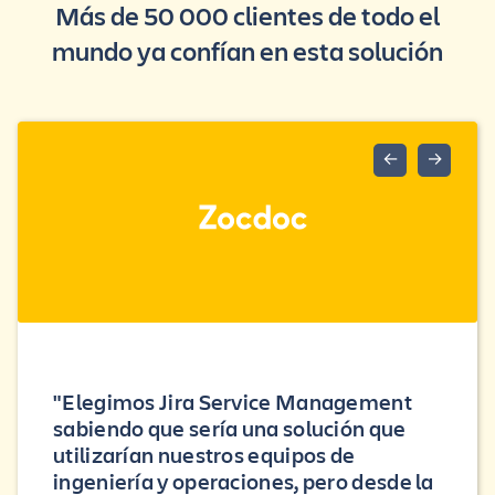
Más de 50 000 clientes de todo el
mundo ya confían en esta solución
←
→
"Elegimos Jira Service Management
sabiendo que sería una solución que
utilizarían nuestros equipos de
ingeniería y operaciones, pero desde la