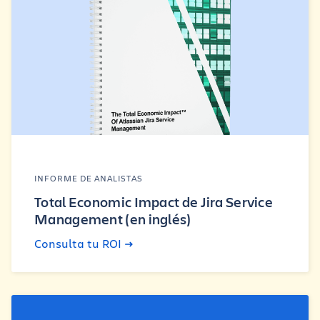
INFORME DE ANALISTAS
Total Economic Impact de Jira Service
Management (en inglés)
Consulta tu ROI