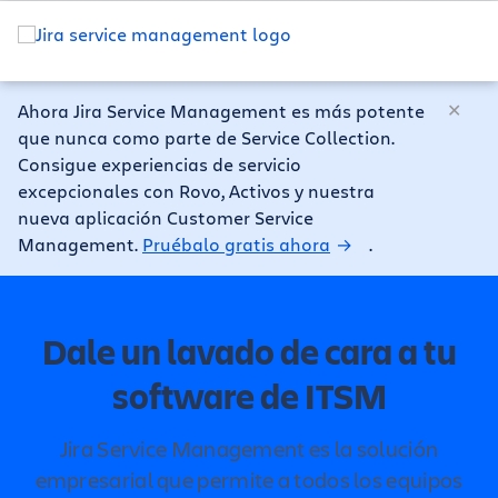
Ahora Jira Service Management es más potente
que nunca como parte de Service Collection.
Consigue experiencias de servicio
excepcionales con Rovo, Activos y nuestra
nueva aplicación Customer Service
Management.
Pruébalo gratis ahora
.
Dale un lavado de cara a tu
software de ITSM
Jira Service Management es la solución
empresarial que permite a todos los equipos