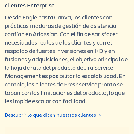
clientes Enterprise
Desde Engie hasta Canva, los clientes con
prácticas maduras de gestión de asistencia
confían en Atlassian. Con el fin de satisfacer
necesidades reales de los clientes y con el
respaldo de fuertes inversiones en I+D y en
fusiones y adquisiciones, el objetivo principal de
la hoja de ruta del producto de Jira Service
Management es posibilitar la escalabilidad. En
cambio, los clientes de Freshservice pronto se
topan con las limitaciones del producto, lo que
les impide escalar con facilidad.
Descubrir lo que dicen nuestros clientes