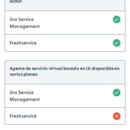
soltar
Jira Service
Management
Freshservice
Agente de servicio virtual basado en IA disponible en
varios planes
Jira Service
Management
Freshservice