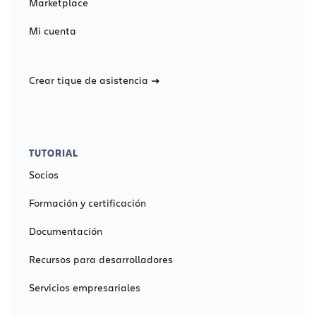
Marketplace
Mi cuenta
Crear tique de asistencia
TUTORIAL
Socios
Formación y certificación
Documentación
Recursos para desarrolladores
Servicios empresariales