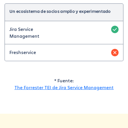
Un ecosistema de socios amplio y experimentado
Jira Service
Management
Freshservice
* Fuente:
The Forrester TEI de Jira Service Management