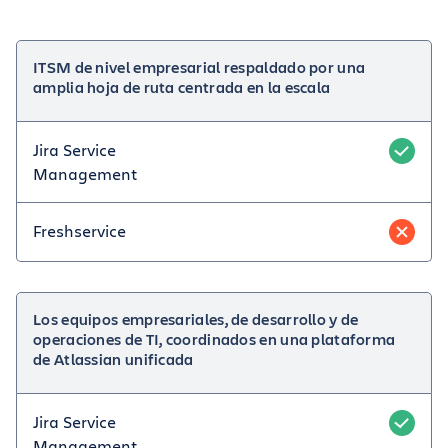
ITSM de nivel empresarial respaldado por una
amplia hoja de ruta centrada en la escala
Jira Service
Management
Freshservice
Los equipos empresariales, de desarrollo y de
operaciones de TI, coordinados en una plataforma
de Atlassian unificada
Jira Service
Management