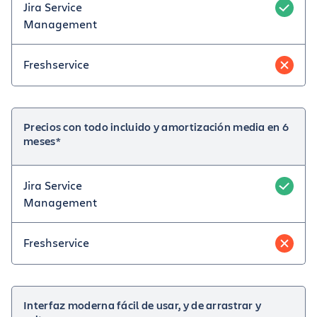
Jira Service
Management
Freshservice
Precios con todo incluido y amortización media en 6
meses*
Jira Service
Management
Freshservice
Interfaz moderna fácil de usar, y de arrastrar y