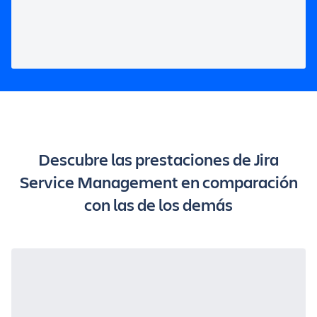
Descubre las prestaciones de Jira
Service Management en comparación
con las de los demás