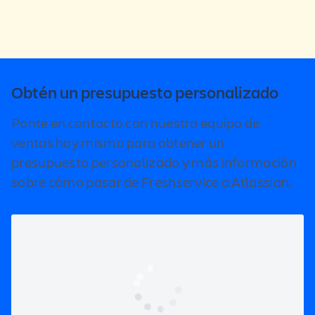
Obtén un presupuesto personalizado
Ponte en contacto con nuestro equipo de
ventas hoy mismo para obtener un
presupuesto personalizado y más información
sobre cómo pasar de Freshservice a Atlassian.