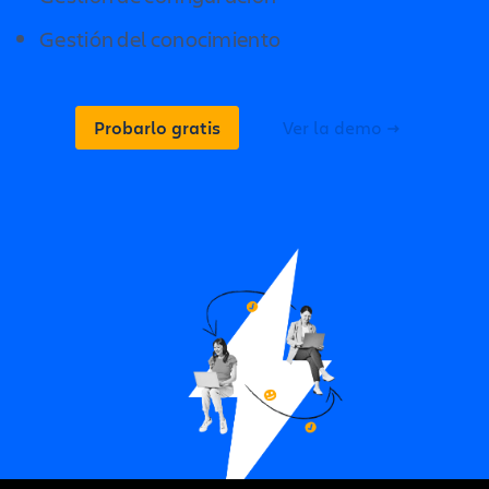
Gestión del conocimiento
Probarlo gratis
Ver la demo