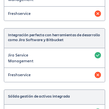
Freshservice
Integración perfecta con herramientas de desarrollo
como Jira Software y Bitbucket
Jira Service
Management
Freshservice
Sólida gestión de activos integrada