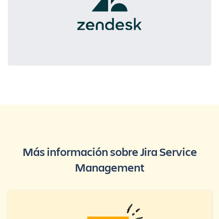
Más información sobre Jira Service
Management