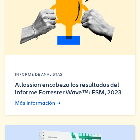
INFORME DE ANALISTAS
Atlassian encabeza los resultados del
informe Forrester Wave™: ESM, 2023
Más información