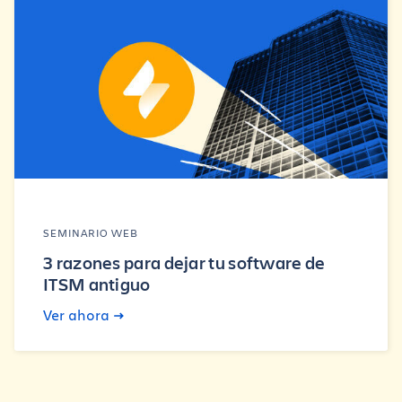
SEMINARIO WEB
3 razones para dejar tu software de
ITSM antiguo
Ver ahora