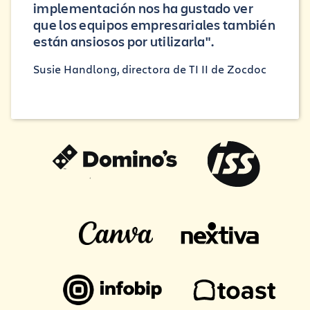
implementación nos ha gustado ver
que los equipos empresariales también
están ansiosos por utilizarla".
Susie Handlong, directora de TI II de Zocdoc