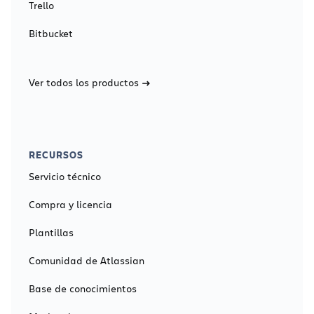
Trello
Bitbucket
Ver todos los productos
RECURSOS
Servicio técnico
Compra y licencia
Plantillas
Comunidad de Atlassian
Base de conocimientos