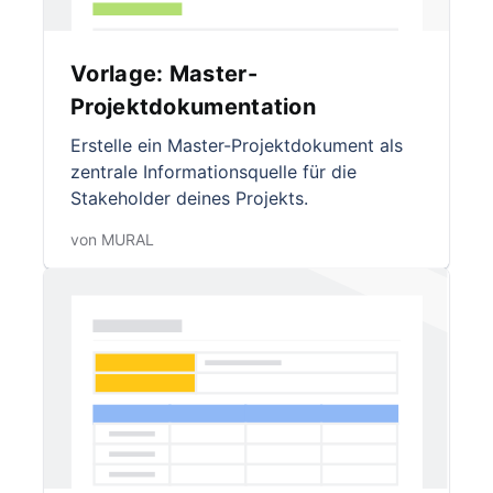
Vorlage: Master-
Projektdokumentation
Erstelle ein Master-Projektdokument als
zentrale Informationsquelle für die
Stakeholder deines Projekts.
von MURAL