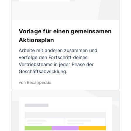
Vorlage für einen gemeinsamen
Aktionsplan
Arbeite mit anderen zusammen und
verfolge den Fortschritt deines
Vertriebsteams in jeder Phase der
Geschäftsabwicklung.
von Recapped.io