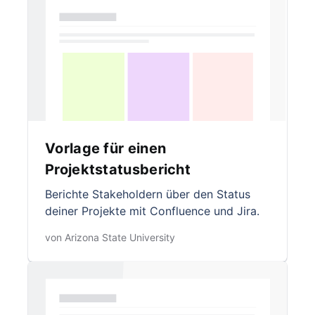
Vorlage für einen
Projektstatusbericht
Berichte Stakeholdern über den Status
deiner Projekte mit Confluence und Jira.
von Arizona State University