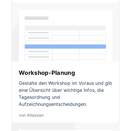
Workshop-Planung
Gestalte den Workshop im Voraus und gib
eine Übersicht über wichtige Infos, die
Tagesordnung und
Aufzeichnungsentscheidungen.
von Atlassian