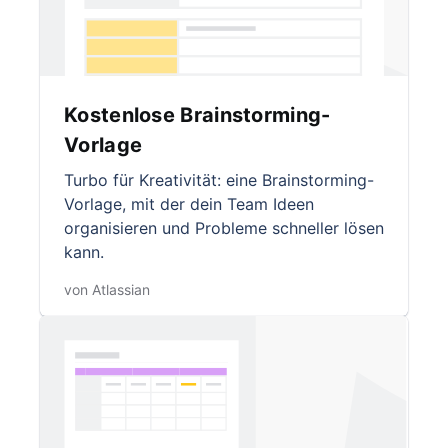
Kostenlose Brainstorming-
Vorlage
Turbo für Kreativität: eine Brainstorming-
Vorlage, mit der dein Team Ideen
organisieren und Probleme schneller lösen
kann.
von Atlassian