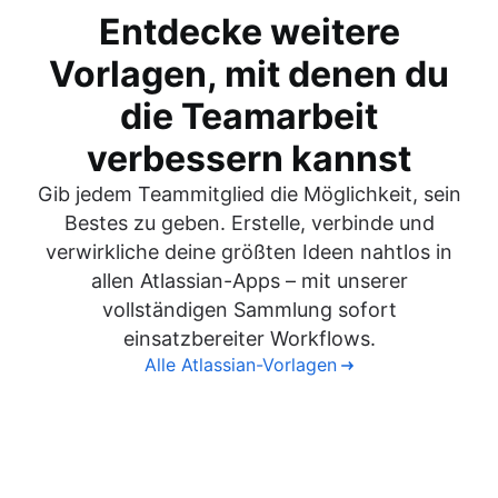
Entdecke weitere
Vorlagen, mit denen du
die Teamarbeit
verbessern kannst
Gib jedem Teammitglied die Möglichkeit, sein
Bestes zu geben. Erstelle, verbinde und
verwirkliche deine größten Ideen nahtlos in
allen Atlassian-Apps – mit unserer
vollständigen Sammlung sofort
einsatzbereiter Workflows.
Alle Atlassian-Vorlagen