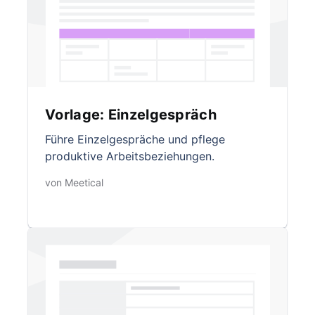
Vorlage: Einzelgespräch
Führe Einzelgespräche und pflege
produktive Arbeitsbeziehungen.
von Meetical