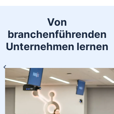
Von
branchenführenden
Unternehmen lernen