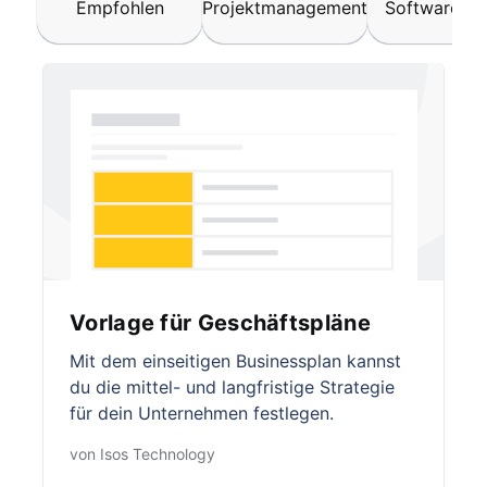
Empfohlen
Projektmanagement
Software un
Vorlage für Geschäftspläne
Mit dem einseitigen Businessplan kannst
du die mittel- und langfristige Strategie
für dein Unternehmen festlegen.
von Isos Technology