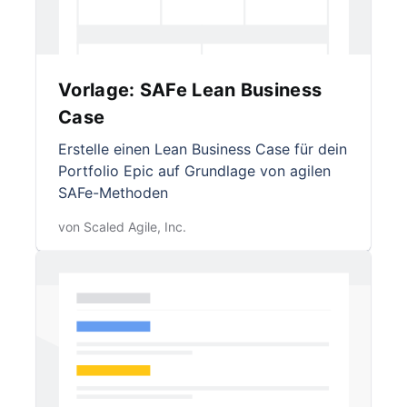
Vorlage: SAFe Lean Business
Case
Erstelle einen Lean Business Case für dein
Portfolio Epic auf Grundlage von agilen
SAFe-Methoden
von Scaled Agile, Inc.