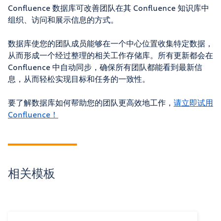
Confluence 数据库可改善团队在其 Confluence 知识库中
组织、访问和展示信息的方式。
数据库使您的团队成员能够在一个中心位置收集特定数据，
从而形成一个经过整理的相关工作存储库。所有更新都会在
Confluence 中自动同步，确保所有团队都能看到最新信
息，从而轻松实现目标和任务的一致性。
要了解数据库如何帮助您的团队更高效地工作，
请立即试用
Confluence！
相关模板