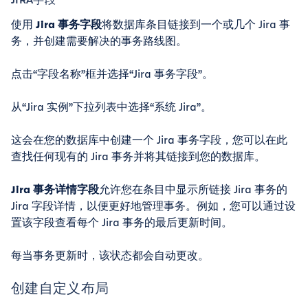
使用
Jira 事务字段
将数据库条目链接到一个或几个 Jira 事
务，并创建需要解决的事务路线图。
点击“字段名称”框并选择“Jira 事务字段”。
从“Jira 实例”下拉列表中选择“系统 Jira”。
这会在您的数据库中创建一个 Jira 事务字段，您可以在此
查找任何现有的 Jira 事务并将其链接到您的数据库。
Jira 事务详情字段
允许您在条目中显示所链接 Jira 事务的
Jira 字段详情，以便更好地管理事务。例如，您可以通过设
置该字段查看每个 Jira 事务的最后更新时间。
每当事务更新时，该状态都会自动更改。
创建自定义布局