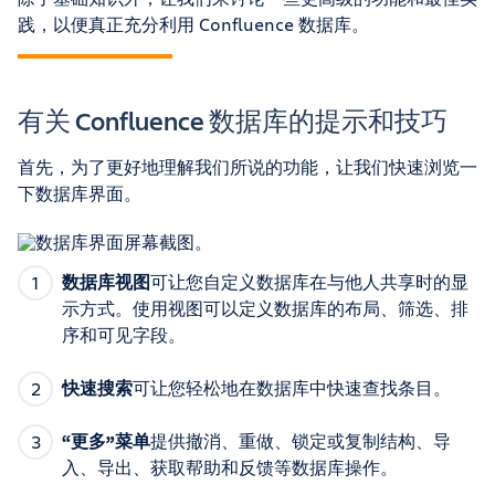
践，以便真正充分利用 Confluence 数据库。
有关 Confluence 数据库的提示和技巧
首先，为了更好地理解我们所说的功能，让我们快速浏览一
下数据库界面。
数据库视图
可让您自定义数据库在与他人共享时的显
示方式。使用视图可以定义数据库的布局、筛选、排
序和可见字段。
快速搜索
可让您轻松地在数据库中快速查找条目。
“更多”菜单
提供撤消、重做、锁定或复制结构、导
入、导出、获取帮助和反馈等数据库操作。