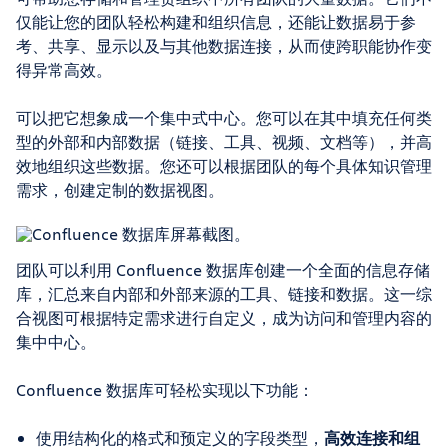
仅能让您的团队轻松构建和组织信息，还能让数据易于参
考、共享、显示以及与其他数据连接，从而使跨职能协作变
得异常高效。
可以把它想象成一个集中式中心。您可以在其中填充任何类
型的外部和内部数据（链接、工具、视频、文档等），并高
效地组织这些数据。您还可以根据团队的每个具体知识管理
需求，创建定制的数据视图。
团队可以利用 Confluence 数据库创建一个全面的信息存储
库，汇总来自内部和外部来源的工具、链接和数据。这一综
合视图可根据特定需求进行自定义，成为访问和管理内容的
集中中心。
Confluence 数据库可轻松实现以下功能：
使用结构化的格式和预定义的字段类型，
高效连接和组