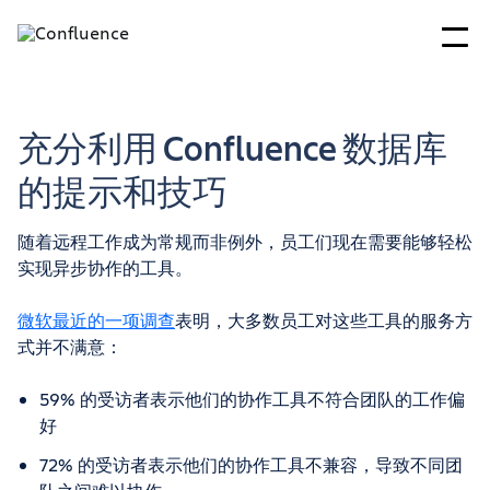
充分利用 Confluence 数据库
的提示和技巧
随着远程工作成为常规而非例外，员工们现在需要能够轻松
实现异步协作的工具。
微软最近的一项调查
表明，大多数员工对这些工具的服务方
式并不满意：
59% 的受访者表示他们的协作工具不符合团队的工作偏
好
72% 的受访者表示他们的协作工具不兼容，导致不同团