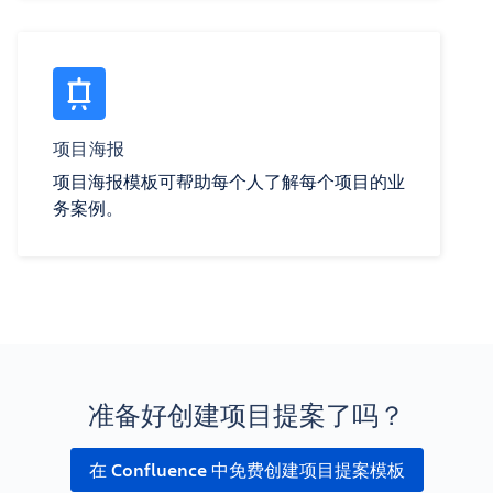
项目海报
项目海报模板可帮助每个人了解每个项目的业
务案例。
准备好创建项目提案了吗？
在 Confluence 中免费创建项目提案模板