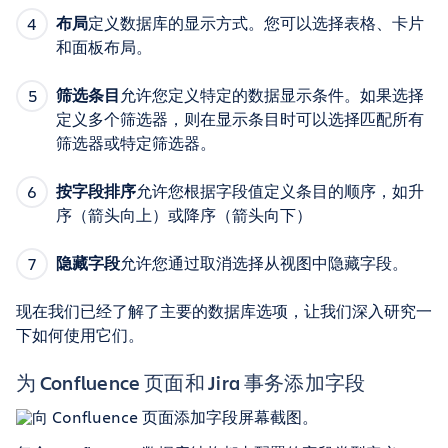
布局
定义数据库的显示方式。您可以选择表格、卡片
和面板布局。
筛选条目
允许您定义特定的数据显示条件。如果选择
定义多个筛选器，则在显示条目时可以选择匹配所有
筛选器或特定筛选器。
按字段排序
允许您根据字段值定义条目的顺序，如升
序（箭头向上）或降序（箭头向下）
隐藏字段
允许您通过取消选择从视图中隐藏字段。
现在我们已经了解了主要的数据库选项，让我们深入研究一
下如何使用它们。
为 Confluence 页面和 Jira 事务添加字段