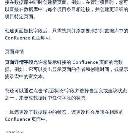
接在数据库中即时创建新页面。例如，在管理项目时，您可
以直接在数据库中与每个项目条目相连接，并创建更详细的
项目特定页面。
创建页面链接字段后，只需找到并添加要添加到数据库中的
Confluence 页面即可。
页面详情
页面详情字段
允许您显示链接的 Confluence 页面的元数
据。例如，它可以突出显示页面的作者和创建时间，或显示
摘录宏中的富文本。
您还可以通过点击“页面状态”字段并选择自定义或建议状态
之一，来更改数据库中任何字段的状态。
一旦您更改了数据库中的状态，该更改也会反映在相应的
Confluence 页面中。
JIRA字段