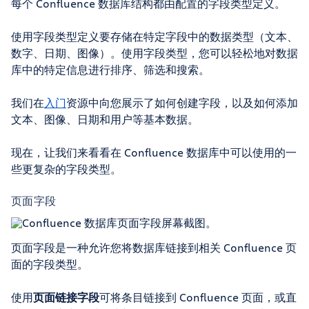
每个 Confluence 数据库结构都由配置的字段类型定义。
使用字段类型定义要存储在特定字段中的数据类型（文本、
数字、日期、图像）。使用字段类型，您可以轻松地对数据
库中的特定信息进行排序、筛选和搜索。
我们在
入门
资源中向您展示了如何创建字段，以及如何添加
文本、图像、日期和用户等基本数据。
现在，让我们来看看在 Confluence 数据库中可以使用的一
些更复杂的字段类型。
页面字段
页面字段是一种允许您将数据库链接到相关 Confluence 页
面的字段类型。
使用
页面链接字段
可将条目链接到 Confluence 页面，或直