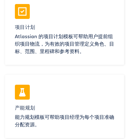
项目计划
Atlassian 的项目计划模板可帮助用户提前组
织项目物流，为有效的项目管理定义角色、目
标、范围、里程碑和参考资料。
产能规划
能力规划模板可帮助项目经理为每个项目准确
分配资源。