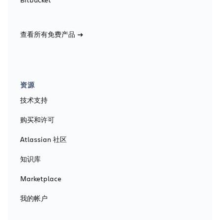
查看所有免费产品
资源
技术支持
购买和许可
Atlassian 社区
知识库
Marketplace
我的帐户