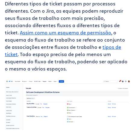
Diferentes tipos de ticket passam por processos
diferentes. Com o Jira, as equipes podem reproduzir
seus fluxos de trabalho com mais precisão,
associando diferentes fluxos a diferentes tipos de
ticket.
Assim como um esquema de permissão
, o
esquema do fluxo de trabalho se refere ao conjunto
de associações entre fluxos de trabalho e
tipos de
ticket
. Todo espaço precisa de pelo menos um
esquema do fluxo de trabalho, podendo ser aplicado
o mesmo a vários espaços.