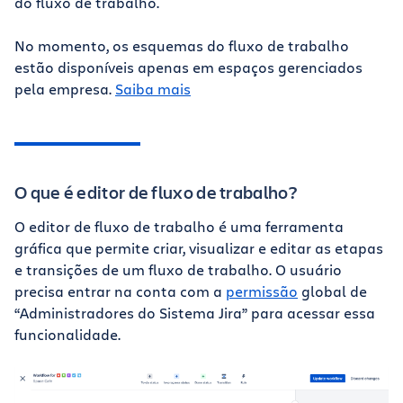
do fluxo de trabalho.
No momento, os esquemas do fluxo de trabalho
estão disponíveis apenas em espaços gerenciados
pela empresa.
Saiba mais
O que é editor de fluxo de trabalho?
O editor de fluxo de trabalho é uma ferramenta
gráfica que permite criar, visualizar e editar as etapas
e transições de um fluxo de trabalho. O usuário
precisa entrar na conta com a
permissão
global de
“Administradores do Sistema Jira” para acessar essa
funcionalidade.