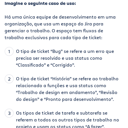
Imagine o seguinte caso de uso:
Há uma única equipe de desenvolvimento em uma
organização, que usa um espaço do Jira para
gerenciar o trabalho. O espaço tem fluxos de
trabalho exclusivos para cada tipo de ticket:
O tipo de ticket “Bug” se refere a um erro que
precisa ser resolvido e usa status como
“Classificado” e “Corrigido”.
O tipo de ticket “História” se refere ao trabalho
relacionado a funções e usa status como
“Trabalho de design em andamento”, “Revisão
do design” e “Pronto para desenvolvimento”.
Os tipos de ticket de tarefa e subtarefa se
referem a todos os outros tipos de trabalho no
projeto e usam os status como “A fazer”,