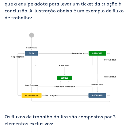
que a equipe adota para levar um ticket da criação à
conclusão. A ilustração abaixo é um exemplo de fluxo
de trabalho:
Os fluxos de trabalho do Jira são compostos por 3
elementos exclusivos: