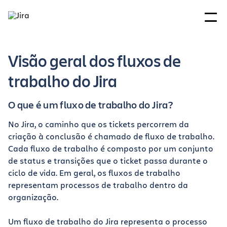
Visão geral dos fluxos de
trabalho do Jira
O que é um fluxo de trabalho do Jira?
No Jira, o caminho que os tickets percorrem da
criação à conclusão é chamado de fluxo de trabalho.
Cada fluxo de trabalho é composto por um conjunto
de status e transições que o ticket passa durante o
ciclo de vida. Em geral, os fluxos de trabalho
representam processos de trabalho dentro da
organização.
Um fluxo de trabalho do Jira representa o processo