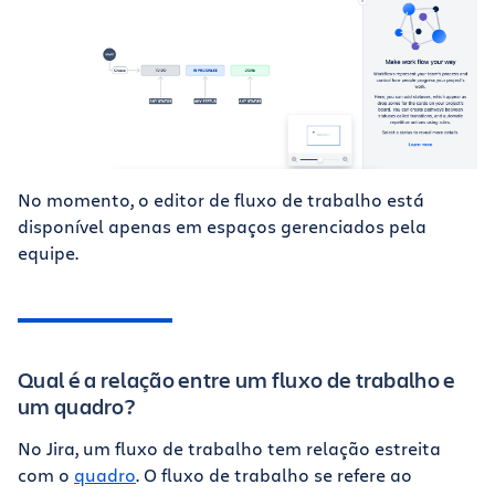
No momento, o editor de fluxo de trabalho está
disponível apenas em espaços gerenciados pela
equipe.
Qual é a relação entre um fluxo de trabalho e
um quadro?
No Jira, um fluxo de trabalho tem relação estreita
com o
quadro
. O fluxo de trabalho se refere ao