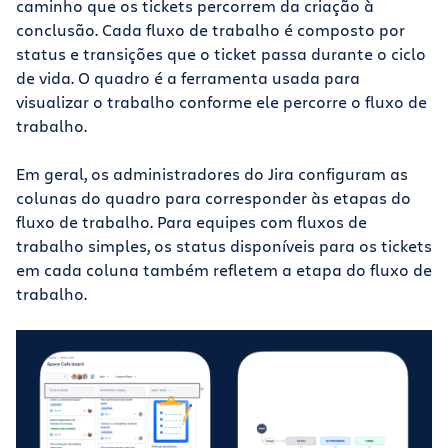
caminho que os tickets percorrem da criação à
conclusão. Cada fluxo de trabalho é composto por
status e transições que o ticket passa durante o ciclo
de vida. O quadro é a ferramenta usada para
visualizar o trabalho conforme ele percorre o fluxo de
trabalho.
Em geral, os administradores do Jira configuram as
colunas do quadro para corresponder às etapas do
fluxo de trabalho. Para equipes com fluxos de
trabalho simples, os status disponíveis para os tickets
em cada coluna também refletem a etapa do fluxo de
trabalho.