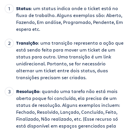
Status
: um status indica onde o ticket está no
fluxo de trabalho. Alguns exemplos são: Aberto,
Fazendo, Em análise, Programado, Pendente, Em
espera etc.
Transição
: uma transição representa a ação que
está sendo feita para mover um ticket de um
status para outro. Uma transição é um link
unidirecional. Portanto, se for necessário
alternar um ticket entre dois status, duas
transições precisam ser criadas.
Resolução
: quando uma tarefa não está mais
aberta poque foi concluída, ela precisa de um
status de resolução. Alguns exemplos incluem:
Fechado, Resolvido, Lançado, Concluído, Feito,
Finalizado, Não realizado, etc. (Esse recurso só
está disponível em espaços gerenciados pela