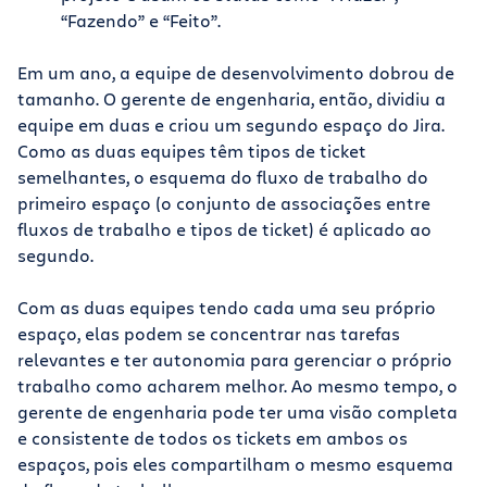
“Fazendo” e “Feito”.
Em um ano, a equipe de desenvolvimento dobrou de
tamanho. O gerente de engenharia, então, dividiu a
equipe em duas e criou um segundo espaço do Jira.
Como as duas equipes têm tipos de ticket
semelhantes, o esquema do fluxo de trabalho do
primeiro espaço (o conjunto de associações entre
fluxos de trabalho e tipos de ticket) é aplicado ao
segundo.
Com as duas equipes tendo cada uma seu próprio
espaço, elas podem se concentrar nas tarefas
relevantes e ter autonomia para gerenciar o próprio
trabalho como acharem melhor. Ao mesmo tempo, o
gerente de engenharia pode ter uma visão completa
e consistente de todos os tickets em ambos os
espaços, pois eles compartilham o mesmo esquema