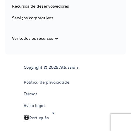
Recursos de desenvolvedores
Serviços corporativos
Ver todos os recursos
Copyright © 2025 Atlassian
Política de privacidade
Termos
Aviso legal