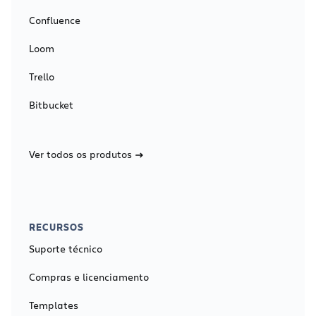
Confluence
Loom
Trello
Bitbucket
Ver todos os produtos
RECURSOS
Suporte técnico
Compras e licenciamento
Templates