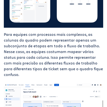
Para equipes com processos mais complexos, as
colunas do quadro podem representar apenas um
subconjunto de etapas em todo o fluxo de trabalho.
Nesse caso, as equipes costumam mapear vários
status para cada coluna. Isso permite representar
com mais precisão os diferentes fluxos de trabalho
para diferentes tipos de ticket sem que o quadro fique
confuso.