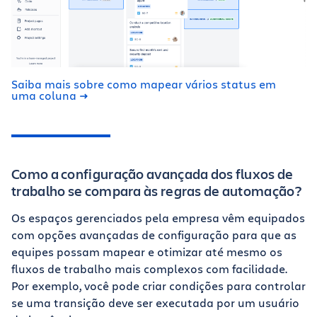
Saiba mais sobre como mapear vários status em
uma coluna
Como a configuração avançada dos fluxos de
trabalho se compara às regras de automação?
Os espaços gerenciados pela empresa vêm equipados
com opções avançadas de configuração para que as
equipes possam mapear e otimizar até mesmo os
fluxos de trabalho mais complexos com facilidade.
Por exemplo, você pode criar condições para controlar
se uma transição deve ser executada por um usuário