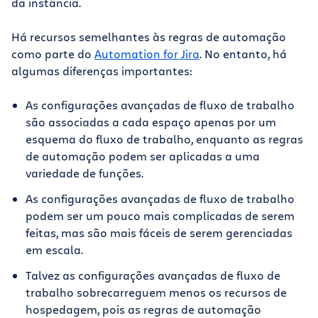
da instância.
Há recursos semelhantes às regras de automação
como parte do
Automation for Jira
. No entanto, há
algumas diferenças importantes:
As configurações avançadas de fluxo de trabalho
são associadas a cada espaço apenas por um
esquema do fluxo de trabalho, enquanto as regras
de automação podem ser aplicadas a uma
variedade de funções.
As configurações avançadas de fluxo de trabalho
podem ser um pouco mais complicadas de serem
feitas, mas são mais fáceis de serem gerenciadas
em escala.
Talvez as configurações avançadas de fluxo de
trabalho sobrecarreguem menos os recursos de
hospedagem, pois as regras de automação