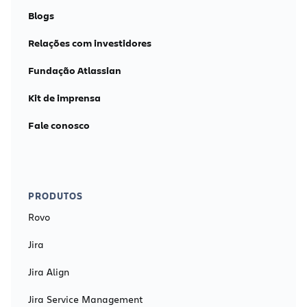
Blogs
Relações com investidores
Fundação Atlassian
Kit de imprensa
Fale conosco
PRODUTOS
Rovo
Jira
Jira Align
Jira Service Management