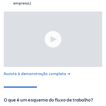
empresa.)
Assista à demonstração completa
O que é um esquema do fluxo de trabalho?