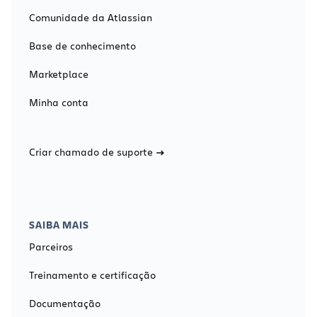
Comunidade da Atlassian
Base de conhecimento
Marketplace
Minha conta
Criar chamado de suporte
SAIBA MAIS
Parceiros
Treinamento e certificação
Documentação