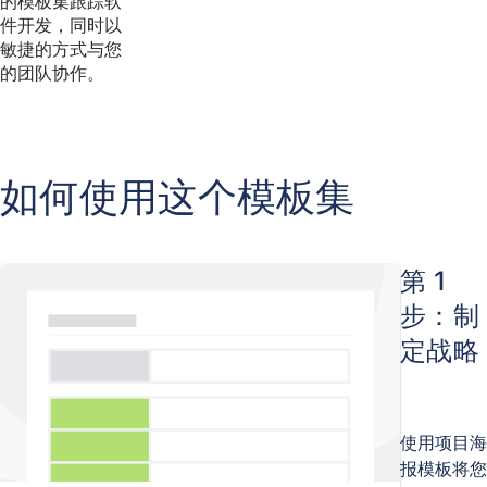
的模板集跟踪软
件开发，同时以
敏捷的方式与您
的团队协作。
如何使用这个模板集
第 1
步：制
定战略
使用项目海
报模板将您