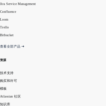
Jira Service Management
Confluence
Loom
Trello
Bitbucket
查看全部产品
资源
技术支持
购买和许可
模板
Atlassian 社区
知识库