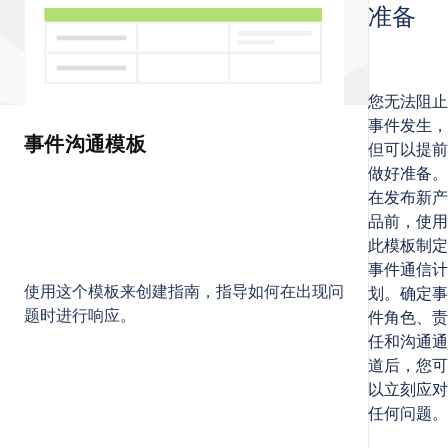
准备
您无法阻止
事件发生，
事件沟通模板
但可以提前
做好准备。
在发布新产
品前，使用
此模板制定
事件通信计
使用这个模板来创建指南，指导如何在出现问
划。确定事
题时进行响应。
件角色、责
任和沟通通
道后，您可
以立刻应对
任何问题。