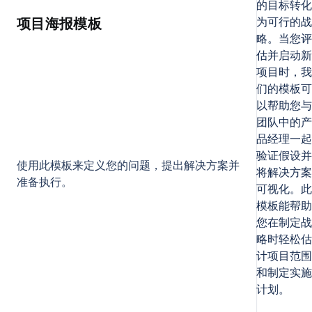
的目标转化
为可行的战
项目海报模板
略。当您评
估并启动新
项目时，我
们的模板可
以帮助您与
团队中的产
品经理一起
验证假设并
使用此模板来定义您的问题，提出解决方案并
将解决方案
准备执行。
可视化。此
模板能帮助
您在制定战
略时轻松估
计项目范围
和制定实施
计划。