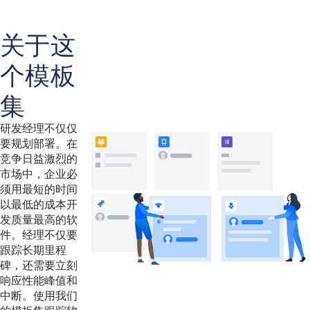
关于这
个模板
集
研发经理不仅仅
要规划部署。在
竞争日益激烈的
市场中，企业必
须用最短的时间
以最低的成本开
发质量最高的软
件。经理不仅要
跟踪长期里程
碑，还需要立刻
响应性能峰值和
中断。使用我们