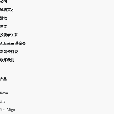
公司
诚聘英才
活动
博文
投资者关系
Atlassian 基金会
新闻资料袋
联系我们
产品
Rovo
Jira
Jira Align