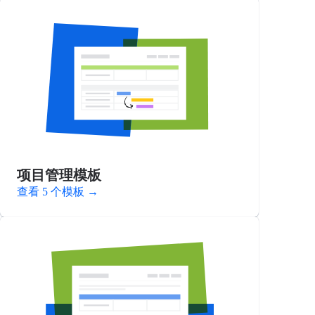
项目管理模板
查看 5 个模板
→