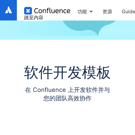
功能
资源
Guide
跳至内容
软件开发模板
在 Confluence 上开发软件并与
您的团队高效协作