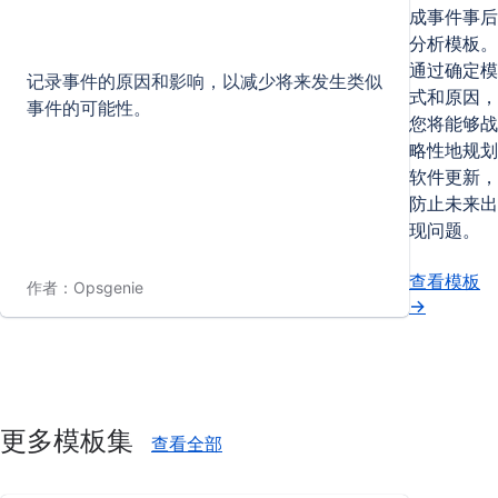
成事件事后
分析模板。
通过确定模
记录事件的原因和影响，以减少将来发生类似
式和原因，
事件的可能性。
您将能够战
略性地规划
软件更新，
防止未来出
现问题。
查看模板
作者：Opsgenie
→
更多模板集
查看全部