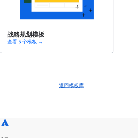
战略规划模板
查看 5 个模板
→
返回模板库