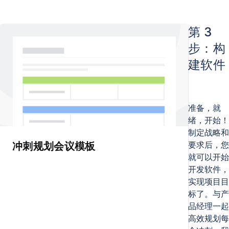
第 3
步：构
建软件
准备，就
绪，开始！
制定战略和
要求后，您
冲刺规划会议模板
就可以开始
开发软件，
实现项目目
标了。与产
品经理一起
高效规划每