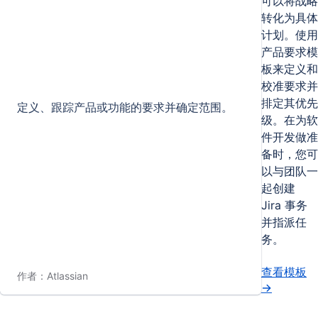
可以将战略
转化为具体
计划。使用
产品要求模
板来定义和
校准要求并
排定其优先
定义、跟踪产品或功能的要求并确定范围。
级。在为软
件开发做准
备时，您可
以与团队一
起创建
Jira 事务
并指派任
务。
查看模板
作者：Atlassian
→