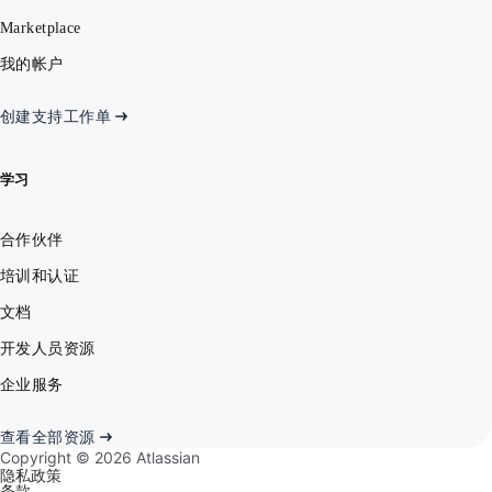
Marketplace
我的帐户
创建支持工作单
学习
合作伙伴
培训和认证
文档
开发人员资源
企业服务
查看全部资源
Copyright ©
2026
Atlassian
隐私政策
条款