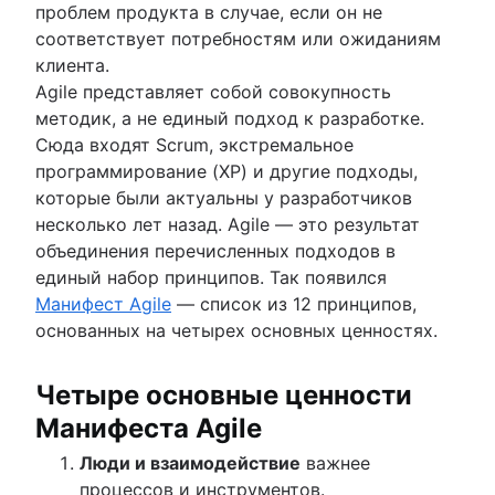
проблем продукта в случае, если он не
соответствует потребностям или ожиданиям
клиента.
Agile представляет собой совокупность
методик, а не единый подход к разработке.
Сюда входят Scrum, экстремальное
программирование (XP) и другие подходы,
которые были актуальны у разработчиков
несколько лет назад. Agile — это результат
объединения перечисленных подходов в
единый набор принципов. Так появился
Манифест Agile
— список из 12 принципов,
основанных на четырех основных ценностях.
Четыре основные ценности
Манифеста Agile
Люди и взаимодействие
важнее
процессов и инструментов.