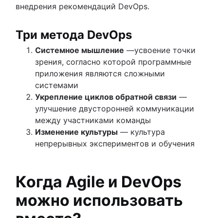
внедрения рекомендаций DevOps.
Три метода DevOps
Системное мышление
—усвоение точки
зрения, согласно которой программные
приложения являются сложными
системами
Укрепление циклов обратной связи
—
улучшение двусторонней коммуникации
между участниками команды
Изменение культуры
— культура
непрерывных экспериментов и обучения
Когда Agile и DevOps
можно использовать