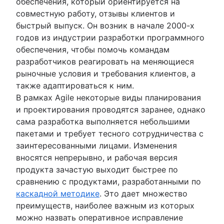
обеспечения, который ориентируется на
совместную работу, отзывы клиентов и
быстрый выпуск. Он возник в начале 2000-х
годов из индустрии разработки программного
обеспечения, чтобы помочь командам
разработчиков реагировать на меняющиеся
рыночные условия и требования клиентов, а
также адаптироваться к ним.
В рамках Agile некоторые виды планирования
и проектирования проводятся заранее, однако
сама разработка выполняется небольшими
пакетами и требует тесного сотрудничества с
заинтересованными лицами. Изменения
вносятся непрерывно, и рабочая версия
продукта зачастую выходит быстрее по
сравнению с продуктами, разработанными по
каскадной методике
. Это дает множество
преимуществ, наиболее важным из которых
можно назвать оперативное исправление