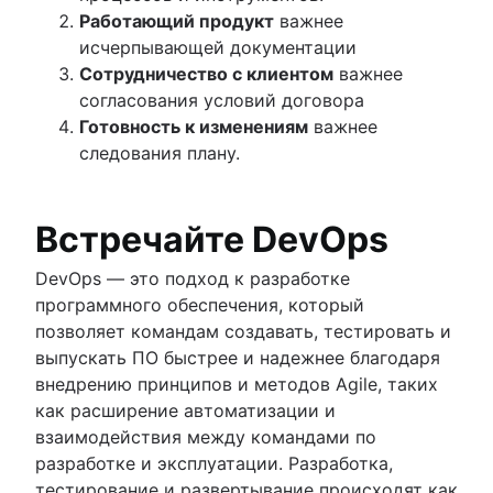
Работающий продукт
важнее
исчерпывающей документации
Сотрудничество с клиентом
важнее
согласования условий договора
Готовность к изменениям
важнее
следования плану.
Встречайте DevOps
DevOps — это подход к разработке
программного обеспечения, который
позволяет командам создавать, тестировать и
выпускать ПО быстрее и надежнее благодаря
внедрению принципов и методов Agile, таких
как расширение автоматизации и
взаимодействия между командами по
разработке и эксплуатации. Разработка,
тестирование и развертывание происходят как