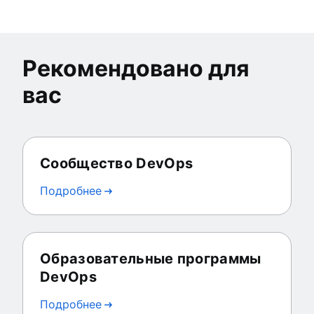
Рекомендовано для
вас
Сообщество DevOps
Подробнее
Образовательные программы
DevOps
Подробнее