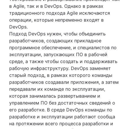
в Agile, так и в DevOps. Однако в рамках
традиционного подхода Agile исключаются
операции, которые непременно входят в
DevOps.
Подход DevOps нужен, чтобы объединить
разработчиков, создающих прикладное
программное обеспечение, и специалистов по
эксплуатации, запускающих ПО в рабочей
среде, а также чтобы создать и поддерживать
рабочую инфраструктуру. DevOps заменяет
старый подход, в рамках которого команды
разработчиков создавали приложения, а затем
передавали их команде по эксплуатации,
которая занималась развертыванием и
управлением ПО без достаточных сведений о
его разработке. В среде DevOps команды по
разработке и эксплуатации работают сообща
на протяжении всего процесса разработки и