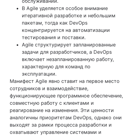
обслуживании.
В Agile уделяется особое внимание
итеративной разработке и небольшим
пакетам, тогда как DevOps
концентрируется на автоматизации
тестирования и поставки.
Agile структурирует запланированные
задачи для разработчиков, а DevOps
включает незапланированную работу,
характерную для команд по
эксплуатации.
Манифест Agile явно ставит на первое место
сотрудников и взаимодействие,
функционирующее программное обеспечение,
совместную работу с клиентами и
реагирование на изменения. Эти ценности
аналогичны приоритетам DevOps, однако они
выходят за рамки процесса разработки и
охватывают управление системами и