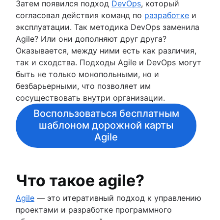
Затем появился подход
DevOps
, который
согласовал действия команд по
разработке
и
эксплуатации. Так методика DevOps заменила
Agile? Или они дополняют друг друга?
Оказывается, между ними есть как различия,
так и сходства. Подходы Agile и DevOps могут
быть не только монопольными, но и
безбарьерными, что позволяет им
сосуществовать внутри организации.
Воспользоваться бесплатным
шаблоном дорожной карты
Agile
Что такое agile?
Agile
— это итеративный подход к управлению
проектами и разработке программного