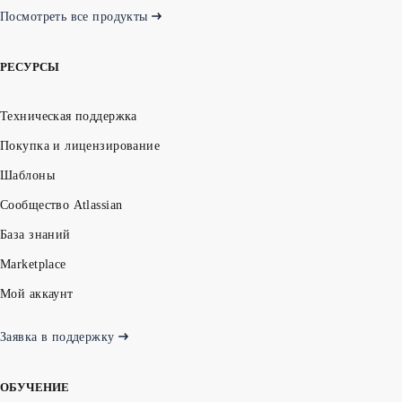
Посмотреть все продукты
РЕСУРСЫ
Техническая поддержка
Покупка и лицензирование
Шаблоны
Сообщество Atlassian
База знаний
Marketplace
Мой аккаунт
Заявка в поддержку
ОБУЧЕНИЕ