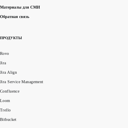
Материалы для СМИ
Обратная связь
ПРОДУКТЫ
Rovo
Jira
Jira Align
Jira Service Management
Confluence
Loom
Trello
Bitbucket