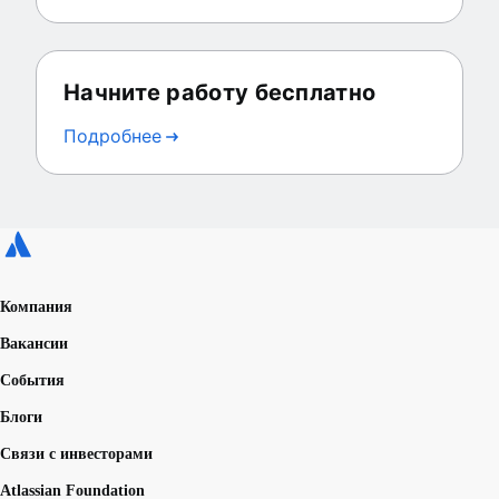
Начните работу бесплатно
Подробнее
Компания
Вакансии
События
Блоги
Связи с инвесторами
Atlassian Foundation