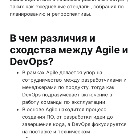
таких как ежедневные стендапы, собрания по
планированию и ретроспективы.
В чем различия и
сходства между Agile и
DevOps?
В рамках Agile делается упор на
сотрудничество между разработчиками и
менеджерами по продукту, тогда как
DevOps подразумевает включение в
работу команды по эксплуатации.
В основе Agile находится процесс
создания ПО, от разработки идеи до
завершения кода, а DevOps фокусируется
на поставке и техническом