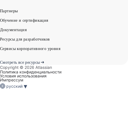
Партнеры
Обучение и сертификация
Документация
Ресурсы для разработчиков
Сервисы корпоративного уровня
Смотреть все ресурсы
Copyright ©
2026
Atlassian
Политика конфиденциальности
Условия использования
Импрессум
▾
русский