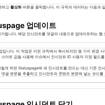
입력하고
활성화
버튼을 클릭합니다. 이 규칙의 데이터는 다음과 
uspage 업데이트
거됩니다. 해당 인시던트를 댓글의 내용으로 업데이트하는 웹 요청
업입니다. 이 작업은 이전 규칙에서 복사되지만 몇 가지 변경 
되었습니다. 스마트 값을 사용해 이슈에서 인시던트 ID 사용자 지정 필
이렇게 하면 Statuspage에 새 인시던트를 만드는 대신 기존
 댓글 본문을 추출하고 인시던트의 콘텐츠 본문에 넣는 코드를
uspage 인시던트 닫기