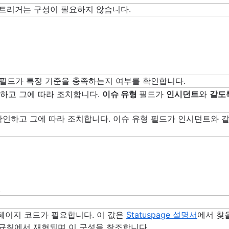
사용
하고 그에 따라 조치합니다.
이슈 유형
필드가
인시던트
와
같도
.
 및 페이지 코드가 필요합니다. 이 값은
Statuspage 설명서
에서 찾
 규칙에서 재현되며 이 구성을 참조합니다.