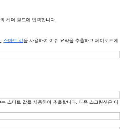
 개의 헤더 필드에 입력합니다.
는
스마트 값
을 사용하여 이슈 요약을 추출하고 페이로드에
 ID는 스마트 값을 사용하여 추출합니다. 다음 스크린샷은 이