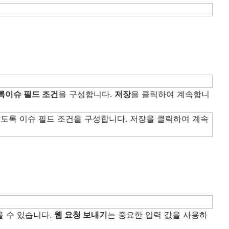
록
이슈 필드 조건
을 구성합니다.
저장
을 클릭하여 계속합니
을 수 있습니다.
웹 요청 보내기
는 중요한 입력 값을 사용하