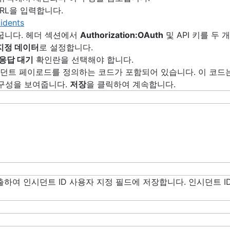
URL을 입력합니다.
idents
바꿉니다. 헤더 섹션에서
Authorization:OAuth
및 API 키를 두
지정 데이터
로 설정합니다.
응답 대기
확인란을 선택해야 합니다.
한 인시던트 페이로드를 정의하는 코드가 포함되어 있습니다. 이 코드
구성을 보여줍니다.
저장
을 클릭하여 계속합니다.
 추출하여 인시던트 ID 사용자 지정 필드에 저장합니다. 인시던트