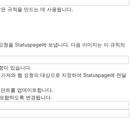
같은 규칙을 만드는 데 사용됩니다.
을 Statuspage에 보냅니다. 다음 이미지는 이 규칙의
사항이 있습니다.
드를 가져와 웹 요청의 대상으로 지정하여 Statuspage에 전달
 인시던트를 업데이트합니다.
 포함하도록 변경됩니다.