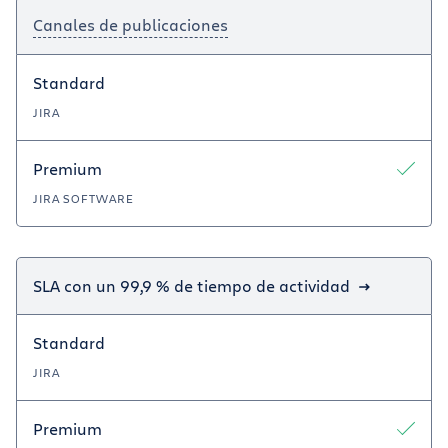
Canales de publicaciones
Standard
JIRA
Premium
JIRA SOFTWARE
SLA con un 99,9 % de tiempo de actividad
Standard
JIRA
Premium