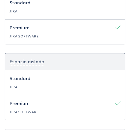
Standard
JIRA
Premium
JIRA SOFTWARE
Espacio aislado
Standard
JIRA
Premium
JIRA SOFTWARE