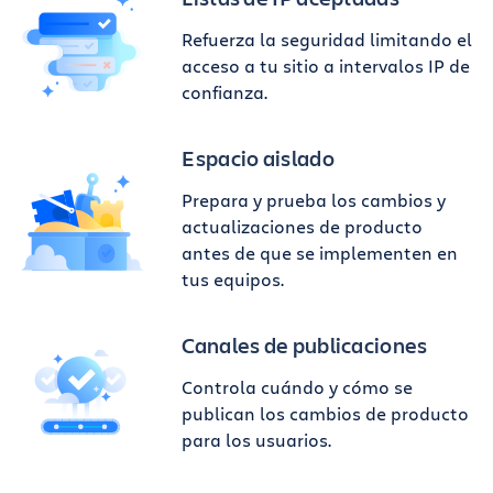
Refuerza la seguridad limitando el
acceso a tu sitio a intervalos IP de
confianza.
Espacio aislado
Prepara y prueba los cambios y
actualizaciones de producto
antes de que se implementen en
tus equipos.
Canales de publicaciones
Controla cuándo y cómo se
publican los cambios de producto
para los usuarios.