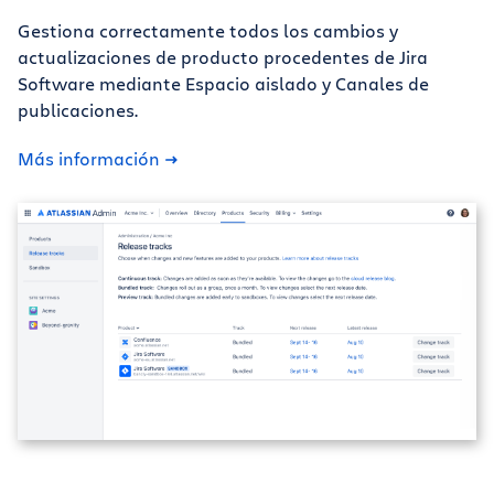
Gestiona correctamente todos los cambios y
actualizaciones de producto procedentes de Jira
Software mediante Espacio aislado y Canales de
publicaciones.
Más información