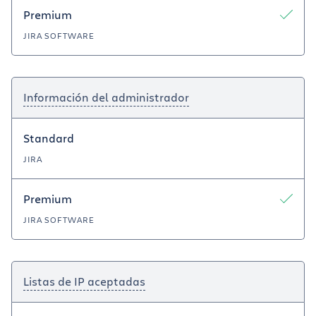
Premium
JIRA SOFTWARE
Información del administrador
Standard
JIRA
Premium
JIRA SOFTWARE
Listas de IP aceptadas