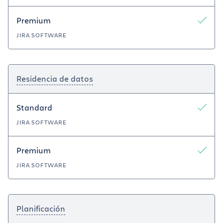
Premium
JIRA SOFTWARE
Residencia de datos
Standard
JIRA SOFTWARE
Premium
JIRA SOFTWARE
Planificación