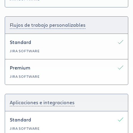
Flujos de trabajo personalizables
Standard
JIRA SOFTWARE
Premium
JIRA SOFTWARE
Aplicaciones e integraciones
Standard
JIRA SOFTWARE