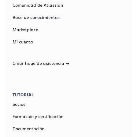
Comunidad de Atlassian
Base de conocimientos
Marketplace
Mi cuenta
Crear tique de asistencia
TUTORIAL
Socios
Formación y certificación
Documentación