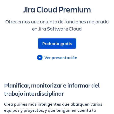
Jira Cloud Premium
Ofrecemos un conjunto de funciones mejorado
en Jira Software Cloud
Probarlo gratis
Ver presentación
Planificar, monitorizar e informar del
trabajo interdisciplinar
Crea planes más inteligentes que abarquen varios
equipos y proyectos, y que tengan en cuenta la