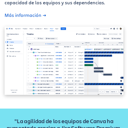
capacidad de los equipos y sus dependencias.
Más información
"La agilidad de los equipos de Canva ha
aumentado gracias a Jira Software Premium,