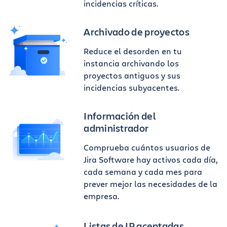
incidencias críticas.
Archivado de proyectos
Reduce el desorden en tu
instancia archivando los
proyectos antiguos y sus
incidencias subyacentes.
Información del
administrador
Comprueba cuántos usuarios de
Jira Software hay activos cada día,
cada semana y cada mes para
prever mejor las necesidades de la
empresa.
Listas de IP aceptadas