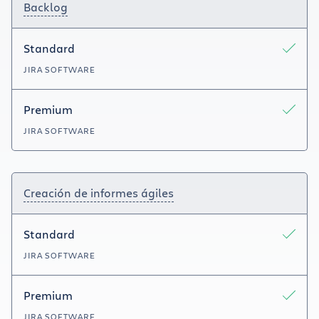
Backlog
Standard
JIRA SOFTWARE
Premium
JIRA SOFTWARE
Creación de informes ágiles
Standard
JIRA SOFTWARE
Premium
JIRA SOFTWARE