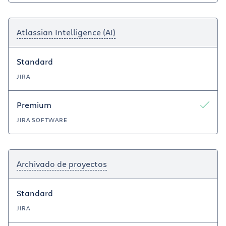
Atlassian Intelligence (AI)
Standard
JIRA
Premium
JIRA SOFTWARE
Archivado de proyectos
Standard
JIRA