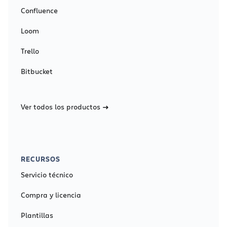
Confluence
Loom
Trello
Bitbucket
Ver todos los productos
RECURSOS
Servicio técnico
Compra y licencia
Plantillas