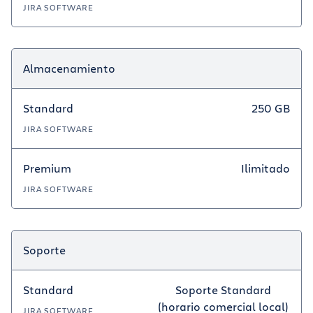
JIRA SOFTWARE
Almacenamiento
Standard
250 GB
JIRA SOFTWARE
Premium
Ilimitado
JIRA SOFTWARE
Soporte
Standard
Soporte Standard
(horario comercial local)
JIRA SOFTWARE