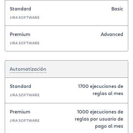
Standard
Basic
JIRA SOFTWARE
Premium
Advanced
JIRA SOFTWARE
Automatización
Standard
1700 ejecuciones de
reglas al mes
JIRA SOFTWARE
Premium
1000 ejecuciones de
reglas por usuario de
JIRA SOFTWARE
pago al mes