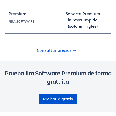
Premium
Soporte Premium
ininterrumpido
JIRA SOFTWARE
(solo en inglés)
Consultar precios
Prueba Jira Software Premium de forma
gratuita
Probarlo gratis