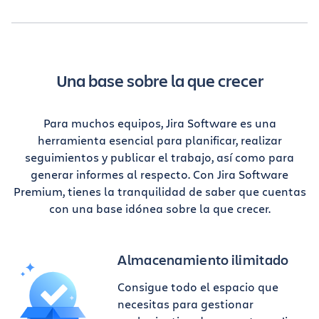
Una base sobre la que crecer
Para muchos equipos, Jira Software es una
herramienta esencial para planificar, realizar
seguimientos y publicar el trabajo, así como para
generar informes al respecto. Con Jira Software
Premium, tienes la tranquilidad de saber que cuentas
con una base idónea sobre la que crecer.
Almacenamiento ilimitado
Consigue todo el espacio que
necesitas para gestionar