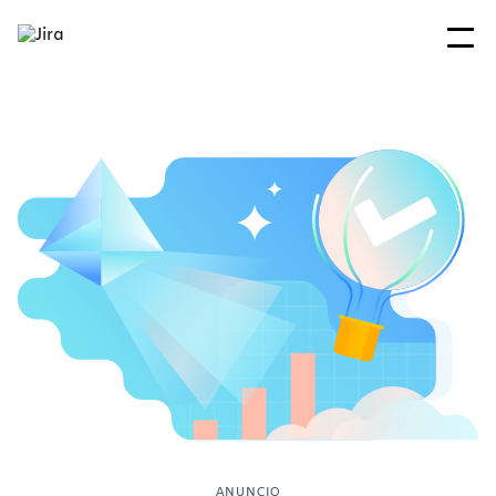
ANUNCIO