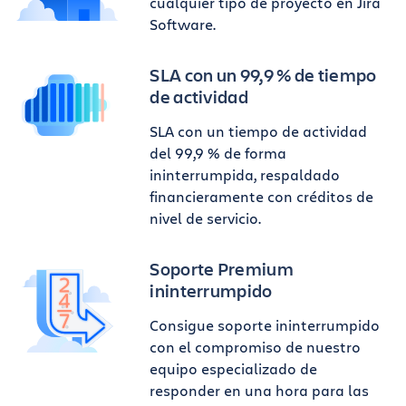
cualquier tipo de proyecto en Jira
Software.
SLA con un 99,9 % de tiempo
de actividad
SLA con un tiempo de actividad
del 99,9 % de forma
ininterrumpida, respaldado
financieramente con créditos de
nivel de servicio.
Soporte Premium
ininterrumpido
Consigue soporte ininterrumpido
con el compromiso de nuestro
equipo especializado de
responder en una hora para las