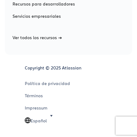
Recursos para desarrolladores
Servicios empresariales
Ver todos los recursos
Copyright © 2025 Atlassian
Política de privacidad
Términos
Impressum