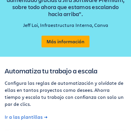
sobre todo ahora que estamos escalando
hacia arriba".
Jeff Lai, Infraestructura Interna, Canva
Más información
Automatiza tu trabajo a escala
Configura las reglas de automatización y olvídate de
ellas en tantos proyectos como desees. Ahorra
tiempo y escala tu trabajo con confianza con solo un
par de clics.
Ir a las plantillas