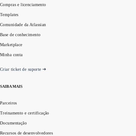
Compras e licenciamento
Templates
Comunidade da Atlassian
Base de conhecimento
Marketplace
Minha conta
Criar ticket de suporte
SAIBA MAIS
Parceiros
Treinamento e certificação
Documentação
Recursos de desenvolvedores