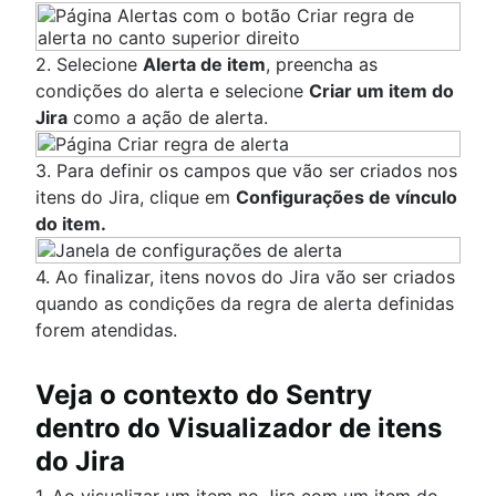
2. Selecione
Alerta de item
, preencha as
condições do alerta e selecione
Criar um item do
Jira
como a ação de alerta.
3. Para definir os campos que vão ser criados nos
itens do Jira, clique em
Configurações de vínculo
do item.
4. Ao finalizar, itens novos do Jira vão ser criados
quando as condições da regra de alerta definidas
forem atendidas.
Veja o contexto do Sentry
dentro do Visualizador de itens
do Jira
1. Ao visualizar um item no Jira com um item do