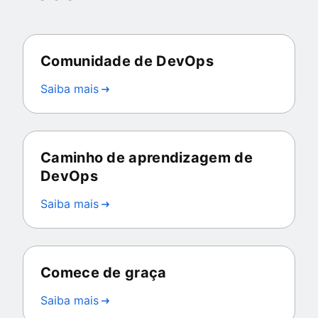
Comunidade de DevOps
Saiba mais
Caminho de aprendizagem de
DevOps
Saiba mais
Comece de graça
Saiba mais