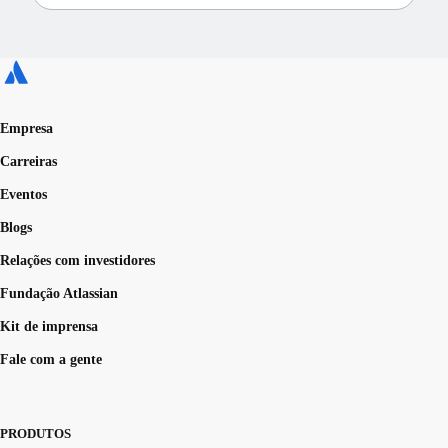
Empresa
Carreiras
Eventos
Blogs
Relações com investidores
Fundação Atlassian
Kit de imprensa
Fale com a gente
PRODUTOS