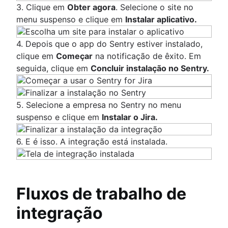
3. Clique em
Obter agora
. Selecione o site no
menu suspenso e clique em
Instalar aplicativo.
4. Depois que o app do Sentry estiver instalado,
clique em
Começar
na notificação de êxito. Em
seguida, clique em
Concluir instalação no Sentry.
5. Selecione a empresa no Sentry no menu
suspenso e clique em
Instalar o Jira.
6. E é isso. A integração está instalada.
Fluxos de trabalho de
integração