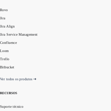
Rovo
Jira
Jira Align
Jira Service Management
Confluence
Loom
Trello
Bitbucket
Ver todos os produtos
RECURSOS
Suporte técnico