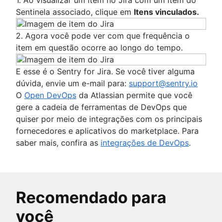
Sentinela associado, clique em
Itens vinculados.
2. Agora você pode ver com que frequência o
item em questão ocorre ao longo do tempo.
E esse é o Sentry for Jira. Se você tiver alguma
dúvida, envie um e-mail para:
support@sentry.io
O
Open DevOps
da Atlassian permite que você
gere a cadeia de ferramentas de DevOps que
quiser por meio de integrações com os principais
fornecedores e aplicativos do marketplace. Para
saber mais, confira as
integrações de DevOps
.
Recomendado para
você