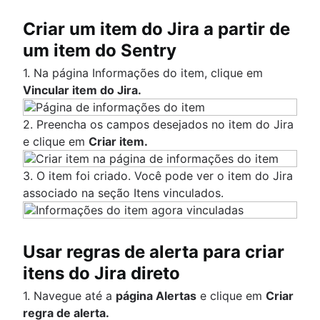
Criar um item do Jira a partir de
um item do Sentry
1. Na página Informações do item, clique em
Vincular item do Jira.
2. Preencha os campos desejados no item do Jira
e clique em
Criar item.
3. O item foi criado. Você pode ver o item do Jira
associado na seção Itens vinculados.
Usar regras de alerta para criar
itens do Jira direto
1. Navegue até a
página Alertas
e clique em
Criar
regra de alerta.