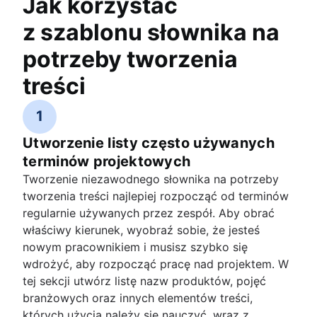
Jak korzystać
z szablonu słownika na
potrzeby tworzenia
treści
1
Utworzenie listy często używanych
terminów projektowych
Tworzenie niezawodnego słownika na potrzeby
tworzenia treści najlepiej rozpocząć od terminów
regularnie używanych przez zespół. Aby obrać
właściwy kierunek, wyobraź sobie, że jesteś
nowym pracownikiem i musisz szybko się
wdrożyć, aby rozpocząć pracę nad projektem. W
tej sekcji utwórz listę nazw produktów, pojęć
branżowych oraz innych elementów treści,
których użycia należy się nauczyć, wraz z