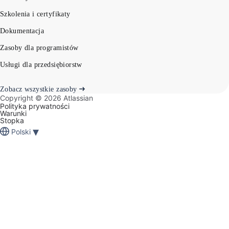
Szkolenia i certyfikaty
Dokumentacja
Zasoby dla programistów
Usługi dla przedsiębiorstw
Zobacz wszystkie zasoby
Copyright ©
2026
Atlassian
Polityka prywatności
Warunki
Stopka
▾
Polski