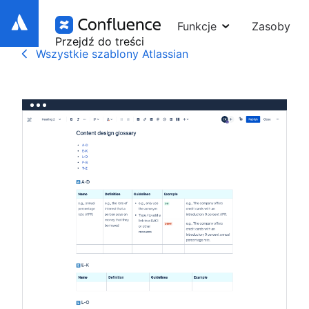
Funkcje
Zasoby
Przejdź do treści
Wszystkie szablony Atlassian