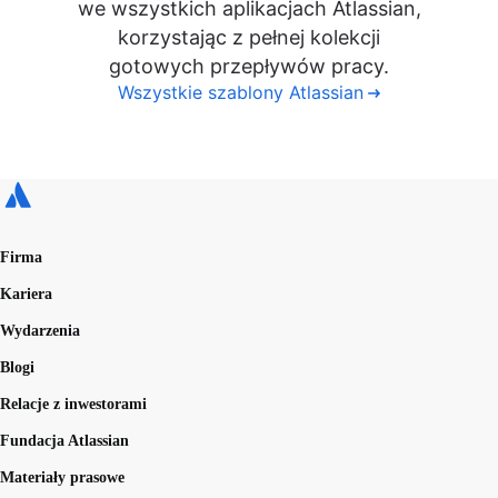
we wszystkich aplikacjach Atlassian,
korzystając z pełnej kolekcji
gotowych przepływów pracy.
Wszystkie szablony Atlassian
Firma
Kariera
Wydarzenia
Blogi
Relacje z inwestorami
Fundacja Atlassian
Materiały prasowe