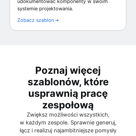
udokumentować komponenty w swoim
systemie projektowania.
Zobacz szablon
Poznaj więcej
szablonów, które
usprawnią pracę
zespołową
Zwiększ możliwości wszystkich,
w każdym zespole. Sprawnie generuj,
łącz i realizuj najambitniejsze pomysły