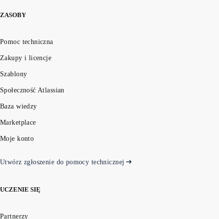
ZASOBY
Pomoc techniczna
Zakupy i licencje
Szablony
Społeczność Atlassian
Baza wiedzy
Marketplace
Moje konto
Utwórz zgłoszenie do pomocy technicznej
UCZENIE SIĘ
Partnerzy