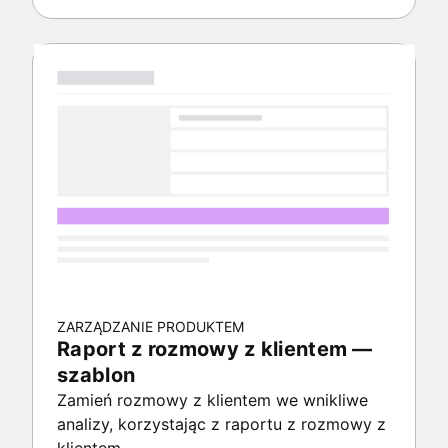
ZARZĄDZANIE PRODUKTEM
Raport z rozmowy z klientem —
szablon
Zamień rozmowy z klientem we wnikliwe
analizy, korzystając z raportu z rozmowy z