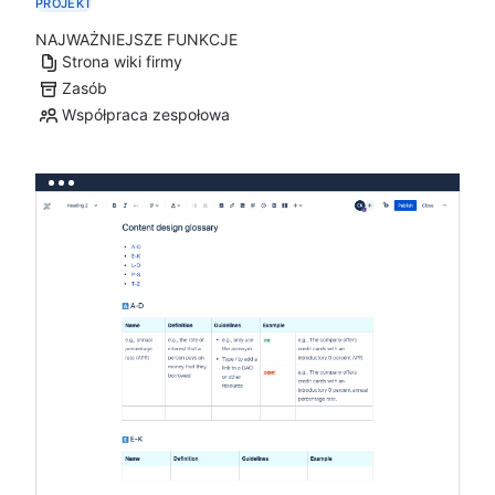
PROJEKT
NAJWAŻNIEJSZE FUNKCJE
Strona wiki firmy
Zasób
Współpraca zespołowa