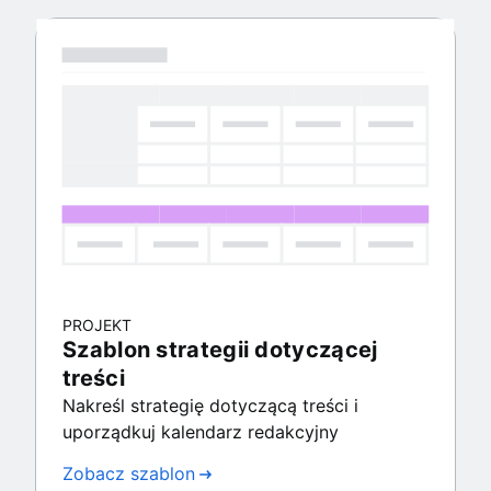
PROJEKT
Szablon strategii dotyczącej
treści
Nakreśl strategię dotyczącą treści i
uporządkuj kalendarz redakcyjny
Zobacz szablon