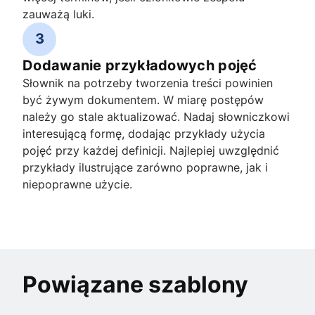
zauważą luki.
3
Dodawanie przykładowych pojęć
Słownik na potrzeby tworzenia treści powinien
być żywym dokumentem. W miarę postępów
należy go stale aktualizować. Nadaj słowniczkowi
interesującą formę, dodając przykłady użycia
pojęć przy każdej definicji. Najlepiej uwzględnić
przykłady ilustrujące zarówno poprawne, jak i
niepoprawne użycie.
Powiązane szablony