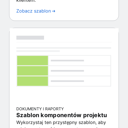
klientem.
Zobacz szablon
DOKUMENTY I RAPORTY
Szablon komponentów projektu
Wykorzystaj ten przystępny szablon, aby