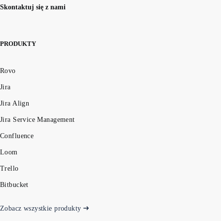
Skontaktuj się z nami
PRODUKTY
Rovo
Jira
Jira Align
Jira Service Management
Confluence
Loom
Trello
Bitbucket
Zobacz wszystkie produkty