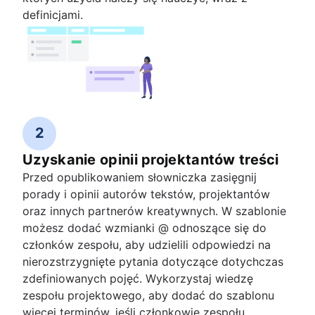
definicjami.
2
Uzyskanie opinii projektantów treści
Przed opublikowaniem słowniczka zasięgnij
porady i opinii autorów tekstów, projektantów
oraz innych partnerów kreatywnych. W szablonie
możesz dodać wzmianki @ odnoszące się do
członków zespołu, aby udzielili odpowiedzi na
nierozstrzygnięte pytania dotyczące dotychczas
zdefiniowanych pojęć. Wykorzystaj wiedzę
zespołu projektowego, aby dodać do szablonu
więcej terminów, jeśli członkowie zespołu