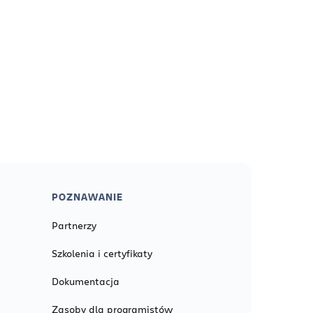
POZNAWANIE
Partnerzy
Szkolenia i certyfikaty
Dokumentacja
Zasoby dla programistów