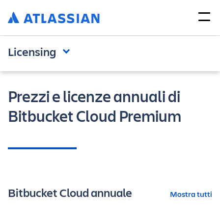
Licensing
Prezzi e licenze annuali di
Bitbucket Cloud Premium
Bitbucket Cloud annuale
Mostra tutti