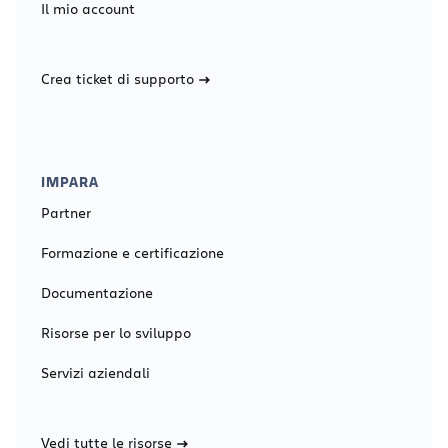
Il mio account
Crea ticket di supporto
IMPARA
Partner
Formazione e certificazione
Documentazione
Risorse per lo sviluppo
Servizi aziendali
Vedi tutte le risorse