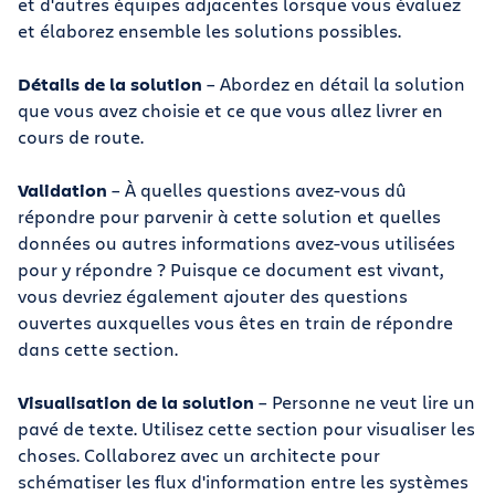
et d'autres équipes adjacentes lorsque vous évaluez
et élaborez ensemble les solutions possibles.
Détails de la solution
– Abordez en détail la solution
que vous avez choisie et ce que vous allez livrer en
cours de route.
Validation
– À quelles questions avez-vous dû
répondre pour parvenir à cette solution et quelles
données ou autres informations avez-vous utilisées
pour y répondre ? Puisque ce document est vivant,
vous devriez également ajouter des questions
ouvertes auxquelles vous êtes en train de répondre
dans cette section.
Visualisation de la solution
– Personne ne veut lire un
pavé de texte. Utilisez cette section pour visualiser les
choses. Collaborez avec un architecte pour
schématiser les flux d'information entre les systèmes