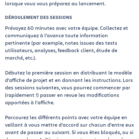
lorsque vous vous préparez au lancement.
DÉROULEMENT DES SESSIONS
Prévoyez 60 minutes avec votre équipe. Collectez et
communiquez à l'avance toute information
pertinente (par exemple, notes issues des tests
utilisateurs, analyses, feedback client, étude de
marché, etc.).
Débutez la première session en distribuant le modèle
d'affiche de projet et en donnant les instructions. Lors
des sessions suivantes, vous pourrez commencer par
(rapidement !) passer en revue les modifications
apportées à l'affiche.
Parcourez les différents points avec votre équipe en
veillant à vous mettre d'accord sur chacun d'entre eux
avant de passer au suivant. Si vous êtes bloqués, ou si