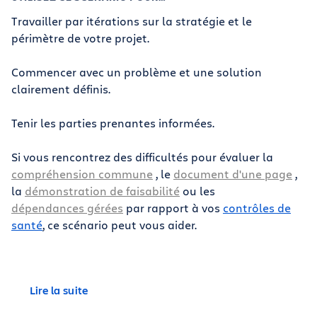
Travailler par itérations sur la stratégie et le
périmètre de votre projet.
Commencer avec un problème et une solution
clairement définis.
Tenir les parties prenantes informées.
Si vous rencontrez des difficultés pour évaluer la
compréhension commune
, le
document d'une page
,
la
démonstration de faisabilité
ou les
dépendances gérées
par rapport à vos
contrôles de
santé
, ce scénario peut vous aider.
Lire la suite