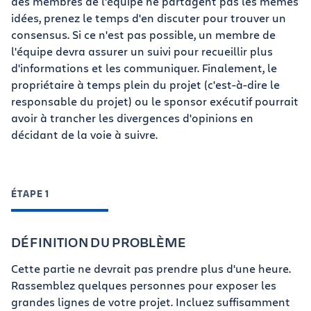
des membres de l'équipe ne partagent pas les mêmes
idées, prenez le temps d'en discuter pour trouver un
consensus. Si ce n'est pas possible, un membre de
l'équipe devra assurer un suivi pour recueillir plus
d'informations et les communiquer. Finalement, le
propriétaire à temps plein du projet (c'est-à-dire le
responsable du projet) ou le sponsor exécutif pourrait
avoir à trancher les divergences d'opinions en
décidant de la voie à suivre.
ÉTAPE 1
DÉFINITION DU PROBLÈME
Cette partie ne devrait pas prendre plus d'une heure.
Rassemblez quelques personnes pour exposer les
grandes lignes de votre projet. Incluez suffisamment