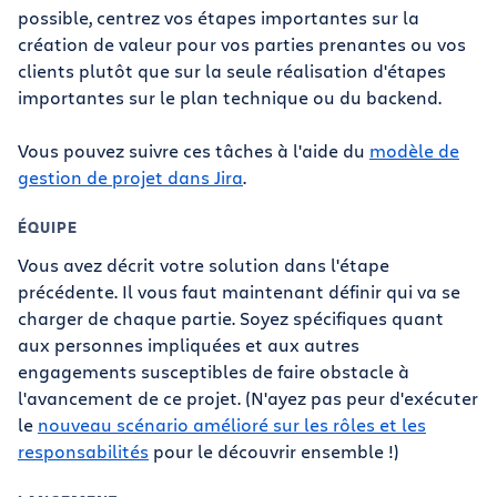
possible, centrez vos étapes importantes sur la
création de valeur pour vos parties prenantes ou vos
clients plutôt que sur la seule réalisation d'étapes
importantes sur le plan technique ou du backend.
Vous pouvez suivre ces tâches à l'aide du
modèle de
gestion de projet dans Jira
.
ÉQUIPE
Vous avez décrit votre solution dans l'étape
précédente. Il vous faut maintenant définir qui va se
charger de chaque partie. Soyez spécifiques quant
aux personnes impliquées et aux autres
engagements susceptibles de faire obstacle à
l'avancement de ce projet. (N'ayez pas peur d'exécuter
le
nouveau scénario amélioré sur les rôles et les
responsabilités
pour le découvrir ensemble !)