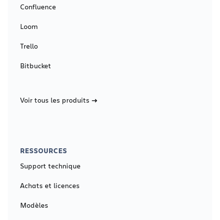
Confluence
Loom
Trello
Bitbucket
Voir tous les produits
RESSOURCES
Support technique
Achats et licences
Modèles