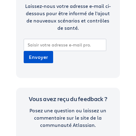
Laissez-nous votre adresse e-mail ci-
dessous pour être informé de l'ajout
de nouveaux scénarios et contrôles
de santé.
Vous avez reçu du feedback ?
Posez une question ou laissez un
commentaire sur le site de la
communauté Atlassian.