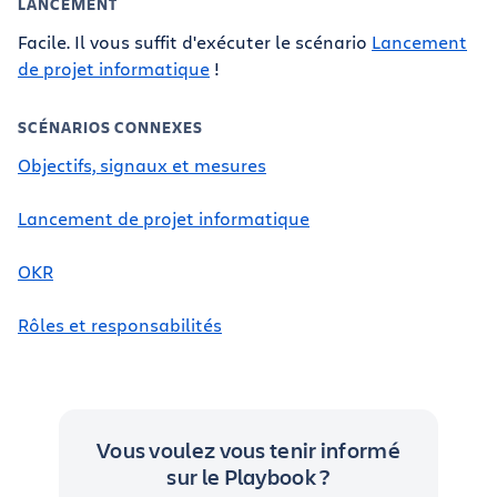
LANCEMENT
Facile. Il vous suffit d'exécuter le scénario
Lancement
de projet informatique
!
SCÉNARIOS CONNEXES
Objectifs, signaux et mesures
Lancement de projet informatique
OKR
Rôles et responsabilités
Vous voulez vous tenir informé
sur le Playbook ?