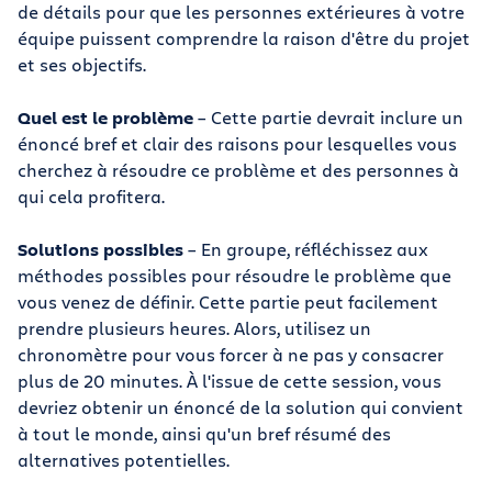
de détails pour que les personnes extérieures à votre
équipe puissent comprendre la raison d'être du projet
et ses objectifs.
Quel est le problème
– Cette partie devrait inclure un
énoncé bref et clair des raisons pour lesquelles vous
cherchez à résoudre ce problème et des personnes à
qui cela profitera.
Solutions possibles
– En groupe, réfléchissez aux
méthodes possibles pour résoudre le problème que
vous venez de définir. Cette partie peut facilement
prendre plusieurs heures. Alors, utilisez un
chronomètre pour vous forcer à ne pas y consacrer
plus de 20 minutes. À l'issue de cette session, vous
devriez obtenir un énoncé de la solution qui convient
à tout le monde, ainsi qu'un bref résumé des
alternatives potentielles.