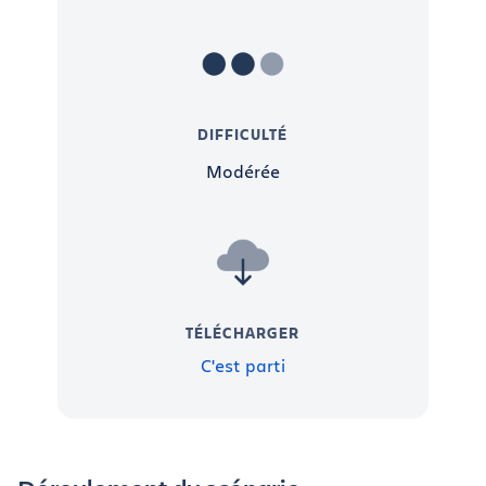
DIFFICULTÉ
Modérée
TÉLÉCHARGER
C'est parti