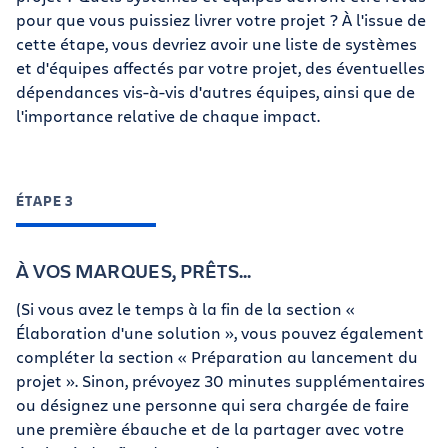
pour que vous puissiez livrer votre projet ? À l'issue de
cette étape, vous devriez avoir une liste de systèmes
et d'équipes affectés par votre projet, des éventuelles
dépendances vis-à-vis d'autres équipes, ainsi que de
l'importance relative de chaque impact.
ÉTAPE 3
À VOS MARQUES, PRÊTS…
(Si vous avez le temps à la fin de la section «
Élaboration d'une solution », vous pouvez également
compléter la section « Préparation au lancement du
projet ». Sinon, prévoyez 30 minutes supplémentaires
ou désignez une personne qui sera chargée de faire
une première ébauche et de la partager avec votre