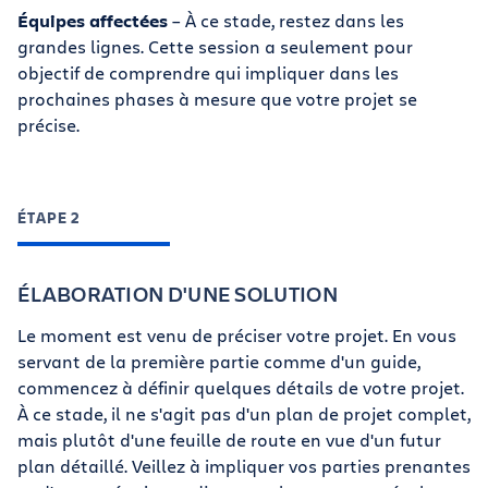
Équipes affectées
– À ce stade, restez dans les
grandes lignes. Cette session a seulement pour
objectif de comprendre qui impliquer dans les
prochaines phases à mesure que votre projet se
précise.
ÉTAPE 2
ÉLABORATION D'UNE SOLUTION
Le moment est venu de préciser votre projet. En vous
servant de la première partie comme d'un guide,
commencez à définir quelques détails de votre projet.
À ce stade, il ne s'agit pas d'un plan de projet complet,
mais plutôt d'une feuille de route en vue d'un futur
plan détaillé. Veillez à impliquer vos parties prenantes