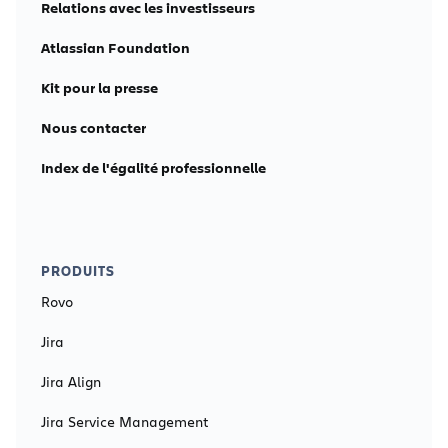
Relations avec les investisseurs
Atlassian Foundation
Kit pour la presse
Nous contacter
Index de l'égalité professionnelle
PRODUITS
Rovo
Jira
Jira Align
Jira Service Management