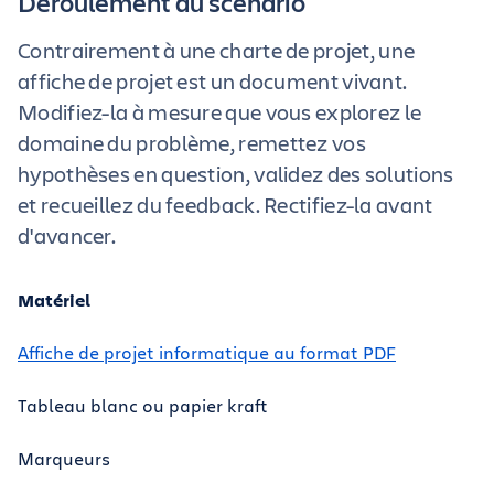
Déroulement du scénario
Contrairement à une charte de projet, une
affiche de projet est un document vivant.
Modifiez-la à mesure que vous explorez le
domaine du problème, remettez vos
hypothèses en question, validez des solutions
et recueillez du feedback. Rectifiez-la avant
d'avancer.
Matériel
Affiche de projet informatique au format PDF
Tableau blanc ou papier kraft
Marqueurs