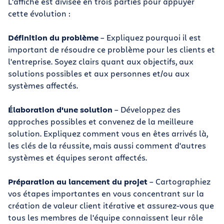
L'affiche est divisée en trois parties pour appuyer
cette évolution :
Définition du problème
– Expliquez pourquoi il est
important de résoudre ce problème pour les clients et
l'entreprise. Soyez clairs quant aux objectifs, aux
solutions possibles et aux personnes et/ou aux
systèmes affectés.
Élaboration d'une solution
– Développez des
approches possibles et convenez de la meilleure
solution. Expliquez comment vous en êtes arrivés là,
les clés de la réussite, mais aussi comment d'autres
systèmes et équipes seront affectés.
Préparation au lancement du projet
– Cartographiez
vos étapes importantes en vous concentrant sur la
création de valeur client itérative et assurez-vous que
tous les membres de l'équipe connaissent leur rôle