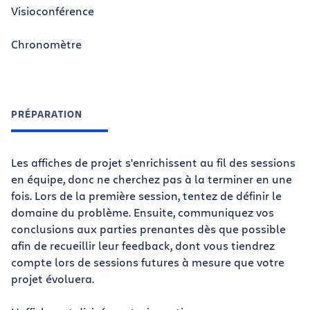
Visioconférence
Chronomètre
PRÉPARATION
Les affiches de projet s'enrichissent au fil des sessions
en équipe, donc ne cherchez pas à la terminer en une
fois. Lors de la première session, tentez de définir le
domaine du problème. Ensuite, communiquez vos
conclusions aux parties prenantes dès que possible
afin de recueillir leur feedback, dont vous tiendrez
compte lors de sessions futures à mesure que votre
projet évoluera.