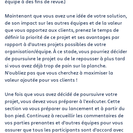
équipe à des fins de revue.)
Maintenant que vous avez une idée de votre solution,
de son impact sur les autres équipes et de la valeur
que vous apportez aux clients, prenez le temps de
définir la priorité de ce projet et ses avantages par
rapport à d'autres projets possibles de votre
organisation/équipe. À ce stade, vous pourriez décider
de poursuivre le projet ou de le repousser à plus tard
si vous avez déjà trop de pain sur la planche.
N'oubliez pas que vous cherchez à maximiser la
valeur ajoutée pour vos clients !
Une fois que vous avez décidé de poursuivre votre
projet, vous devez vous préparer à l'exécuter. Cette
section va vous préparer au lancement et à partir du
bon pied. Continuez à recueillir les commentaires de
vos parties prenantes et d'autres équipes pour vous
assurer que tous les participants sont d'accord avec