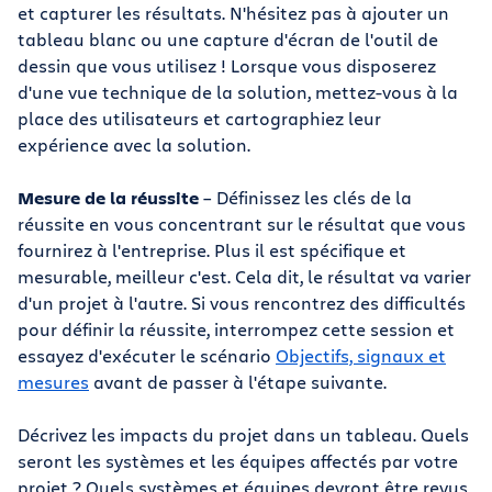
et capturer les résultats. N'hésitez pas à ajouter un
tableau blanc ou une capture d'écran de l'outil de
dessin que vous utilisez ! Lorsque vous disposerez
d'une vue technique de la solution, mettez-vous à la
place des utilisateurs et cartographiez leur
expérience avec la solution.
Mesure de la réussite
– Définissez les clés de la
réussite en vous concentrant sur le résultat que vous
fournirez à l'entreprise. Plus il est spécifique et
mesurable, meilleur c'est. Cela dit, le résultat va varier
d'un projet à l'autre. Si vous rencontrez des difficultés
pour définir la réussite, interrompez cette session et
essayez d'exécuter le scénario
Objectifs, signaux et
mesures
avant de passer à l'étape suivante.
Décrivez les impacts du projet dans un tableau. Quels
seront les systèmes et les équipes affectés par votre
projet ? Quels systèmes et équipes devront être revus