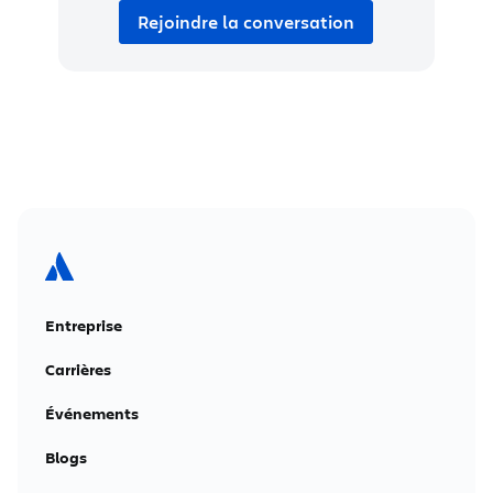
Rejoindre la conversation
Entreprise
Carrières
Événements
Blogs