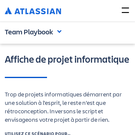
Team Playbook
Affiche de projet informatique
Trop de projets informatiques démarrent par
une solution à l'esprit, le reste n'est que
rétroconception. Inversons le script et
envisageons votre projet à partir de rien.
UTILISEZ CE SCÉNARIO POUR…