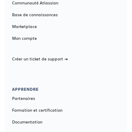
Communauté Atlassian
Base de connaissances
Marketplace
Mon compte
Créer un ticket de support
APPRENDRE
Partenaires
Formation et certification
Documentation