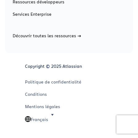
Ressources développeurs
Services Enterprise
Découvrir toutes les ressources
Copyright © 2025 Atlassian
Politique de confidentialité
Conditions
Mentions légales