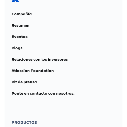
Compañía
Resumen
Eventos
Blogs
Relaciones con los inversores
Atlassian Foundation
Kit de prensa
Ponte en contacto con nosotros.
PRODUCTOS