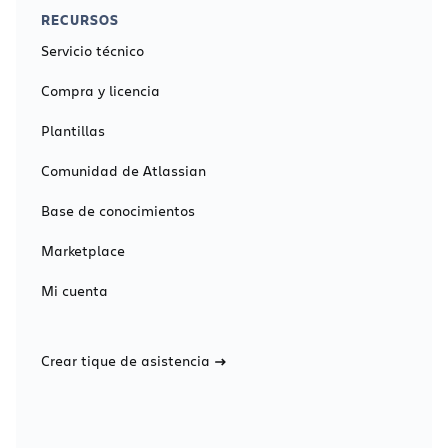
RECURSOS
Servicio técnico
Compra y licencia
Plantillas
Comunidad de Atlassian
Base de conocimientos
Marketplace
Mi cuenta
Crear tique de asistencia