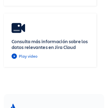
Consulta más información sobre los
datos relevantes en Jira Cloud
Play video