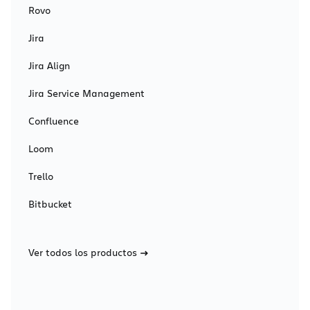
Rovo
Jira
Jira Align
Jira Service Management
Confluence
Loom
Trello
Bitbucket
Ver todos los productos