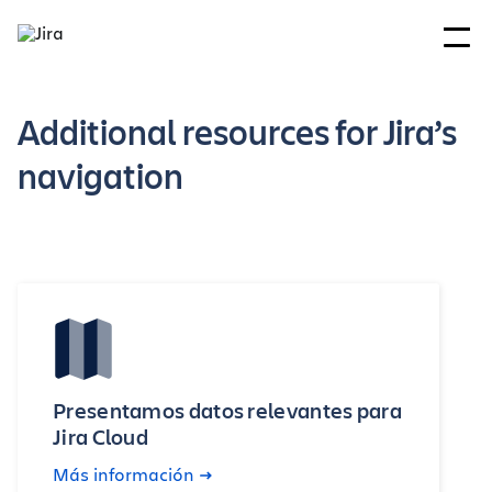
Additional resources for Jira’s
navigation
Presentamos datos relevantes para
Jira Cloud
Más información