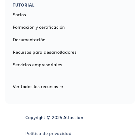
TUTORIAL
Socios
Formación y certificación
Documentación
Recursos para desarrolladores
Servicios empresariales
Ver todos los recursos
Copyright © 2025 Atlassian
Política de privacidad