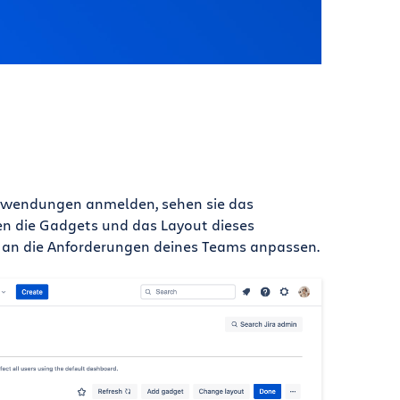
Anwendungen anmelden, sehen sie das
n die Gadgets und das Layout dieses
an die Anforderungen deines Teams anpassen.