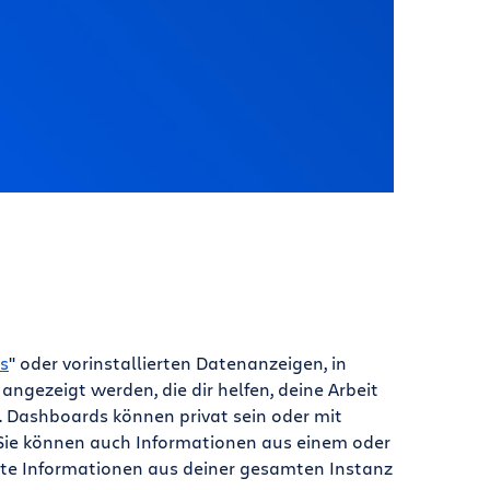
s
" oder vorinstallierten Datenanzeigen, in
ngezeigt werden, die dir helfen, deine Arbeit
. Dashboards können privat sein oder mit
 Sie können auch Informationen aus einem oder
nte Informationen aus deiner gesamten Instanz