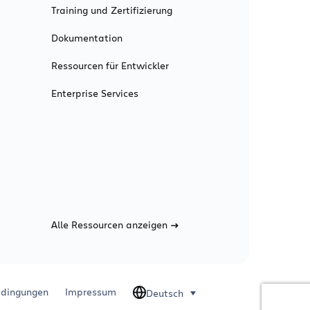
Training und Zertifizierung
Dokumentation
Ressourcen für Entwickler
Enterprise Services
Alle Ressourcen anzeigen
dingungen
Impressum