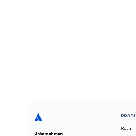
PRODU
Rovo
Unternehmen