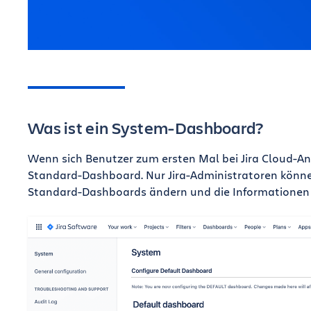
Was ist ein System-Dashboard?
Wenn sich Benutzer zum ersten Mal bei Jira Cloud-
Standard-Dashboard. Nur Jira-Administratoren könne
Standard-Dashboards ändern und die Informationen 