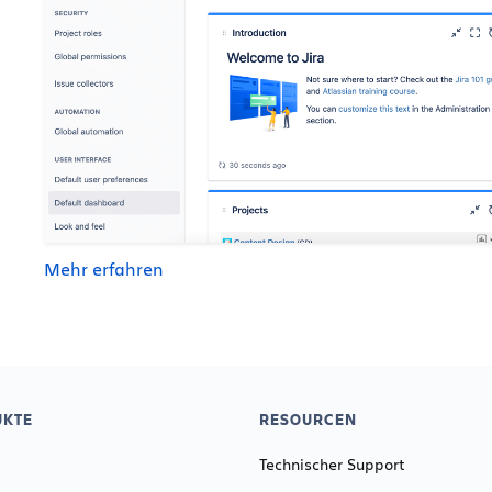
Mehr erfahren
KTE
RESOURCEN
Technischer Support