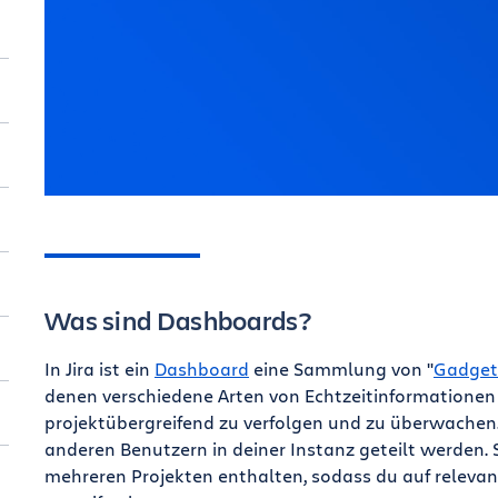
Was sind Dashboards?
In Jira ist ein
Dashboard
eine Sammlung von "
Gadget
denen verschiedene Arten von Echtzeitinformationen a
projektübergreifend zu verfolgen und zu überwachen
anderen Benutzern in deiner Instanz geteilt werden.
mehreren Projekten enthalten, sodass du auf releva