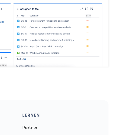
LERNEN
Partner