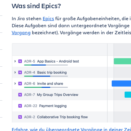
Was sind Epics?
In Jira stehen
Epics
für große Aufgabeneinheiten, die 
Diese Aufgaben sind dann untergeordnete Vorgänge
Vorgang
bezeichnet). Vorgänge werden in der Zeitleist
Erfahre, wie du übergeordnete Vorgänge in deiner Zei