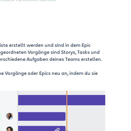
iste erstellt werden und sind in dem Epic
rgeordneten Vorgänge sind Storys, Tasks und
erschiedene Aufgaben deines Teams erstellen.
ne Vorgänge oder Epics neu an, indem du sie