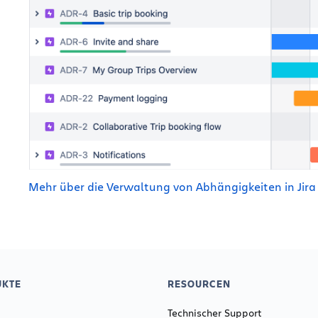
Mehr über die Verwaltung von Abhängigkeiten in Jira 
KTE
RESOURCEN
Technischer Support