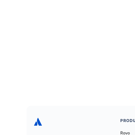
PRODU
Rovo