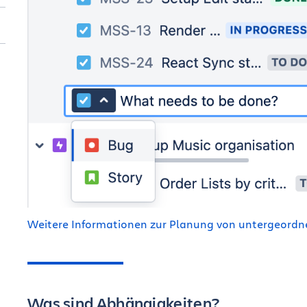
Weitere Informationen zur Planung von untergeordnet
Was sind Abhängigkeiten?