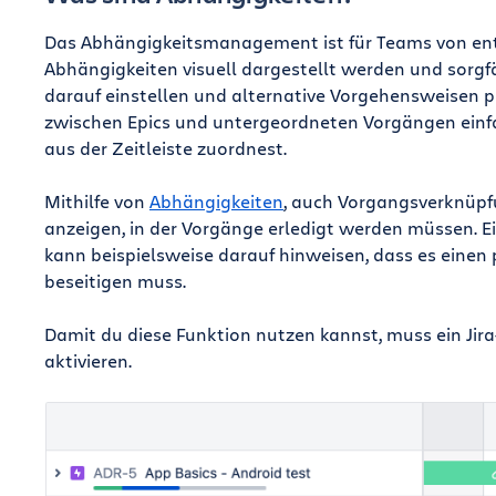
Das Abhängigkeitsmanagement ist für Teams von en
Abhängigkeiten visuell dargestellt werden und sorgf
darauf einstellen und alternative Vorgehensweisen pl
zwischen Epics und untergeordneten Vorgängen einf
aus der Zeitleiste zuordnest.
Mithilfe von
Abhängigkeiten
, auch Vorgangsverknüpf
anzeigen, in der Vorgänge erledigt werden müssen. 
kann beispielsweise darauf hinweisen, dass es einen 
beseitigen muss.
Damit du diese Funktion nutzen kannst, muss ein Ji
aktivieren.