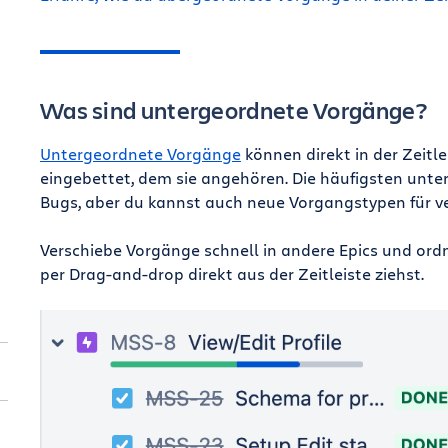
Was sind untergeordnete Vorgänge?
Untergeordnete Vorgänge
können direkt in der Zeitle
eingebettet, dem sie angehören. Die häufigsten unte
Bugs, aber du kannst auch neue Vorgangstypen für v
Verschiebe Vorgänge schnell in andere Epics und ord
per Drag-and-drop direkt aus der Zeitleiste ziehst.