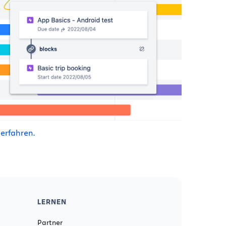
erfahren.
LERNEN
Partner