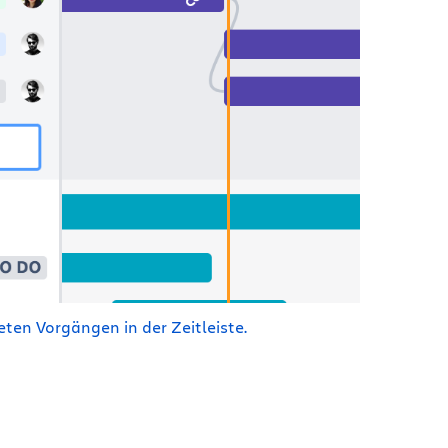
en Vorgängen in der Zeitleiste.