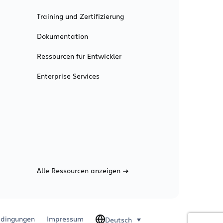
Training und Zertifizierung
Dokumentation
Ressourcen für Entwickler
Enterprise Services
Alle Ressourcen anzeigen
dingungen
Impressum