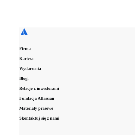
Firma
Kariera
Wydarzenia
Blogi
Relacje z inwestorami
Fundacja Atlassian
Materiały prasowe
Skontaktuj się z nami