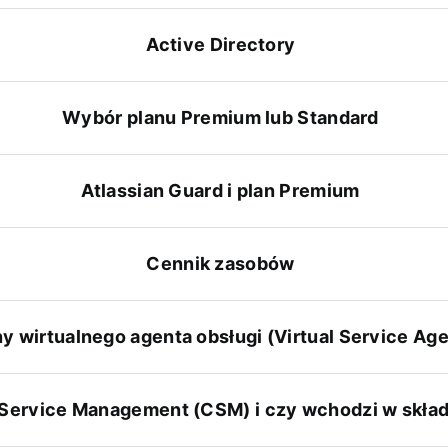
Active Directory
Wybór planu Premium lub Standard
Atlassian Guard i plan Premium
Cennik zasobów
y wirtualnego agenta obsługi (Virtual Service Age
Service Management (CSM) i czy wchodzi w skład