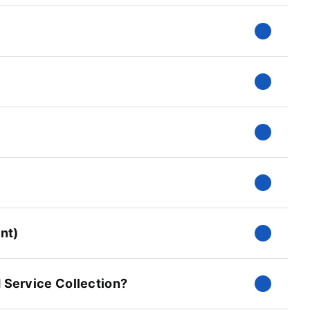
nt)
 Service Collection?