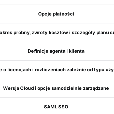
Opcje płatności
okres próbny, zwroty kosztów i szczegóły planu s
Definicje agenta i klienta
e o licencjach i rozliczeniach zależnie od typu uż
Wersja Cloud i opcje samodzielnie zarządzane
SAML SSO