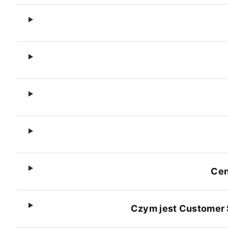
Cen
Czym jest Customer 