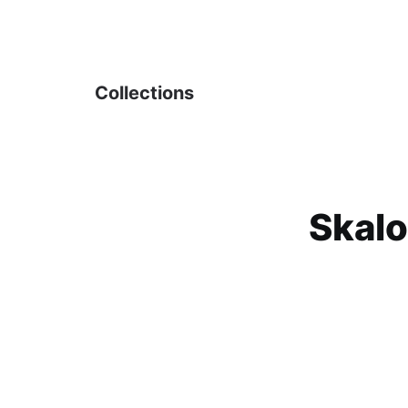
Collections
Skalo