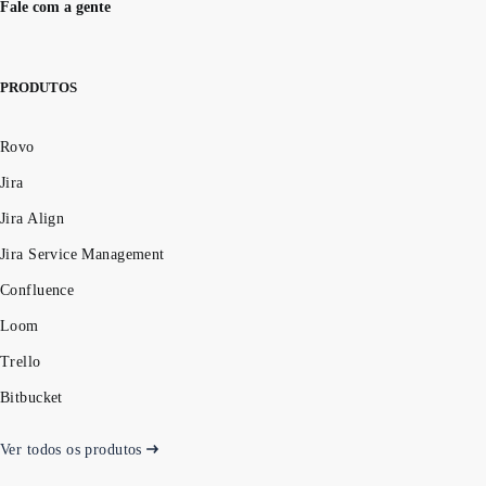
Fale com a gente
PRODUTOS
Rovo
Jira
Jira Align
Jira Service Management
Confluence
Loom
Trello
Bitbucket
Ver todos os produtos