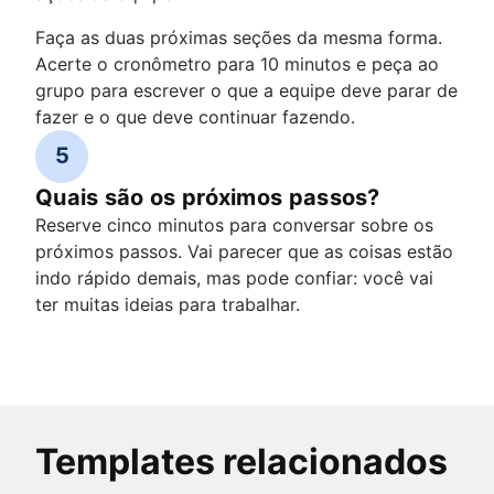
Faça as duas próximas seções da mesma forma.
Acerte o cronômetro para 10 minutos e peça ao
grupo para escrever o que a equipe deve parar de
fazer e o que deve continuar fazendo.
5
Quais são os próximos passos?
Reserve cinco minutos para conversar sobre os
próximos passos. Vai parecer que as coisas estão
indo rápido demais, mas pode confiar: você vai
ter muitas ideias para trabalhar.
Templates relacionados