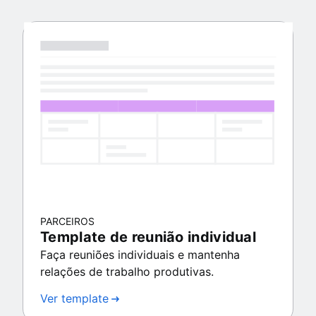
PARCEIROS
Template de reunião individual
Faça reuniões individuais e mantenha
relações de trabalho produtivas.
Ver template