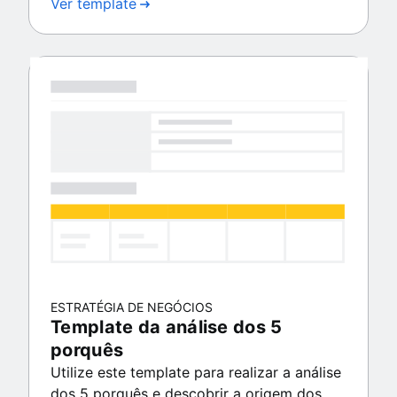
Ver template
ESTRATÉGIA DE NEGÓCIOS
Template da análise dos 5
porquês
Utilize este template para realizar a análise
dos 5 porquês e descobrir a origem dos