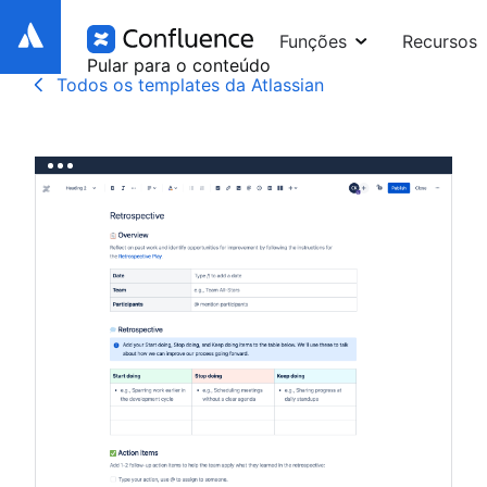
Funções
Recursos
Pular para o conteúdo
Todos os templates da Atlassian