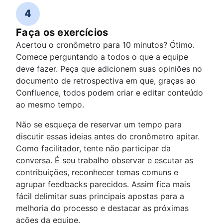
4
Faça os exercícios
Acertou o cronômetro para 10 minutos? Ótimo.
Comece perguntando a todos o que a equipe
deve fazer. Peça que adicionem suas opiniões no
documento de retrospectiva em que, graças ao
Confluence, todos podem criar e editar conteúdo
ao mesmo tempo.
Não se esqueça de reservar um tempo para
discutir essas ideias antes do cronômetro apitar.
Como facilitador, tente não participar da
conversa. É seu trabalho observar e escutar as
contribuições, reconhecer temas comuns e
agrupar feedbacks parecidos. Assim fica mais
fácil delimitar suas principais apostas para a
melhoria do processo e destacar as próximas
ações da equipe.