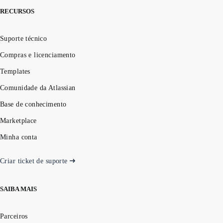
RECURSOS
Suporte técnico
Compras e licenciamento
Templates
Comunidade da Atlassian
Base de conhecimento
Marketplace
Minha conta
Criar ticket de suporte
SAIBA MAIS
Parceiros