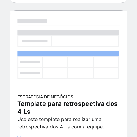
ESTRATÉGIA DE NEGÓCIOS
Template para retrospectiva dos
4 Ls
Use este template para realizar uma
retrospectiva dos 4 Ls com a equipe.