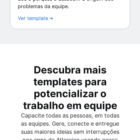
problemas da equipe.
Ver template
Descubra mais
templates para
potencializar o
trabalho em equipe
Capacite todas as pessoas, em todas
as equipes. Gere, conecte e entregue
suas maiores ideias sem interrupções
nos apps da Atlassian usando nossa