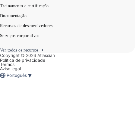
Treinamento e certificação
Documentação
Recursos de desenvolvedores
Serviços corporativos
Ver todos os recursos
Copyright ©
2026
Atlassian
Política de privacidade
Termos
Aviso legal
▾
Português