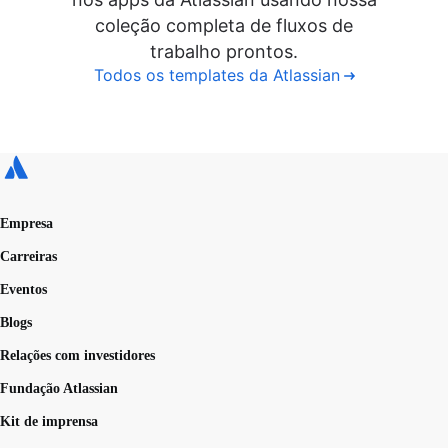
coleção completa de fluxos de
trabalho prontos.
Todos os templates da Atlassian
Empresa
Carreiras
Eventos
Blogs
Relações com investidores
Fundação Atlassian
Kit de imprensa