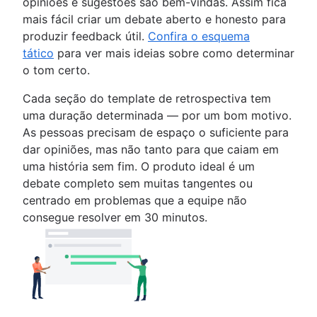
opiniões e sugestões são bem-vindas. Assim fica
mais fácil criar um debate aberto e honesto para
produzir feedback útil.
Confira o esquema
tático
para ver mais ideias sobre como determinar
o tom certo.
Cada seção do template de retrospectiva tem
uma duração determinada — por um bom motivo.
As pessoas precisam de espaço o suficiente para
dar opiniões, mas não tanto para que caiam em
uma história sem fim. O produto ideal é um
debate completo sem muitas tangentes ou
centrado em problemas que a equipe não
consegue resolver em 30 minutos.