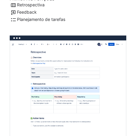
Retrospectiva
Feedback
Planejamento de tarefas