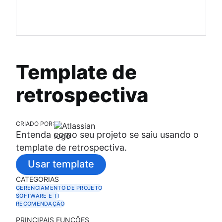
Template de
retrospectiva
CRIADO POR:
Entenda como seu projeto se saiu usando o
template de retrospectiva.
Usar template
CATEGORIAS
GERENCIAMENTO DE PROJETO
SOFTWARE E TI
RECOMENDAÇÃO
PRINCIPAIS FUNÇÕES