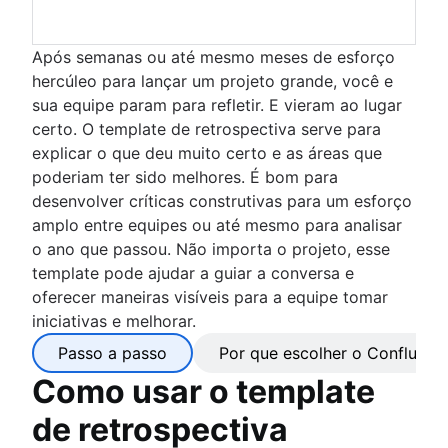
Após semanas ou até mesmo meses de esforço
hercúleo para lançar um projeto grande, você e
sua equipe param para refletir. E vieram ao lugar
certo. O template de retrospectiva serve para
explicar o que deu muito certo e as áreas que
poderiam ter sido melhores. É bom para
desenvolver críticas construtivas para um esforço
amplo entre equipes ou até mesmo para analisar
o ano que passou. Não importa o projeto, esse
template pode ajudar a guiar a conversa e
oferecer maneiras visíveis para a equipe tomar
iniciativas e melhorar.
Passo a passo
Por que escolher o Confluenc
Como usar o template
de retrospectiva