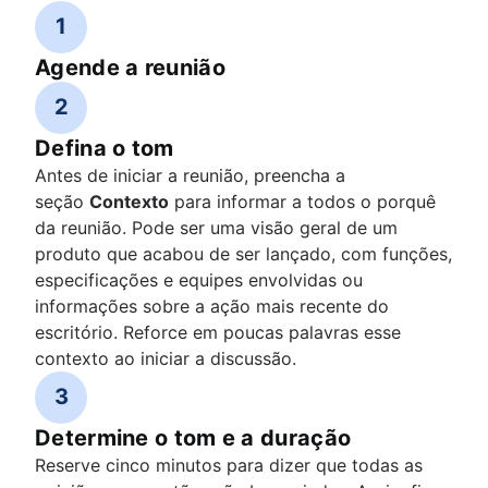
1
Agende a reunião
2
Defina o tom
Antes de iniciar a reunião, preencha a
seção
Contexto
para informar a todos o porquê
da reunião. Pode ser uma visão geral de um
produto que acabou de ser lançado, com funções,
especificações e equipes envolvidas ou
informações sobre a ação mais recente do
escritório. Reforce em poucas palavras esse
contexto ao iniciar a discussão.
3
Determine o tom e a duração
Reserve cinco minutos para dizer que todas as