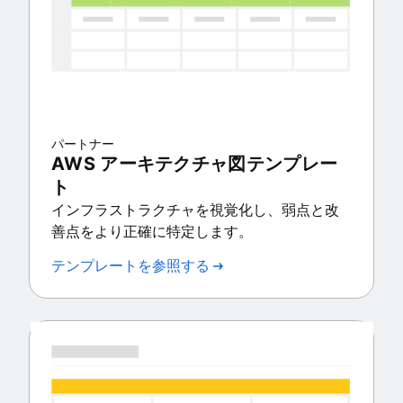
パートナー
AWS アーキテクチャ図テンプレー
ト
インフラストラクチャを視覚化し、弱点と改
善点をより正確に特定します。
テンプレートを参照する