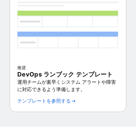
推奨
DevOps ランブック テンプレート
運用チームが素早くシステム アラートや障害
に対応できるよう準備します。
テンプレートを参照する