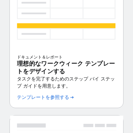
ドキュメント＆レポート
理想的なワークウィーク テンプレー
トをデザインする
タスクを完了するためのステップ バイ ステッ
プ ガイドを用意します。
テンプレートを参照する