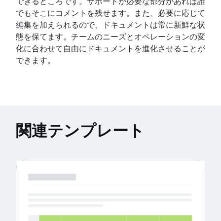
できるところです。サポートが必要な部分があれば誰
でもそこにコメントを残せます。また、必要に応じて
編集を加えられるので、ドキュメントは常に新鮮な状
態を保てます。チームのニーズとオペレーションの変
化に合わせて自由にドキュメントを進化させることが
できます。
関連テンプレート