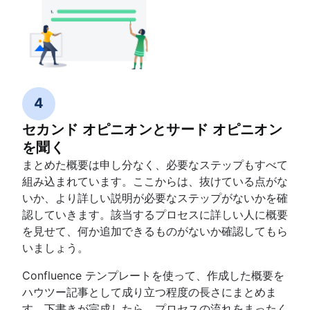
4
セカンド オピニオンとサード オピニオン
を聞く
まとめた概要は申し分なく、必要なステップもすべて
組み込まれています。ここからは、抜けている点がな
いか、より詳しい説明が必要なステップがないかを確
認していきます。該当するプロセスに詳しい人に概要
を見せて、何か追加できるものがないか確認してもら
いましょう。
Confluence テンプレートを使って、作成した概要を
ハウツー記事として成り立つ程度の長さにまとめま
す。下書きが完成したら、プロセスの流れをまったく