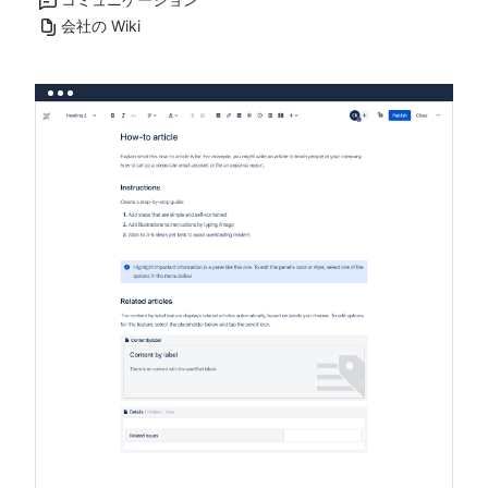
会社の Wiki