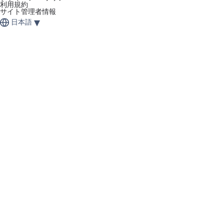
利用規約
サイト管理者情報
▾
日本語