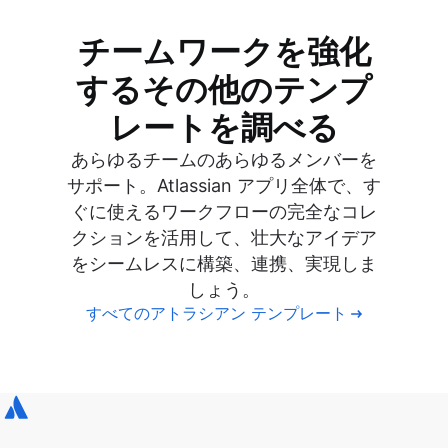
チームワークを強化
するその他のテンプ
レートを調べる
あらゆるチームのあらゆるメンバーを
サポート。Atlassian アプリ全体で、す
ぐに使えるワークフローの完全なコレ
クションを活用して、壮大なアイデア
をシームレスに構築、連携、実現しま
しょう。
すべてのアトラシアン テンプレート