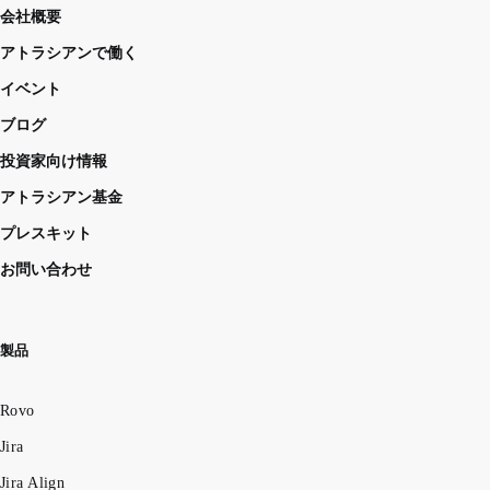
会社概要
アトラシアンで働く
イベント
ブログ
投資家向け情報
アトラシアン基金
プレスキット
お問い合わせ
製品
Rovo
Jira
Jira Align