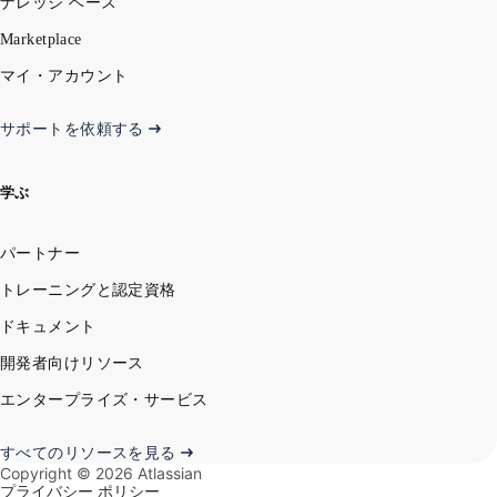
ナレッジ ベース
Marketplace
マイ・アカウント
サポートを依頼する
学ぶ
パートナー
トレーニングと認定資格
ドキュメント
開発者向けリソース
エンタープライズ・サービス
すべてのリソースを見る
Copyright ©
2026
Atlassian
プライバシー ポリシー