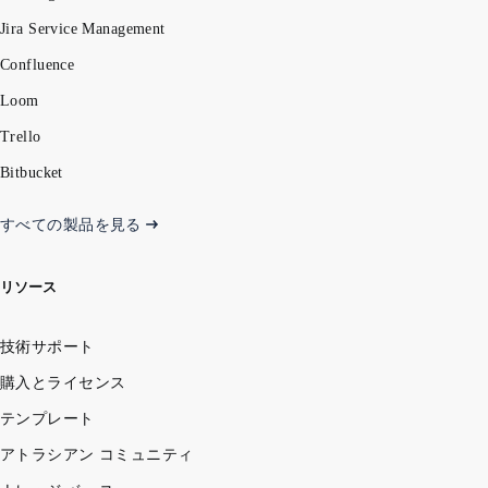
Jira Service Management
Confluence
Loom
Trello
Bitbucket
すべての製品を見る
リソース
技術サポート
購入とライセンス
テンプレート
アトラシアン コミュニティ