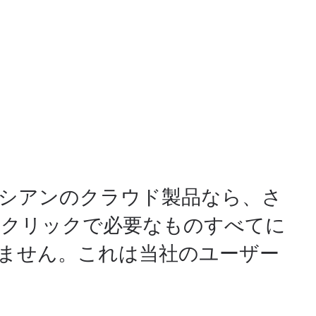
ラシアンのクラウド製品なら、さ
ンクリックで必要なものすべてに
ません。これは当社のユーザー