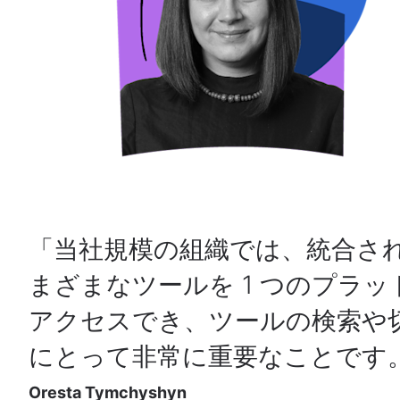
当社規模の組織では、統合され
まざまなツールを 1 つのプラ
アクセスでき、ツールの検索や
にとって非常に重要なことです
Oresta Tymchyshyn