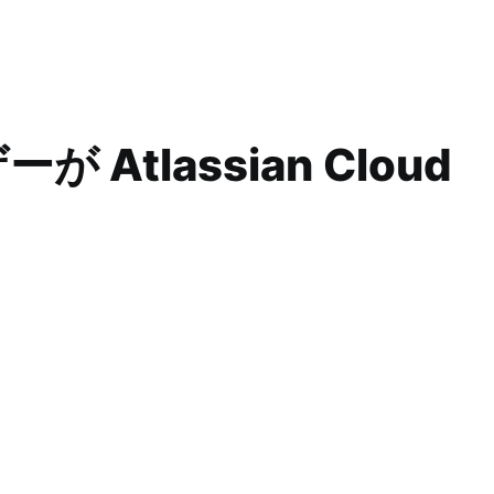
tlassian Cloud