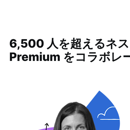
6,500 人を超えるネスレ
Premium をコラボ