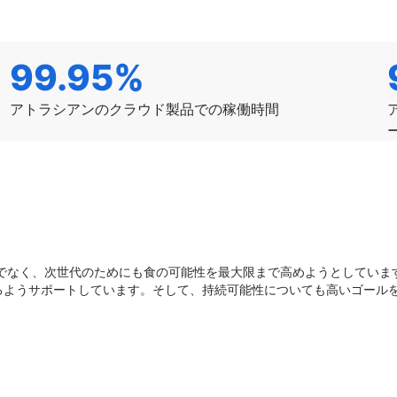
99.95%
アトラシアンのクラウド製品での稼働時間
けでなく、次世代のためにも食の可能性を最大限まで高めようとしています
るようサポートしています。そして、持続可能性についても高いゴール