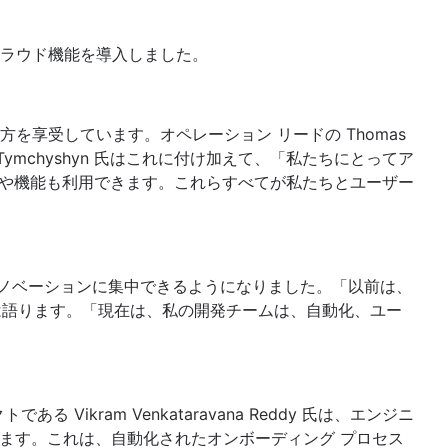
ラウド機能を導入しました。
、その両方を享受しています。オペレーション リードの Thomas
ymchyshyn 氏はこれに付け加えて、「私たちにとってア
 サポートや機能も利用できます。これらすべてが私たちとユーザー
イノベーションに集中できるようになりました。「以前は、
 氏は語ります。「現在は、私の開発チームは、自動化、ユー
ram Venkataravana Reddy 氏は、エンジニ
します。これは、自動化されたオンボーディング プロセス