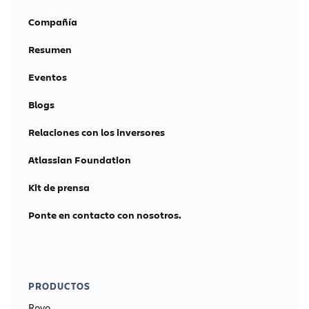
Compañía
Resumen
Eventos
Blogs
Relaciones con los inversores
Atlassian Foundation
Kit de prensa
Ponte en contacto con nosotros.
PRODUCTOS
Rovo