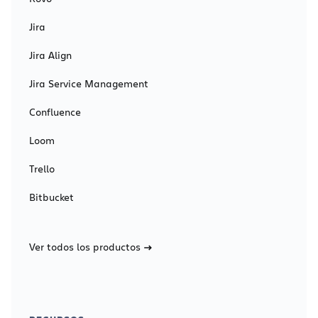
Jira
Jira Align
Jira Service Management
Confluence
Loom
Trello
Bitbucket
Ver todos los productos