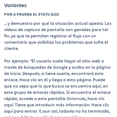
Variantes
PON A PRUEBA EL STATU QUO
... y demuestra por qué la situación actual apesta. Los
vídeos de captura de pantalla son geniales para tal
fin, ya que te permiten registrar el flujo con un
comentario que visibiliza los problemas que sufre el
cliente.
Por ejemplo: "El usuario suele llegar al sitio web a
través de búsquedas de Google y acaba en la página
de inicio. Después, si tiene suerte, encontrará este
enlace. Hace clic en él y llega a esta página. Puede
que no sepa que lo que busca se encuentra aquí, en
este grupo de enlaces rápidos. Si encuentra el enlace
rápido, accede a esta pantalla. Entonces, hace clic
aquí. Tiene que introducir más información. Hace clic
aquí para entrar. Y, aun así, todavía no ha terminado,