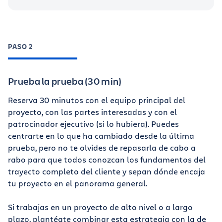
PASO 2
Prueba la prueba (30 min)
Reserva 30 minutos con el equipo principal del
proyecto, con las partes interesadas y con el
patrocinador ejecutivo (si lo hubiera). Puedes
centrarte en lo que ha cambiado desde la última
prueba, pero no te olvides de repasarla de cabo a
rabo para que todos conozcan los fundamentos del
trayecto completo del cliente y sepan dónde encaja
tu proyecto en el panorama general.
Si trabajas en un proyecto de alto nivel o a largo
plazo, plantéate combinar esta estrategia con la de