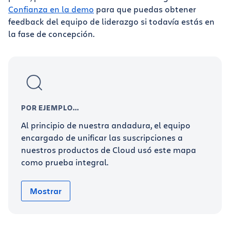
Confianza en la demo
para que puedas obtener
feedback del equipo de liderazgo si todavía estás en
la fase de concepción.
POR EJEMPLO...
Al principio de nuestra andadura, el equipo
encargado de unificar las suscripciones a
nuestros productos de Cloud usó este mapa
como prueba integral.
Mostrar