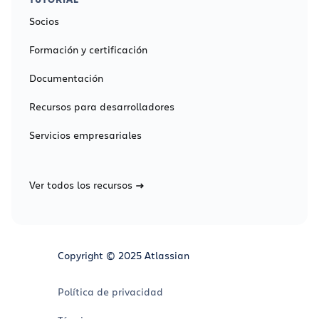
Socios
Formación y certificación
Documentación
Recursos para desarrolladores
Servicios empresariales
Ver todos los recursos
Copyright © 2025 Atlassian
Política de privacidad