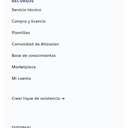
RECURSOS
Servicio técnico
Compra y licencia
Plantillas
Comunidad de Atlassian
Base de conocimientos
Marketplace
Mi cuenta
Crear tique de asistencia
TUTORIAL