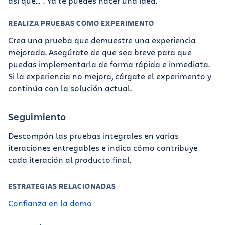
así que...". Ya te puedes hacer una idea.
REALIZA PRUEBAS COMO EXPERIMENTO
Crea una prueba que demuestre una experiencia
mejorada. Asegúrate de que sea breve para que
puedas implementarla de forma rápida e inmediata.
Si la experiencia no mejora, cárgate el experimento y
continúa con la solución actual.
Seguimiento
Descompón las pruebas integrales en varias
iteraciones entregables e indica cómo contribuye
cada iteración al producto final.
ESTRATEGIAS RELACIONADAS
Confianza en la demo