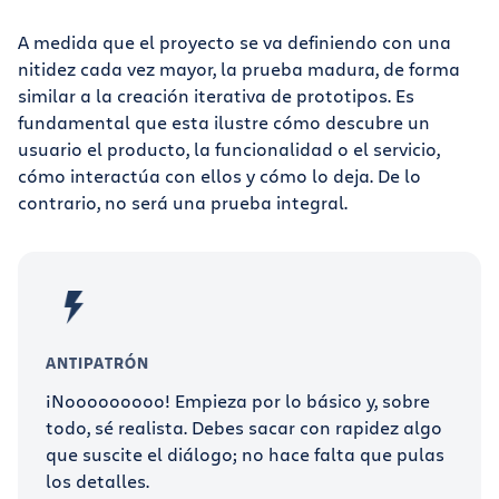
A medida que el proyecto se va definiendo con una
nitidez cada vez mayor, la prueba madura, de forma
similar a la creación iterativa de prototipos. Es
fundamental que esta ilustre cómo descubre un
usuario el producto, la funcionalidad o el servicio,
cómo interactúa con ellos y cómo lo deja. De lo
contrario, no será una prueba integral.
ANTIPATRÓN
¡Nooooooooo! Empieza por lo básico y, sobre
todo, sé realista. Debes sacar con rapidez algo
que suscite el diálogo; no hace falta que pulas
los detalles.