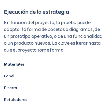
que avanza el proyecto.
Ejecución de la estrategia
En función del proyecto, la prueba puede
adoptar la forma de bocetos o diagramas, de
un prototipo operativo, o de una funcionalidad
o un producto nuevos. La clave es iterar hasta
que el proyecto tome forma.
Materiales
Papel
Pizarra
Rotuladores