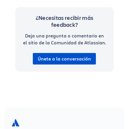
¿Necesitas recibir más
feedback?
Deja una pregunta o comentario en
el sitio de la Comunidad de Atlassian.
Únete a la conversación