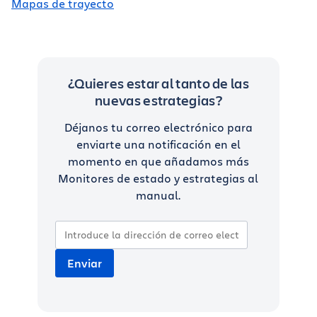
Mapas de trayecto
¿Quieres estar al tanto de las
nuevas estrategias?
Déjanos tu correo electrónico para
enviarte una notificación en el
momento en que añadamos más
Monitores de estado y estrategias al
manual.