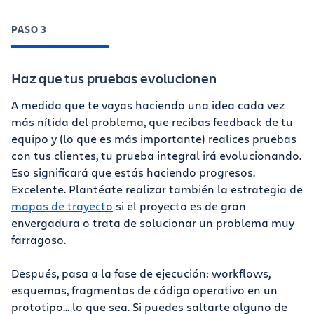
PASO 3
Haz que tus pruebas evolucionen
A medida que te vayas haciendo una idea cada vez
más nítida del problema, que recibas feedback de tu
equipo y (lo que es más importante) realices pruebas
con tus clientes, tu prueba integral irá evolucionando.
Eso significará que estás haciendo progresos.
Excelente. Plantéate realizar también la estrategia de
mapas de trayecto
si el proyecto es de gran
envergadura o trata de solucionar un problema muy
farragoso.
Después, pasa a la fase de ejecución: workflows,
esquemas, fragmentos de código operativo en un
prototipo... lo que sea. Si puedes saltarte alguno de