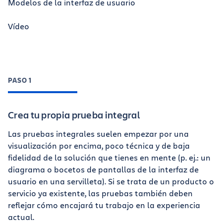
Modelos de la interfaz de usuario
Vídeo
PASO 1
Crea tu propia prueba integral
Las pruebas integrales suelen empezar por una
visualización por encima, poco técnica y de baja
fidelidad de la solución que tienes en mente (p. ej.: un
diagrama o bocetos de pantallas de la interfaz de
usuario en una servilleta). Si se trata de un producto o
servicio ya existente, las pruebas también deben
reflejar cómo encajará tu trabajo en la experiencia
actual.