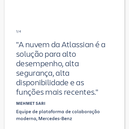
1/4
"A nuvem da Atlassian é a
solução para alto
desempenho, alta
segurança, alta
disponibilidade e as
funções mais recentes."
MEHMET SARI
Equipe de plataforma de colaboração
moderna, Mercedes-Benz