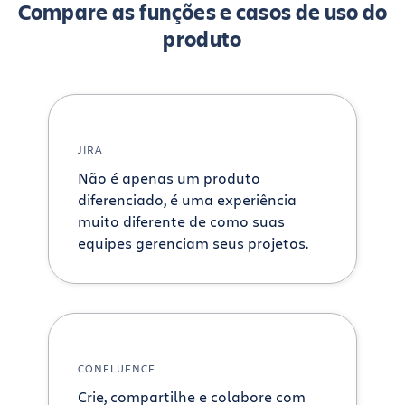
Compare as funções e casos de uso do
produto
JIRA
Não é apenas um produto
diferenciado, é uma experiência
muito diferente de como suas
equipes gerenciam seus projetos.
CONFLUENCE
Crie, compartilhe e colabore com