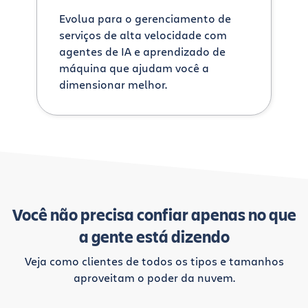
Evolua para o gerenciamento de
serviços de alta velocidade com
agentes de IA e aprendizado de
máquina que ajudam você a
dimensionar melhor.
Você não precisa confiar apenas no que
a gente está dizendo
Veja como clientes de todos os tipos e tamanhos
aproveitam o poder da nuvem.