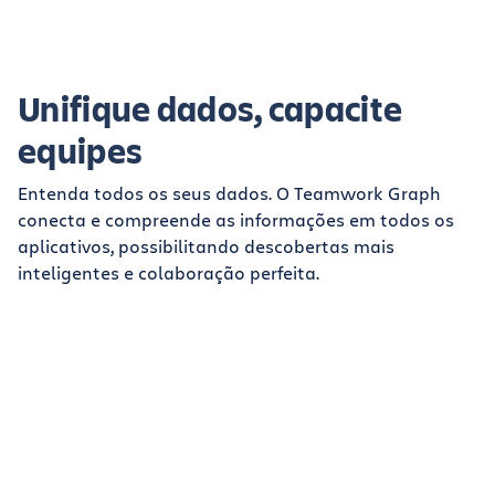
Unifique dados, capacite
equipes
Entenda todos os seus dados. O Teamwork Graph
conecta e compreende as informações em todos os
aplicativos, possibilitando descobertas mais
inteligentes e colaboração perfeita.