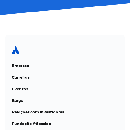
Empresa
Carreiras
Eventos
Blogs
Relações com investidores
Fundação Atlassian