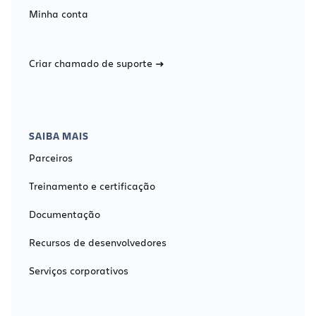
Minha conta
Criar chamado de suporte
SAIBA MAIS
Parceiros
Treinamento e certificação
Documentação
Recursos de desenvolvedores
Serviços corporativos