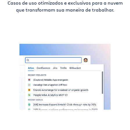
Casos de uso otimizados e exclusivos para a nuvem
que transformam sua maneira de trabalhar.