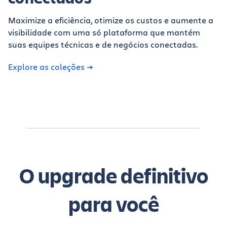
Maximize a eficiência, otimize os custos e aumente a
visibilidade com uma só plataforma que mantém
suas equipes técnicas e de negócios conectadas.
Explore as coleções
O upgrade definitivo
para você