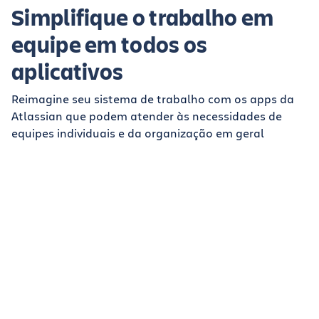
Simplifique o trabalho em
equipe em todos os
aplicativos
Reimagine seu sistema de trabalho com os apps da
Atlassian que podem atender às necessidades de
equipes individuais e da organização em geral