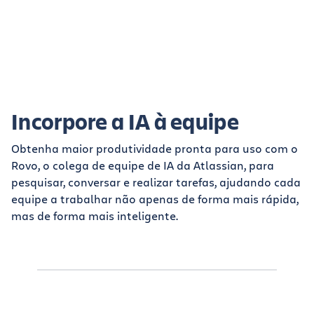
Incorpore a IA à equipe
Obtenha maior produtividade pronta para uso com o
Rovo, o colega de equipe de IA da Atlassian, para
pesquisar, conversar e realizar tarefas, ajudando cada
equipe a trabalhar não apenas de forma mais rápida,
mas de forma mais inteligente.