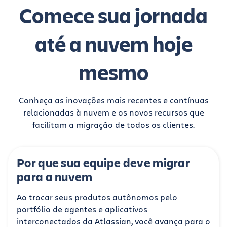
Comece sua jornada
até a nuvem hoje
mesmo
Conheça as inovações mais recentes e contínuas
relacionadas à nuvem e os novos recursos que
facilitam a migração de todos os clientes.
Por que sua equipe deve migrar
para a nuvem
Ao trocar seus produtos autônomos pelo
portfólio de agentes e aplicativos
interconectados da Atlassian, você avança para o