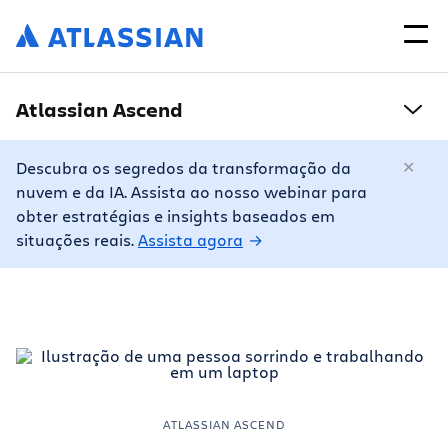
Atlassian Ascend
Descubra os segredos da transformação da
nuvem e da IA. Assista ao nosso webinar para
obter estratégias e insights baseados em
situações reais.
Assista agora
ATLASSIAN ASCEND