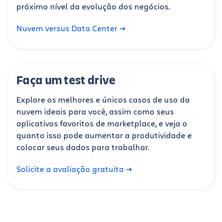
próximo nível da evolução dos negócios.
Nuvem versus Data Center
Faça um test drive
Explore os melhores e únicos casos de uso da
nuvem ideais para você, assim como seus
aplicativos favoritos de marketplace, e veja o
quanto isso pode aumentar a produtividade e
colocar seus dados para trabalhar.
Solicite a avaliação gratuita