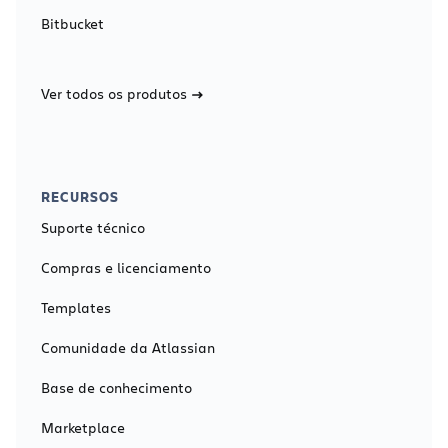
Bitbucket
Ver todos os produtos
RECURSOS
Suporte técnico
Compras e licenciamento
Templates
Comunidade da Atlassian
Base de conhecimento
Marketplace