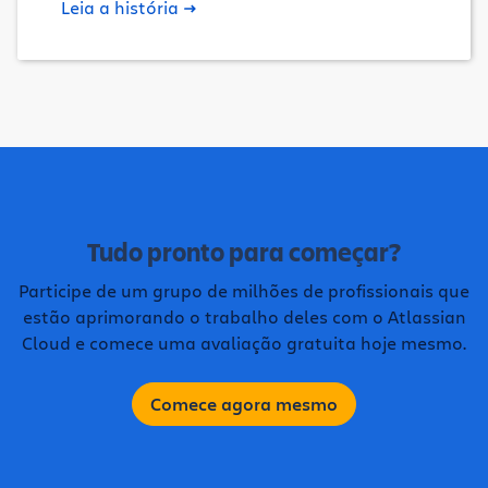
Leia a história
Tudo pronto para começar?
Participe de um grupo de milhões de profissionais que
estão aprimorando o trabalho deles com o Atlassian
Cloud e comece uma avaliação gratuita hoje mesmo.
Comece agora mesmo